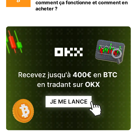
comment ça fonctionne et comment en
acheter ?