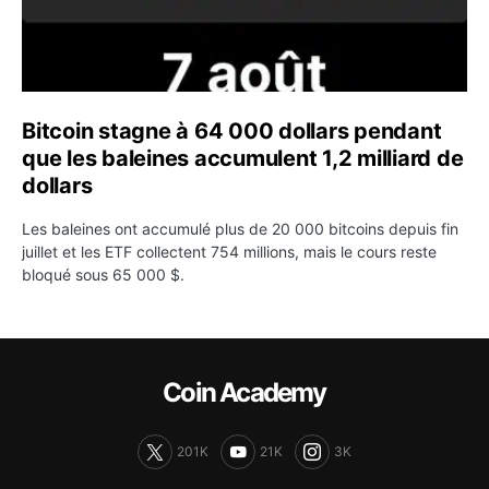
Bitcoin stagne à 64 000 dollars pendant
que les baleines accumulent 1,2 milliard de
dollars
Les baleines ont accumulé plus de 20 000 bitcoins depuis fin
juillet et les ETF collectent 754 millions, mais le cours reste
bloqué sous 65 000 $.
Coin Academy
201K
21K
3K