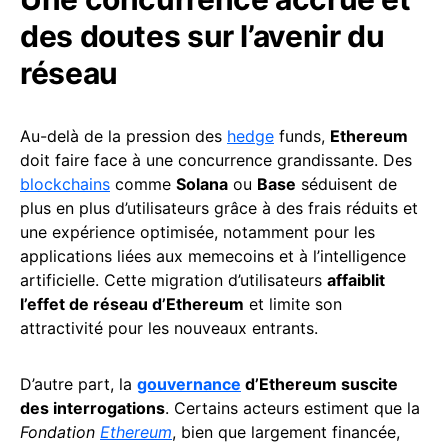
des doutes sur l’avenir du
réseau
Au-delà de la pression des
hedge
funds,
Ethereum
doit faire face à une concurrence grandissante. Des
blockchains
comme
Solana
ou
Base
séduisent de
plus en plus d’utilisateurs grâce à des frais réduits et
une expérience optimisée, notamment pour les
applications liées aux memecoins et à l’intelligence
artificielle. Cette migration d’utilisateurs
affaiblit
l’effet de réseau d’Ethereum
et limite son
attractivité pour les nouveaux entrants.
D’autre part, la
gouvernance
d’Ethereum suscite
des interrogations
. Certains acteurs estiment que la
Fondation
Ethereum
, bien que largement financée,