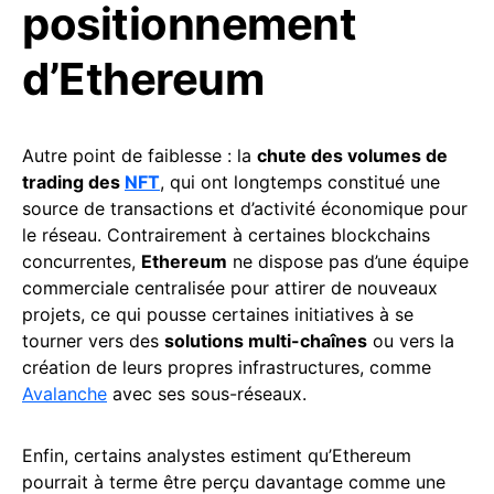
positionnement
d’Ethereum
Autre point de faiblesse : la
chute des volumes de
trading des
NFT
, qui ont longtemps constitué une
source de transactions et d’activité économique pour
le réseau. Contrairement à certaines blockchains
concurrentes,
Ethereum
ne dispose pas d’une équipe
commerciale centralisée pour attirer de nouveaux
projets, ce qui pousse certaines initiatives à se
tourner vers des
solutions multi-chaînes
ou vers la
création de leurs propres infrastructures, comme
Avalanche
avec ses sous-réseaux.
Enfin, certains analystes estiment qu’Ethereum
pourrait à terme être perçu davantage comme une