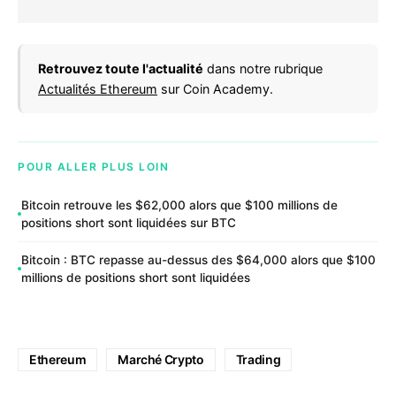
Retrouvez toute l'actualité
dans notre rubrique
Actualités Ethereum
sur Coin Academy.
POUR ALLER PLUS LOIN
Bitcoin retrouve les $62,000 alors que $100 millions de
positions short sont liquidées sur BTC
Bitcoin : BTC repasse au-dessus des $64,000 alors que $100
millions de positions short sont liquidées
Ethereum
Marché Crypto
Trading