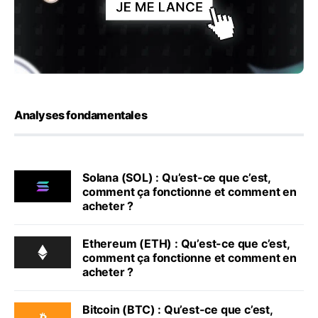
Analyses fondamentales
Solana (SOL) : Qu’est-ce que c’est,
comment ça fonctionne et comment en
acheter ?
Ethereum (ETH) : Qu’est-ce que c’est,
comment ça fonctionne et comment en
acheter ?
Bitcoin (BTC) : Qu’est-ce que c’est,