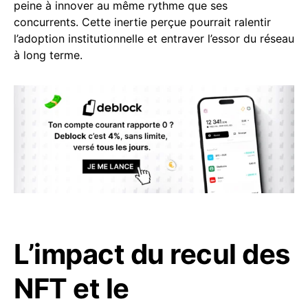
peine à innover au même rythme que ses
concurrents. Cette inertie perçue pourrait ralentir
l’adoption institutionnelle et entraver l’essor du réseau
à long terme.
L’impact du recul des
NFT et le