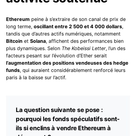
Ethereum
peine à s’extraire de son canal de prix de
long terme,
oscillant entre 2 500 et 4 000 dollars
,
tandis que d’autres actifs numériques, notamment
Bitcoin
et
Solana
, affichent des performances bien
plus dynamiques. Selon
The Kobeissi Letter
, l’un des
facteurs pesant sur l’évolution d’Ether serait
l’augmentation des positions vendeuses des hedge
funds
, qui auraient considérablement renforcé leurs
paris à la baisse sur l’actif.
La question suivante se pose :
pourquoi les fonds spéculatifs sont-
ils si enclins à vendre Ethereum à