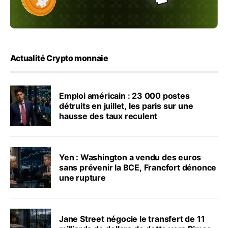
Actualité Crypto monnaie
Emploi américain : 23 000 postes
détruits en juillet, les paris sur une
hausse des taux reculent
Yen : Washington a vendu des euros
sans prévenir la BCE, Francfort dénonce
une rupture
Jane Street négocie le transfert de 11