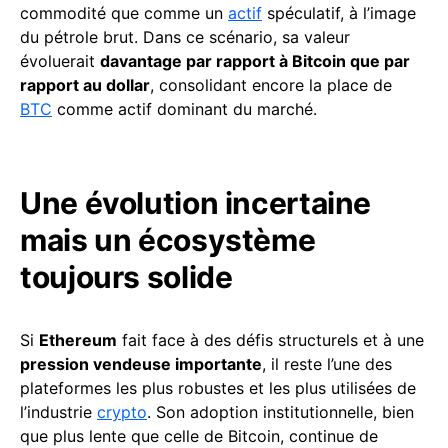
commodité que comme un
actif
spéculatif, à l’image
du pétrole brut. Dans ce scénario, sa valeur
évoluerait
davantage par rapport à Bitcoin que par
rapport au dollar
, consolidant encore la place de
BTC
comme actif dominant du marché.
Une évolution incertaine
mais un écosystème
toujours solide
Si
Ethereum
fait face à des défis structurels et à une
pression vendeuse importante
, il reste l’une des
plateformes les plus robustes et les plus utilisées de
l’industrie
crypto
. Son adoption institutionnelle, bien
que plus lente que celle de Bitcoin, continue de