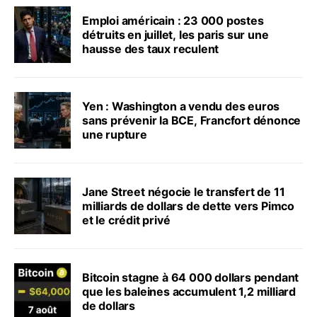
Emploi américain : 23 000 postes
détruits en juillet, les paris sur une
hausse des taux reculent
Yen : Washington a vendu des euros
sans prévenir la BCE, Francfort dénonce
une rupture
Jane Street négocie le transfert de 11
milliards de dollars de dette vers Pimco
et le crédit privé
Bitcoin stagne à 64 000 dollars pendant
que les baleines accumulent 1,2 milliard
de dollars