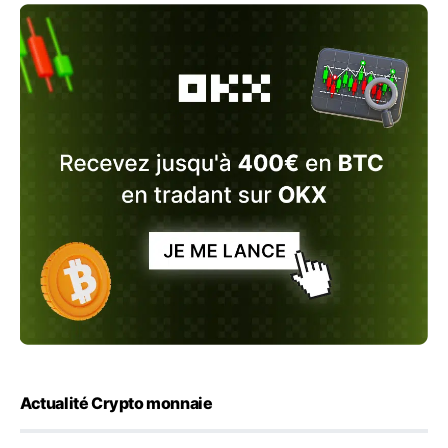
Actualité Crypto monnaie