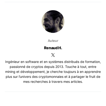
Auteur
Renaud H.
Ingénieur en software et en systèmes distribués de formation,
passionné de cryptos depuis 2013. Touche à tout, entre
mining et développement, je cherche toujours à en apprendre
plus sur l’univers des cryptomonnaies et à partager le fruit de
mes recherches à travers mes articles.