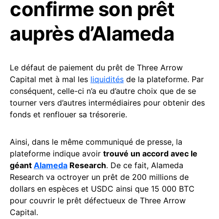
confirme son prêt
auprès d’Alameda
Le défaut de paiement du prêt de Three Arrow
Capital met à mal les
liquidités
de la plateforme. Par
conséquent, celle-ci n’a eu d’autre choix que de se
tourner vers d’autres intermédiaires pour obtenir des
fonds et renflouer sa trésorerie.
Ainsi, dans le même communiqué de presse, la
plateforme indique avoir
trouvé un accord avec le
géant
Alameda
Research
. De ce fait, Alameda
Research va octroyer un prêt de 200 millions de
dollars en espèces et USDC ainsi que 15 000 BTC
pour couvrir le prêt défectueux de Three Arrow
Capital.