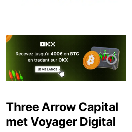
Three Arrow Capital
met Voyager Digital