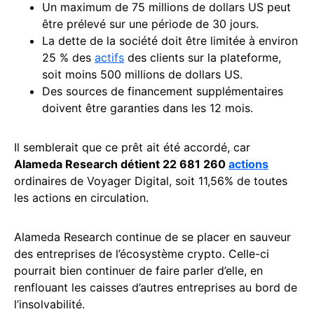
Un maximum de 75 millions de dollars US peut
être prélevé sur une période de 30 jours.
La dette de la société doit être limitée à environ
25 % des
actifs
des clients sur la plateforme,
soit moins 500 millions de dollars US.
Des sources de financement supplémentaires
doivent être garanties dans les 12 mois.
Il semblerait que ce prêt ait été accordé, car
Alameda Research détient 22 681 260
actions
ordinaires de Voyager Digital, soit 11,56% de toutes
les actions en circulation.
Alameda Research continue de se placer en sauveur
des entreprises de l’écosystème crypto. Celle-ci
pourrait bien continuer de faire parler d’elle, en
renflouant les caisses d’autres entreprises au bord de
l’insolvabilité.