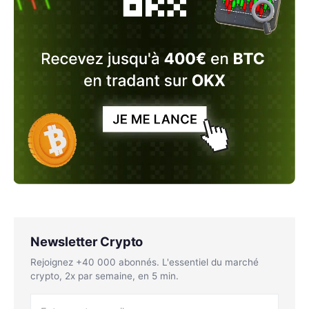
Newsletter Crypto
Rejoignez +40 000 abonnés. L'essentiel du marché
crypto, 2x par semaine, en 5 min.