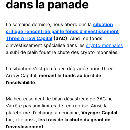
dans la panade
La semaine dernière, nous abordions la
situation
critique rencontrée par le fonds d’investissement
Three Arrow Capital
(3AC)
. Ainsi, ce fonds
d’investissement spécialisé dans les
crypto monnaies
a subi de plein fouet la chute des crypto monnaies.
La situation s’est peu à peu dégradée pour Three
Arrow Capital,
menant le fonds au bord de
l’insolvabilité
.
Malheureusement, le bilan désastreux de 3AC ne
s’arrête pas aux limites de l’entreprise. Ainsi, la
plateforme d’échange américaine,
Voyager Capital
fait, elle aussi,
les frais de la chute du géant de
l’investissement
.