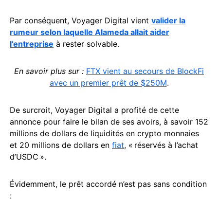
Par conséquent, Voyager Digital vient
valider la
rumeur selon laquelle Alameda allait aider
l’entreprise
à rester solvable.
En savoir plus sur :
FTX vient au secours de BlockFi
avec un premier prêt de $250M
.
De surcroit, Voyager Digital a profité de cette
annonce pour faire le bilan de ses avoirs, à savoir 152
millions de dollars de liquidités en crypto monnaies
et 20 millions de dollars en
fiat
, « réservés à l’achat
d’USDC ».
Évidemment, le prêt accordé n’est pas sans condition
: