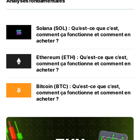
Analyses fondamentales
Solana (SOL) : Qu’est-ce que c’est,
comment ça fonctionne et comment en
acheter ?
Ethereum (ETH) : Qu’est-ce que c’est,
comment ça fonctionne et comment en
acheter ?
Bitcoin (BTC) : Qu’est-ce que c’est,
comment ça fonctionne et comment en
acheter ?