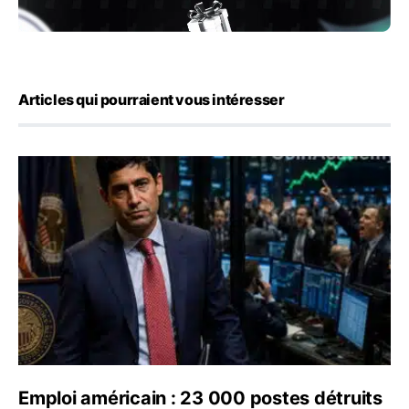
Articles qui pourraient vous intéresser
Emploi américain : 23 000 postes détruits en juillet, les
Emploi américain : 23 000 postes détruits