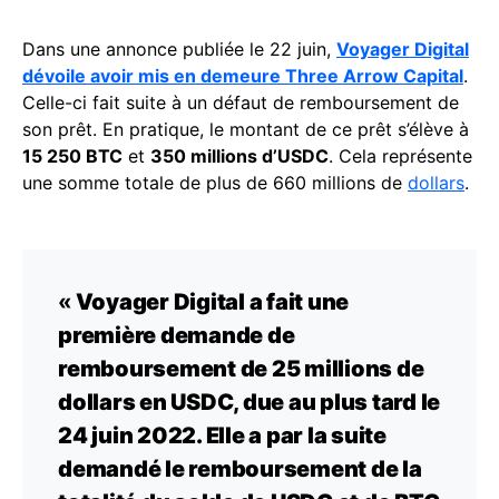
Dans une annonce publiée le 22 juin,
Voyager Digital
dévoile avoir mis en demeure Three Arrow Capital
.
Celle-ci fait suite à un défaut de remboursement de
son prêt. En pratique, le montant de ce prêt s’élève à
15 250 BTC
et
350 millions d’USDC
. Cela représente
une somme totale de plus de 660 millions de
dollars
.
«
Voyager Digital a fait une
première demande de
remboursement de 25 millions de
dollars en USDC, due au plus tard le
24 juin 2022. Elle a par la suite
demandé le remboursement de la