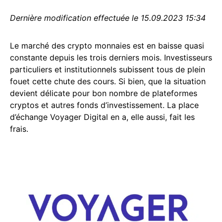
Dernière modification effectuée le 15.09.2023 15:34
Le marché des crypto monnaies est en baisse quasi
constante depuis les trois derniers mois. Investisseurs
particuliers et institutionnels subissent tous de plein
fouet cette chute des cours. Si bien, que la situation
devient délicate pour bon nombre de plateformes
cryptos et autres fonds d’investissement. La place
d’échange Voyager Digital en a, elle aussi, fait les
frais.