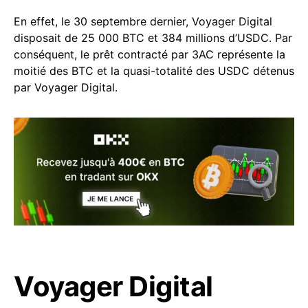
En effet, le 30 septembre dernier, Voyager Digital
disposait de 25 000 BTC et 384 millions d’USDC. Par
conséquent, le prêt contracté par 3AC représente la
moitié des BTC et la quasi-totalité des USDC détenus
par Voyager Digital.
Voyager Digital