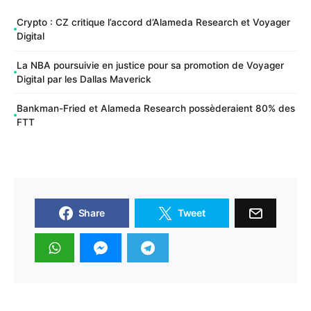
Crypto : CZ critique l’accord d’Alameda Research et Voyager
Digital
La NBA poursuivie en justice pour sa promotion de Voyager
Digital par les Dallas Maverick
Bankman-Fried et Alameda Research possèderaient 80% des
FTT
Share
Tweet