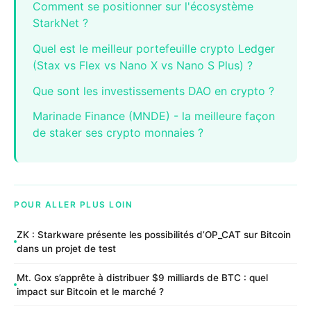
Comment se positionner sur l'écosystème
StarkNet ?
Quel est le meilleur portefeuille crypto Ledger
(Stax vs Flex vs Nano X vs Nano S Plus) ?
Que sont les investissements DAO en crypto ?
Marinade Finance (MNDE) - la meilleure façon
de staker ses crypto monnaies ?
POUR ALLER PLUS LOIN
ZK : Starkware présente les possibilités d’OP_CAT sur Bitcoin
dans un projet de test
Mt. Gox s’apprête à distribuer $9 milliards de BTC : quel
impact sur Bitcoin et le marché ?