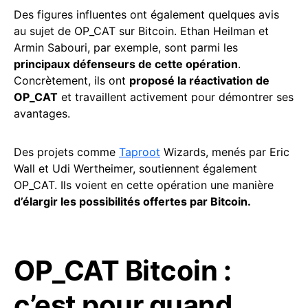
Des figures influentes ont également quelques avis
au sujet de OP_CAT sur Bitcoin. Ethan Heilman et
Armin Sabouri, par exemple, sont parmi les
principaux défenseurs de cette opération
.
Concrètement, ils ont
proposé la réactivation de
OP_CAT
et travaillent activement pour démontrer ses
avantages.
Des projets comme
Taproot
Wizards, menés par Eric
Wall et Udi Wertheimer, soutiennent également
OP_CAT. Ils voient en cette opération une manière
d’élargir les possibilités offertes par Bitcoin.
OP_CAT Bitcoin :
c’est pour quand