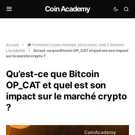
Coin Academy
Accueil
🎓 Formation crypto monnaie, blockchain, web 3 Gratuite :
L’académie
Qu’est-ce que Bitcoin OP_CAT et quel est son impact
sur le marché crypto ?
Qu’est-ce que Bitcoin
OP_CAT et quel est son
impact sur le marché crypto
?