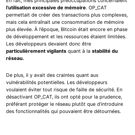
En fait, mes principales préoccupations concernaient
l’utilisation excessive de mémoire
. OP_CAT
permettait de créer des transactions plus complexes,
mais cela entraînait une consommation de mémoire
plus élevée. À l’époque, Bitcoin était encore en phase
de développement et les ressources étaient limitées.
Les développeurs devaient donc être
particulièrement vigilants
quant à la
stabilité du
réseau.
De plus, il y avait des craintes quant aux
vulnérabilités potentielles. Les développeurs
voulaient éviter tout risque de faille de sécurité. En
désactivant OP_CAT, ils ont opté pour la prudence,
préférant protéger le réseau plutôt que d’introduire
des fonctionnalités qui pouvaient être détournées.