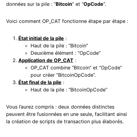
données sur la pile : “
Bitcoin
” et “
OpCode
“.
Voici comment OP_CAT fonctionne étape par étape :
État initial de la pile
:
Haut de la pile : “Bitcoin”
Deuxième élément : “OpCode”
Application de OP_CAT
:
OP_CAT combine “Bitcoin” et “OpCode”
pour créer “BitcoinOpCode”.
État final de la pile
:
Haut de la pile : “BitcoinOpCode”
Vous l’aurez compris : deux données distinctes
peuvent être fusionnées en une seule, facilitant ainsi
la création de scripts de transaction plus élaborés.