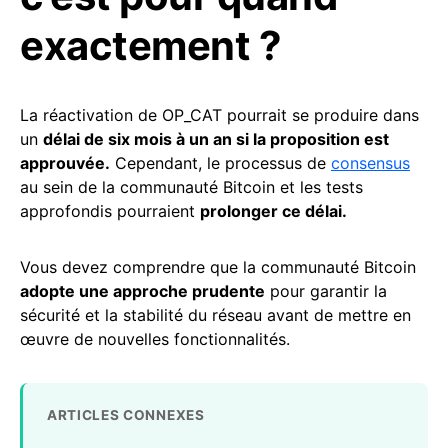
exactement ?
La réactivation de OP_CAT pourrait se produire dans
un
délai de six mois à un an si la proposition est
approuvée.
Cependant, le processus de
consensus
au sein de la communauté Bitcoin et les tests
approfondis pourraient
prolonger ce délai.
Vous devez comprendre que la communauté Bitcoin
adopte une approche prudente
pour garantir la
sécurité et la stabilité du réseau avant de mettre en
œuvre de nouvelles fonctionnalités.
ARTICLES CONNEXES