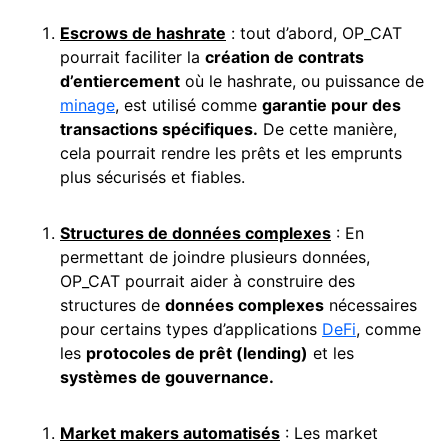
Escrows de hashrate
: tout d’abord, OP_CAT
pourrait faciliter la
création de contrats
d’entiercement
où le hashrate, ou puissance de
minage
, est utilisé comme
garantie pour des
transactions spécifiques.
De cette manière,
cela pourrait rendre les prêts et les emprunts
plus sécurisés et fiables.
Structures de données complexes
: En
permettant de joindre plusieurs données,
OP_CAT pourrait aider à construire des
structures de
données complexes
nécessaires
pour certains types d’applications
DeFi
, comme
les
protocoles de prêt (lending)
et les
systèmes de gouvernance.
Market
makers
automatisés
: Les market