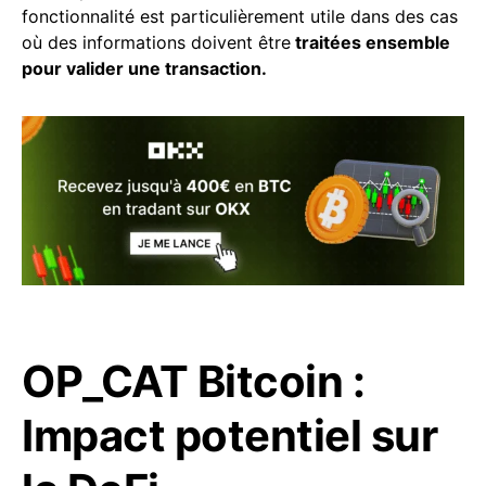
fonctionnalité est particulièrement utile dans des cas
où des informations doivent être
traitées ensemble
pour valider une transaction.
OP_CAT Bitcoin :
Impact potentiel sur