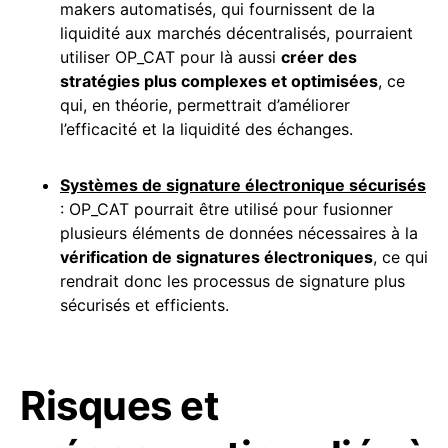
makers automatisés, qui fournissent de la
liquidité aux marchés décentralisés, pourraient
utiliser OP_CAT pour là aussi
créer des
stratégies plus complexes et optimisées
, ce
qui, en théorie, permettrait d’améliorer
l’efficacité et la liquidité des échanges.
Systèmes de signature électronique sécurisés
: OP_CAT pourrait être utilisé pour fusionner
plusieurs éléments de données nécessaires à la
vérification de signatures électroniques
, ce qui
rendrait donc les processus de signature plus
sécurisés et efficients.
Risques et