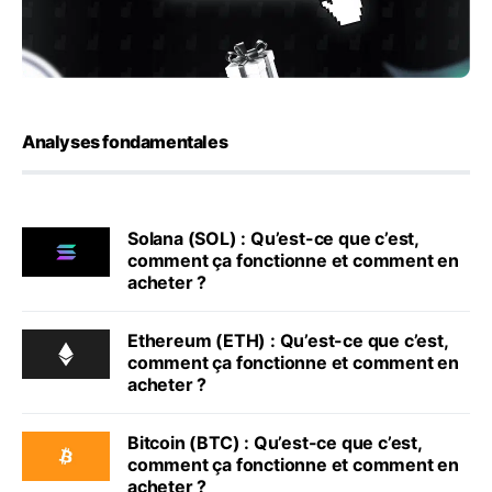
Analyses fondamentales
Solana (SOL) : Qu’est-ce que c’est,
comment ça fonctionne et comment en
acheter ?
Ethereum (ETH) : Qu’est-ce que c’est,
comment ça fonctionne et comment en
acheter ?
Bitcoin (BTC) : Qu’est-ce que c’est,
comment ça fonctionne et comment en
acheter ?