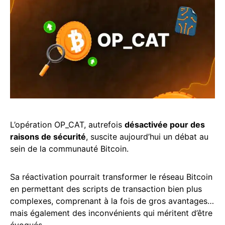
L’opération OP_CAT, autrefois
désactivée pour des
raisons de sécurité
, suscite aujourd’hui un débat au
sein de la communauté Bitcoin.
Sa réactivation pourrait transformer le réseau Bitcoin
en permettant des scripts de transaction bien plus
complexes, comprenant à la fois de gros avantages…
mais également des inconvénients qui méritent d’être
évoqués.