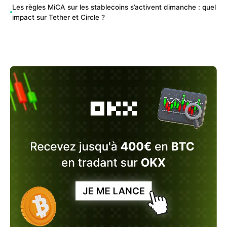
Les règles MiCA sur les stablecoins s’activent dimanche : quel
impact sur Tether et Circle ?