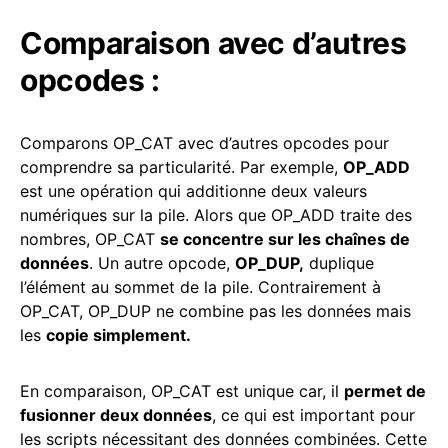
Comparaison avec d’autres
opcodes :
Comparons OP_CAT avec d’autres opcodes pour
comprendre sa particularité. Par exemple,
OP_ADD
est une opération qui additionne deux valeurs
numériques sur la pile. Alors que OP_ADD traite des
nombres, OP_CAT
se concentre sur les chaînes de
données
. Un autre opcode,
OP_DUP,
duplique
l’élément au sommet de la pile. Contrairement à
OP_CAT, OP_DUP ne combine pas les données mais
les
copie simplement.
En comparaison, OP_CAT est unique car, il
permet de
fusionner deux données
, ce qui est important pour
les scripts nécessitant des données combinées. Cette