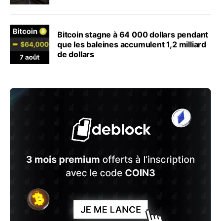
Bitcoin stagne à 64 000 dollars pendant
que les baleines accumulent 1,2 milliard
de dollars