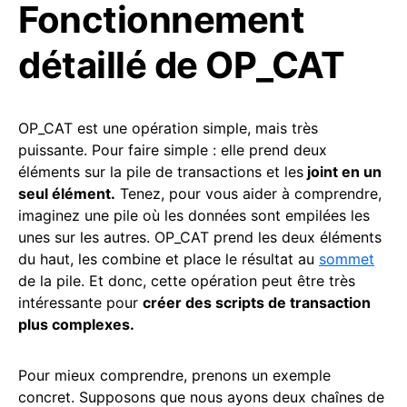
Fonctionnement
détaillé de OP_CAT
OP_CAT est une opération simple, mais très
puissante. Pour faire simple : elle prend deux
éléments sur la pile de transactions et les
joint en un
seul élément.
Tenez, pour vous aider à comprendre,
imaginez une pile où les données sont empilées les
unes sur les autres. OP_CAT prend les deux éléments
du haut, les combine et place le résultat au
sommet
de la pile. Et donc, cette opération peut être très
intéressante pour
créer des scripts de transaction
plus complexes.
Pour mieux comprendre, prenons un exemple
concret. Supposons que nous ayons deux chaînes de