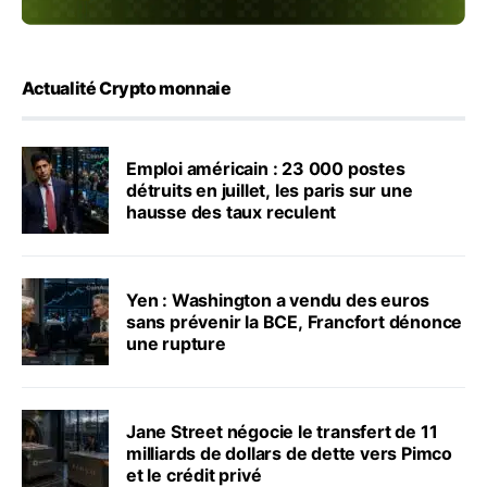
Actualité Crypto monnaie
Emploi américain : 23 000 postes
détruits en juillet, les paris sur une
hausse des taux reculent
Yen : Washington a vendu des euros
sans prévenir la BCE, Francfort dénonce
une rupture
Jane Street négocie le transfert de 11
milliards de dollars de dette vers Pimco
et le crédit privé