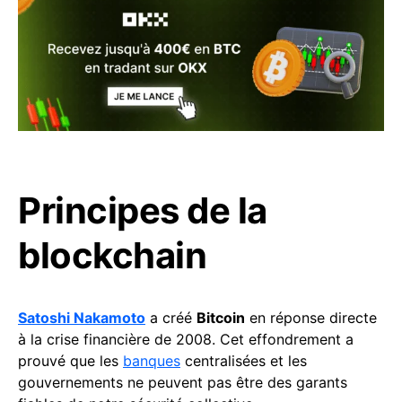
Principes de la
blockchain
Satoshi Nakamoto
a créé
Bitcoin
en réponse directe
à la crise financière de 2008. Cet effondrement a
prouvé que les
banques
centralisées et les
gouvernements ne peuvent pas être des garants