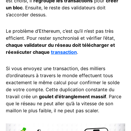
est choisi, il
regroupe les transactions
pour
créer
un bloc
. Ensuite, le reste des validateurs doit
s’accorder dessus.
Le problème d’Ethereum, c’est qu’il n’est pas très
efficient. Pour rester synchronisé et vérifier l’état,
chaque validateur du réseau doit télécharger et
réexécuter chaque
transaction
.
Si vous envoyez une transaction, des milliers
d’ordinateurs à travers le monde effectuent tous
exactement le même calcul pour confirmer le solde
de votre compte. Cette duplication constante du
travail crée un
goulet d’étranglement massif
. Parce
que le réseau ne peut aller qu’à la vitesse de son
maillon le plus faible, il ne peut pas scaler.