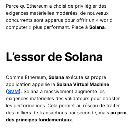
Parce qu’Ethereum a choisi de privilégier des
exigences matérielles modérées, de nouveaux
concurrents sont apparus pour offrir un « world
computer » plus performant. Place à
Solana
.
L’essor de Solana
Comme Ethereum,
Solana
exécute sa propre
application appelée la
Solana Virtual Machine
(
SVM
)
. Solana a massivement augmenté les
exigences matérielles des validateurs pour booster
les performances. Cela permet au réseau de traiter
des milliers de transactions par seconde, mais
au prix
des principes fondamentaux
.