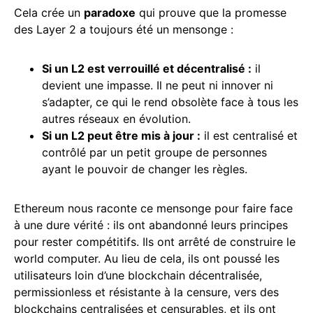
Cela crée un
paradoxe
qui prouve que la promesse
des Layer 2 a toujours été un mensonge :
Si un L2 est verrouillé et décentralisé :
il
devient une impasse. Il ne peut ni innover ni
s’adapter, ce qui le rend obsolète face à tous les
autres réseaux en évolution.
Si un L2 peut être mis à jour :
il est centralisé et
contrôlé par un petit groupe de personnes
ayant le pouvoir de changer les règles.
Ethereum nous raconte ce mensonge pour faire face
à une dure vérité : ils ont abandonné leurs principes
pour rester compétitifs. Ils ont arrêté de construire le
world computer. Au lieu de cela, ils ont poussé les
utilisateurs loin d’une blockchain décentralisée,
permissionless et résistante à la censure, vers des
blockchains centralisées et censurables, et ils ont