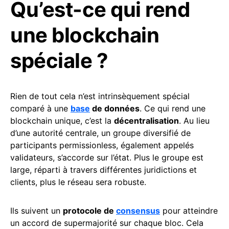
Qu’est-ce qui rend
une blockchain
spéciale ?
Rien de tout cela n’est intrinsèquement spécial
comparé à une
base
de données
. Ce qui rend une
blockchain unique, c’est la
décentralisation
. Au lieu
d’une autorité centrale, un groupe diversifié de
participants permissionless, également appelés
validateurs, s’accorde sur l’état. Plus le groupe est
large, réparti à travers différentes juridictions et
clients, plus le réseau sera robuste.
Ils suivent un
protocole de
consensus
pour atteindre
un accord de supermajorité sur chaque bloc. Cela