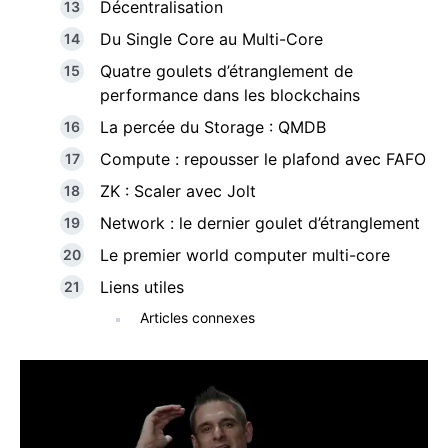
Décentralisation
Du Single Core au Multi-Core
Quatre goulets d’étranglement de
performance dans les blockchains
La percée du Storage : QMDB
Compute : repousser le plafond avec FAFO
ZK : Scaler avec Jolt
Network : le dernier goulet d’étranglement
Le premier world computer multi-core
Liens utiles
Articles connexes