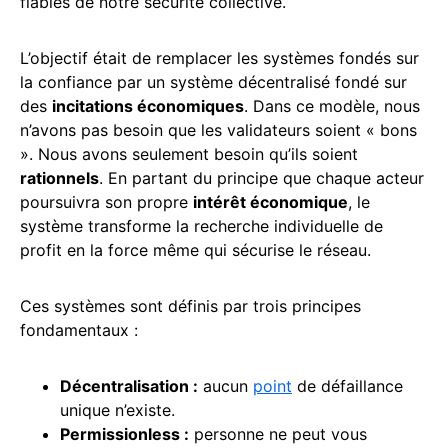
fiables de notre sécurité collective.
L’objectif était de remplacer les systèmes fondés sur
la confiance par un système décentralisé fondé sur
des
incitations économiques
. Dans ce modèle, nous
n’avons pas besoin que les validateurs soient « bons
». Nous avons seulement besoin qu’ils soient
rationnels
. En partant du principe que chaque acteur
poursuivra son propre
intérêt économique
, le
système transforme la recherche individuelle de
profit en la force même qui sécurise le réseau.
Ces systèmes sont définis par trois principes
fondamentaux :
Décentralisation :
aucun
point
de défaillance
unique n’existe.
Permissionless :
personne ne peut vous