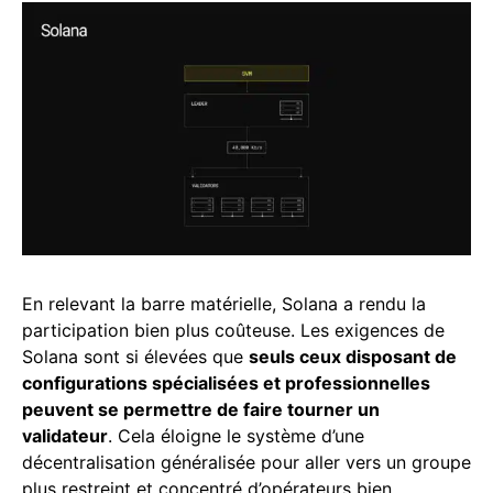
En relevant la barre matérielle, Solana a rendu la
participation bien plus coûteuse. Les exigences de
Solana sont si élevées que
seuls ceux disposant de
configurations spécialisées et professionnelles
peuvent se permettre de faire tourner un
validateur
. Cela éloigne le système d’une
décentralisation généralisée pour aller vers un groupe
plus restreint et concentré d’opérateurs bien