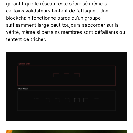
garantit que le réseau reste sécurisé même si
certains validateurs tentent de l’attaquer. Une
blockchain fonctionne parce qu’un groupe
suffisamment large peut toujours s’accorder sur la
vérité, même si certains membres sont défaillants ou
tentent de tricher.