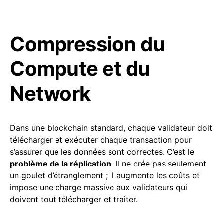
Compression du
Compute et du
Network
Dans une blockchain standard, chaque validateur doit
télécharger et exécuter chaque transaction pour
s’assurer que les données sont correctes. C’est le
problème de la réplication
. Il ne crée pas seulement
un goulet d’étranglement ; il augmente les coûts et
impose une charge massive aux validateurs qui
doivent tout télécharger et traiter.