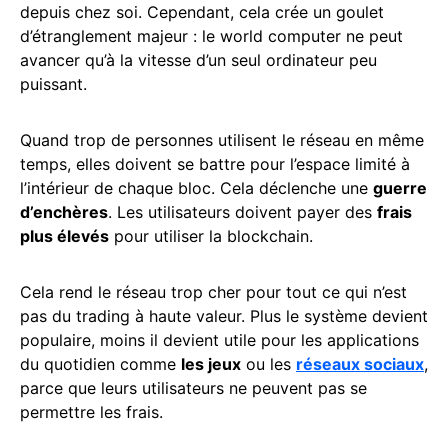
depuis chez soi. Cependant, cela crée un goulet
d’étranglement majeur : le world computer ne peut
avancer qu’à la vitesse d’un seul ordinateur peu
puissant.
Quand trop de personnes utilisent le réseau en même
temps, elles doivent se battre pour l’espace limité à
l’intérieur de chaque bloc. Cela déclenche une
guerre
d’enchères
. Les utilisateurs doivent payer des
frais
plus élevés
pour utiliser la blockchain.
Cela rend le réseau trop cher pour tout ce qui n’est
pas du trading à haute valeur. Plus le système devient
populaire, moins il devient utile pour les applications
du quotidien comme
les jeux
ou les
réseaux sociaux
,
parce que leurs utilisateurs ne peuvent pas se
permettre les frais.