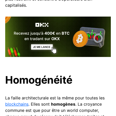
capitalisés.
Homogénéité
La faille architecturale est la même pour toutes les
blockchains
. Elles sont
homogènes
. La croyance
commune est que pour être un world computer,