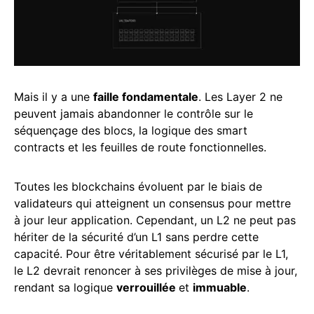
Mais il y a une
faille fondamentale
. Les Layer 2 ne
peuvent jamais abandonner le contrôle sur le
séquençage des blocs, la logique des smart
contracts et les feuilles de route fonctionnelles.
Toutes les blockchains évoluent par le biais de
validateurs qui atteignent un consensus pour mettre
à jour leur application. Cependant, un L2 ne peut pas
hériter de la sécurité d’un L1 sans perdre cette
capacité. Pour être véritablement sécurisé par le L1,
le L2 devrait renoncer à ses privilèges de mise à jour,
rendant sa logique
verrouillée
et
immuable
.