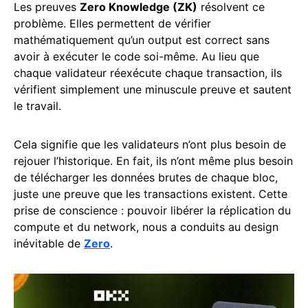
Les preuves
Zero Knowledge (ZK)
résolvent ce
problème. Elles permettent de vérifier
mathématiquement qu’un output est correct sans
avoir à exécuter le code soi-même. Au lieu que
chaque validateur réexécute chaque transaction, ils
vérifient simplement une minuscule preuve et sautent
le travail.
Cela signifie que les validateurs n’ont plus besoin de
rejouer l’historique. En fait, ils n’ont même plus besoin
de télécharger les données brutes de chaque bloc,
juste une preuve que les transactions existent. Cette
prise de conscience : pouvoir libérer la réplication du
compute et du network, nous a conduits au design
inévitable de
Zero
.