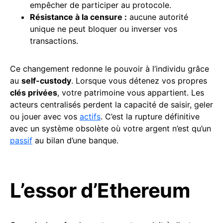
empêcher de participer au protocole.
Résistance
à la censure :
aucune autorité
unique ne peut bloquer ou inverser vos
transactions.
Ce changement redonne le pouvoir à l’individu grâce
au
self-custody
. Lorsque vous détenez vos propres
clés privées
, votre patrimoine vous appartient. Les
acteurs centralisés perdent la capacité de saisir, geler
ou jouer avec vos
actifs
. C’est la rupture définitive
avec un système obsolète où votre argent n’est qu’un
passif
au bilan d’une banque.
L’essor d’Ethereum