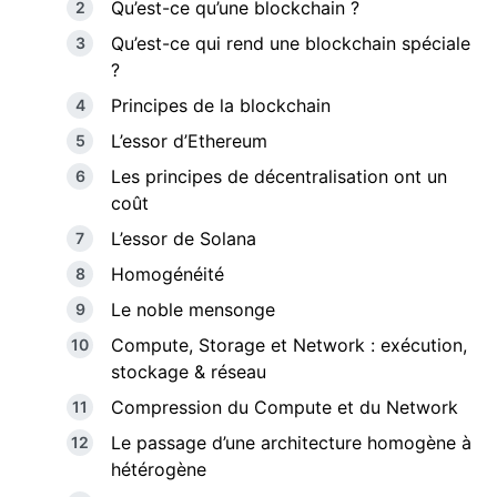
Qu’est-ce qu’une blockchain ?
Qu’est-ce qui rend une blockchain spéciale
?
Principes de la blockchain
L’essor d’Ethereum
Les principes de décentralisation ont un
coût
L’essor de Solana
Homogénéité
Le noble mensonge
Compute, Storage et Network : exécution,
stockage & réseau
Compression du Compute et du Network
Le passage d’une architecture homogène à
hétérogène