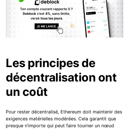
Les principes de
décentralisation ont
un coût
Pour rester décentralisé, Ethereum doit maintenir des
exigences matérielles modérées. Cela garantit que
presque n’importe qui peut faire tourner un nœud