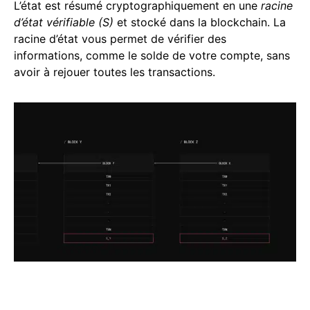
L’état est résumé cryptographiquement en une
racine
d’état vérifiable (S)
et stocké dans la blockchain. La
racine d’état vous permet de vérifier des
informations, comme le solde de votre compte, sans
avoir à rejouer toutes les transactions.