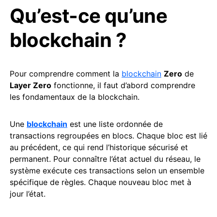
Qu’est-ce qu’une
blockchain ?
Pour comprendre comment la
blockchain
Zero
de
Layer Zero
fonctionne, il faut d’abord comprendre
les fondamentaux de la blockchain.
Une
blockchain
est une liste ordonnée de
transactions regroupées en blocs. Chaque bloc est lié
au précédent, ce qui rend l’historique sécurisé et
permanent. Pour connaître l’état actuel du réseau, le
système exécute ces transactions selon un ensemble
spécifique de règles. Chaque nouveau bloc met à
jour l’état.