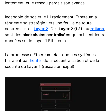
lentement, et le réseau perdait son avance.
Incapable de scaler le L1 rapidement, Ethereum a
réorienté sa stratégie vers une feuille de route
centrée sur les
Layer 2
. Ces
Layer 2 (L2)
, ou
rollups
,
sont des
blockchains centralisées
qui publient leurs
données sur le Layer 1 Ethereum.
La promesse d’Ethereum était que ces systèmes
finiraient par
hériter
de la décentralisation et de la
sécurité du Layer 1 (réseau principal).