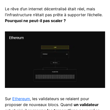
Le rêve d’un internet décentralisé était réel, mais
l’infrastructure n’était pas prête à supporter l’échelle.
Pourquoi ne peut-il pas scaler ?
Sur
Ethereum
, les validateurs se relaient pour
proposer de nouveaux blocs. Quand
un validateur