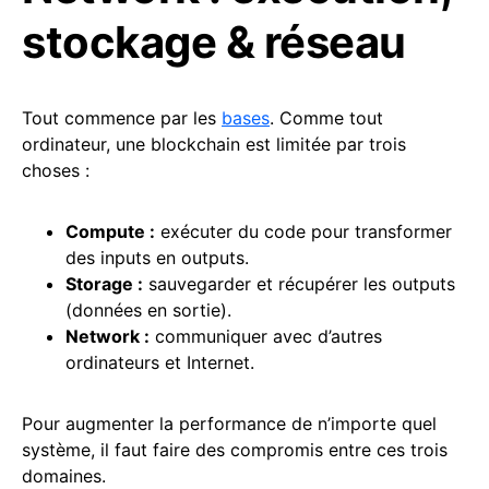
stockage & réseau
Tout commence par les
bases
. Comme tout
ordinateur, une blockchain est limitée par trois
choses :
Compute :
exécuter du code pour transformer
des inputs en outputs.
Storage :
sauvegarder et récupérer les outputs
(données en sortie).
Network :
communiquer avec d’autres
ordinateurs et Internet.
Pour augmenter la performance de n’importe quel
système, il faut faire des compromis entre ces trois
domaines.