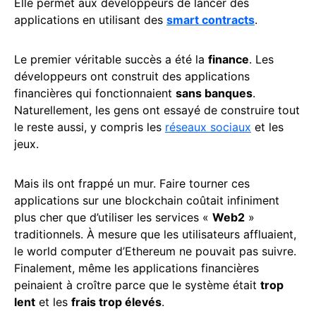
Elle permet aux développeurs de lancer des
applications en utilisant des
smart contracts
.
Le premier véritable succès a été la
finance
. Les
développeurs ont construit des applications
financières qui fonctionnaient
sans banques
.
Naturellement, les gens ont essayé de construire tout
le reste aussi, y compris les
réseaux sociaux
et les
jeux.
Mais ils ont frappé un mur. Faire tourner ces
applications sur une blockchain coûtait infiniment
plus cher que d’utiliser les services «
Web2
»
traditionnels. À mesure que les utilisateurs affluaient,
le world computer d’Ethereum ne pouvait pas suivre.
Finalement, même les applications financières
peinaient à croître parce que le système était
trop
lent
et les
frais trop élevés
.