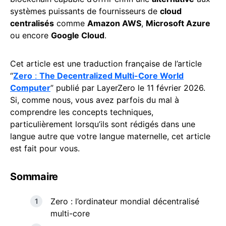
systèmes puissants de fournisseurs de
cloud
centralisés
comme
Amazon AWS
,
Microsoft Azure
ou encore
Google Cloud
.
Cet article est une traduction française de l’article
“
Zero
:
The Decentralized Multi-Core World
Computer
” publié par LayerZero le 11 février 2026.
Si, comme nous, vous avez parfois du mal à
comprendre les concepts techniques,
particulièrement lorsqu’ils sont rédigés dans une
langue autre que votre langue maternelle, cet article
est fait pour vous.
Sommaire
Zero : l’ordinateur mondial décentralisé
multi-core