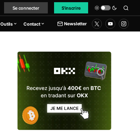
Se connecter
S'inscrire
Newsletter
Outils
Contact