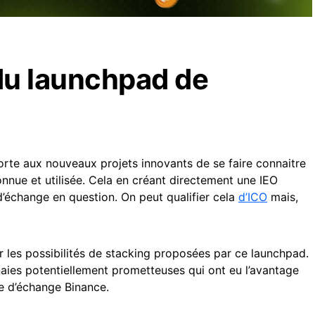
é du launchpad de
rte aux nouveaux projets innovants de se faire connaitre
nnue et utilisée. Cela en créant directement une IEO
d’échange en question. On peut qualifier cela
d’ICO
mais,
ser les possibilités de stacking proposées par ce launchpad.
aies potentiellement prometteuses qui ont eu l’avantage
e d’échange Binance.