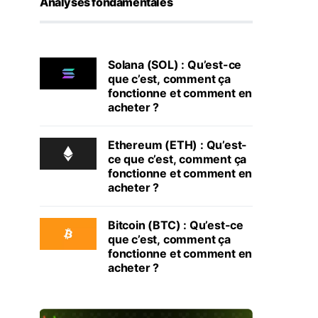
Analyses fondamentales
Solana (SOL) : Qu’est-ce
que c’est, comment ça
fonctionne et comment en
acheter ?
Ethereum (ETH) : Qu’est-
ce que c’est, comment ça
fonctionne et comment en
acheter ?
Bitcoin (BTC) : Qu’est-ce
que c’est, comment ça
fonctionne et comment en
acheter ?