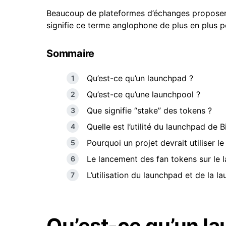
Beaucoup de plateformes d’échanges proposent 
signifie ce terme anglophone de plus en plus p
Sommaire
Qu’est-ce qu’un launchpad ?
Qu’est-ce qu’une launchpool ?
Que signifie “stake” des tokens ?
Quelle est l’utilité du launchpad de 
Pourquoi un projet devrait utiliser 
Le lancement des fan tokens sur le
L’utilisation du launchpad et de la 
Qu’est-ce qu’un l