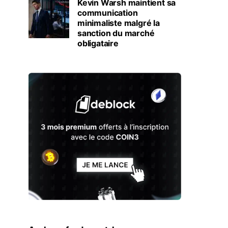
Kevin Warsh maintient sa
communication
minimaliste malgré la
sanction du marché
obligataire