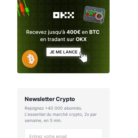
Newsletter Crypto
Rejoignez +40 000 abonnés.
L'essentiel du marché crypto, 2x par
semaine, en 5 min.