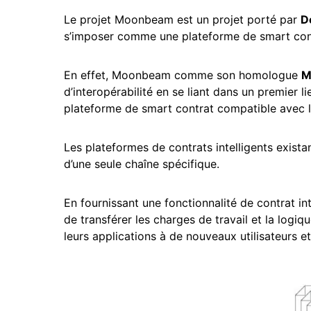
Le projet Moonbeam est un projet porté par
D
s’imposer comme une plateforme de smart con
En effet, Moonbeam comme son homologue
M
d’interopérabilité en se liant dans un premier l
plateforme de smart contrat compatible avec 
Les plateformes de contrats intelligents existan
d’une seule chaîne spécifique.
En fournissant une fonctionnalité de contrat 
de transférer les charges de travail et la log
leurs applications à de nouveaux utilisateurs et