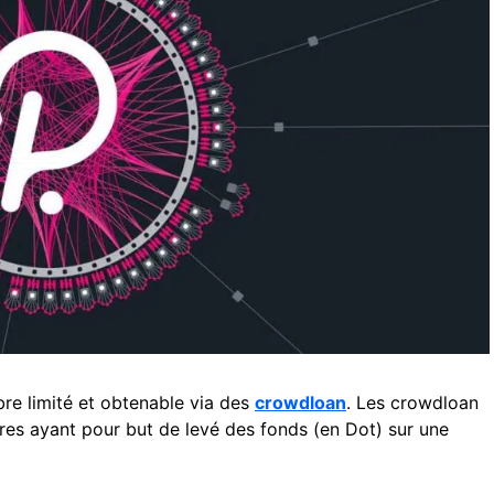
re limité et obtenable via des
crowdloan
. Les crowdloan
es ayant pour but de levé des fonds (en Dot) sur une