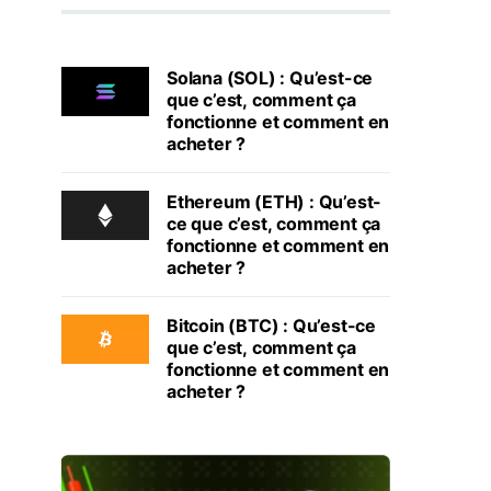
Solana (SOL) : Qu’est-ce
que c’est, comment ça
fonctionne et comment en
acheter ?
Ethereum (ETH) : Qu’est-
ce que c’est, comment ça
fonctionne et comment en
acheter ?
Bitcoin (BTC) : Qu’est-ce
que c’est, comment ça
fonctionne et comment en
acheter ?