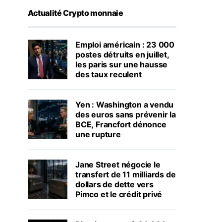
Actualité Crypto monnaie
Emploi américain : 23 000
postes détruits en juillet,
les paris sur une hausse
des taux reculent
Yen : Washington a vendu
des euros sans prévenir la
BCE, Francfort dénonce
une rupture
Jane Street négocie le
transfert de 11 milliards de
dollars de dette vers
Pimco et le crédit privé