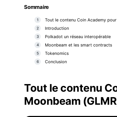
Sommaire
Tout le contenu Coin Academy po
Introduction
Polkadot un réseau interopérable
Moonbeam et les smart contracts
Tokenomics
Conclusion
Tout le contenu C
Moonbeam (GLMR