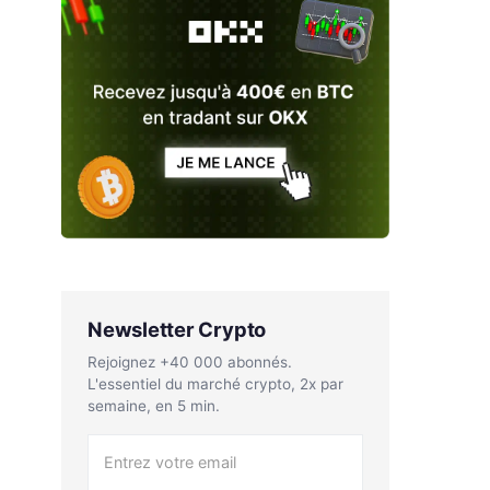
Newsletter Crypto
Rejoignez +40 000 abonnés.
L'essentiel du marché crypto, 2x par
semaine, en 5 min.