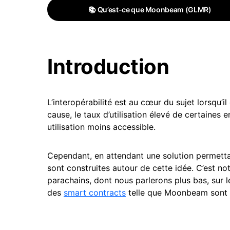
📚 Qu’est-ce que Moonbeam (GLMR)
Introduction
L’interopérabilité est au cœur du sujet lorsqu’i
cause, le taux d’utilisation élevé de certaines 
utilisation moins accessible.
Cependant, en attendant une solution permetta
sont construites autour de cette idée. C’est n
parachains, dont nous parlerons plus bas, sur 
des
smart contracts
telle que Moonbeam sont 