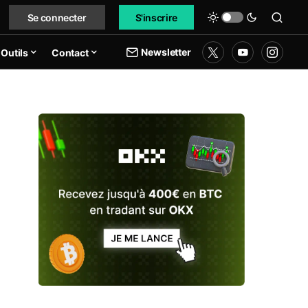
Se connecter
S'inscrire
Newsletter
Outils
Contact