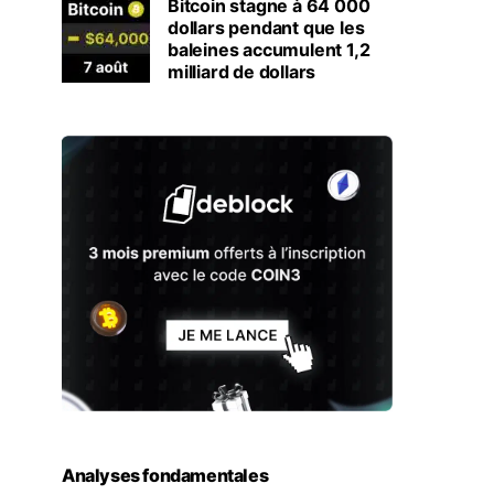
Bitcoin stagne à 64 000
dollars pendant que les
baleines accumulent 1,2
milliard de dollars
Analyses fondamentales