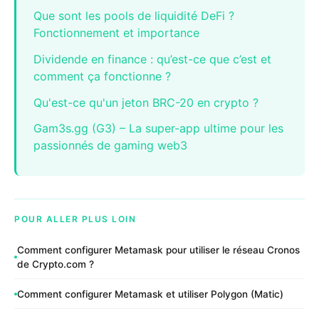
Que sont les pools de liquidité DeFi ?
Fonctionnement et importance
Dividende en finance : qu’est-ce que c’est et
comment ça fonctionne ?
Qu'est-ce qu'un jeton BRC-20 en crypto ?
Gam3s.gg (G3) – La super-app ultime pour les
passionnés de gaming web3
POUR ALLER PLUS LOIN
Comment configurer Metamask pour utiliser le réseau Cronos
de Crypto.com ?
Comment configurer Metamask et utiliser Polygon (Matic)