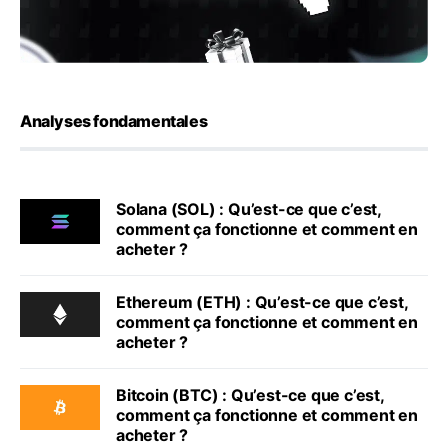
Analyses fondamentales
Solana (SOL) : Qu’est-ce que c’est,
comment ça fonctionne et comment en
acheter ?
Ethereum (ETH) : Qu’est-ce que c’est,
comment ça fonctionne et comment en
acheter ?
Bitcoin (BTC) : Qu’est-ce que c’est,
comment ça fonctionne et comment en
acheter ?