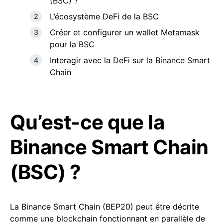
(BSC) ?
L’écosystème DeFi de la BSC
Créer et configurer un wallet Metamask
pour la BSC
Interagir avec la DeFi sur la Binance Smart
Chain
Qu’est-ce que la
Binance Smart Chain
(BSC) ?
La Binance Smart Chain (BEP20) peut être décrite
comme une blockchain fonctionnant en parallèle de