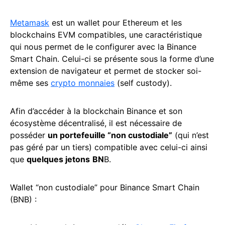
Metamask
est un wallet pour Ethereum et les
blockchains EVM compatibles, une caractéristique
qui nous permet de le configurer avec la Binance
Smart Chain. Celui-ci se présente sous la forme d’une
extension de navigateur et permet de stocker soi-
même ses
crypto monnaies
(self custody).
Afin d’accéder à la blockchain Binance et son
écosystème décentralisé, il est nécessaire de
posséder
un portefeuille “non custodiale”
(qui n’est
pas géré par un tiers) compatible avec celui-ci ainsi
que
quelques jetons
BN
B.
Wallet “non custodiale” pour Binance Smart Chain
(BNB) :