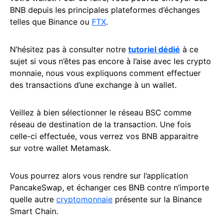
BNB depuis les principales plateformes d’échanges
telles que Binance ou
FTX
.
N’hésitez pas à consulter notre
tutoriel dédié
à ce
sujet si vous n’êtes pas encore à l’aise avec les crypto
monnaie, nous vous expliquons comment effectuer
des transactions d’une exchange à un wallet.
Veillez à bien sélectionner le réseau BSC comme
réseau de destination de la transaction. Une fois
celle-ci effectuée, vous verrez vos BNB apparaitre
sur votre wallet Metamask.
Vous pourrez alors vous rendre sur l’application
PancakeSwap, et échanger ces BNB contre n’importe
quelle autre
cryptomonnaie
présente sur la Binance
Smart Chain.