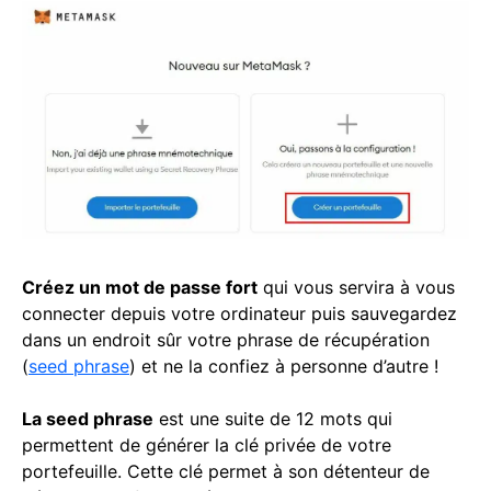
Créez un mot de passe fort
qui vous servira à vous
connecter depuis votre ordinateur puis sauvegardez
dans un endroit sûr votre phrase de récupération
(
seed phrase
) et ne la confiez à personne d’autre !
La seed phrase
est une suite de 12 mots qui
permettent de générer la clé privée de votre
portefeuille. Cette clé permet à son détenteur de