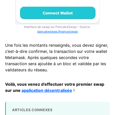
Interface de swap sur PancakeSwap – Source :
pancakeswap.finance/swap
Une fois les montants renseignés, vous devez signer,
c’est-à-dire confirmer, la transaction sur votre wallet
Metamask. Après quelques secondes votre
transaction sera ajoutée à un bloc et validée par les
validateurs du réseau.
Voilà, vous venez d’effectuer votre premier swap
sur une
application décentralisée
!
ARTICLES CONNEXES