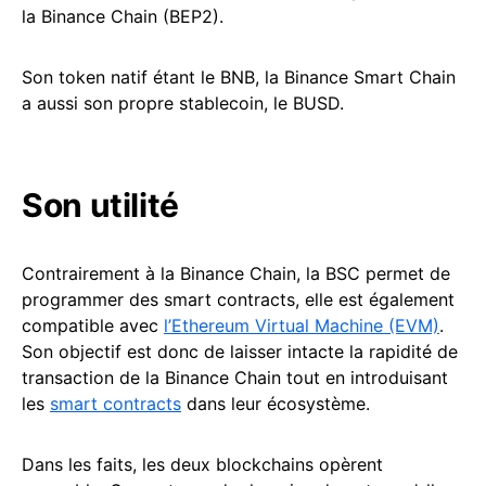
la Binance Chain (BEP2).
Son token natif étant le BNB, la Binance Smart Chain
a aussi son propre stablecoin, le BUSD.
Son utilité
Contrairement à la Binance Chain, la BSC permet de
programmer des smart contracts, elle est également
compatible avec
l’Ethereum Virtual Machine (EVM)
.
Son objectif est donc de laisser intacte la rapidité de
transaction de la Binance Chain tout en introduisant
les
smart contracts
dans leur écosystème.
Dans les faits, les deux blockchains opèrent