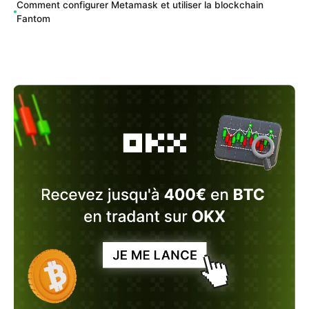
Comment configurer Metamask et utiliser la blockchain
Fantom