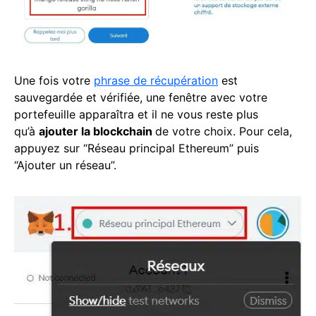
Une fois votre
phrase de récupération
est
sauvegardée et vérifiée, une fenêtre avec votre
portefeuille apparaîtra et il ne vous reste plus
qu’à
ajouter la blockchain
de votre choix. Pour cela,
appuyez sur “Réseau principal Ethereum” puis
“Ajouter un réseau”.