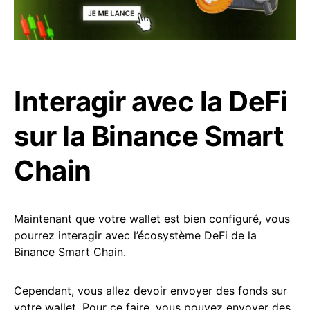
Interagir avec la DeFi
sur la Binance Smart
Chain
Maintenant que votre wallet est bien configuré, vous
pourrez interagir avec l’écosystème DeFi de la
Binance Smart Chain.
Cependant, vous allez devoir envoyer des fonds sur
votre wallet. Pour ce faire, vous pouvez envoyer des