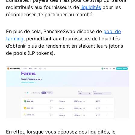
redistribués aux fournisseurs de
liquidités
pour les
récompenser de participer au marché.
En plus de cela, PancakeSwap dispose de
pool de
farming
, permettant aux fournisseurs de liquidités
d’obtenir plus de rendement en stakant leurs jetons
de pools (LP tokens).
En effet, lorsque vous déposez des liquidités, le