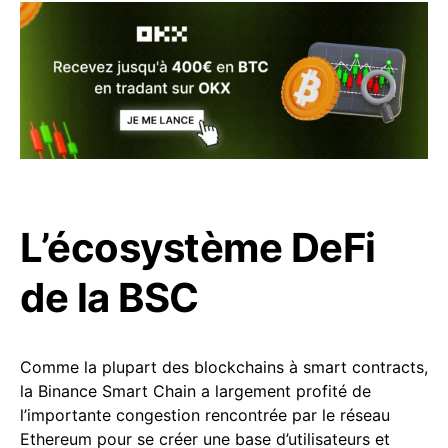
L’écosystème DeFi
de la BSC
Comme la plupart des blockchains à smart contracts,
la Binance Smart Chain a largement profité de
l’importante congestion rencontrée par le réseau
Ethereum pour se créer une base d’utilisateurs et