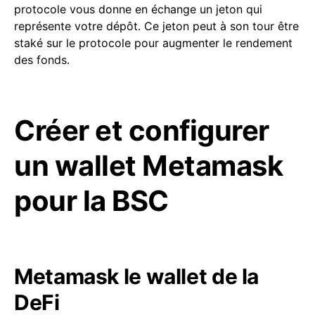
protocole vous donne en échange un jeton qui
représente votre dépôt. Ce jeton peut à son tour être
staké sur le protocole pour augmenter le rendement
des fonds.
Créer et configurer
un wallet Metamask
pour la BSC
Metamask le wallet de la
DeFi