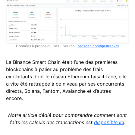
Données à propos du Gas – Source :
bscscan.com/gastracker
La Binance Smart Chain était l’une des premières
blockchains à palier au problème des frais
exorbitants dont le réseau Ethereum faisait face, elle
a vite été rattrapée à ce niveau par ses concurrents
directs, Solana, Fantom, Avalanche et d’autres
encore.
Notre article dédié pour comprendre comment sont
faits les calculs des transactions est
disponible ici
.