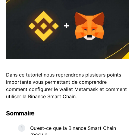
Dans ce tutoriel nous reprendrons plusieurs points
importants vous permettant de comprendre
comment configurer le wallet Metamask et comment
utiliser la Binance Smart Chain.
Sommaire
Qu’est-ce que la Binance Smart Chain