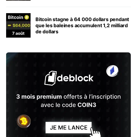
Bitcoin stagne à 64 000 dollars pendant
que les baleines accumulent 1,2 milliard
de dollars