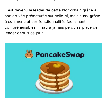
Il est devenu le leader de cette blockchain grâce à
son arrivée prématurée sur celle-ci, mais aussi grâce
à son menu et ses fonctionnalités facilement
compréhensibles. Il n’aura jamais perdu sa place de
leader depuis ce jour.