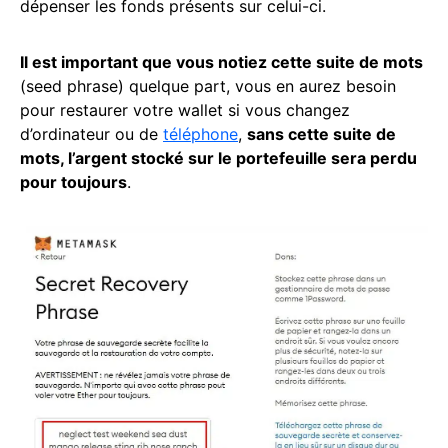
dépenser les fonds présents sur celui-ci.
Il est important que vous notiez cette suite de mots
(seed phrase) quelque part, vous en aurez besoin
pour restaurer votre wallet si vous changez
d’ordinateur ou de
téléphone
,
sans cette suite de
mots, l’argent stocké sur le portefeuille sera perdu
pour toujours
.