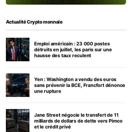
Actualité Crypto monnaie
Emploi américain : 23 000 postes
détruits en juillet, les paris sur une
hausse des taux reculent
Yen : Washington a vendu des euros
sans prévenir la BCE, Francfort dénonce
une rupture
Jane Street négocie le transfert de 11
milliards de dollars de dette vers Pimco
et le crédit privé