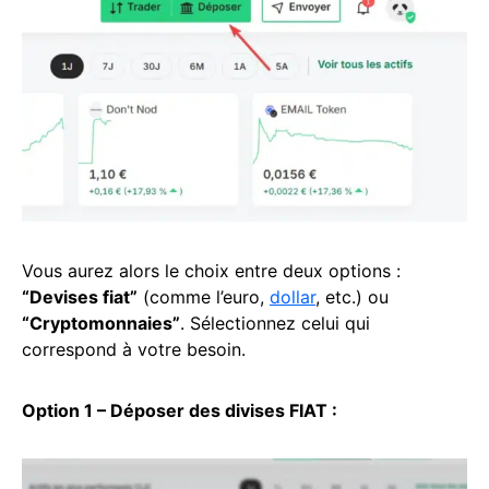
Vous aurez alors le choix entre deux options :
“Devises fiat”
(comme l’euro,
dollar
, etc.) ou
“Cryptomonnaies”
. Sélectionnez celui qui
correspond à votre besoin.
Option 1 – Déposer des divises FIAT :