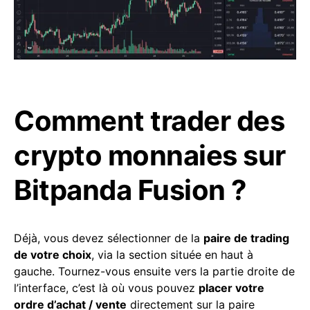
Comment trader des
crypto monnaies sur
Bitpanda Fusion ?
Déjà, vous devez sélectionner de la
paire de trading
de votre choix
, via la section située en haut à
gauche. Tournez-vous ensuite vers la partie droite de
l’interface, c’est là où vous pouvez
placer votre
ordre d’achat / vente
directement sur la paire