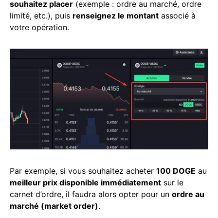
souhaitez placer
(exemple : ordre au marché, ordre
limité, etc.), puis
renseignez le montant
associé à
votre opération.
Par exemple, si vous souhaitez acheter
100 DOGE
au
meilleur prix disponible immédiatement
sur le
carnet d’ordre, il faudra alors opter pour un
ordre au
marché (market order)
.