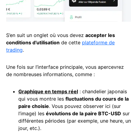
S’en suit un onglet où vous devez
accepter les
conditions d’utilisation
de cette
plateforme de
trading
.
Une fois sur l’interface principale, vous apercevrez
de nombreuses informations, comme :
Graphique en temps réel
: chandelier japonais
qui vous montre les
fluctuations du cours de la
paire choisie
. Vous pouvez observer ici (sur
l’image) les
évolutions de la paire BTC-USD
sur
différentes périodes (par exemple, une heure, un
jour, etc.).