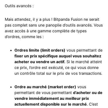
Outils avancés :
Mais attendez, il y a plus ! Bitpanda Fusion ne serait
pas complet sans une panoplie d’outils avancés. Vous
avez accès à une gamme complète de types
d’ordres, comme les :
Ordres
limite (limit orders)
vous permettant de
fixer un prix spécifique auquel vous souhaitez
acheter ou vendre un actif.
Si le marché atteint
ce prix, l’ordre est exécuté, ce qui vous donne
un contrôle total sur le prix de vos transactions.
Ordre
au marché (market order)
vous
permettant de vous permettant
d’acheter ou de
vendre immédiatement au meilleur prix
actuellement disponible sur le marché
. C’est