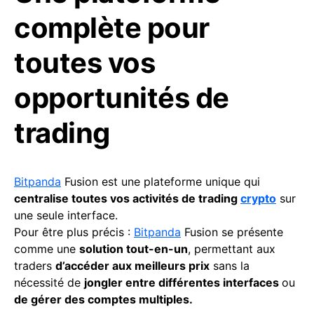
complète pour
toutes vos
opportunités de
trading
Bitpanda
Fusion est une plateforme unique qui
centralise toutes vos activités de trading
crypto
sur
une seule interface.
Pour être plus précis :
Bitpanda
Fusion se présente
comme une
solution tout-en-un
, permettant aux
traders
d’accéder aux meilleurs prix
sans la
nécessité de
jongler entre différentes interfaces
ou
de gérer des comptes multiples.