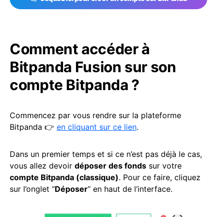
Comment accéder à
Bitpanda Fusion sur son
compte Bitpanda ?
Commencez par vous rendre sur la plateforme
Bitpanda 👉
en cliquant sur ce lien
.
Dans un premier temps et si ce n’est pas déjà le cas,
vous allez devoir
déposer des fonds
sur votre
compte Bitpanda (classique)
. Pour ce faire, cliquez
sur l’onglet “
Déposer
” en haut de l’interface.