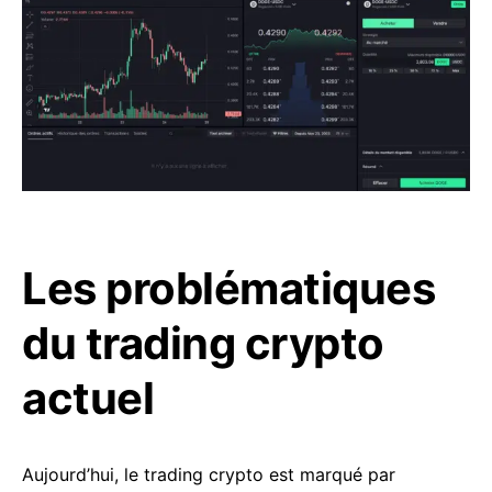
Les problématiques
du trading crypto
actuel
Aujourd’hui, le trading crypto est marqué par