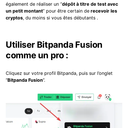
également de réaliser un “
dépôt à titre de test avec
un petit montant
” pour être certain de
recevoir les
cryptos
, du moins si vous êtes débutants .
Utiliser Bitpanda Fusion
comme un pro :
Cliquez sur votre profil Bitpanda, puis sur l’onglet
“
Bitpanda Fusion
”.