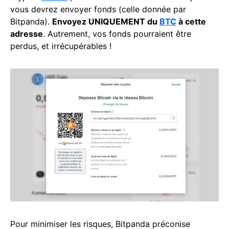
vous devrez envoyer fonds (celle donnée par
Bitpanda).
Envoyez UNIQUEMENT du
BTC
à cette
adresse
. Autrement, vos fonds pourraient être
perdus, et irrécupérables !
Pour minimiser les risques, Bitpanda préconise