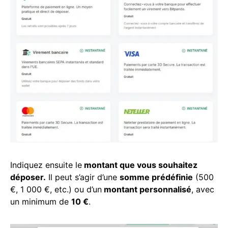
Indiquez ensuite le
montant que vous souhaitez
déposer.
Il peut s’agir d’une
somme prédéfinie
(500
€, 1 000 €, etc.) ou d’un
montant personnalisé
, avec
un minimum de
10 €
.