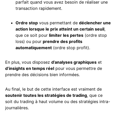
parfait quand vous avez besoin de réaliser une
transaction rapidement.
Ordre stop
vous permettant de
déclencher une
action
lorsque le prix atteint un certain seuil
,
que ce soit pour
limiter les pertes
(ordre stop
loss) ou pour
prendre des profits
automatiquement
(ordre stop profit).
En plus, vous disposez
d’analyses graphiques
et
d’insights en temps réel
pour vous permettre de
prendre des décisions bien informées.
Au final, le but de cette interface est vraiment de
soutenir toutes les stratégies de trading
, que ce
soit du trading à haut volume ou des stratégies intra-
journalières.