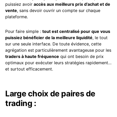
puissiez avoir
accès aux meilleurs prix d’achat et de
vente
, sans devoir ouvrir un compte sur chaque
plateforme.
Pour faire simple :
tout est centralisé pour que vous
puissiez bénéficier de la meilleure liquidité
, le tout
sur une seule interface. De toute évidence, cette
agrégation est particulièrement avantageuse pour les
traders à haute fréquence
qui ont besoin de prix
optimaux pour exécuter leurs stratégies rapidement…
et surtout efficacement.
Large choix de paires de
trading :