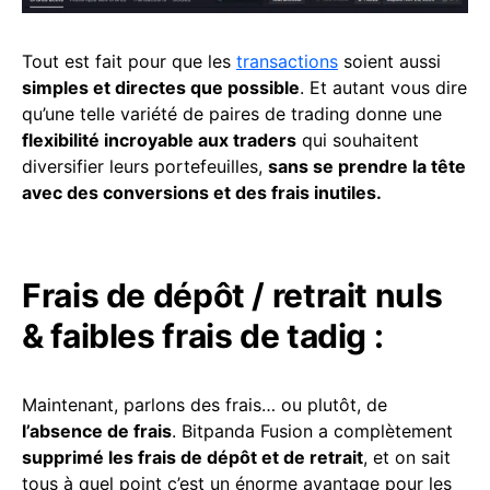
Tout est fait pour que les
transactions
soient aussi
simples et directes que possible
. Et autant vous dire
qu’une telle variété de paires de trading donne une
flexibilité incroyable aux traders
qui souhaitent
diversifier leurs portefeuilles,
sans se prendre la tête
avec des conversions et des frais inutiles.
Frais de dépôt / retrait nuls
& faibles frais de tadig :
Maintenant, parlons des frais… ou plutôt, de
l’absence de frais
. Bitpanda Fusion a complètement
supprimé les frais de dépôt et de retrait
, et on sait
tous à quel point c’est un énorme avantage pour les