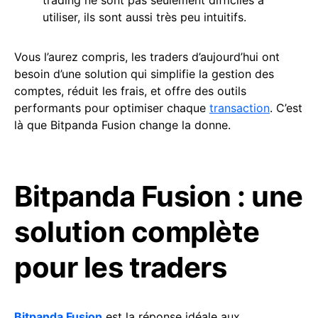
trading ne sont pas seulement difficiles à
utiliser, ils sont aussi très peu intuitifs.
Vous l’aurez compris, les traders d’aujourd’hui ont
besoin d’une solution qui simplifie la gestion des
comptes, réduit les frais, et offre des outils
performants pour optimiser chaque
transaction
. C’est
là que Bitpanda Fusion change la donne.
Bitpanda Fusion : une
solution complète
pour les traders
Bitpanda Fusion
est la réponse idéale aux