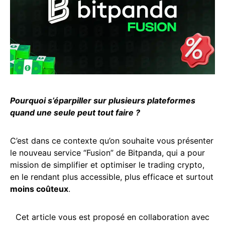
Pourquoi s’éparpiller sur plusieurs plateformes
quand une seule peut tout faire ?
C’est dans ce contexte qu’on souhaite vous présenter
le nouveau service “Fusion” de Bitpanda, qui a pour
mission de simplifier et optimiser le trading crypto,
en le rendant plus accessible, plus efficace et surtout
moins coûteux
.
Cet article vous est proposé en collaboration avec