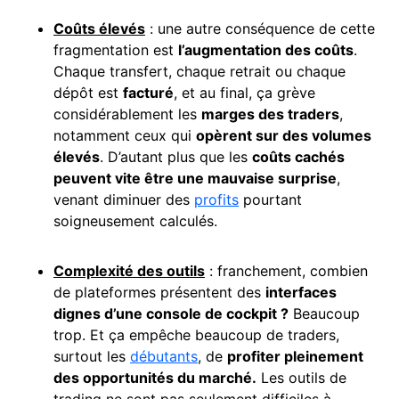
Coûts élevés
: une autre conséquence de cette
fragmentation est
l’augmentation des coûts
.
Chaque transfert, chaque retrait ou chaque
dépôt est
facturé
, et au final, ça grève
considérablement les
marges des traders
,
notamment ceux qui
opèrent sur des volumes
élevés
. D’autant plus que les
coûts cachés
peuvent vite être une mauvaise surprise
,
venant diminuer des
profits
pourtant
soigneusement calculés.
Complexité des
outils
: franchement, combien
de plateformes présentent des
interfaces
dignes d’une console de cockpit ?
Beaucoup
trop. Et ça empêche beaucoup de traders,
surtout les
débutants
, de
profiter pleinement
des opportunités du marché.
Les outils de