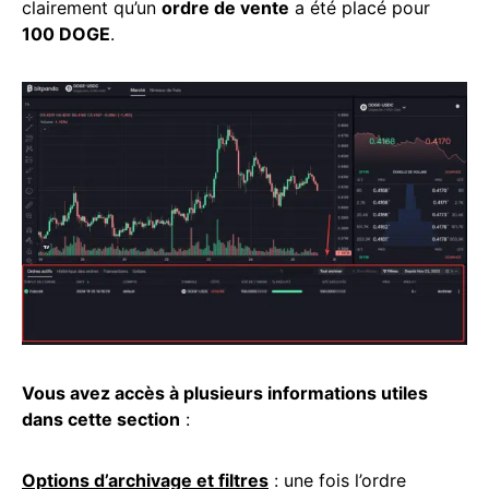
clairement qu’un
ordre de vente
a été placé pour
100 DOGE
.
Vous avez accès à plusieurs informations utiles
dans cette section
:
Options
d’archivage et filtres
: une fois l’ordre