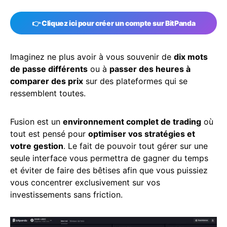
👉
Cliquez ici pour créer un compte sur BitPanda
Imaginez ne plus avoir à vous souvenir de
dix mots
de passe différents
ou à
passer des heures à
comparer des prix
sur des plateformes qui se
ressemblent toutes.
Fusion est un
environnement complet de trading
où
tout est pensé pour
optimiser vos stratégies et
votre gestion
. Le fait de pouvoir tout gérer sur une
seule interface vous permettra de gagner du temps
et éviter de faire des bêtises afin que vous puissiez
vous concentrer exclusivement sur vos
investissements sans friction.