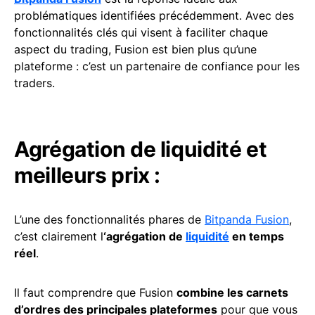
problématiques identifiées précédemment. Avec des
fonctionnalités clés qui visent à faciliter chaque
aspect du trading, Fusion est bien plus qu’une
plateforme : c’est un partenaire de confiance pour les
traders.
Agrégation de liquidité et
meilleurs prix :
L’une des fonctionnalités phares de
Bitpanda Fusion
,
c’est clairement l
‘agrégation de
liquidité
en temps
réel
.
Il faut comprendre que Fusion
combine les carnets
d’ordres des principales plateformes
pour que vous