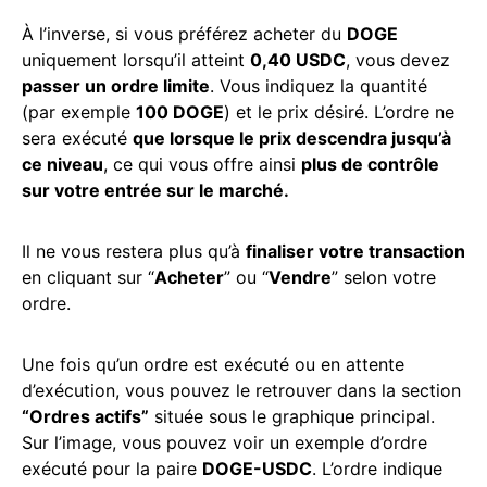
À l’inverse, si vous préférez acheter du
DOGE
uniquement lorsqu’il atteint
0,40 USDC
, vous devez
passer un ordre limite
. Vous indiquez la quantité
(par exemple
100 DOGE
) et le prix désiré. L’ordre ne
sera exécuté
que lorsque le prix descendra jusqu’à
ce niveau
, ce qui vous offre ainsi
plus de contrôle
sur votre entrée sur le marché.
Il ne vous restera plus qu’à
finaliser votre transaction
en cliquant sur “
Acheter
” ou “
Vendre
” selon votre
ordre.
Une fois qu’un ordre est exécuté ou en attente
d’exécution, vous pouvez le retrouver dans la section
“Ordres actifs”
située sous le graphique principal.
Sur l’image, vous pouvez voir un exemple d’ordre
exécuté pour la paire
DOGE-USDC
. L’ordre indique