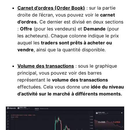
Carnet d’ordres (Order Book)
: sur la partie
droite de l’écran, vous pouvez voir le
carnet
d’ordres.
Ce dernier est divisé en deux sections
:
Offre
(pour les vendeurs) et
Demande
(pour
les acheteurs). Chaque colonne indique le prix
auquel les
traders sont prêts à acheter ou
vendre
, ainsi que la quantité disponible.
Volume des transactions
: sous le graphique
principal, vous pouvez voir des barres
représentant le
volume des transactions
effectuées. Cela vous donne une
idée du niveau
d’activité sur le marché à différents moments.