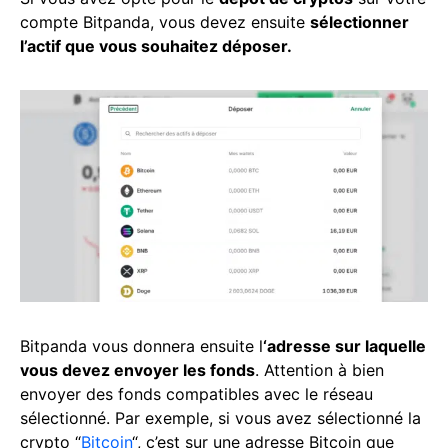
compte Bitpanda, vous devez ensuite
sélectionner
l’actif que vous souhaitez déposer.
Bitpanda vous donnera ensuite l
‘adresse sur laquelle
vous devez envoyer les fonds
. Attention à bien
envoyer des fonds compatibles avec le réseau
sélectionné. Par exemple, si vous avez sélectionné la
crypto “
Bitcoin
“, c’est sur une adresse Bitcoin que