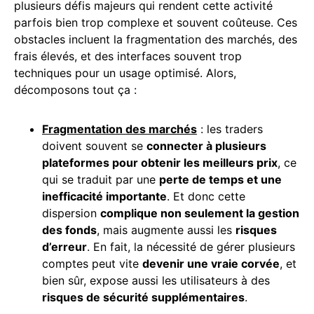
plusieurs défis majeurs qui rendent cette activité
parfois bien trop complexe et souvent coûteuse. Ces
obstacles incluent la fragmentation des marchés, des
frais élevés, et des interfaces souvent trop
techniques pour un usage optimisé. Alors,
décomposons tout ça :
Fragmentation des marchés
: les traders
doivent souvent se
connecter à plusieurs
plateformes pour obtenir les meilleurs prix
, ce
qui se traduit par une
perte de temps et une
inefficacité importante
. Et donc cette
dispersion
complique non seulement la gestion
des fonds
, mais augmente aussi les
risques
d’erreur
. En fait, la nécessité de gérer plusieurs
comptes peut vite
devenir une vraie corvée
, et
bien sûr, expose aussi les utilisateurs à des
risques de sécurité supplémentaires
.