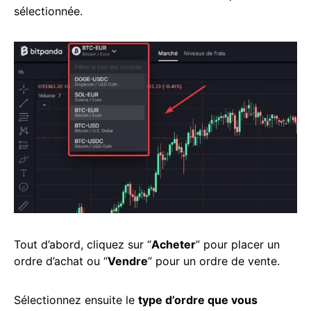
sélectionnée.
Tout d’abord, cliquez sur “
Acheter
” pour placer un
ordre d’achat ou “
Vendre
” pour un ordre de vente.
Sélectionnez ensuite le
type d’ordre que vous