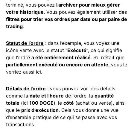
terminé, vous pouvez
l’archiver pour mieux gérer
votre historique
. Vous pouvez également utiliser des
filtres pour trier vos ordres par date ou par paire de
trading
.
Statut de l’ordre
: dans l’exemple, vous voyez une
icône verte avec le statut “
Exécuté
“, ce qui signifie
que l’ordre
a été entièrement réalisé
. S’il n’était que
partiellement exécuté ou encore en attente
, vous le
verriez aussi ici.
Détails de l’ordre
: vous pouvez voir des détails
comme la
date et l’heure
de l’ordre, la
quantité
totale
(ici
100 DOGE
), le
côté
(achat ou vente), ainsi
que le
prix d’exécution
. Cela vous donne une vue
d’ensemble pratique de ce qui se passe avec vos
transactions.