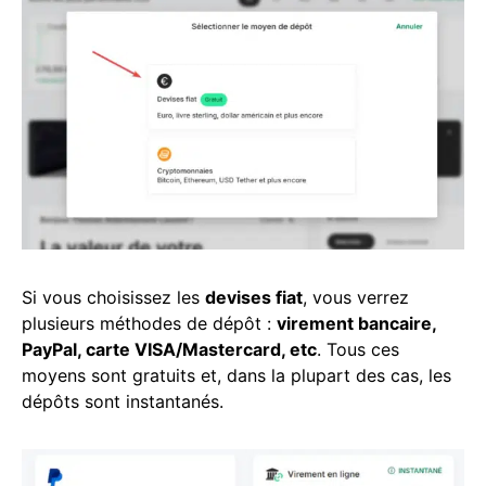
Si vous choisissez les
devises fiat
, vous verrez
plusieurs méthodes de dépôt :
virement bancaire,
PayPal, carte VISA/Mastercard, etc
. Tous ces
moyens sont gratuits et, dans la plupart des cas, les
dépôts sont instantanés.