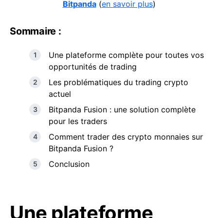
Bitpanda
(
en savoir plus
)
Sommaire :
Une plateforme complète pour toutes vos
opportunités de trading
Les problématiques du trading crypto
actuel
Bitpanda Fusion : une solution complète
pour les traders
Comment trader des crypto monnaies sur
Bitpanda Fusion ?
Conclusion
Une plateforme