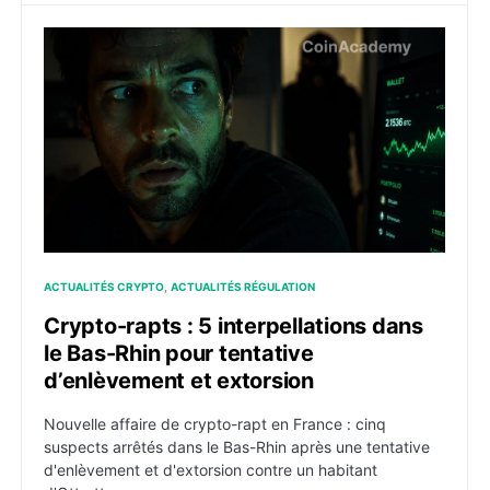
Crypto-rapts : 5 interpellations dans le Bas-Rhin pour
ACTUALITÉS CRYPTO
ACTUALITÉS RÉGULATION
Crypto-rapts : 5 interpellations dans
le Bas-Rhin pour tentative
d’enlèvement et extorsion
Nouvelle affaire de crypto-rapt en France : cinq
suspects arrêtés dans le Bas-Rhin après une tentative
d'enlèvement et d'extorsion contre un habitant