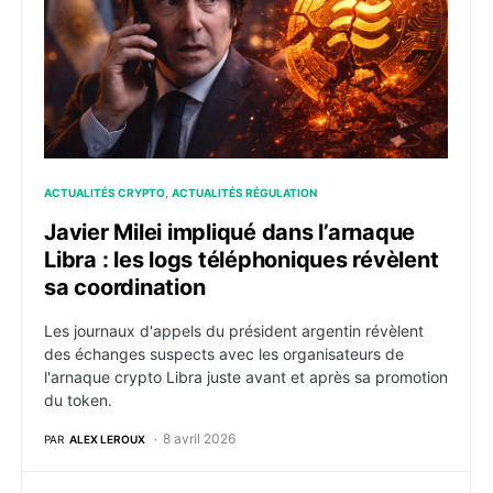
ACTUALITÉS CRYPTO
ACTUALITÉS RÉGULATION
Javier Milei impliqué dans l’arnaque
Libra : les logs téléphoniques révèlent
sa coordination
Les journaux d'appels du président argentin révèlent
des échanges suspects avec les organisateurs de
l'arnaque crypto Libra juste avant et après sa promotion
du token.
8 avril 2026
PAR
ALEX LEROUX