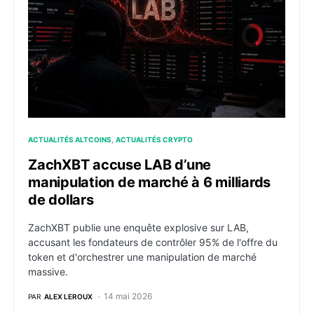
ACTUALITÉS ALTCOINS
ACTUALITÉS CRYPTO
ZachXBT accuse LAB d’une
manipulation de marché à 6 milliards
de dollars
ZachXBT publie une enquête explosive sur LAB,
accusant les fondateurs de contrôler 95% de l'offre du
token et d'orchestrer une manipulation de marché
massive.
14 mai 2026
PAR
ALEX LEROUX