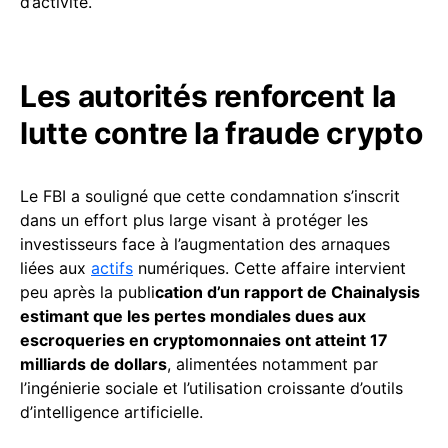
d’activité.
Les autorités renforcent la
lutte contre la fraude crypto
Le FBI a souligné que cette condamnation s’inscrit
dans un effort plus large visant à protéger les
investisseurs face à l’augmentation des arnaques
liées aux
actifs
numériques. Cette affaire intervient
peu après la publi
cation d’un rapport de Chainalysis
estimant que les pertes mondiales dues aux
escroqueries en cryptomonnaies ont atteint 17
milliards de dollars
, alimentées notamment par
l’ingénierie sociale et l’utilisation croissante d’outils
d’intelligence artificielle.