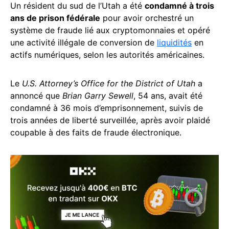
Un résident du sud de l’Utah a été
condamné à trois
ans de prison fédérale
pour avoir orchestré un
système de fraude lié aux cryptomonnaies et opéré
une activité illégale de conversion de
liquidités
en
actifs numériques, selon les autorités américaines.
Le
U.S. Attorney’s Office for the District of Utah
a
annoncé que
Brian Garry Sewell
, 54 ans, avait été
condamné à 36 mois d’emprisonnement, suivis de
trois années de liberté surveillée, après avoir plaidé
coupable à des faits de fraude électronique.