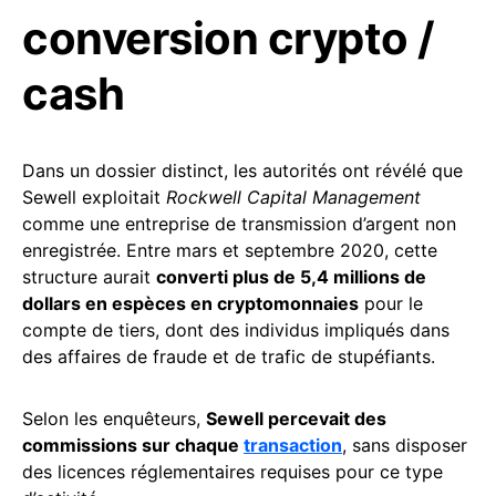
conversion crypto /
cash
Dans un dossier distinct, les autorités ont révélé que
Sewell exploitait
Rockwell Capital Management
comme une entreprise de transmission d’argent non
enregistrée. Entre mars et septembre 2020, cette
structure aurait
converti plus de 5,4 millions de
dollars en espèces en cryptomonnaies
pour le
compte de tiers, dont des individus impliqués dans
des affaires de fraude et de trafic de stupéfiants.
Selon les enquêteurs,
Sewell percevait des
commissions sur chaque
transaction
, sans disposer
des licences réglementaires requises pour ce type