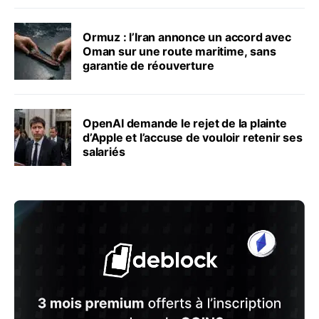
Ormuz : l’Iran annonce un accord avec
Oman sur une route maritime, sans
garantie de réouverture
OpenAI demande le rejet de la plainte
d’Apple et l’accuse de vouloir retenir ses
salariés