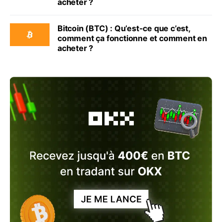
acheter ?
Bitcoin (BTC) : Qu’est-ce que c’est,
comment ça fonctionne et comment en
acheter ?