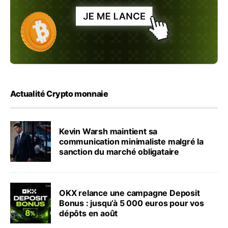
Actualité Crypto monnaie
Kevin Warsh maintient sa
communication minimaliste malgré la
sanction du marché obligataire
OKX relance une campagne Deposit
Bonus : jusqu’à 5 000 euros pour vos
dépôts en août