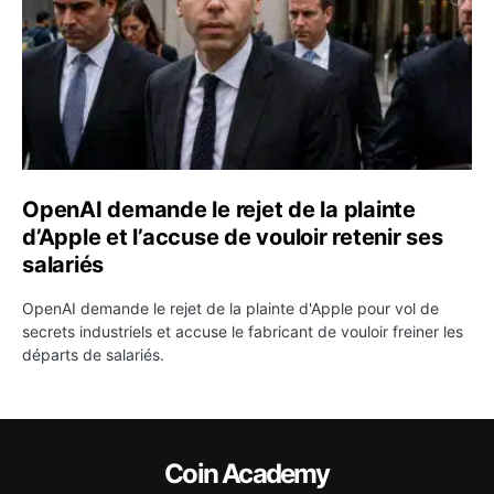
OpenAI demande le rejet de la plainte
d’Apple et l’accuse de vouloir retenir ses
salariés
OpenAI demande le rejet de la plainte d'Apple pour vol de
secrets industriels et accuse le fabricant de vouloir freiner les
départs de salariés.
Coin Academy