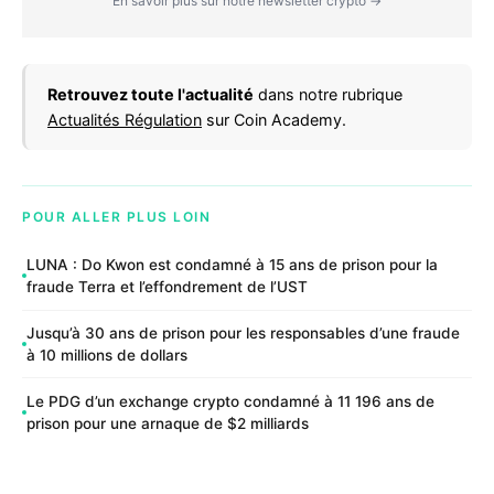
En savoir plus sur notre newsletter crypto →
Retrouvez toute l'actualité
dans notre rubrique
Actualités Régulation
sur Coin Academy.
POUR ALLER PLUS LOIN
LUNA : Do Kwon est condamné à 15 ans de prison pour la
fraude Terra et l’effondrement de l’UST
Jusqu’à 30 ans de prison pour les responsables d’une fraude
à 10 millions de dollars
Le PDG d’un exchange crypto condamné à 11 196 ans de
prison pour une arnaque de $2 milliards