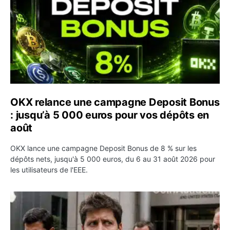
OKX relance une campagne Deposit Bonus
: jusqu’à 5 000 euros pour vos dépôts en
août
OKX lance une campagne Deposit Bonus de 8 % sur les
dépôts nets, jusqu'à 5 000 euros, du 6 au 31 août 2026 pour
les utilisateurs de l'EEE.
OpenAI demande le rejet de la plainte d’Apple et l’accuse 