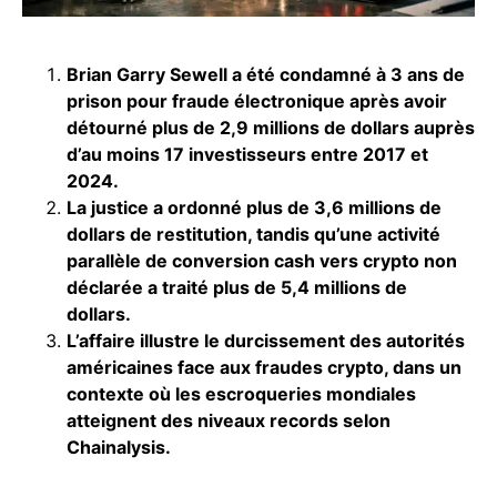
Brian Garry Sewell a été condamné à 3 ans de
prison pour fraude électronique après avoir
détourné plus de 2,9 millions de dollars auprès
d’au moins 17 investisseurs entre 2017 et
2024.
La justice a ordonné plus de 3,6 millions de
dollars de restitution, tandis qu’une activité
parallèle de conversion
cash
vers crypto non
déclarée a traité plus de 5,4 millions de
dollars.
L’affaire illustre le durcissement des autorités
américaines face aux fraudes crypto, dans un
contexte où les escroqueries mondiales
atteignent des niveaux records selon
Chainalysis.