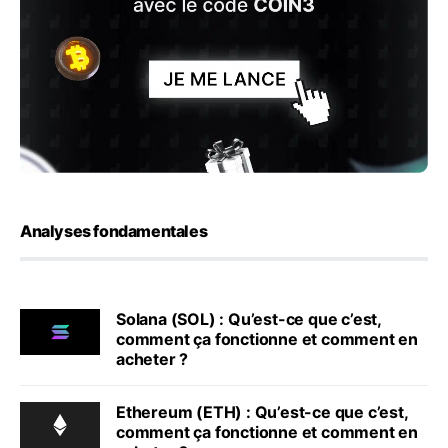
Analyses fondamentales
Solana (SOL) : Qu’est-ce que c’est,
comment ça fonctionne et comment en
acheter ?
Ethereum (ETH) : Qu’est-ce que c’est,
comment ça fonctionne et comment en