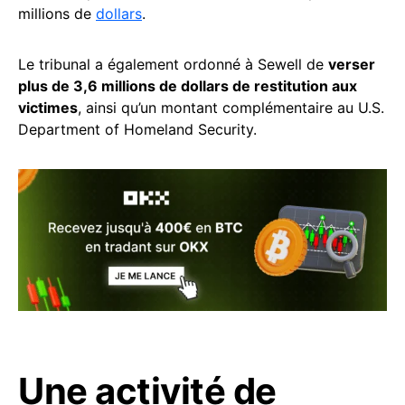
millions de
dollars
.
Le tribunal a également ordonné à Sewell de
verser
plus de 3,6 millions de dollars de restitution aux
victimes
, ainsi qu’un montant complémentaire au U.S.
Department of Homeland Security.
Une activité de