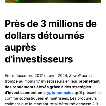
Près de 3 millions de
dollars détournés
auprès
d’investisseurs
Entre décembre 2017 et avril 2024,
Sewell
aurait
trompé au moins 17 investisseurs en leur
promettant
des rendements élevés grâce à des stratégies
d’investissement en
cryptomonnaies
qu’il présentait
comme sophistiquées et maîtrisées. Les procureurs
estiment que le montant total détourné dépasse 2,9