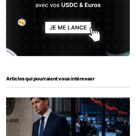
Articles qui pourraient vous intéresser
Kevin Warsh maintient sa communication minimaliste mal