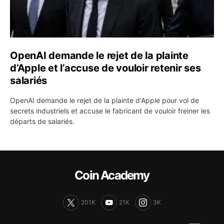
OpenAI demande le rejet de la plainte
d’Apple et l’accuse de vouloir retenir ses
salariés
OpenAI demande le rejet de la plainte d'Apple pour vol de
secrets industriels et accuse le fabricant de vouloir freiner les
départs de salariés.
Coin Academy
201K
21K
3K