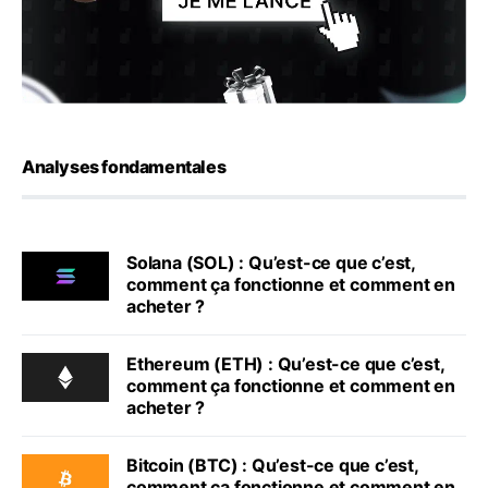
Analyses fondamentales
Solana (SOL) : Qu’est-ce que c’est,
comment ça fonctionne et comment en
acheter ?
Ethereum (ETH) : Qu’est-ce que c’est,
comment ça fonctionne et comment en
acheter ?
Bitcoin (BTC) : Qu’est-ce que c’est,
comment ça fonctionne et comment en