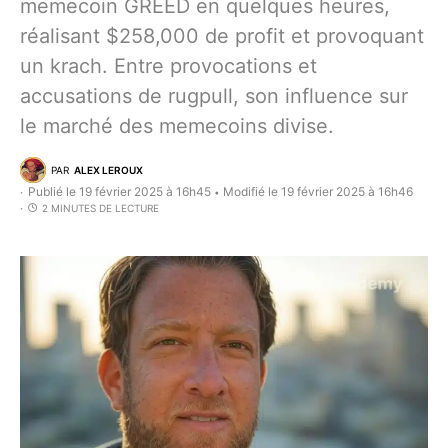
memecoin GREED en quelques heures,
réalisant $258,000 de profit et provoquant
un krach. Entre provocations et
accusations de rugpull, son influence sur
le marché des memecoins divise.
PAR
ALEX LEROUX
Publié le 19 février 2025 à 16h45
Modifié le 19 février 2025 à 16h46
•
2 MINUTES DE LECTURE