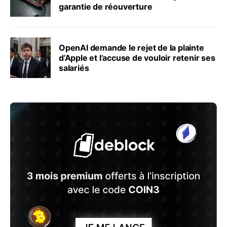
garantie de réouverture
OpenAI demande le rejet de la plainte
d’Apple et l’accuse de vouloir retenir ses
salariés