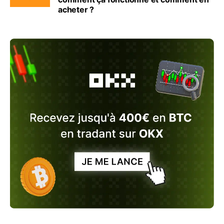
acheter ?