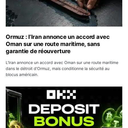
Ormuz : l’Iran annonce un accord avec
Oman sur une route maritime, sans
garantie de réouverture
L'Iran annonce un accord avec Oman sur une route maritime
dans le détroit d'Ormuz, mais conditionne la sécurité au
blocus américain.
OKX relance une campagne Deposit Bonus : jusqu’à 5 00