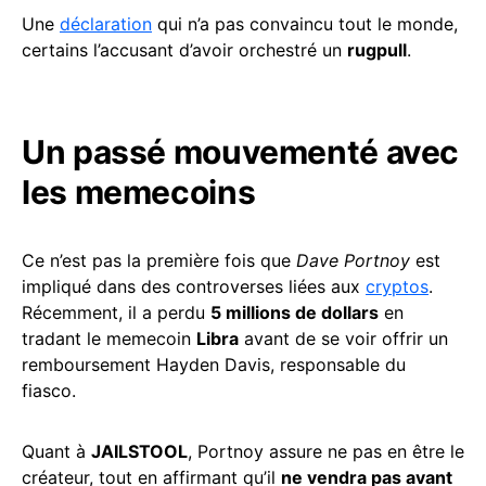
Une
déclaration
qui n’a pas convaincu tout le monde,
certains l’accusant d’avoir orchestré un
rugpull
.
Un passé mouvementé avec
les memecoins
Ce n’est pas la première fois que
Dave Portnoy
est
impliqué dans des controverses liées aux
cryptos
.
Récemment, il a perdu
5 millions de dollars
en
tradant le memecoin
Libra
avant de se voir offrir un
remboursement Hayden Davis, responsable du
fiasco.
Quant à
JAILSTOOL
, Portnoy assure ne pas en être le
créateur, tout en affirmant qu’il
ne vendra pas avant