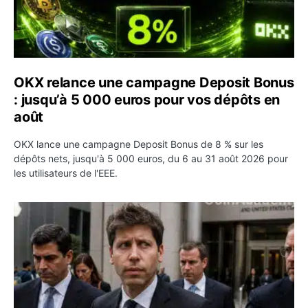
OKX relance une campagne Deposit Bonus
: jusqu’à 5 000 euros pour vos dépôts en
août
OKX lance une campagne Deposit Bonus de 8 % sur les
dépôts nets, jusqu'à 5 000 euros, du 6 au 31 août 2026 pour
les utilisateurs de l'EEE.
OpenAI demande le rejet de la plainte d’Apple et l’accuse 