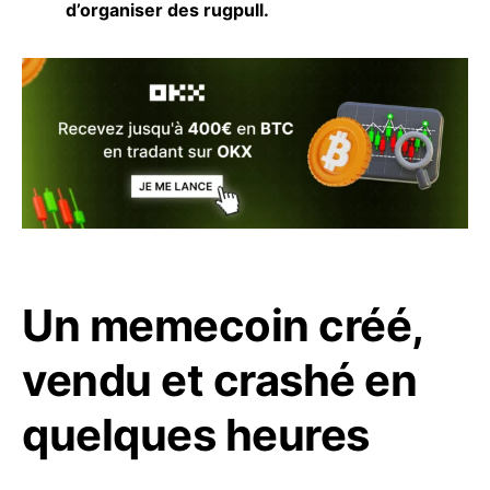
d’organiser des rugpull.
Un memecoin créé,
vendu et crashé en
quelques heures