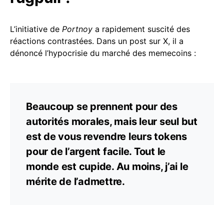
L’initiative de
Portnoy
a rapidement suscité des
réactions contrastées. Dans un post sur X, il a
dénoncé l’hypocrisie du marché des memecoins :
Beaucoup se prennent pour des
autorités morales, mais leur seul but
est de vous revendre leurs tokens
pour de l’argent facile. Tout le
monde est cupide. Au moins, j’ai le
mérite de l’admettre.