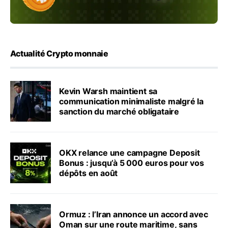
Actualité Crypto monnaie
Kevin Warsh maintient sa
communication minimaliste malgré la
sanction du marché obligataire
OKX relance une campagne Deposit
Bonus : jusqu’à 5 000 euros pour vos
dépôts en août
Ormuz : l’Iran annonce un accord avec
Oman sur une route maritime, sans