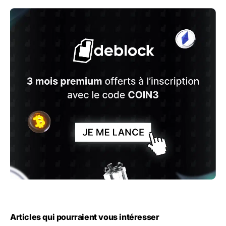
Articles qui pourraient vous intéresser