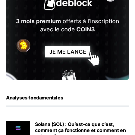
Analyses fondamentales
Solana (SOL) : Qu’est-ce que c’est,
comment ça fonctionne et comment en