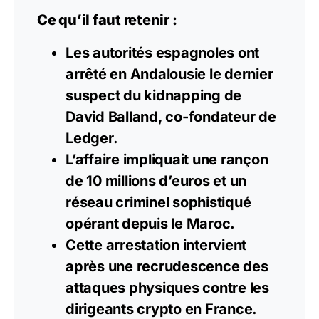
Ce qu’il faut retenir :
Les autorités espagnoles ont
arrêté en Andalousie le dernier
suspect du kidnapping de
David Balland, co-fondateur de
Ledger.
L’affaire impliquait une rançon
de 10 millions d’euros et un
réseau criminel sophistiqué
opérant depuis le Maroc.
Cette arrestation intervient
après une recrudescence des
attaques physiques contre les
dirigeants
crypto
en France.