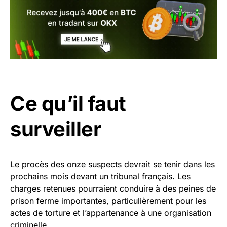
Ce qu’il faut
surveiller
Le procès des onze suspects devrait se tenir dans les
prochains mois devant un tribunal français. Les
charges retenues pourraient conduire à des peines de
prison ferme importantes, particulièrement pour les
actes de torture et l’appartenance à une organisation
criminelle.