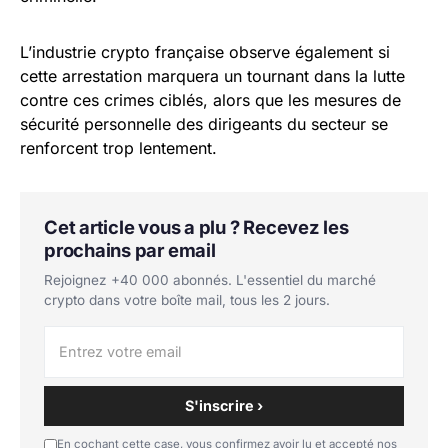
L’industrie crypto française observe également si
cette arrestation marquera un tournant dans la lutte
contre ces crimes ciblés, alors que les mesures de
sécurité personnelle des dirigeants du secteur se
renforcent trop lentement.
Cet article vous a plu ? Recevez les
prochains par email
Rejoignez +40 000 abonnés. L'essentiel du marché
crypto dans votre boîte mail, tous les 2 jours.
S'inscrire ›
En cochant cette case, vous confirmez avoir lu et accepté nos