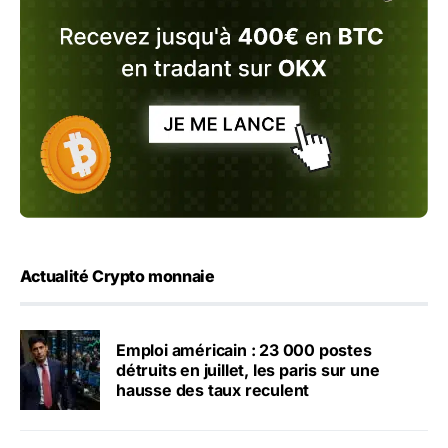
Actualité Crypto monnaie
Emploi américain : 23 000 postes
détruits en juillet, les paris sur une
hausse des taux reculent