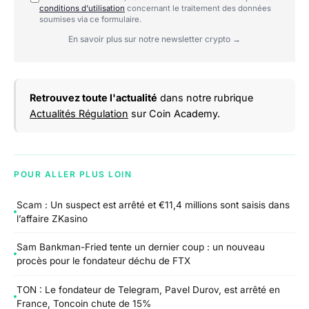
conditions d'utilisation
concernant le traitement des données
soumises via ce formulaire.
En savoir plus sur notre newsletter crypto →
Retrouvez toute l'actualité
dans notre rubrique
Actualités Régulation
sur Coin Academy.
POUR ALLER PLUS LOIN
Scam : Un suspect est arrêté et €11,4 millions sont saisis dans
l’affaire ZKasino
Sam Bankman-Fried tente un dernier coup : un nouveau
procès pour le fondateur déchu de FTX
TON : Le fondateur de Telegram, Pavel Durov, est arrêté en
France, Toncoin chute de 15%