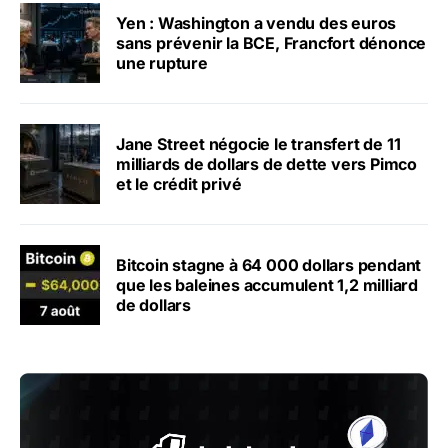
Yen : Washington a vendu des euros
sans prévenir la BCE, Francfort dénonce
une rupture
Jane Street négocie le transfert de 11
milliards de dollars de dette vers Pimco
et le crédit privé
Bitcoin stagne à 64 000 dollars pendant
que les baleines accumulent 1,2 milliard
de dollars