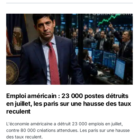
Emploi américain : 23 000 postes détruits en juillet, les 
Emploi américain : 23 000 postes détruits
en juillet, les paris sur une hausse des taux
reculent
L'économie américaine a détruit 23 000 emplois en juillet,
contre 80 000 créations attendues. Les paris sur une hausse
des taux reculent.