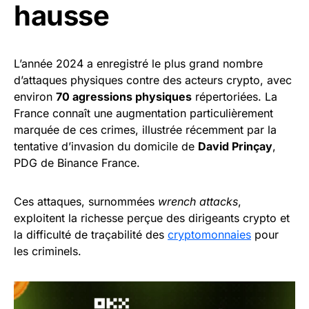
hausse
L’année 2024 a enregistré le plus grand nombre
d’attaques physiques contre des acteurs crypto, avec
environ
70 agressions physiques
répertoriées. La
France connaît une augmentation particulièrement
marquée de ces crimes, illustrée récemment par la
tentative d’invasion du domicile de
David Prinçay
,
PDG de Binance France.
Ces attaques, surnommées
wrench attacks
,
exploitent la richesse perçue des dirigeants crypto et
la difficulté de traçabilité des
cryptomonnaies
pour
les criminels.