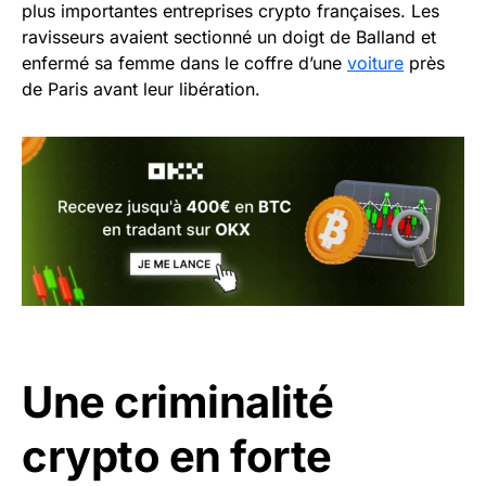
plus importantes entreprises crypto françaises. Les
ravisseurs avaient sectionné un doigt de Balland et
enfermé sa femme dans le coffre d’une
voiture
près
de Paris avant leur libération.
Une criminalité
crypto en forte