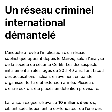
Un réseau criminel
international
démantelé
L’enquête a révélé l’implication d’un réseau
sophistiqué opérant depuis le
Maroc
, selon l’analyse
de la société de sécurité Certik. Les dix suspects
initialement arrêtés, âgés de 20 à 40 ans, font face à
des accusations incluant enlèvement en bande
organisée, torture et extorsion armée. Plusieurs
d’entre eux ont été placés en détention provisoire.
La rançon exigée s’élevait à
10 millions d’euros
,
ciblant spécifiquement le co-fondateur de l’une des