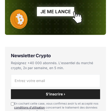
Newsletter Crypto
Rejoignez +40 000 abonnés. L'essentiel du marché
crypto, 2x par semaine, en 5 min.
S'inscrire ›
En cochant cette case, vous confirmez avoir lu et accepté nos
conditions d'utilisation
concernant le traitement des données