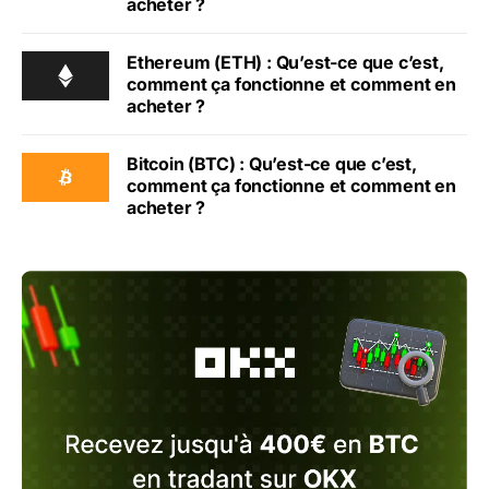
acheter ?
Ethereum (ETH) : Qu’est-ce que c’est,
comment ça fonctionne et comment en
acheter ?
Bitcoin (BTC) : Qu’est-ce que c’est,
comment ça fonctionne et comment en
acheter ?