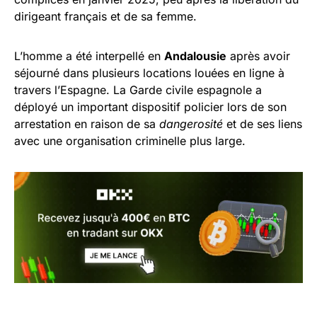
dirigeant français et de sa femme.
L’homme a été interpellé en
Andalousie
après avoir
séjourné dans plusieurs locations louées en ligne à
travers l’Espagne. La Garde civile espagnole a
déployé un important dispositif policier lors de son
arrestation en raison de sa
dangerosité
et de ses liens
avec une organisation criminelle plus large.