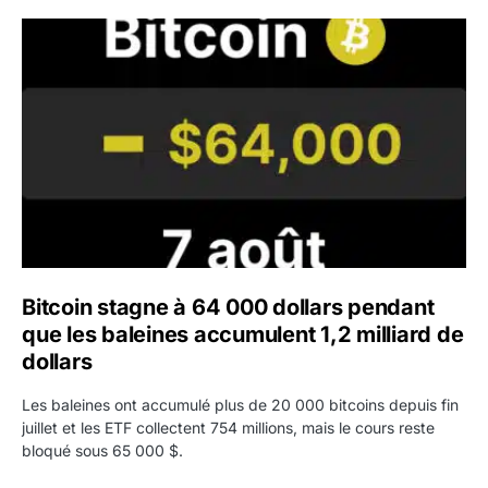
Bitcoin stagne à 64 000 dollars pendant que les baleines
Bitcoin stagne à 64 000 dollars pendant
que les baleines accumulent 1,2 milliard de
dollars
Les baleines ont accumulé plus de 20 000 bitcoins depuis fin
juillet et les ETF collectent 754 millions, mais le cours reste
bloqué sous 65 000 $.