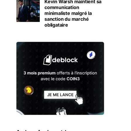
Kevin Warsh maintient sa
communication
minimaliste malgré la
sanction du marché
obligataire