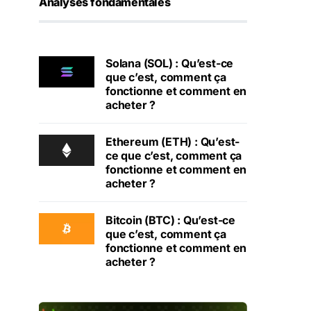
Analyses fondamentales
Solana (SOL) : Qu’est-ce
que c’est, comment ça
fonctionne et comment en
acheter ?
Ethereum (ETH) : Qu’est-
ce que c’est, comment ça
fonctionne et comment en
acheter ?
Bitcoin (BTC) : Qu’est-ce
que c’est, comment ça
fonctionne et comment en
acheter ?