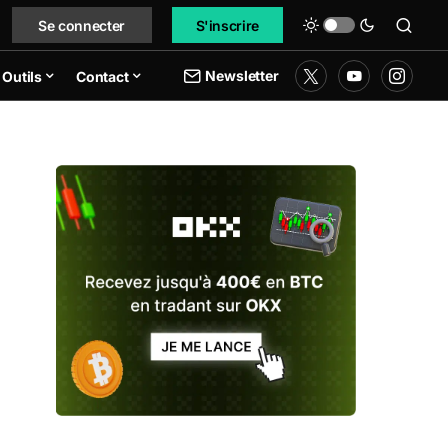
Se connecter
S'inscrire
Newsletter
Outils
Contact