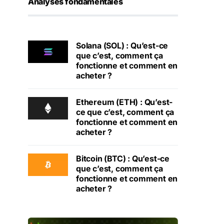
Analyses fondamentales
Solana (SOL) : Qu’est-ce
que c’est, comment ça
fonctionne et comment en
acheter ?
Ethereum (ETH) : Qu’est-
ce que c’est, comment ça
fonctionne et comment en
acheter ?
Bitcoin (BTC) : Qu’est-ce
que c’est, comment ça
fonctionne et comment en
acheter ?