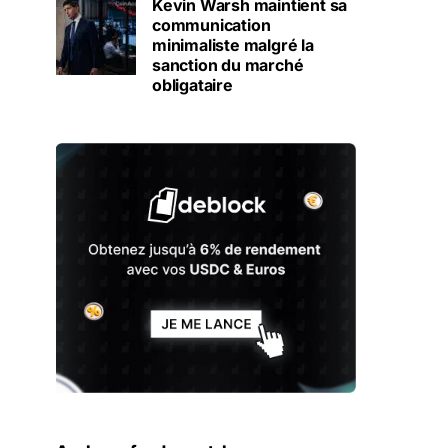
Kevin Warsh maintient sa
communication
minimaliste malgré la
sanction du marché
obligataire