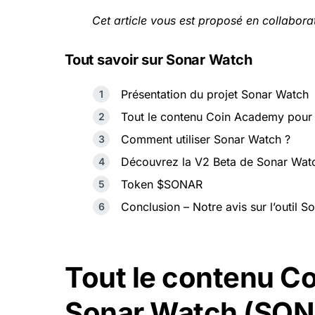
Cet article vous est proposé en collabo
Tout savoir sur Sonar Watch
Présentation du projet Sonar Watch
Tout le contenu Coin Academy pou
Comment utiliser Sonar Watch ?
Découvrez la V2 Beta de Sonar Wat
Token $SONAR
Conclusion – Notre avis sur l’outil 
Tout le contenu C
Sonar Watch (SO