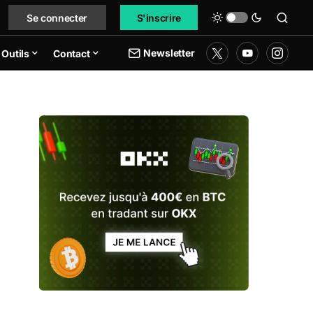
Se connecter
S'inscrire
Newsletter
Outils
Contact