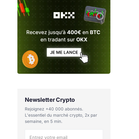
Newsletter Crypto
Rejoignez +40 000 abonnés.
L'essentiel du marché crypto, 2x par
semaine, en 5 min.