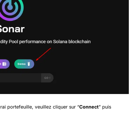
rai portefeuille, veuillez cliquer sur “
Connect
” puis