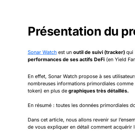
Présentation du p
Sonar Watch
est un
outil de suivi (tracker)
qui
performances de ses actifs
DeFi
(en Yield Far
En effet, Sonar Watch propose à ses utilisateur
nombreuses informations primordiales comme l
token) en plus de
graphiques très détaillés.
En résumé : toutes les données primordiales 
Dans cet article, nous allons revenir sur l’ens
de vous expliquer en détail comment acquérir l