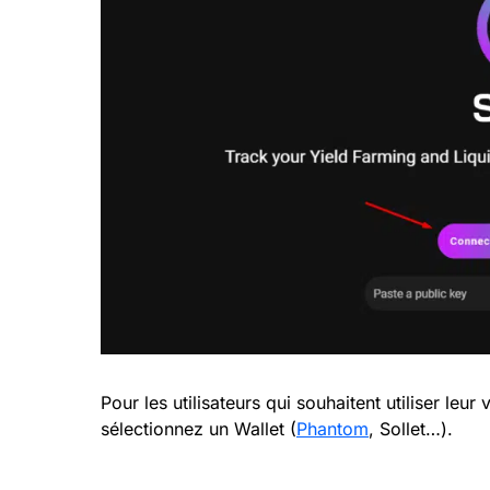
Pour les utilisateurs qui souhaitent utiliser leur v
sélectionnez un Wallet (
Phantom
, Sollet…).