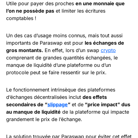
Utile pour payer des proches
en une monnaie que
l’on ne possède pas
et limiter les écritures
comptables !
Un des cas d’usage moins connus, mais tout aussi
importants de Paraswap est pour
les échanges de
gros montants.
En effet, lors d’un swap
crypto
comprenant de grandes quantités échangées, le
manque de liquidité d’une plateforme ou d’un
protocole peut se faire ressentir sur le prix.
Le fonctionnement intrinsèque des plateformes
d’échanges décentralisées inclut
des effets
secondaires de “
slippage
”
et de
“price impact” dus
au manque de liquidité
de la plateforme qui impacte
grandement le prix de l’échange.
La solution trouvée par Paraswap pour éviter cet effet