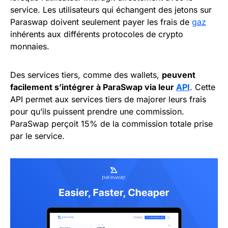
service. Les utilisateurs qui échangent des jetons sur
Paraswap doivent seulement payer les frais de
gaz
inhérents aux différents protocoles de crypto
monnaies.
Des services tiers, comme des wallets,
peuvent
facilement s’intégrer à ParaSwap via leur
API
. Cette
API permet aux services tiers de majorer leurs frais
pour qu’ils puissent prendre une commission.
ParaSwap perçoit 15% de la commission totale prise
par le service.