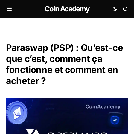
Coin Academy
Paraswap (PSP) : Qu’est-ce
que c’est, comment ça
fonctionne et comment en
acheter ?