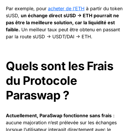
Par exemple, pour
acheter de l’ETH
à partir du token
sUSD,
un échange direct sUSD -> ETH pourrait ne
pas être la meilleure solution, car la liquidité est
faible.
Un meilleur taux peut être obtenu en passant
par la route sUSD -> USDT/DAI -> ETH.
Quels sont les Frais
du Protocole
Paraswap ?
Actuellement, ParaSwap fonctionne sans frais
:
aucune majoration n’est prélevée sur les échanges
lorsque l’utilisateur interagit directement avec le