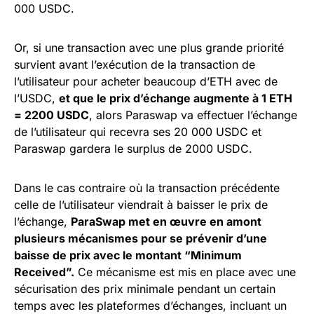
000 USDC.
Or, si une transaction avec une plus grande priorité
survient avant l’exécution de la transaction de
l’utilisateur pour acheter beaucoup d’ETH avec de
l’USDC,
et que le prix d’échange augmente à 1 ETH
= 2200 USDC
, alors Paraswap va effectuer l’échange
de l’utilisateur qui recevra ses 20 000 USDC et
Paraswap gardera le surplus de 2000 USDC.
Dans le cas contraire où la transaction précédente
celle de l’utilisateur viendrait à baisser le prix de
l’échange,
ParaSwap met en œuvre en amont
plusieurs mécanismes pour se prévenir d’une
baisse de prix avec le montant “Minimum
Received”.
Ce mécanisme est mis en place avec une
sécurisation des prix minimale pendant un certain
temps avec les plateformes d’échanges, incluant un