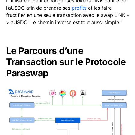
L’utilisateur peut échanger ses tokens LINK contre de
l’aUSDC afin de prendre ses
profits
et les faire
fructifier en une seule transaction avec le swap LINK -
> aUSDC. Le chemin inverse est tout aussi simple !
Le Parcours d’une
Transaction sur le Protocole
Paraswap