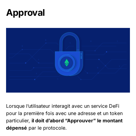
Approval
Lorsque l’utilisateur interagit avec un service DeFi
pour la première fois avec une adresse et un token
particulier,
il doit d’abord “Approuver” le montant
dépensé
par le protocole.