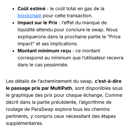
Coût estimé
: le coût total en gas de la
blockchain
pour cette transaction.
Impact sur le Prix
: l’effet du manque de
liquidité attendu pour conclure le swap. Nous
expliquerons dans la prochaine partie le “Price
Impact” et ses implications.
Montant minimum reçu
: ce montant
correspond au minimum que l’utilisateur recevra
dans le cas pessimiste.
Les détails de l’acheminement du swap,
c’est-à-dire
le passage pris par MultiPath
, sont disponibles sous
le graphique des prix pour chaque échange. Comme
décrit dans la partie précédente, l’algorithme de
routage de ParaSwap explore tous les chemins
pertinents, y compris ceux nécessitant des étapes
supplémentaires.