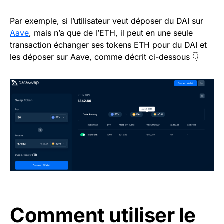
Par exemple, si l’utilisateur veut déposer du DAI sur
Aave
, mais n’a que de l’ETH, il peut en une seule
transaction échanger ses tokens ETH pour du DAI et
les déposer sur Aave, comme décrit ci-dessous 👇
Comment utiliser le