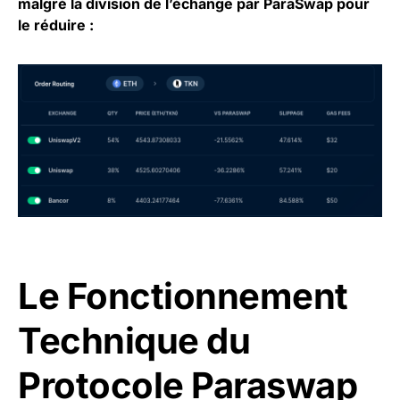
malgré la division de l’échange par ParaSwap pour
le réduire :
Le Fonctionnement
Technique du
Protocole Paraswap