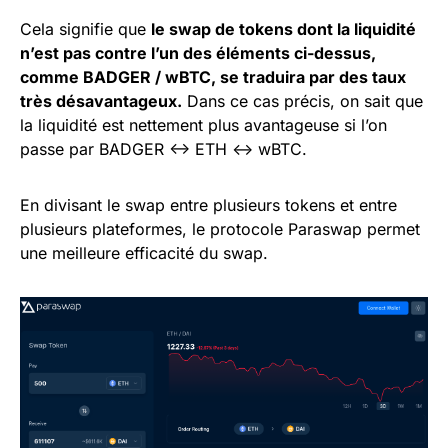
Cela signifie que
le swap de tokens dont la liquidité
n’est pas contre l’un des éléments ci-dessus,
comme BADGER / wBTC, se traduira par des taux
très désavantageux.
Dans ce cas précis, on sait que
la liquidité est nettement plus avantageuse si l’on
passe par BADGER <-> ETH <-> wBTC.
En divisant le swap entre plusieurs tokens et entre
plusieurs plateformes, le protocole Paraswap permet
une meilleure efficacité du swap.