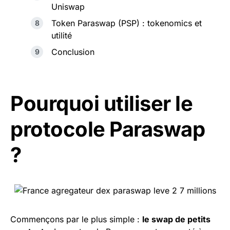
Uniswap
Token Paraswap (PSP) : tokenomics et
utilité
Conclusion
Pourquoi utiliser le
protocole Paraswap
?
Commençons par le plus simple :
le swap de petits