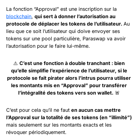
La fonction “Approval” est une inscription sur la
blockchain
,
qui sert à donner l’autorisation au
protocole de déplacer les tokens de l’utilisateur.
Au
lieu que ce soit l’utilisateur qui doive envoyer ses
tokens sur une pool particulière, Paraswap va avoir
l’autorisation pour le faire lui-même.
⚠️
C’est une fonction à double tranchant : bien
qu’elle simplifie l’expérience de l’utilisateur, si le
protocole se fait pirater alors l’intrus pourra utiliser
les montants mis en “Approval” pour transférer
l’intégralité des tokens vers son wallet.
🚨
C’est pour cela qu’il ne faut
en aucun cas mettre
l’Approval sur la totalité de ses tokens (en “illimité”)
mais seulement sur les montants exacts
et les
révoquer périodiquement.