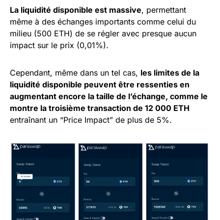
La liquidité disponible est massive
, permettant
même à des échanges importants comme celui du
milieu (500 ETH) de se régler avec presque aucun
impact sur le prix (0,01%).
Cependant, même dans un tel cas,
les limites de la
liquidité disponible peuvent être ressenties en
augmentant encore la taille de l’échange, comme le
montre la troisième transaction de 12 000 ETH
entraînant un “Price Impact” de plus de 5%.