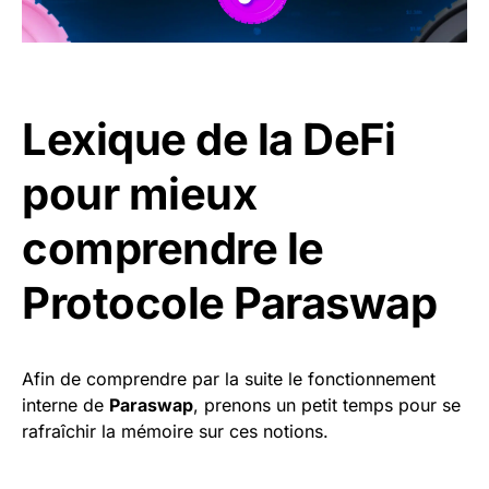
Lexique de la DeFi
pour mieux
comprendre le
Protocole Paraswap
Afin de comprendre par la suite le fonctionnement
interne de
Paraswap
, prenons un petit temps pour se
rafraîchir la mémoire sur ces notions.