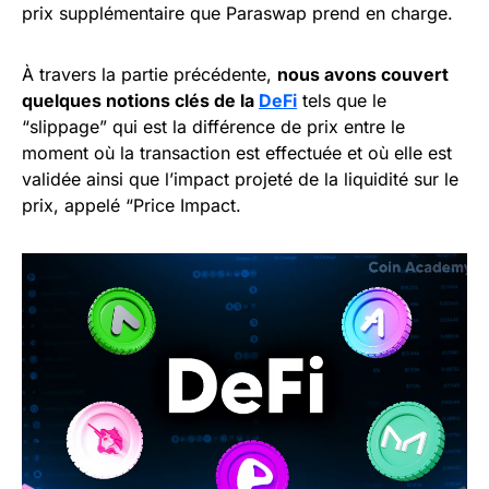
prix supplémentaire que Paraswap prend en charge.
À travers la partie précédente,
nous avons couvert
quelques notions clés de la
DeFi
tels que le
“slippage” qui est la différence de prix entre le
moment où la transaction est effectuée et où elle est
validée ainsi que l’impact projeté de la liquidité sur le
prix, appelé “Price Impact.