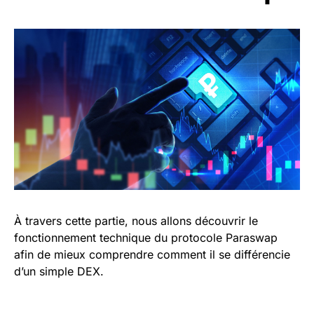
À travers cette partie, nous allons découvrir le
fonctionnement technique du protocole Paraswap
afin de mieux comprendre comment il se différencie
d’un simple DEX.