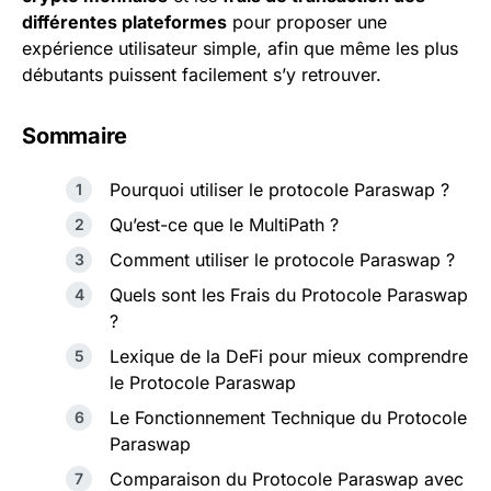
différentes plateformes
pour proposer une
expérience utilisateur simple, afin que même les plus
débutants puissent facilement s’y retrouver.
Sommaire
Pourquoi utiliser le protocole Paraswap ?
Qu’est-ce que le MultiPath ?
Comment utiliser le protocole Paraswap ?
Quels sont les Frais du Protocole Paraswap
?
Lexique de la DeFi pour mieux comprendre
le Protocole Paraswap
Le Fonctionnement Technique du Protocole
Paraswap
Comparaison du Protocole Paraswap avec