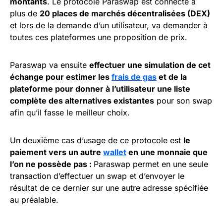
montants
. Le protocole Paraswap est connecté à
plus de
20 places de marchés décentralisées (DEX)
et lors de la demande d’un utilisateur, va demander à
toutes ces plateformes une proposition de prix.
Paraswap va ensuite
effectuer une simulation de cet
échange pour estimer les
frais de gas
et de la
plateforme pour donner à l’utilisateur une liste
complète des alternatives existantes
pour son swap
afin qu’il fasse le meilleur choix.
Un deuxième cas d’usage de ce protocole est
le
paiement vers un autre
wallet
en une monnaie que
l’on ne possède pas :
Paraswap permet en une seule
transaction d’effectuer un swap et d’envoyer le
résultat de ce dernier sur une autre adresse spécifiée
au préalable.