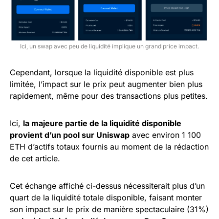
Ici, un swap avec peu de liquidité implique un grand price impact.
Cependant, lorsque la liquidité disponible est plus
limitée, l’impact sur le prix peut augmenter bien plus
rapidement, même pour des transactions plus petites.
Ici,
la majeure partie de la liquidité disponible
provient d’un pool sur Uniswap
avec environ 1 100
ETH d’actifs totaux fournis au moment de la rédaction
de cet article.
Cet échange affiché ci-dessus nécessiterait plus d’un
quart de la liquidité totale disponible, faisant monter
son impact sur le prix de manière spectaculaire (31%)