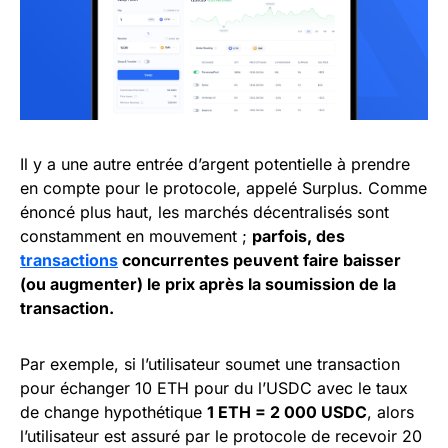
Il y a une autre entrée d’argent potentielle à prendre
en compte pour le protocole, appelé Surplus. Comme
énoncé plus haut, les marchés décentralisés sont
constamment en mouvement ;
parfois, des
transactions
concurrentes peuvent faire baisser
(ou augmenter) le prix après la soumission de la
transaction.
Par exemple, si l’utilisateur soumet une transaction
pour échanger 10 ETH pour du l’USDC avec le taux
de change hypothétique
1 ETH = 2 000 USDC
, alors
l’utilisateur est assuré par le protocole de recevoir 20