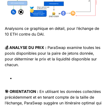
Analysons ce graphique en détail, pour l’échange de
10 ETH contre du DAI.
💰 ANALYSE DU PRIX :
ParaSwap examine toutes les
pools disponibles pour la paire de jetons donnée,
pour déterminer le prix et la liquidité disponible sur
chacun.
🎯 ORIENTATION :
En utilisant les données collectées
précédemment et en tenant compte de la taille de
l’échange, ParaSwap suggère un itinéraire optimal qui