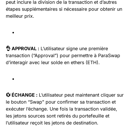
peut inclure la division de la transaction et d’autres
étapes supplémentaires si nécessaire pour obtenir un
meilleur prix.
👌 APPROVAL :
L’utilisateur signe une première
transaction (“Approval”) pour permettre à ParaSwap
d’interagir avec leur solde en ethers (ETH).
💱 ÉCHANGE :
L’utilisateur peut maintenant cliquer sur
le bouton “Swap” pour confirmer sa transaction et
exécuter l’échange. Une fois la transaction validée,
les jetons sources sont retirés du portefeuille et
l’utilisateur reçoit les jetons de destination.