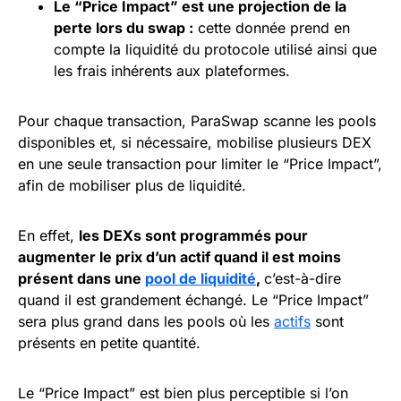
Le “Price Impact” est une projection de la
perte lors du swap :
cette donnée prend en
compte la liquidité du protocole utilisé ainsi que
les frais inhérents aux plateformes.
Pour chaque transaction, ParaSwap scanne les pools
disponibles et, si nécessaire, mobilise plusieurs DEX
en une seule transaction pour limiter le “Price Impact”,
afin de mobiliser plus de liquidité.
En effet,
les DEXs sont programmés pour
augmenter le prix d’un actif quand il est moins
présent dans une
pool de liquidité
,
c’est-à-dire
quand il est grandement échangé. Le “Price Impact”
sera plus grand dans les pools où les
actifs
sont
présents en petite quantité.
Le “Price Impact” est bien plus perceptible si l’on