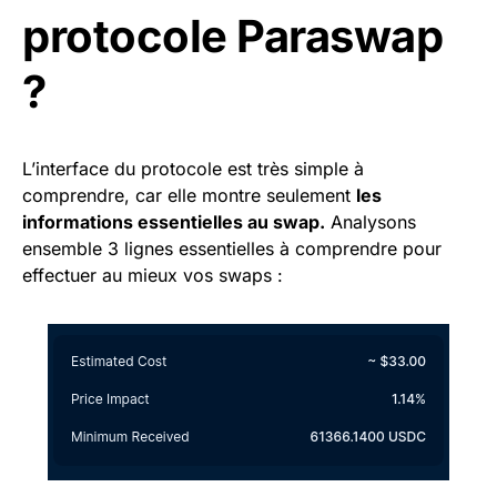
protocole Paraswap
?
L’interface du protocole est très simple à
comprendre, car elle montre seulement
les
informations essentielles au swap.
Analysons
ensemble 3 lignes essentielles à comprendre pour
effectuer au mieux vos swaps :