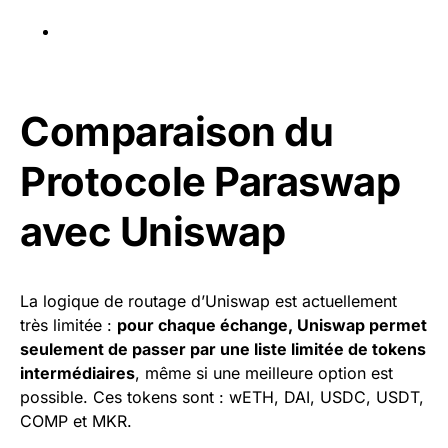
Comparaison du
Protocole Paraswap
avec Uniswap
La logique de routage d’Uniswap est actuellement
très limitée :
pour chaque échange, Uniswap permet
seulement de passer par une liste limitée de tokens
intermédiaires
, même si une meilleure option est
possible. Ces tokens sont : wETH, DAI, USDC, USDT,
COMP et MKR.