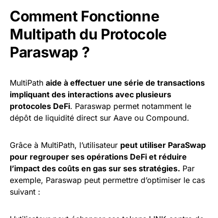
Comment Fonctionne
Multipath du Protocole
Paraswap ?
MultiPath
aide à effectuer une série de transactions
impliquant des interactions avec plusieurs
protocoles DeFi
. Paraswap permet notamment le
dépôt de liquidité direct sur Aave ou Compound.
Grâce à MultiPath, l’utilisateur
peut utiliser ParaSwap
pour regrouper ses opérations DeFi et réduire
l’impact des coûts en gas sur ses stratégies.
Par
exemple, Paraswap peut permettre d’optimiser le cas
suivant :