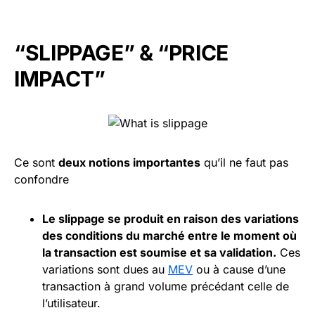
“SLIPPAGE” & “PRICE
IMPACT”
Ce sont
deux notions importantes
qu’il ne faut pas
confondre
Le slippage se produit en raison des variations
des conditions du marché entre le moment où
la transaction est soumise et sa validation.
Ces
variations sont dues au
MEV
ou à cause d’une
transaction à grand volume précédant celle de
l’utilisateur.