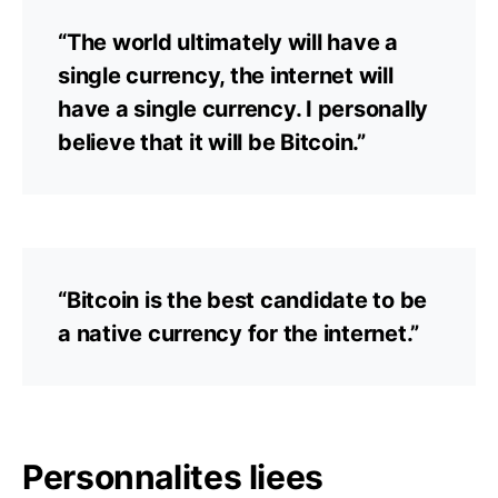
“The world ultimately will have a
single currency, the internet will
have a single currency. I personally
believe that it will be Bitcoin.”
“Bitcoin is the best candidate to be
a native currency for the internet.”
Personnalites liees