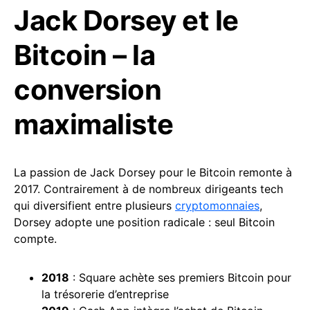
Jack Dorsey et le
Bitcoin – la
conversion
maximaliste
La passion de Jack Dorsey pour le Bitcoin remonte à
2017. Contrairement à de nombreux dirigeants tech
qui diversifient entre plusieurs
cryptomonnaies
,
Dorsey adopte une position radicale : seul Bitcoin
compte.
2018
: Square achète ses premiers Bitcoin pour
la trésorerie d’entreprise