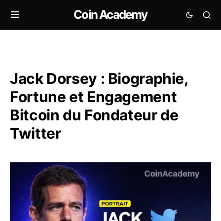
Coin Academy
Jack Dorsey : Biographie,
Fortune et Engagement
Bitcoin du Fondateur de
Twitter