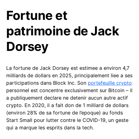
Fortune et
patrimoine de Jack
Dorsey
La fortune de Jack Dorsey est estimee a environ 4,7
milliards de dollars en 2025, principalement liee a ses
participations dans Block Inc. Son
portefeuille crypto
personnel est concentre exclusivement sur Bitcoin – il
a publiquement declare ne detenir aucun autre actif
crypto. En 2020, il a fait don de 1 milliard de dollars
(environ 28% de sa fortune de l’epoque) au fonds
Start Small pour lutter contre le COVID-19, un geste
qui a marque les esprits dans la tech.