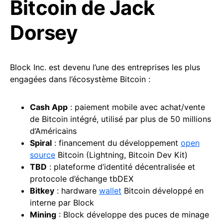
Bitcoin de Jack
Dorsey
Block Inc. est devenu l’une des entreprises les plus
engagées dans l’écosystème Bitcoin :
Cash App
: paiement mobile avec achat/vente
de Bitcoin intégré, utilisé par plus de 50 millions
d’Américains
Spiral
: financement du développement
open
source
Bitcoin (Lightning, Bitcoin Dev Kit)
TBD
: plateforme d’identité décentralisée et
protocole d’échange tbDEX
Bitkey
: hardware
wallet
Bitcoin développé en
interne par Block
Mining
: Block développe des puces de minage