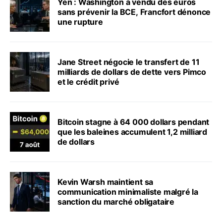
Yen : Washington a vendu des euros
sans prévenir la BCE, Francfort dénonce
une rupture
Jane Street négocie le transfert de 11
milliards de dollars de dette vers Pimco
et le crédit privé
Bitcoin stagne à 64 000 dollars pendant
que les baleines accumulent 1,2 milliard
de dollars
Kevin Warsh maintient sa
communication minimaliste malgré la
sanction du marché obligataire