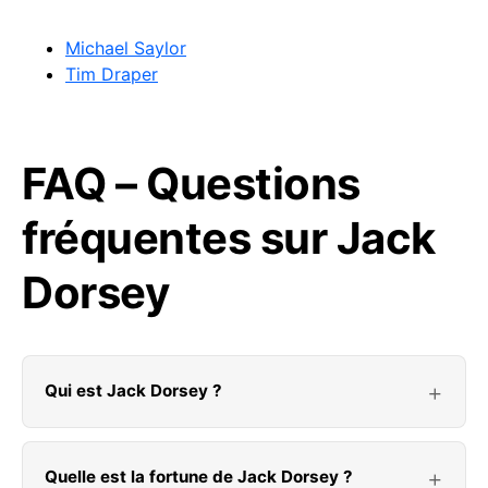
Michael Saylor
Tim Draper
FAQ – Questions
fréquentes sur Jack
Dorsey
Qui est Jack Dorsey ?
Quelle est la fortune de Jack Dorsey ?