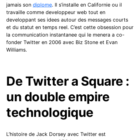
jamais son
diplome
. Il s’installe en Californie ou il
travaille comme developpeur web tout en
developpant ses idees autour des messages courts
et du statut en temps reel. C’est cette obsession pour
la communication instantanee qui le menera a co-
fonder Twitter en 2006 avec Biz Stone et Evan
Williams.
De Twitter a Square :
un double empire
technologique
L’histoire de Jack Dorsey avec Twitter est