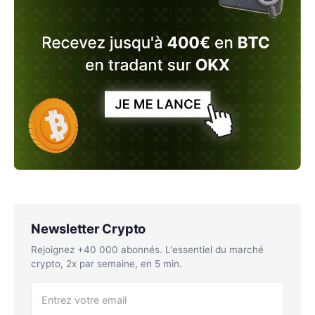
Newsletter Crypto
Rejoignez +40 000 abonnés. L'essentiel du marché
crypto, 2x par semaine, en 5 min.