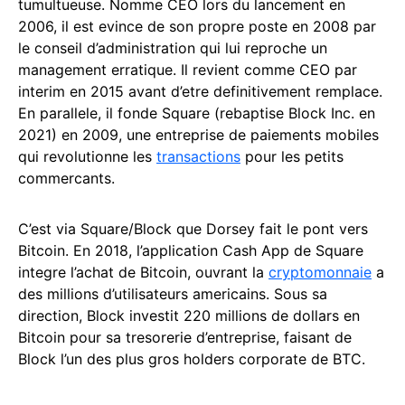
tumultueuse. Nomme CEO lors du lancement en
2006, il est evince de son propre poste en 2008 par
le conseil d’administration qui lui reproche un
management erratique. Il revient comme CEO par
interim en 2015 avant d’etre definitivement remplace.
En parallele, il fonde Square (rebaptise Block Inc. en
2021) en 2009, une entreprise de paiements mobiles
qui revolutionne les
transactions
pour les petits
commercants.
C’est via Square/Block que Dorsey fait le pont vers
Bitcoin. En 2018, l’application Cash App de Square
integre l’achat de Bitcoin, ouvrant la
cryptomonnaie
a
des millions d’utilisateurs americains. Sous sa
direction, Block investit 220 millions de dollars en
Bitcoin pour sa tresorerie d’entreprise, faisant de
Block l’un des plus gros holders corporate de BTC.