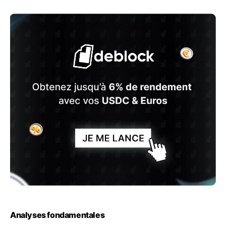
Analyses fondamentales