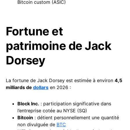
Bitcoin custom (ASIC)
Fortune et
patrimoine de Jack
Dorsey
La fortune de Jack Dorsey est estimée à environ
4,5
milliards de
dollars
en 2026 :
Block Inc.
: participation significative dans
l’entreprise cotée au NYSE (SQ)
Bitcoin
: détient personnellement une quantité
non divulguée de
BTC