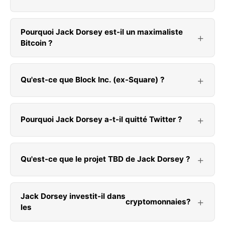
Pourquoi Jack Dorsey est-il un maximaliste
Bitcoin ?
Qu'est-ce que Block Inc. (ex-Square) ?
Pourquoi Jack Dorsey a-t-il quitté Twitter ?
Qu'est-ce que le projet TBD de Jack Dorsey ?
Jack Dorsey investit-il dans
cryptomonnaies
?
les