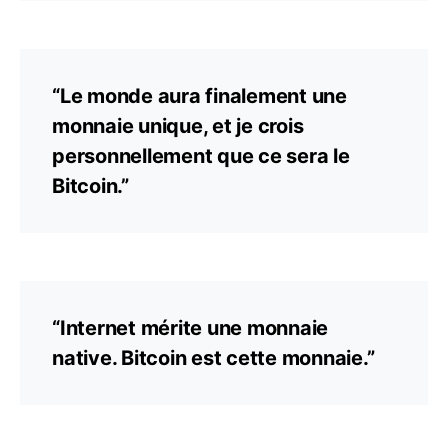
“Le monde aura finalement une
monnaie unique, et je crois
personnellement que ce sera le
Bitcoin.”
“Internet mérite une monnaie
native. Bitcoin est cette monnaie.”