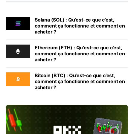
Solana (SOL) : Qu’est-ce que c’est,
comment ça fonctionne et comment en
acheter ?
Ethereum (ETH) : Qu’est-ce que c’est,
comment ça fonctionne et comment en
acheter ?
Bitcoin (BTC) : Qu’est-ce que c’est,
comment ça fonctionne et comment en
acheter ?