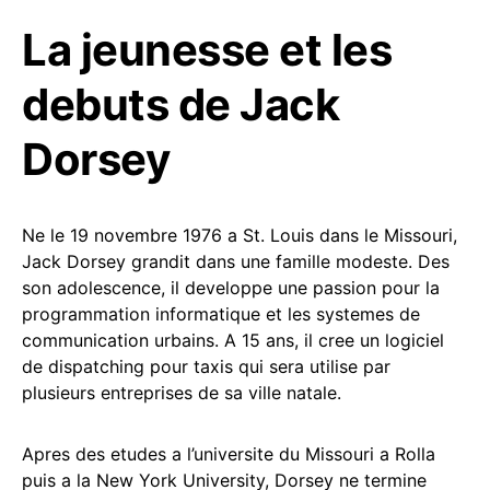
La jeunesse et les
debuts de Jack
Dorsey
Ne le 19 novembre 1976 a St. Louis dans le Missouri,
Jack Dorsey grandit dans une famille modeste. Des
son adolescence, il developpe une passion pour la
programmation informatique et les systemes de
communication urbains. A 15 ans, il cree un logiciel
de dispatching pour taxis qui sera utilise par
plusieurs entreprises de sa ville natale.
Apres des etudes a l’universite du Missouri a Rolla
puis a la New York University, Dorsey ne termine