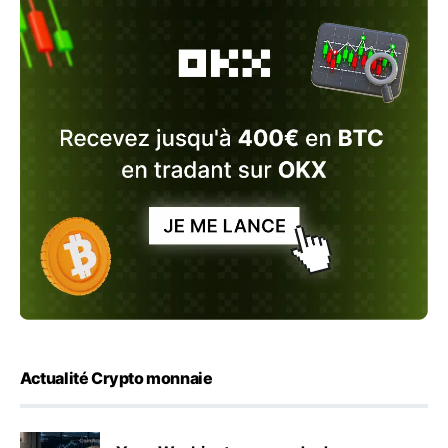
Actualité Crypto monnaie