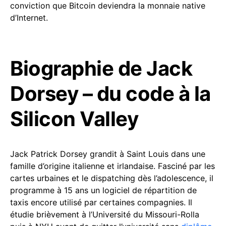
conviction que Bitcoin deviendra la monnaie native
d’Internet.
Biographie de Jack
Dorsey – du code à la
Silicon Valley
Jack Patrick Dorsey grandit à Saint Louis dans une
famille d’origine italienne et irlandaise. Fasciné par les
cartes urbaines et le dispatching dès l’adolescence, il
programme à 15 ans un logiciel de répartition de
taxis encore utilisé par certaines compagnies. Il
étudie brièvement à l’Université du Missouri-Rolla