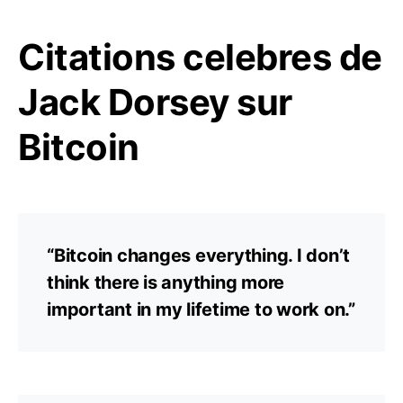
Citations celebres de
Jack Dorsey sur
Bitcoin
“Bitcoin changes everything. I don’t
think there is anything more
important in my lifetime to work on.”