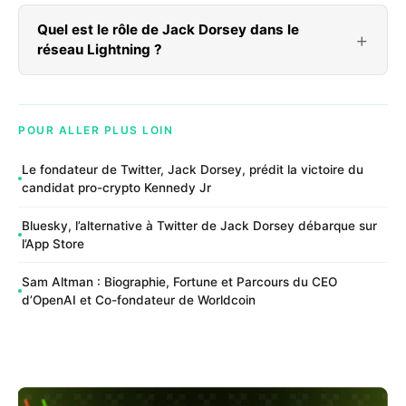
Quel est le rôle de Jack Dorsey dans le
réseau Lightning ?
POUR ALLER PLUS LOIN
Le fondateur de Twitter, Jack Dorsey, prédit la victoire du
candidat pro-crypto Kennedy Jr
Bluesky, l’alternative à Twitter de Jack Dorsey débarque sur
l’App Store
Sam Altman : Biographie, Fortune et Parcours du CEO
d’OpenAI et Co-fondateur de Worldcoin