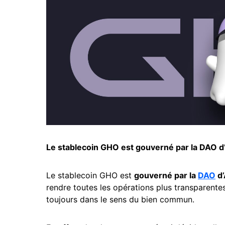
Le stablecoin GHO est gouverné par la DAO d
Le stablecoin GHO est
gouverné par la
DAO
d’
rendre toutes les opérations plus transparentes
toujours dans le sens du bien commun.