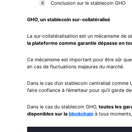
Conclusion sur le stablecoin GHO
GHO, un stablecoin sur-collatéralisé
La sur-collatéralisation est un mécanisme de s
la plateforme comme garantie dépasse en tou
Ce mécanisme est important pour être sûr qu
en cas de fluctuations majeures du marché.
Dans le cas d’un stablecoin centralisé comme
faire confiance à l’émetteur pour qu’il garde de
Dans le cas du stablecoin GHO,
toutes les gara
disponibles sur la
blockchain
à tous moments, 