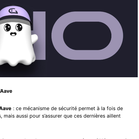
’Aave
Aave
: ce mécanisme de sécurité permet à la fois de
, mais aussi pour s’assurer que ces dernières aillent