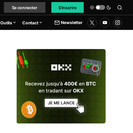
Se connecter
S'inscrire
Newsletter
Outils
Contact