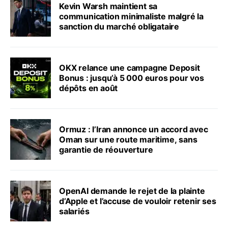
Kevin Warsh maintient sa
communication minimaliste malgré la
sanction du marché obligataire
OKX relance une campagne Deposit
Bonus : jusqu’à 5 000 euros pour vos
dépôts en août
Ormuz : l’Iran annonce un accord avec
Oman sur une route maritime, sans
garantie de réouverture
OpenAI demande le rejet de la plainte
d’Apple et l’accuse de vouloir retenir ses
salariés