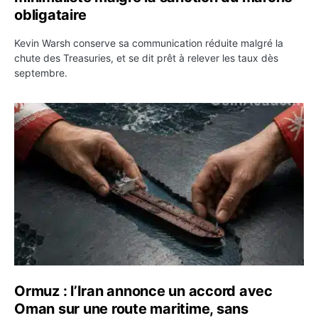
obligataire
Kevin Warsh conserve sa communication réduite malgré la
chute des Treasuries, et se dit prêt à relever les taux dès
septembre.
Ormuz : l’Iran annonce un accord avec Oman sur une rou
Ormuz : l’Iran annonce un accord avec
Oman sur une route maritime, sans