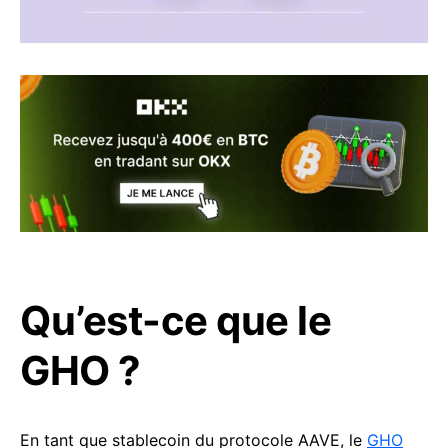
Qu’est-ce que le
GHO ?
En tant que stablecoin du protocole AAVE, le
GHO