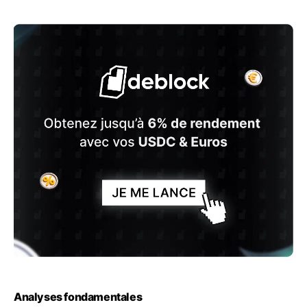
Analyses fondamentales