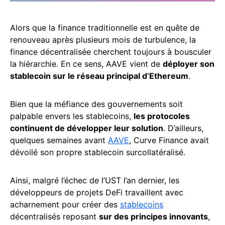
Alors que la finance traditionnelle est en quête de
renouveau après plusieurs mois de turbulence, la
finance décentralisée cherchent toujours à bousculer
la hiérarchie. En ce sens, AAVE vient de
déployer son
stablecoin sur le réseau principal d’Ethereum
.
Bien que la méfiance des gouvernements soit
palpable envers les stablecoins,
les protocoles
continuent de développer leur solution
. D’ailleurs,
quelques semaines avant
AAVE
, Curve Finance avait
dévoilé son propre stablecoin surcollatéralisé.
Ainsi, malgré l’échec de l’UST l’an dernier, les
développeurs de projets DeFi travaillent avec
acharnement pour créer des
stablecoins
décentralisés reposant
sur des principes innovants
,