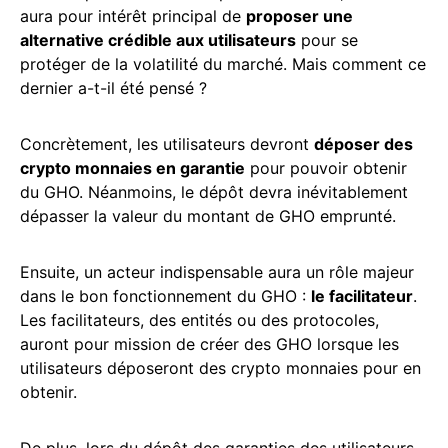
aura pour intérêt principal de
proposer une
alternative crédible aux utilisateurs
pour se
protéger de la volatilité du marché. Mais comment ce
dernier a-t-il été pensé ?
Concrètement, les utilisateurs devront
déposer des
crypto monnaies en garantie
pour pouvoir obtenir
du GHO. Néanmoins, le dépôt devra inévitablement
dépasser la valeur du montant de GHO emprunté.
Ensuite, un acteur indispensable aura un rôle majeur
dans le bon fonctionnement du GHO :
le facilitateur
.
Les facilitateurs, des entités ou des protocoles,
auront pour mission de créer des GHO lorsque les
utilisateurs déposeront des crypto monnaies pour en
obtenir.
De plus, lors du dépôt des garanties des utilisateurs,