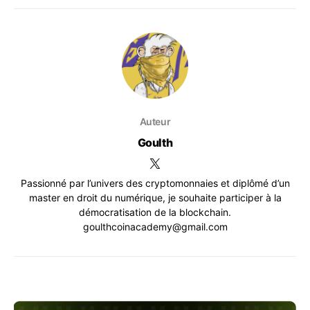
Auteur
Goulth
Passionné par l’univers des cryptomonnaies et diplômé d’un
master en droit du numérique, je souhaite participer à la
démocratisation de la blockchain.
goulthcoinacademy@gmail.com