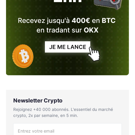
Newsletter Crypto
Rejoignez +40 000 abonnés. L'essentiel du marché
crypto, 2x par semaine, en 5 min.