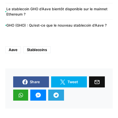
Le stablecoin GHO d’Aave bientôt disponible sur le mainnet
Ethereum ?
GHO (GHO) : Qu’est-ce que le nouveau stablecoin d’Aave ?
Aave
Stablecoins
Share
Tweet