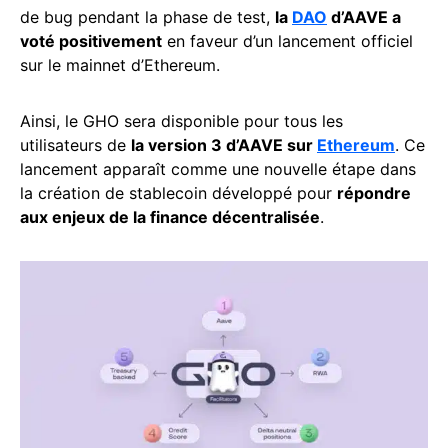
de bug pendant la phase de test,
la
DAO
d’AAVE a
voté positivement
en faveur d’un lancement officiel
sur le mainnet d’Ethereum.
Ainsi, le GHO sera disponible pour tous les
utilisateurs de
la version 3 d’AAVE sur
Ethereum
. Ce
lancement apparaît comme une nouvelle étape dans
la création de stablecoin développé pour
répondre
aux enjeux de la finance décentralisée
.