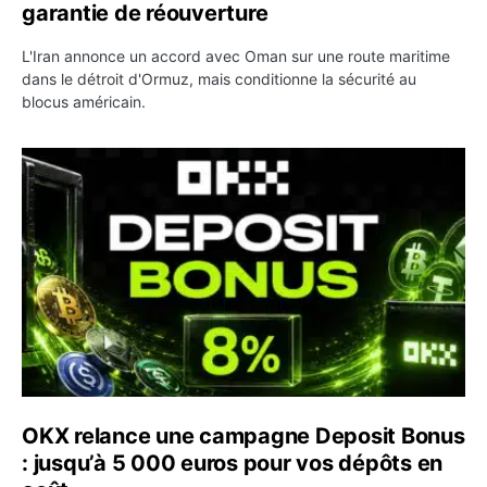
garantie de réouverture
L'Iran annonce un accord avec Oman sur une route maritime
dans le détroit d'Ormuz, mais conditionne la sécurité au
blocus américain.
OKX relance une campagne Deposit Bonus : jusqu’à 5 00
OKX relance une campagne Deposit Bonus
: jusqu’à 5 000 euros pour vos dépôts en