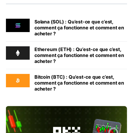
Solana (SOL) : Qu’est-ce que c’est,
comment ça fonctionne et comment en
acheter ?
Ethereum (ETH) : Qu’est-ce que c’est,
comment ça fonctionne et comment en
acheter ?
Bitcoin (BTC) : Qu’est-ce que c’est,
comment ça fonctionne et comment en
acheter ?