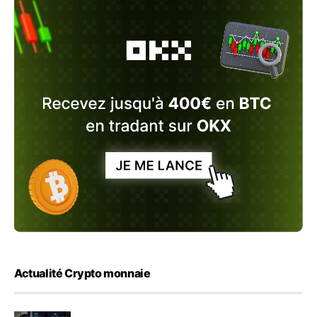
Actualité Crypto monnaie