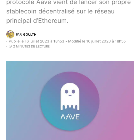
protocole Aave vient de lancer son propre
stablecoin décentralisé sur le réseau
principal d’Ethereum.
PAR
GOULTH
Publié le 16 juillet 2023 à 18h53
Modifié le 16 juillet 2023 à 18h55
•
2 MINUTES DE LECTURE