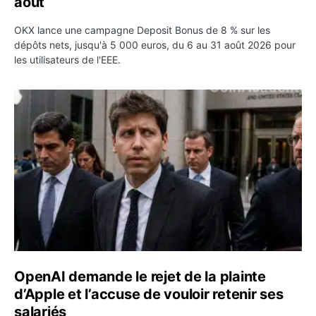
août
OKX lance une campagne Deposit Bonus de 8 % sur les
dépôts nets, jusqu'à 5 000 euros, du 6 au 31 août 2026 pour
les utilisateurs de l'EEE.
OpenAI demande le rejet de la plainte d’Apple et l’accuse 
OpenAI demande le rejet de la plainte
d’Apple et l’accuse de vouloir retenir ses
salariés