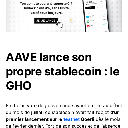
AAVE lance son
propre stablecoin : le
GHO
Fruit d’un vote de gouvernance ayant eu lieu au début
du mois de juillet, ce stablecoin avait fait l’objet
d’un
premier lancement sur le
testnet
Goerli
dès le mois
de février dernier. Fort de son succès et de l’absence