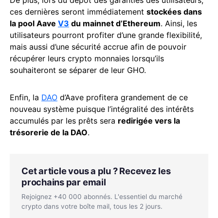
ces dernières seront immédiatement
stockées dans
la pool Aave
V3
du mainnet d’Ethereum
. Ainsi, les
utilisateurs pourront profiter d’une grande flexibilité,
mais aussi d’une sécurité accrue afin de pouvoir
récupérer leurs crypto monnaies lorsqu’ils
souhaiteront se séparer de leur GHO.
Enfin, la
DAO
d’Aave profitera grandement de ce
nouveau système puisque l’intégralité des intérêts
accumulés par les prêts sera
redirigée vers la
trésorerie de la DAO
.
Cet article vous a plu ? Recevez les
prochains par email
Rejoignez +40 000 abonnés. L'essentiel du marché
crypto dans votre boîte mail, tous les 2 jours.