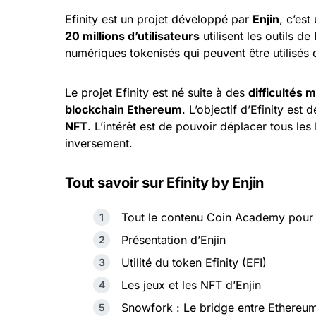
Efinity est un projet développé par
Enjin
, c’est
20 millions d’utilisateurs
utilisent les outils de
numériques tokenisés qui peuvent être utilisés 
Le projet Efinity est né suite à des
difficultés
blockchain Ethereum
. L’objectif d’Efinity est
NFT
. L’intérêt est de pouvoir déplacer tous le
inversement.
Tout savoir sur Efinity by Enjin
Tout le contenu Coin Academy pour E
Présentation d’Enjin
Utilité du token Efinity (EFI)
Les jeux et les NFT d’Enjin
Snowfork : Le bridge entre Ethereum