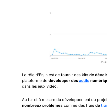
Cours
Le rôle d’Enjin est de fournir des
kits de déve
plateforme de
développer des
actifs
numériq
dans les jeux vidéo.
Au fur et à mesure du développement du projet 
nombreux problèmes
comme des
frais de
tra