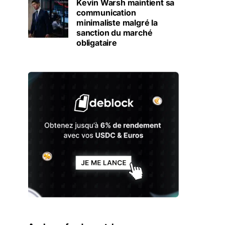
Kevin Warsh maintient sa
communication
minimaliste malgré la
sanction du marché
obligataire