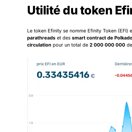
Utilité du token Ef
Le token Efinity se nomme Efinity Token (EFI) 
parathreads
et des
smart contract de Polkad
circulation
pour un total de
2 000 000 000
de