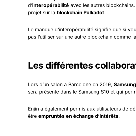
d’
interopérabilité
avec les autres blockchains.
projet sur la
blockchain Polkadot
.
Le manque d’interopérabilité signifie que si v
pas l’utiliser sur une autre blockchain comme 
Les différentes collaborat
Lors d’un salon à Barcelone en 2019,
Samsung
sera présente dans le Samsung S10 et qui perm
Enjin a également permis aux utilisateurs de d
être
empruntés en échange d’intérêts
.