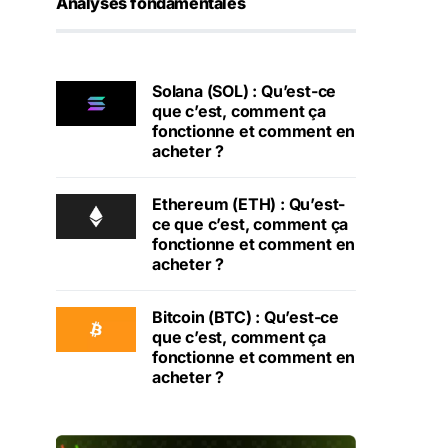
Analyses fondamentales
Solana (SOL) : Qu’est-ce
que c’est, comment ça
fonctionne et comment en
acheter ?
Ethereum (ETH) : Qu’est-
ce que c’est, comment ça
fonctionne et comment en
acheter ?
Bitcoin (BTC) : Qu’est-ce
que c’est, comment ça
fonctionne et comment en
acheter ?