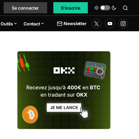
Se connecter
S'inscrire
Newsletter
Outils
Contact