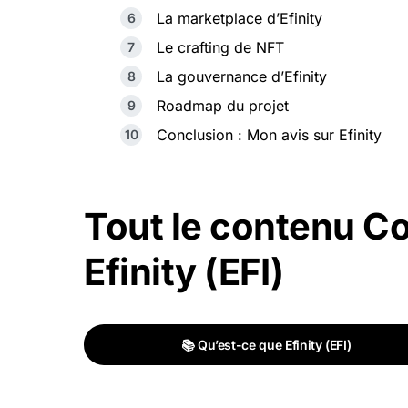
La marketplace d’Efinity
Le crafting de NFT
La gouvernance d’Efinity
Roadmap du projet
Conclusion : Mon avis sur Efinity
Tout le contenu C
Efinity (EFI)
📚 Qu’est-ce que Efinity (EFI)