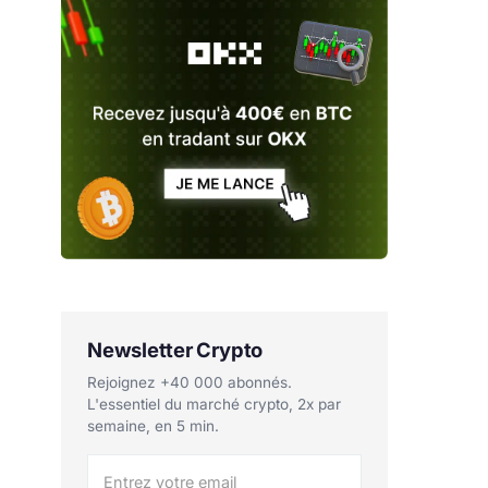
Newsletter Crypto
Rejoignez +40 000 abonnés.
L'essentiel du marché crypto, 2x par
semaine, en 5 min.