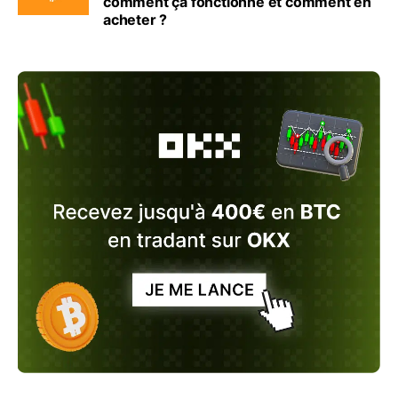
comment ça fonctionne et comment en
acheter ?