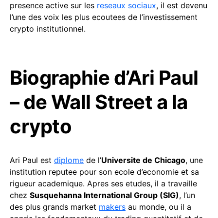
presence active sur les
reseaux sociaux
, il est devenu
l’une des voix les plus ecoutees de l’investissement
crypto institutionnel.
Biographie d’Ari Paul
– de Wall Street a la
crypto
Ari Paul est
diplome
de l’
Universite de Chicago
, une
institution reputee pour son ecole d’economie et sa
rigueur academique. Apres ses etudes, il a travaille
chez
Susquehanna International Group (SIG)
, l’un
des plus grands market
makers
au monde, ou il a