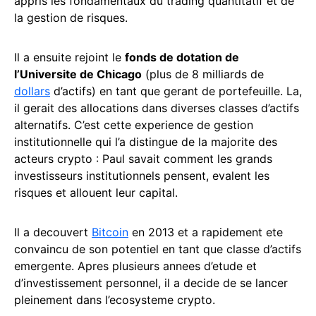
appris les fondamentaux du trading quantitatif et de
la gestion de risques.
Il a ensuite rejoint le
fonds de dotation de
l’Universite de Chicago
(plus de 8 milliards de
dollars
d’actifs) en tant que gerant de portefeuille. La,
il gerait des allocations dans diverses classes d’actifs
alternatifs. C’est cette experience de gestion
institutionnelle qui l’a distingue de la majorite des
acteurs crypto : Paul savait comment les grands
investisseurs institutionnels pensent, evalent les
risques et allouent leur capital.
Il a decouvert
Bitcoin
en 2013 et a rapidement ete
convaincu de son potentiel en tant que classe d’actifs
emergente. Apres plusieurs annees d’etude et
d’investissement personnel, il a decide de se lancer
pleinement dans l’ecosysteme crypto.