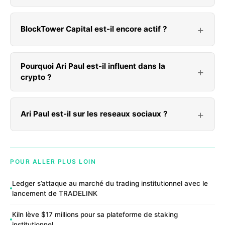
BlockTower Capital est-il encore actif ?
Pourquoi Ari Paul est-il influent dans la
crypto ?
Ari Paul est-il sur les reseaux sociaux ?
POUR ALLER PLUS LOIN
Ledger s’attaque au marché du trading institutionnel avec le
lancement de TRADELINK
Kiln lève $17 millions pour sa plateforme de staking
institutionnel