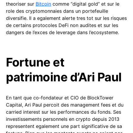
theoriser sur
Bitcoin
comme “digital gold” et sur le
role des cryptomonnaies dans un portefeuille
diversifie. Il a egalement alerte tres tot sur les risques
de certains protocoles DeFi non audites et sur les
dangers de l’exces de leverage dans l’ecosysteme.
Fortune et
patrimoine d’Ari Paul
En tant que co-fondateur et CIO de BlockTower
Capital, Ari Paul percoit des management fees et du
carried interest sur les performances du fonds. Ses
investissements personnels en crypto depuis 2013
representent egalement une part significative de sa