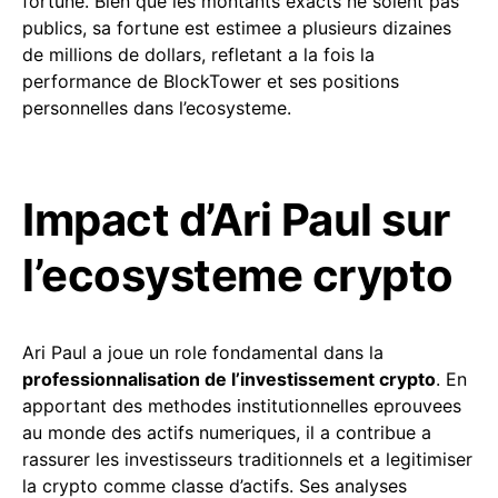
fortune. Bien que les montants exacts ne soient pas
publics, sa fortune est estimee a plusieurs dizaines
de millions de dollars, refletant a la fois la
performance de BlockTower et ses positions
personnelles dans l’ecosysteme.
Impact d’Ari Paul sur
l’ecosysteme crypto
Ari Paul a joue un role fondamental dans la
professionnalisation de l’investissement crypto
. En
apportant des methodes institutionnelles eprouvees
au monde des actifs numeriques, il a contribue a
rassurer les investisseurs traditionnels et a legitimiser
la crypto comme classe d’actifs. Ses analyses