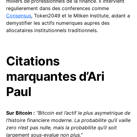
milliers de professionnels de la finance. Il intervient
regulierement dans des conferences comme
Consensus
, Token2049 et le Milken Institute, aidant a
demystifier les actifs numeriques aupres des
allocataires institutionnels traditionnels.
Citations
marquantes d’Ari
Paul
Sur Bitcoin :
“Bitcoin est l’actif le plus asymetrique de
l’histoire financiere moderne. La probabilite qu’il vaille
zero n’est pas nulle, mais la probabilite qu’il soit
largement sous-evalue non plus.”