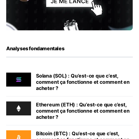
Analyses fondamentales
Solana (SOL) : Qu’est-ce que c’est,
comment ça fonctionne et comment en
acheter ?
Ethereum (ETH) : Qu’est-ce que c’est,
comment ça fonctionne et comment en
acheter ?
Bitcoin (BTC) : Qu’est-ce que c’est,