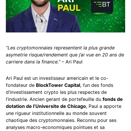
“Les cryptomonnaies representent la plus grande
asymetrie risque/rendement que j’ai vue en 20 ans de
carriere dans la finance.”
– Ari Paul
Ari Paul est un investisseur americain et le co-
fondateur de
BlockTower Capital
, l’un des fonds
d’investissement crypto les plus respectes de
l’industrie. Ancien gerant de portefeuille du
fonds de
dotation de l’Universite de Chicago
, Paul a apporte
une rigueur institutionnelle au monde souvent
chaotique des cryptomonnaies. Reconnu pour ses
analyses macro-economiques pointues et sa