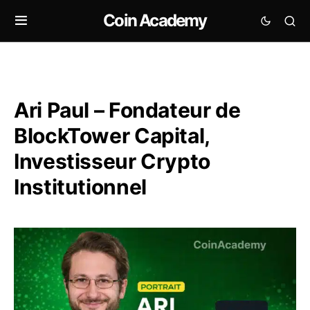
Coin Academy
Ari Paul – Fondateur de
BlockTower Capital,
Investisseur Crypto
Institutionnel