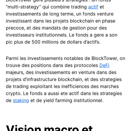
“multi-strategy” qui combine trading
actif
et
investissements de long terme, un fonds venture
investissant dans les projets blockchain en phase
precoce, et des mandats de gestion pour des
investisseurs institutionnels. Le fonds a gere a son
pic plus de 500 millions de dollars d’actifs.
Parmi les investissements notables de BlockTower, on
trouve des positions dans des protocoles
DeFi
majeurs, des investissements en venture dans des
projets d’infrastructure blockchain, et des strategies
de trading exploitant les inefficiences des marches
crypto. Le fonds a aussi ete actif dans les strategies
de
staking
et de yield farming institutionnel.
Vision macro et