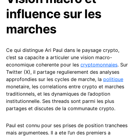
influence sur les
marches
Ce qui distingue Ari Paul dans le paysage crypto,
c’est sa capacite a articuler une vision macro-
economique coherente pour les
cryptomonnaies
. Sur
Twitter (X), il partage regulierement des analyses
approfondies sur les cycles de marche, la
politique
monetaire, les correlations entre crypto et marches
traditionnels, et les dynamiques de l’adoption
institutionnelle. Ses threads sont parmi les plus
partages et discutes de la communaute crypto.
Paul est connu pour ses prises de position tranchees
mais argumentees. Il a ete l’un des premiers a