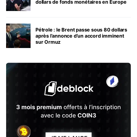
dollars de fonds monétaires en Europe
Pétrole : le Brent passe sous 80 dollars
après l’annonce d’un accord imminent
sur Ormuz