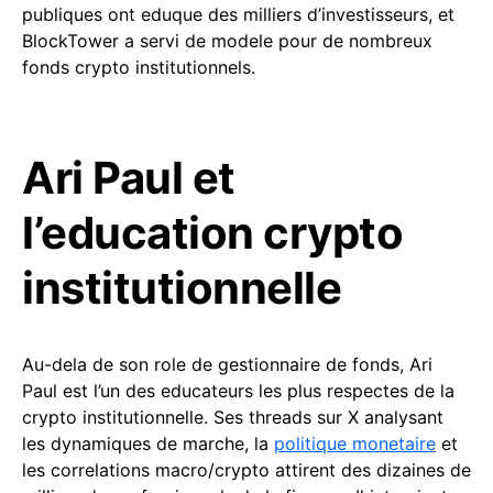
publiques ont eduque des milliers d’investisseurs, et
BlockTower a servi de modele pour de nombreux
fonds crypto institutionnels.
Ari Paul et
l’education crypto
institutionnelle
Au-dela de son role de gestionnaire de fonds, Ari
Paul est l’un des educateurs les plus respectes de la
crypto institutionnelle. Ses threads sur X analysant
les dynamiques de marche, la
politique monetaire
et
les correlations macro/crypto attirent des dizaines de