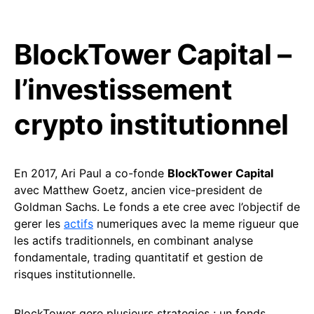
BlockTower Capital –
l’investissement
crypto institutionnel
En 2017, Ari Paul a co-fonde
BlockTower Capital
avec Matthew Goetz, ancien vice-president de
Goldman Sachs. Le fonds a ete cree avec l’objectif de
gerer les
actifs
numeriques avec la meme rigueur que
les actifs traditionnels, en combinant analyse
fondamentale, trading quantitatif et gestion de
risques institutionnelle.
BlockTower gere plusieurs strategies : un fonds