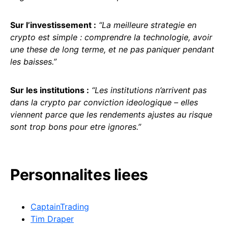
Sur l’investissement :
“La meilleure strategie en
crypto est simple : comprendre la technologie, avoir
une these de long terme, et ne pas paniquer pendant
les baisses.”
Sur les institutions :
“Les institutions n’arrivent pas
dans la crypto par conviction ideologique – elles
viennent parce que les rendements ajustes au risque
sont trop bons pour etre ignores.”
Personnalites liees
CaptainTrading
Tim Draper