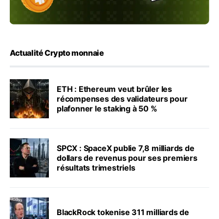
Actualité Crypto monnaie
ETH : Ethereum veut brûler les
récompenses des validateurs pour
plafonner le staking à 50 %
SPCX : SpaceX publie 7,8 milliards de
dollars de revenus pour ses premiers
résultats trimestriels
BlackRock tokenise 311 milliards de