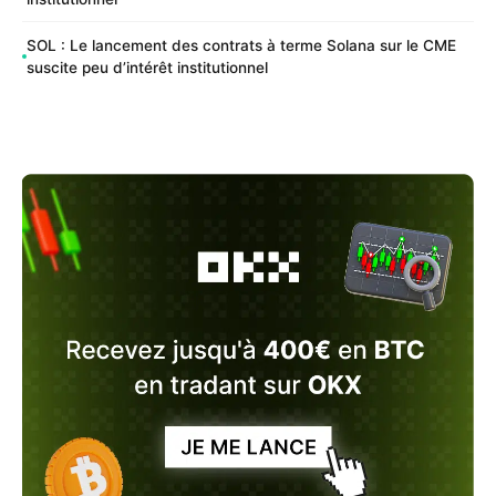
SOL : Le lancement des contrats à terme Solana sur le CME
suscite peu d’intérêt institutionnel