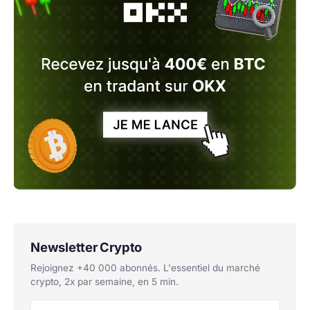
Newsletter Crypto
Rejoignez +40 000 abonnés. L'essentiel du marché
crypto, 2x par semaine, en 5 min.