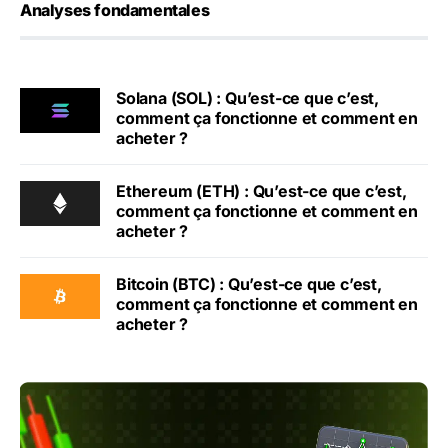
Analyses fondamentales
Solana (SOL) : Qu’est-ce que c’est,
comment ça fonctionne et comment en
acheter ?
Ethereum (ETH) : Qu’est-ce que c’est,
comment ça fonctionne et comment en
acheter ?
Bitcoin (BTC) : Qu’est-ce que c’est,
comment ça fonctionne et comment en
acheter ?