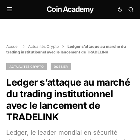
Coin Academy
Accueil
Actualités Crypto
Ledger s’attaque au marché du
trading institutionnel avec le lancement de TRADELINK
ACTUALITÉS CRYPTO
DOSSIER
Ledger s’attaque au marché
du trading institutionnel
avec le lancement de
TRADELINK
Ledger, le leader mondial en sécurité