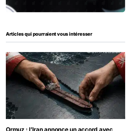
Articles qui pourraient vous intéresser
Ormuz : l’Iran annonce un accord avec Oman sur une rout
Ormuz : l’Iran annonce un accord avec