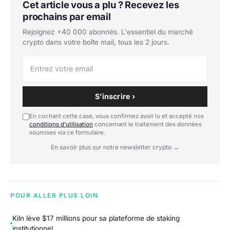
Cet article vous a plu ? Recevez les
prochains par email
Rejoignez +40 000 abonnés. L'essentiel du marché
crypto dans votre boîte mail, tous les 2 jours.
S'inscrire ›
En cochant cette case, vous confirmez avoir lu et accepté nos
conditions d'utilisation
concernant le traitement des données
soumises via ce formulaire.
En savoir plus sur notre newsletter crypto →
POUR ALLER PLUS LOIN
Kiln lève $17 millions pour sa plateforme de staking
institutionnel