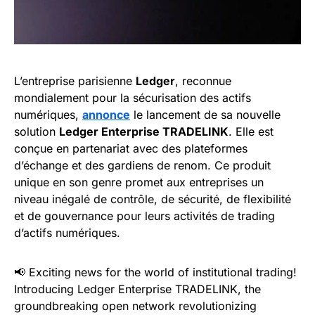
L’entreprise parisienne
Ledger
, reconnue
mondialement pour la sécurisation des actifs
numériques,
annonce
le lancement de sa nouvelle
solution
Ledger Enterprise TRADELINK
. Elle est
conçue en partenariat avec des plateformes
d’échange et des gardiens de renom. Ce produit
unique en son genre promet aux entreprises un
niveau inégalé de contrôle, de sécurité, de flexibilité
et de gouvernance pour leurs activités de trading
d’actifs numériques.
📢 Exciting news for the world of institutional trading!
Introducing Ledger Enterprise TRADELINK, the
groundbreaking open network revolutionizing