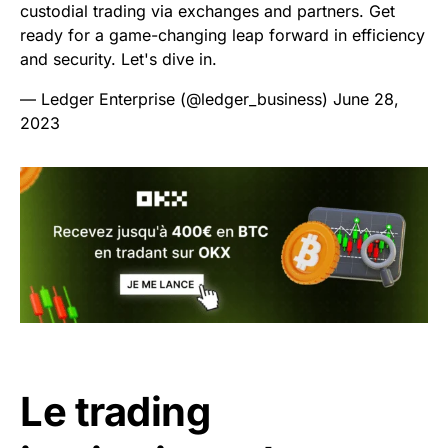
custodial trading via exchanges and partners. Get
ready for a game-changing leap forward in efficiency
and security. Let's dive in.
— Ledger Enterprise (@ledger_business)
June 28,
2023
Le trading