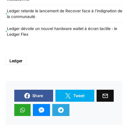
Ledger retarde le lancement de Recover face à l’indignation de
la communauté
Ledger dévoile un nouvel hardware wallet à écran tactile : le
Ledger Flex
Ledger
Share
Tweet