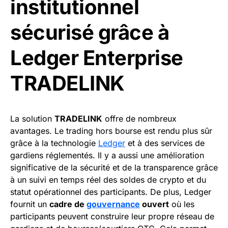
institutionnel
sécurisé grâce à
Ledger Enterprise
TRADELINK
La solution
TRADELINK
offre de nombreux
avantages. Le trading hors bourse est rendu plus sûr
grâce à la technologie
Ledger
et à des services de
gardiens réglementés. Il y a aussi une amélioration
significative de la sécurité et de la transparence grâce
à un suivi en temps réel des soldes de crypto et du
statut opérationnel des participants. De plus, Ledger
fournit un
cadre de
gouvernance
ouvert
où les
participants peuvent construire leur propre réseau de