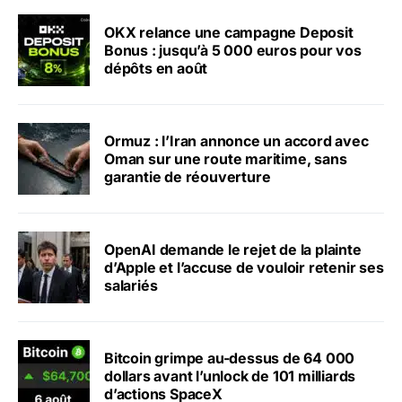
OKX relance une campagne Deposit
Bonus : jusqu’à 5 000 euros pour vos
dépôts en août
Ormuz : l’Iran annonce un accord avec
Oman sur une route maritime, sans
garantie de réouverture
OpenAI demande le rejet de la plainte
d’Apple et l’accuse de vouloir retenir ses
salariés
Bitcoin grimpe au-dessus de 64 000
dollars avant l’unlock de 101 milliards
d’actions SpaceX