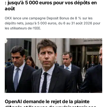
: jusqu’à 5 000 euros pour vos dépôts en
août
OKX lance une campagne Deposit Bonus de 8 % sur les
dépôts nets, jusqu'à 5 000 euros, du 6 au 31 août 2026 pour
les utilisateurs de l'EEE.
OpenAI demande le rejet de la plainte d’Apple et l’accuse 
OpenAI demande le rejet de la plainte