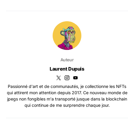
Auteur
Laurent Dupuis
Passionné d'art et de communautés, je collectionne les NFTs
qui attirent mon attention depuis 2017. Ce nouveau monde de
jpegs non fongibles m'a transporté jusque dans la blockchain
qui continue de me surprendre chaque jour.