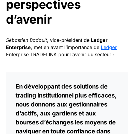
perspectives
d’avenir
Sébastien Badault
, vice-président de
Ledger
Enterprise
, met en avant l’importance de
Ledger
Enterprise TRADELINK pour l’avenir du secteur :
En développant des solutions de
trading institutionnel plus efficaces,
nous donnons aux gestionnaires
d’actifs, aux gardiens et aux
bourses d’échanges les moyens de
naviguer en toute confiance dans