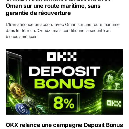
Oman sur une route maritime, sans
garantie de réouverture
L'Iran annonce un accord avec Oman sur une route maritime
dans le détroit d'Ormuz, mais conditionne la sécurité au
blocus américain.
OKX relance une campagne Deposit Bonus : jusqu’à 5 00
OKX relance une campagne Deposit Bonus