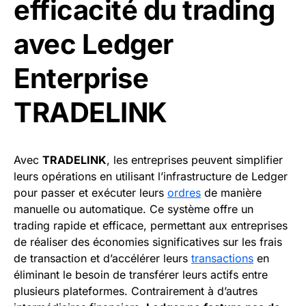
efficacité du trading
avec Ledger
Enterprise
TRADELINK
Avec
TRADELINK
, les entreprises peuvent simplifier
leurs opérations en utilisant l’infrastructure de Ledger
pour passer et exécuter leurs
ordres
de manière
manuelle ou automatique. Ce système offre un
trading rapide et efficace, permettant aux entreprises
de réaliser des économies significatives sur les frais
de transaction et d’accélérer leurs
transactions
en
éliminant le besoin de transférer leurs actifs entre
plusieurs plateformes. Contrairement à d’autres