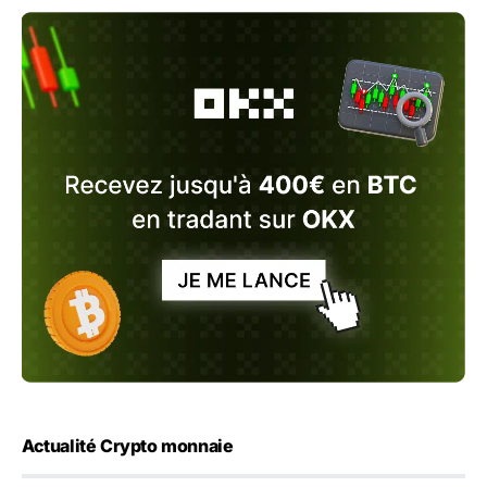
Actualité Crypto monnaie