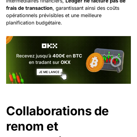
intermédiaires financiers,
Ledger ne facture pas de
frais de transaction
, garantissant ainsi des coûts
opérationnels prévisibles et une meilleure
planification budgétaire.
Collaborations de
renom et