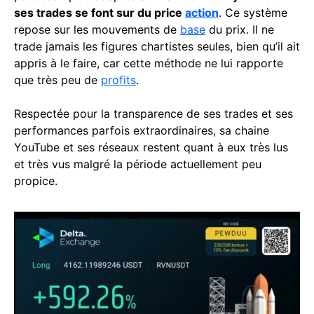
ses trades se font sur du price
action
. Ce système
repose sur les mouvements de
base
du prix. Il ne
trade jamais les figures chartistes seules, bien qu’il ait
appris à le faire, car cette méthode ne lui rapporte
que très peu de
profits
.
Respectée pour la transparence de ses trades et ses
performances parfois extraordinaires, sa chaine
YouTube et ses réseaux restent quant à eux très lus
et très vus malgré la période actuellement peu
propice.