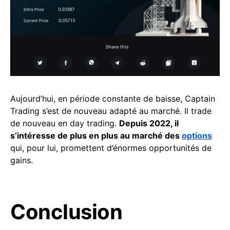
Aujourd’hui, en période constante de baisse, Captain
Trading s’est de nouveau adapté au marché. Il trade
de nouveau en day trading.
Depuis 2022, il
s’intéresse de plus en plus au marché des
options
qui, pour lui, promettent d’énormes opportunités de
gains.
Conclusion