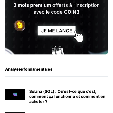
Analyses fondamentales
Solana (SOL) : Qu’est-ce que c’est,
comment ça fonctionne et comment en
acheter ?