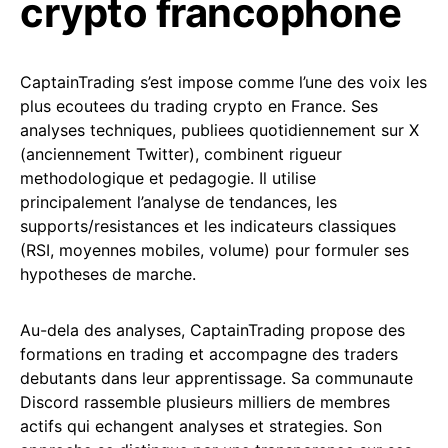
crypto francophone
CaptainTrading s’est impose comme l’une des voix les
plus ecoutees du trading crypto en France. Ses
analyses techniques, publiees quotidiennement sur X
(anciennement Twitter), combinent rigueur
methodologique et pedagogie. Il utilise
principalement l’analyse de tendances, les
supports/resistances et les indicateurs classiques
(RSI, moyennes mobiles, volume) pour formuler ses
hypotheses de marche.
Au-dela des analyses, CaptainTrading propose des
formations en trading et accompagne des traders
debutants dans leur apprentissage. Sa communaute
Discord rassemble plusieurs milliers de membres
actifs qui echangent analyses et strategies. Son