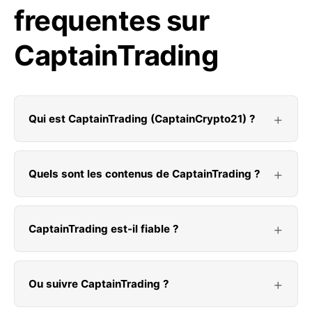
frequentes sur
CaptainTrading
Qui est CaptainTrading (CaptainCrypto21) ?
Quels sont les contenus de CaptainTrading ?
CaptainTrading est-il fiable ?
Ou suivre CaptainTrading ?