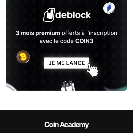
Coin Academy