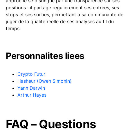
approche se distingue par une transparence sur ses
positions : il partage regulierement ses entrees, ses
stops et ses sorties, permettant a sa communaute de
juger de la qualite reelle de ses analyses au fil du
temps.
Personnalites liees
Crypto Futur
Hasheur (Owen Simonin)
Yann Darwin
Arthur Hayes
FAQ – Questions