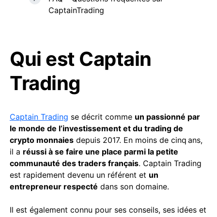
CaptainTrading
Qui est Captain
Trading
Captain Trading
se décrit comme
un passionné par
le monde de l’investissement et du trading de
crypto monnaies
depuis 2017. En moins de cinq ans,
il a
réussi à se faire une place parmi la petite
communauté des traders français
. Captain Trading
est rapidement devenu un référent et
un
entrepreneur respecté
dans son domaine.
Il est également connu pour ses conseils, ses idées et