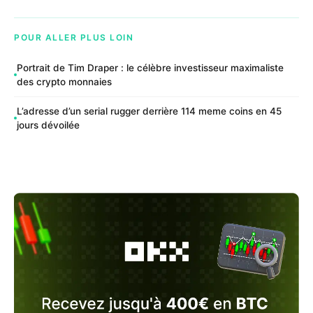
POUR ALLER PLUS LOIN
Portrait de Tim Draper : le célèbre investisseur maximaliste
des crypto monnaies
L’adresse d’un serial rugger derrière 114 meme coins en 45
jours dévoilée