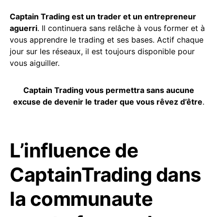
Captain Trading est un trader et un entrepreneur
aguerri
. Il continuera sans relâche à vous former et à
vous apprendre le trading et ses bases. Actif chaque
jour sur les réseaux, il est toujours disponible pour
vous aiguiller.
Captain Trading vous permettra sans aucune
excuse de devenir le trader que vous rêvez d’être
.
L’influence de
CaptainTrading dans
la communaute