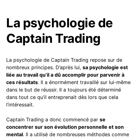
La psychologie de
Captain Trading
La psychologie de Captain Trading repose sur de
nombreux principes. D’après lui,
sa psychologie est
liée au travail qu’il a dû accomplir pour parvenir à
ces résultats
. Il a énormément travaillé sur lui-même
dans le but de réussir. Il a toujours été déterminé
dans tout ce qu’il entreprenait dès lors que cela
l’intéressait.
Captain Trading a donc commencé par
se
concentrer sur son évolution personnelle et son
mental
. Il a utilisé de nombreuses méthodes comme