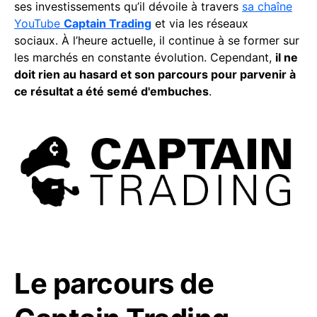
ses investissements qu’il dévoile à travers
sa chaîne
YouTube
Captain Trading
et via les réseaux
sociaux. À l’heure actuelle, il continue à se former sur
les marchés en constante évolution. Cependant,
il ne
doit rien au hasard et son parcours pour parvenir à
ce résultat a été semé d'embuches
.
Le parcours de