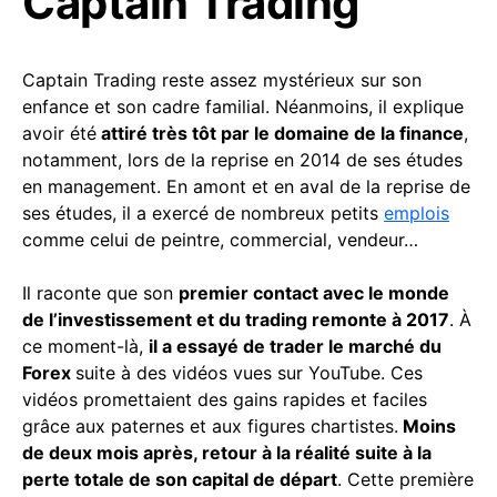
Captain Trading
Captain Trading reste assez mystérieux sur son
enfance et son cadre familial. Néanmoins, il explique
avoir été
attiré très tôt par le domaine de la finance
,
notamment, lors de la reprise en 2014 de ses études
en management. En amont et en aval de la reprise de
ses études, il a exercé de nombreux petits
emplois
comme celui de peintre, commercial, vendeur…
Il raconte que son
premier contact avec le monde
de l’investissement et du trading remonte à 2017
. À
ce moment-là,
il a essayé de trader le marché du
Forex
suite à des vidéos vues sur YouTube. Ces
vidéos promettaient des gains rapides et faciles
grâce aux paternes et aux figures chartistes.
Moins
de deux mois après, retour à la réalité suite à la
perte totale de son capital de départ
. Cette première