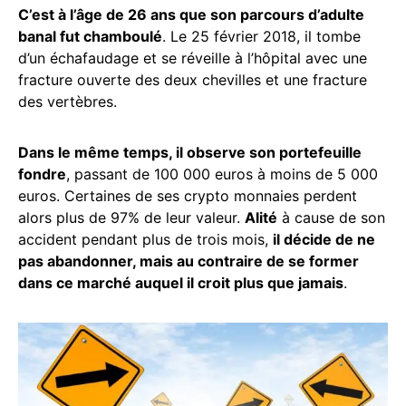
C’est à l’âge de 26 ans que son parcours d’adulte
banal fut chamboulé
. Le 25 février 2018, il tombe
d’un échafaudage et se réveille à l’hôpital avec une
fracture ouverte des deux chevilles et une fracture
des vertèbres.
Dans le même temps, il observe son portefeuille
fondre
, passant de 100 000 euros à moins de 5 000
euros. Certaines de ses crypto monnaies perdent
alors plus de 97% de leur valeur.
Alité
à cause de son
accident pendant plus de trois mois,
il décide de ne
pas abandonner, mais au contraire de se former
dans ce marché auquel il croit plus que jamais
.