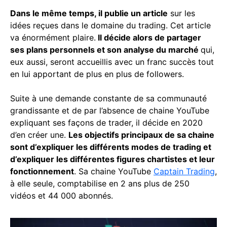
Dans le même temps, il publie un article
sur les
idées reçues dans le domaine du trading. Cet article
va énormément plaire.
Il décide alors de partager
ses plans personnels et son analyse du marché
qui,
eux aussi, seront accueillis avec un franc succès tout
en lui apportant de plus en plus de followers.
Suite à une demande constante de sa communauté
grandissante et de par l’absence de chaine YouTube
expliquant ses façons de trader, il décide en 2020
d’en créer une.
Les objectifs principaux de sa chaine
sont d’expliquer les différents modes de trading et
d’expliquer les différentes figures chartistes et leur
fonctionnement
. Sa chaine YouTube
Captain Trading
,
à elle seule, comptabilise en 2 ans plus de 250
vidéos et 44 000 abonnés.