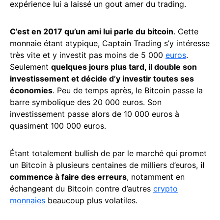
expérience lui a laissé un gout amer du trading.
C’est en 2017 qu’un ami lui parle du bitcoin
. Cette
monnaie étant atypique, Captain Trading s’y intéresse
très vite et y investit pas moins de 5 000
euros
.
Seulement
quelques jours plus tard, il double son
investissement et décide d’y investir toutes ses
économies
. Peu de temps après, le Bitcoin passe la
barre symbolique des 20 000 euros. Son
investissement passe alors de 10 000 euros à
quasiment 100 000 euros.
Étant totalement bullish de par le marché qui promet
un Bitcoin à plusieurs centaines de milliers d’euros,
il
commence à faire des erreurs
, notamment en
échangeant du Bitcoin contre d’autres
crypto
monnaies
beaucoup plus volatiles.