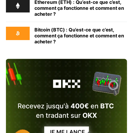
Ethereum (ETH) : Qu’est-ce que c’est,
comment ça fonctionne et comment en
acheter ?
Bitcoin (BTC) : Qu’est-ce que c’est,
comment ça fonctionne et comment en
acheter ?