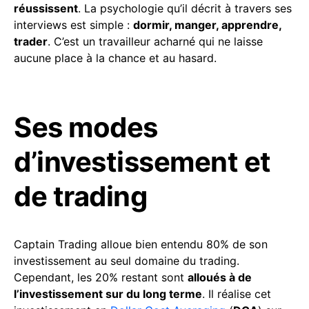
réussissent
. La psychologie qu’il décrit à travers ses
interviews est simple :
dormir, manger, apprendre,
trader
. C’est un travailleur acharné qui ne laisse
aucune place à la chance et au hasard.
Ses modes
d’investissement et
de trading
Captain Trading alloue bien entendu 80% de son
investissement au seul domaine du trading.
Cependant, les 20% restant sont
alloués à de
l’investissement sur du long terme
. Il réalise cet