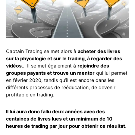
Captain Trading se met alors à
acheter des livres
sur la phycologie et sur le trading, à regarder des
vidéos
… Il se met également à
rejoindre des
groupes payants et trouve un mentor
qui lui permet
en février 2020, tandis qu’il est encore dans les
différents processus de rééducation, de devenir
profitable en trading.
Il lui aura donc fallu deux années avec des
centaines de livres lues et un minimum de 10
heures de trading par jour pour obtenir ce résultat
.