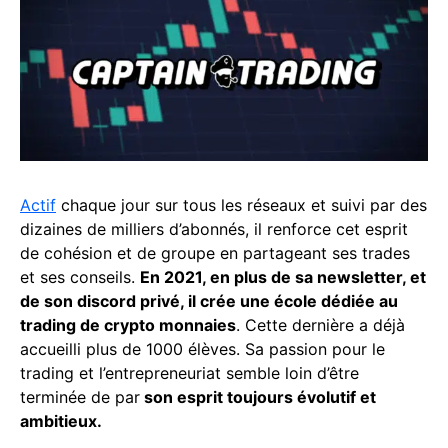
Actif
chaque jour sur tous les réseaux et suivi par des
dizaines de milliers d’abonnés, il renforce cet esprit
de cohésion et de groupe en partageant ses trades
et ses conseils.
En 2021, en plus de sa newsletter, et
de son discord privé, il crée une école dédiée au
trading de crypto monnaies
. Cette dernière a déjà
accueilli plus de 1000 élèves. Sa passion pour le
trading et l’entrepreneuriat semble loin d’être
terminée de par
son esprit toujours évolutif et
ambitieux.