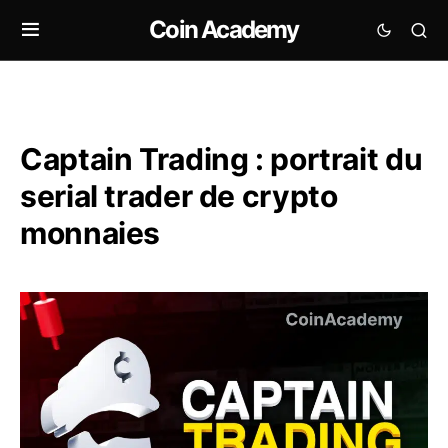
Coin Academy
Captain Trading : portrait du
serial trader de crypto
monnaies