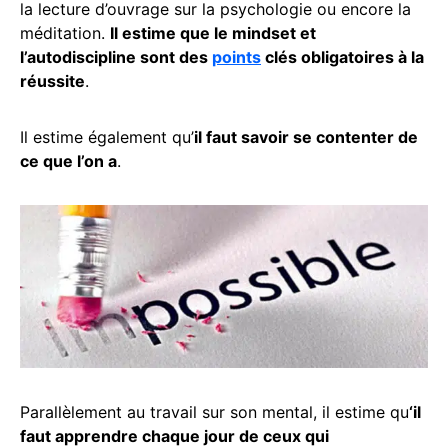
la lecture d’ouvrage sur la psychologie ou encore la
méditation.
Il estime que le mindset et
l’autodiscipline sont des
points
clés obligatoires à la
réussite
.
Il estime également qu’
il faut savoir se contenter de
ce que l’on a
.
Parallèlement au travail sur son mental, il estime qu
‘il
faut apprendre chaque jour de ceux qui