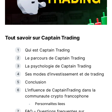
Tout savoir sur Captain Trading
Qui est Captain Trading
Le parcours de Captain Trading
La psychologie de Captain Trading
Ses modes d’investissement et de trading
Conclusion
L’influence de CaptainTrading dans la
communaute crypto francophone
Personnalites liees
FAQ – Questions frequentes sur