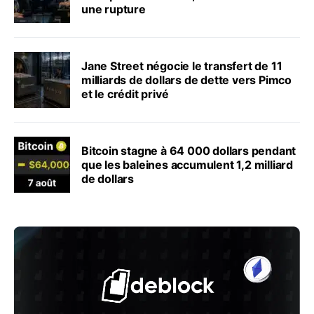
une rupture
Jane Street négocie le transfert de 11
milliards de dollars de dette vers Pimco
et le crédit privé
Bitcoin stagne à 64 000 dollars pendant
que les baleines accumulent 1,2 milliard
de dollars