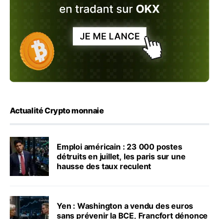
Actualité Crypto monnaie
Emploi américain : 23 000 postes
détruits en juillet, les paris sur une
hausse des taux reculent
Yen : Washington a vendu des euros
sans prévenir la BCE, Francfort dénonce