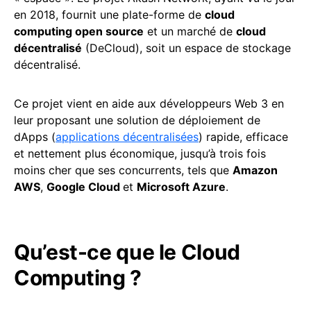
en 2018, fournit une plate-forme de
cloud
computing open source
et un marché de
cloud
décentralisé
(DeCloud), soit un espace de stockage
décentralisé.
Ce projet vient en aide aux développeurs Web 3 en
leur proposant une solution de déploiement de
dApps (
applications décentralisées
) rapide, efficace
et nettement plus économique, jusqu’à trois fois
moins cher que ses concurrents, tels que
Amazon
AWS
,
Google Cloud
et
Microsoft Azure
.
Qu’est-ce que le Cloud
Computing ?