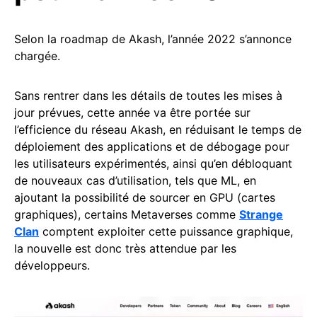
Selon la roadmap de Akash, l’année 2022 s’annonce
chargée.
Sans rentrer dans les détails de toutes les mises à
jour prévues, cette année va être portée sur
l’efficience du réseau Akash, en réduisant le temps de
déploiement des applications et de débogage pour
les utilisateurs expérimentés, ainsi qu’en débloquant
de nouveaux cas d’utilisation, tels que ML, en
ajoutant la possibilité de sourcer en GPU (cartes
graphiques), certains Metaverses comme
Strange
Clan
comptent exploiter cette puissance graphique,
la nouvelle est donc très attendue par les
développeurs.