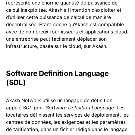
représente une énorme quantité de puissance de
calcul inexploitée. Akash a l’intention d’exploiter et
d’utiliser cette puissance de calcul de manière
décentralisée. Étant donné qu’Akash est compatible
avec de nombreux fournisseurs et applications cloud,
une entreprise peut facilement déplacer son
infrastructure, basée sur le cloud, sur Akash.
Software Definition Language
(SDL)
Akash Network utilise un langage de définition
appelé
SDL
pour
Software Definition Language.
Les
locataires définissent les services de déploiement, les
centres de données, les exigences et les paramètres
de tarification, dans un fichier rédigé dans le langage