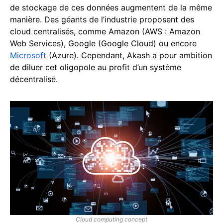
de stockage de ces données augmentent de la même
manière. Des géants de l’industrie proposent des
cloud centralisés, comme Amazon (AWS : Amazon
Web Services), Google (Google Cloud) ou encore
Microsoft
(Azure). Cependant, Akash a pour ambition
de diluer cet oligopole au profit d’un système
décentralisé.
Cloud computing concept