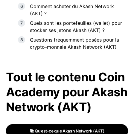
Comment acheter du Akash Network
(AKT) ?
Quels sont les portefeuilles (wallet) pour
stocker ses jetons Akash (AKT) ?
Questions fréquemment posées pour la
crypto-monnaie Akash Network (AKT)
Tout le contenu Coin
Academy pour Akash
Network (AKT)
📚 Qu’est-ce que Akash Network (AKT)