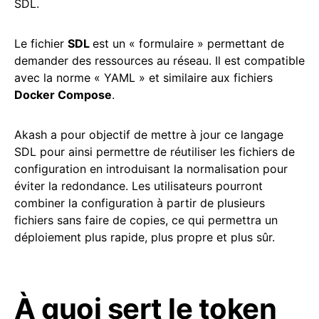
SDL.
Le fichier
SDL
est un « formulaire » permettant de
demander des ressources au réseau. Il est compatible
avec la norme « YAML » et similaire aux fichiers
Docker Compose
.
Akash a pour objectif de mettre à jour ce langage
SDL pour ainsi permettre de réutiliser les fichiers de
configuration en introduisant la normalisation pour
éviter la redondance. Les utilisateurs pourront
combiner la configuration à partir de plusieurs
fichiers sans faire de copies, ce qui permettra un
déploiement plus rapide, plus propre et plus sûr.
À quoi sert le token