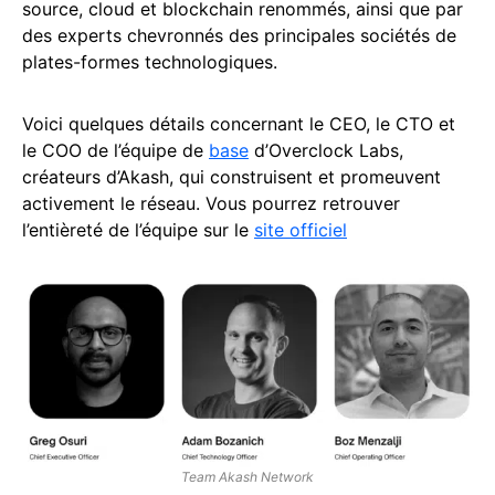
source, cloud et blockchain renommés, ainsi que par
des experts chevronnés des principales sociétés de
plates-formes technologiques.
Voici quelques détails concernant le CEO, le CTO et
le COO de l’équipe de
base
d’Overclock Labs,
créateurs d’Akash, qui construisent et promeuvent
activement le réseau. Vous pourrez retrouver
l’entièreté de l’équipe sur le
site officiel
Team Akash Network