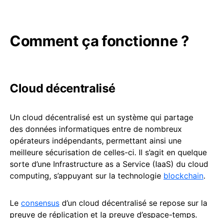
Comment ça fonctionne ?
Cloud décentralisé
Un cloud décentralisé est un système qui partage
des données informatiques entre de nombreux
opérateurs indépendants, permettant ainsi une
meilleure sécurisation de celles-ci. Il s’agit en quelque
sorte d’une Infrastructure as a Service (IaaS) du cloud
computing, s’appuyant sur la technologie
blockchain
.
Le
consensus
d’un cloud décentralisé se repose sur la
preuve de réplication et la preuve d’espace-temps.