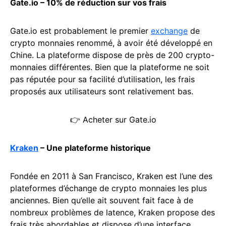
Gate.io – 10% de réduction sur vos frais
Gate.io est probablement le premier
exchange
de
crypto monnaies renommé, à avoir été développé en
Chine. La plateforme dispose de près de 200 crypto-
monnaies différentes. Bien que la plateforme ne soit
pas réputée pour sa facilité d’utilisation, les frais
proposés aux utilisateurs sont relativement bas.
👉 Acheter sur Gate.io
Kraken
– Une plateforme historique
Fondée en 2011 à San Francisco, Kraken est l’une des
plateformes d’échange de crypto monnaies les plus
anciennes. Bien qu’elle ait souvent fait face à de
nombreux problèmes de latence, Kraken propose des
frais très abordables et dispose d’une interface