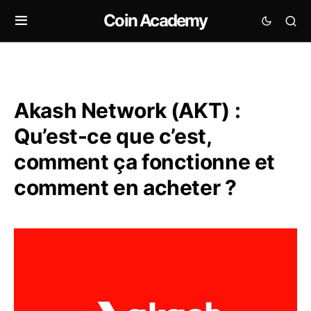
Coin Academy
Akash Network (AKT) :
Qu’est-ce que c’est,
comment ça fonctionne et
comment en acheter ?