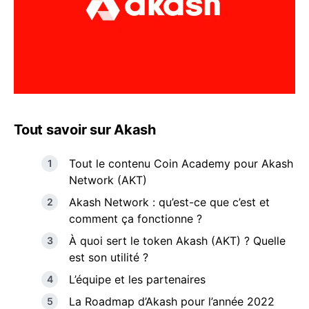
Tout savoir sur Akash
Tout le contenu Coin Academy pour Akash
Network (AKT)
Akash Network : qu’est-ce que c’est et
comment ça fonctionne ?
À quoi sert le token Akash (AKT) ? Quelle
est son utilité ?
L’équipe et les partenaires
La Roadmap d’Akash pour l’année 2022