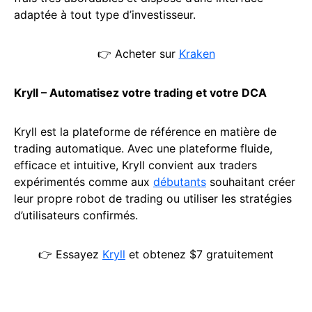
adaptée à tout type d’investisseur.
👉 Acheter sur
Kraken
Kryll – Automatisez votre trading et votre DCA
Kryll est la plateforme de référence en matière de
trading automatique. Avec une plateforme fluide,
efficace et intuitive, Kryll convient aux traders
expérimentés comme aux
débutants
souhaitant créer
leur propre robot de trading ou utiliser les stratégies
d’utilisateurs confirmés.
👉 Essayez
Kryll
et obtenez $7 gratuitement