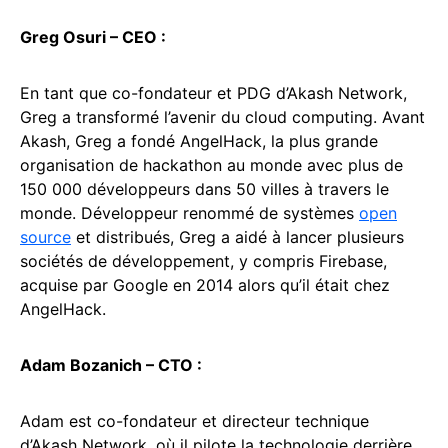
Greg Osuri – CEO :
En tant que co-fondateur et PDG d’Akash Network,
Greg a transformé l’avenir du cloud computing. Avant
Akash, Greg a fondé AngelHack, la plus grande
organisation de hackathon au monde avec plus de
150 000 développeurs dans 50 villes à travers le
monde. Développeur renommé de systèmes
open
source
et distribués, Greg a aidé à lancer plusieurs
sociétés de développement, y compris Firebase,
acquise par Google en 2014 alors qu’il était chez
AngelHack.
Adam Bozanich – CTO :
Adam est co-fondateur et directeur technique
d’Akash Network, où il pilote la technologie derrière