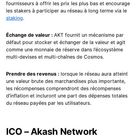
fournisseurs à offrir les prix les plus bas et encourage
les stakers à participer au réseau à long terme via le
staking
.
Échange de valeur :
AKT fournit un mécanisme par
défaut pour stocker et échanger de la valeur et agit
comme une monnaie de réserve dans l’écosystème
multi-devises et multi-chaînes de Cosmos.
Prendre des revenus :
lorsque le réseau aura atteint
une valeur brute des marchandises plus importante,
les récompenses comprendront des récompenses
d’inflation et incluront une part des dépenses totales
du réseau payées par les utilisateurs.
ICO – Akash Network