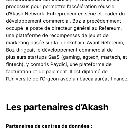
processus pour permettre l’accélération réussie
d’Akash Network. Entrepreneur en série et leader du
développement commercial, Boz a précédemment
occupé le poste de directeur général au Refereum,
une plateforme de récompenses de jeu et de
marketing basée sur la blockchain. Avant Refereum,
Boz dirigeait le développement commercial de
plusieurs startups SaaS (gaming, agtech, martech, et
fintech), y compris Paydici, une plateforme de
facturation et de paiement. Il est diplômé de
l’Université de l’Orgeon avec un baccalauréat finance.
Les partenaires d’Akash
Partenaires de centres de données :