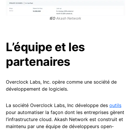
IEO
Akash Network
L’équipe et les
partenaires
Overclock Labs, Inc. opère comme une société de
développement de logiciels.
La société Overclock Labs, Inc développe des
outils
pour automatiser la façon dont les entreprises gèrent
l’infrastructure cloud. Akash Network est construit et
maintenu par une équipe de développeurs open-