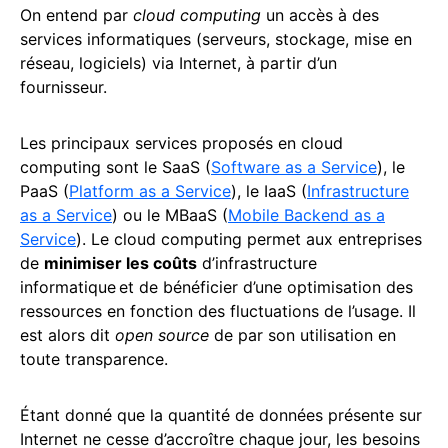
On entend par
cloud computing
un accès à des
services informatiques (serveurs, stockage, mise en
réseau, logiciels) via Internet, à partir d’un
fournisseur.
Les principaux services proposés en cloud
computing sont le SaaS (
Software as a Service
), le
PaaS (
Platform as a Service
), le IaaS (
Infrastructure
as a Service
) ou le MBaaS (
Mobile Backend as a
Service
). Le cloud computing permet aux entreprises
de
minimiser les coûts
d’infrastructure
informatique
et de bénéficier d’une optimisation des
ressources en fonction des fluctuations de l’usage. Il
est alors dit
open source
de par son utilisation en
toute transparence.
Étant donné que la quantité de données présente sur
Internet ne cesse d’accroître chaque jour, les besoins