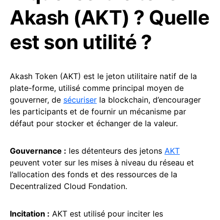
Akash (AKT) ? Quelle
est son utilité ?
Akash Token (AKT) est le jeton utilitaire natif de la
plate-forme, utilisé comme principal moyen de
gouverner, de
sécuriser
la blockchain, d’encourager
les participants et de fournir un mécanisme par
défaut pour stocker et échanger de la valeur.
Gouvernance :
les détenteurs des jetons
AKT
peuvent voter sur les mises à niveau du réseau et
l’allocation des fonds et des ressources de la
Decentralized Cloud Fondation.
Incitation :
AKT est utilisé pour inciter les