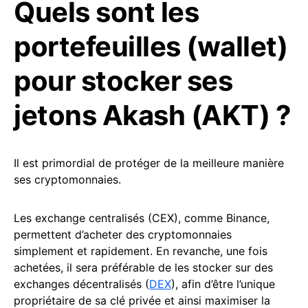
Quels sont les
portefeuilles (wallet)
pour stocker ses
jetons Akash (AKT) ?
Il est primordial de protéger de la meilleure manière
ses cryptomonnaies.
Les exchange centralisés (CEX), comme Binance,
permettent d’acheter des cryptomonnaies
simplement et rapidement. En revanche, une fois
achetées, il sera préférable de les stocker sur des
exchanges décentralisés (
DEX
), afin d’être l’unique
propriétaire de sa clé privée et ainsi maximiser la