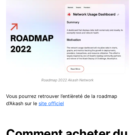
Roadmap 2022 Akash Network
Vous pourrez retrouver l’entièreté de la roadmap
d’Akash sur le
site officiel
Comment acheter du