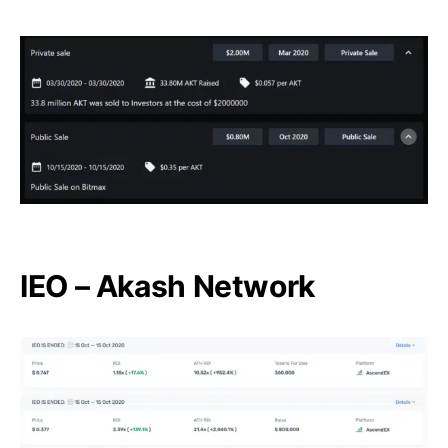
IEO – Akash Network