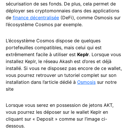
sécurisation de ses fonds. De plus, cela permet de
déployer ses cryptomonnaies dans des applications
de
finance décentralisée
(DeFi), comme Osmosis sur
l’écosystème Cosmos par exemple.
L’écosystème Cosmos dispose de quelques
portefeuilles compatibles, mais celui qui est
extrêmement facile à utiliser est
Keplr
. Lorsque vous
installez Keplr, le réseau Akash est d’ores et déjà
installé. Si vous ne disposez pas encore de ce wallet,
vous pourrez retrouver un tutoriel complet sur son
installation dans l’article dédié à
Osmosis
sur notre
site
Lorsque vous serez en possession de jetons AKT,
vous pourrez les déposer sur le wallet Keplr en
cliquant sur « Deposit » comme sur l’image ci-
dessous.