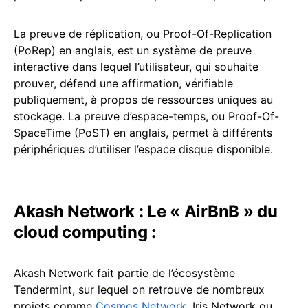
La preuve de réplication, ou Proof-Of-Replication
(PoRep) en anglais, est un système de preuve
interactive dans lequel l’utilisateur, qui souhaite
prouver, défend une affirmation, vérifiable
publiquement, à propos de ressources uniques au
stockage. La preuve d’espace-temps, ou Proof-Of-
SpaceTime (PoST) en anglais, permet à différents
périphériques d’utiliser l’espace disque disponible.
Akash Network : Le « AirBnB » du
cloud computing :
Akash Network fait partie de l’écosystème
Tendermint, sur lequel on retrouve de nombreux
projets comme
Cosmos Network
, Iris Network ou