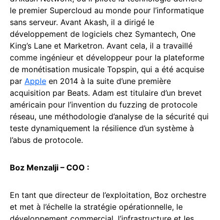
le premier Supercloud au monde pour l’informatique
sans serveur. Avant Akash, il a dirigé le
développement de logiciels chez Symantech, One
King’s Lane et Marketron. Avant cela, il a travaillé
comme ingénieur et développeur pour la plateforme
de monétisation musicale Topspin, qui a été acquise
par
Apple
en 2014 à la suite d’une première
acquisition par Beats. Adam est titulaire d’un brevet
américain pour l’invention du fuzzing de protocole
réseau, une méthodologie d’analyse de la sécurité qui
teste dynamiquement la résilience d’un système à
l’abus de protocole.
Boz Menzalji – COO :
En tant que directeur de l’exploitation, Boz orchestre
et met à l’échelle la stratégie opérationnelle, le
développement commercial, l’infrastructure et les