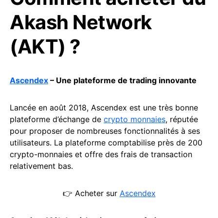
Akash Network
(AKT) ?
Ascendex
– Une plateforme de trading innovante
Lancée en août 2018, Ascendex est une très bonne
plateforme d’échange de
crypto monnaies
, réputée
pour proposer de nombreuses fonctionnalités à ses
utilisateurs. La plateforme comptabilise près de 200
crypto-monnaies et offre des frais de transaction
relativement bas.
👉 Acheter sur
Ascendex