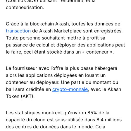
(Cosmos SDK) utilisant Tendermint, et la
conteneurisation.
Grâce à la blockchain Akash, toutes les données de
transaction
de Akash Marketplace sont enregistrées.
Toute personne souhaitant mettre à profit sa
puissance de calcul et déployer des applications peut
le faire, ceci étant stocké dans un « conteneur ».
Le fournisseur avec l’offre la plus basse hébergera
alors les applications déployées en louant un
conteneur au déployeur. Une partie du montant du
bail sera créditée en
crypto-monnaie
, avec le Akash
Token (AKT).
Les statistiques montrent qu’environ 85% de la
capacité du cloud est sous-utilisée dans 8,4 millions
des centres de données dans le monde. Cela