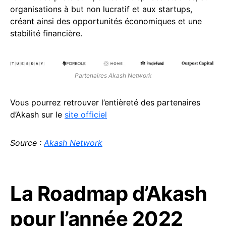
organisations à but non lucratif et aux startups,
créant ainsi des opportunités économiques et une
stabilité financière.
Partenaires Akash Network
Vous pourrez retrouver l’entièreté des partenaires
d’Akash sur le
site officiel
Source :
Akash Network
La Roadmap d’Akash
pour l’année 2022