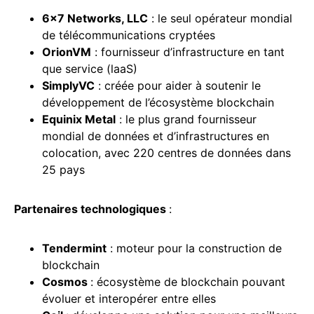
6×7 Networks, LLC
: le seul opérateur mondial
de télécommunications cryptées
OrionVM
: fournisseur d’infrastructure en tant
que service (laaS)
SimplyVC
: créée pour aider à soutenir le
développement de l’écosystème blockchain
Equinix Metal
: le plus grand fournisseur
mondial de données et d’infrastructures en
colocation, avec 220 centres de données dans
25 pays
Partenaires technologiques
:
Tendermint
: moteur pour la construction de
blockchain
Cosmos
: écosystème de blockchain pouvant
évoluer et interopérer entre elles