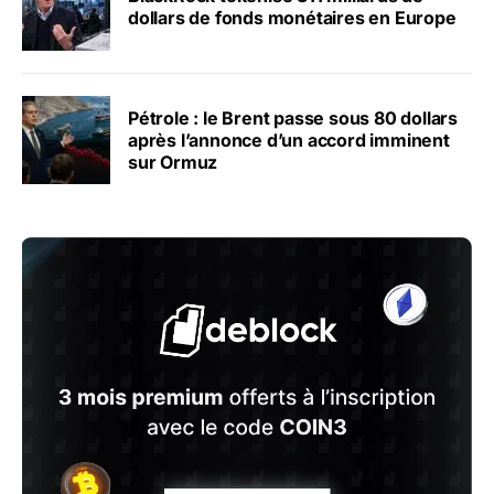
dollars de fonds monétaires en Europe
Pétrole : le Brent passe sous 80 dollars
après l’annonce d’un accord imminent
sur Ormuz