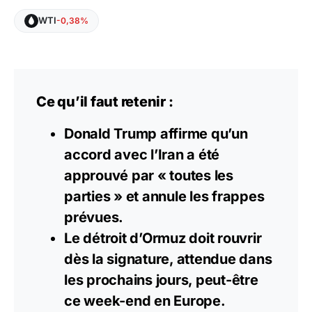
WTI
-0,38%
Ce qu’il faut retenir :
Donald Trump affirme qu’un
accord avec l’Iran a été
approuvé par « toutes les
parties » et annule les frappes
prévues.
Le détroit d’Ormuz doit rouvrir
dès la signature, attendue dans
les prochains jours, peut-être
ce week-end en Europe.