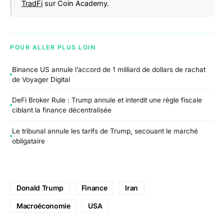
TradFi
sur Coin Academy.
POUR ALLER PLUS LOIN
Binance US annule l’accord de 1 milliard de dollars de rachat
de Voyager Digital
DeFi Broker Rule : Trump annule et interdit une règle fiscale
ciblant la finance décentralisée
Le tribunal annule les tarifs de Trump, secouant le marché
obligataire
Donald Trump
Finance
Iran
Macroéconomie
USA