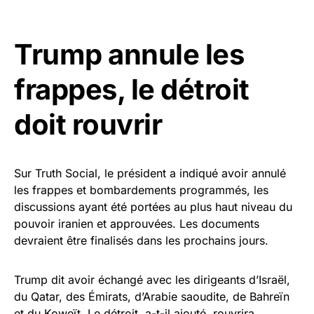
Trump annule les
frappes, le détroit
doit rouvrir
Sur Truth Social, le président a indiqué avoir annulé
les frappes et bombardements programmés, les
discussions ayant été portées au plus haut niveau du
pouvoir iranien et approuvées. Les documents
devraient être finalisés dans les prochains jours.
Trump dit avoir échangé avec les dirigeants d’Israël,
du Qatar, des Émirats, d’Arabie saoudite, de Bahreïn
et du Koweït. Le détroit, a-t-il ajouté, rouvrira