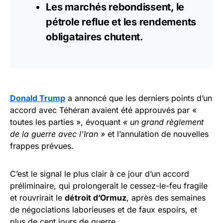
Les marchés rebondissent, le
pétrole reflue et les rendements
obligataires chutent.
Donald Trump
a annoncé que les derniers points d’un
accord avec Téhéran avaient été approuvés par «
toutes les parties », évoquant
« un grand règlement
de la guerre avec l’Iran »
et l’annulation de nouvelles
frappes prévues.
C’est le signal le plus clair à ce jour d’un accord
préliminaire, qui prolongerait le cessez-le-feu fragile
et rouvrirait le
détroit d’Ormuz
, après des semaines
de négociations laborieuses et de faux espoirs, et
plus de cent jours de guerre.