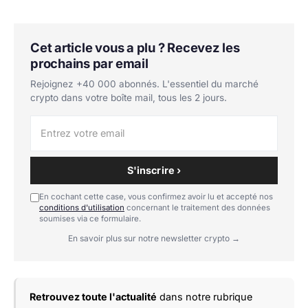
Cet article vous a plu ? Recevez les
prochains par email
Rejoignez +40 000 abonnés. L'essentiel du marché
crypto dans votre boîte mail, tous les 2 jours.
S'inscrire ›
En cochant cette case, vous confirmez avoir lu et accepté nos
conditions d'utilisation
concernant le traitement des données
soumises via ce formulaire.
En savoir plus sur notre newsletter crypto →
Retrouvez toute l'actualité
dans notre rubrique