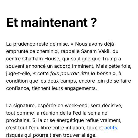
Et maintenant ?
La prudence reste de mise. « Nous avons déjà
emprunté ce chemin », rappelle Sanam Vakil, du
centre Chatham House, qui souligne que Trump a
souvent annoncé un accord imminent. Mais cette fois,
juge-t-elle,
« cette fois pourrait être la bonne »
, à
condition que les deux camps, encore loin de se faire
confiance, tiennent leurs engagements.
La signature, espérée ce week-end, sera décisive,
tout comme la réunion de la Fed la semaine
prochaine. Si la crise énergétique reflue vraiment,
c’est tout l’équilibre entre inflation, taux et
actifs
risqués qui pourrait s’en trouver allégé.