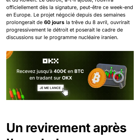
officiellement dès la signature, peut-être ce week-end
en Europe. Le projet négocié depuis des semaines
prolongerait de
60 jours
la trêve du 8 avril, ouvrirait
progressivement le détroit et poserait le cadre de
discussions sur le programme nucléaire iranien.
Un revirement après