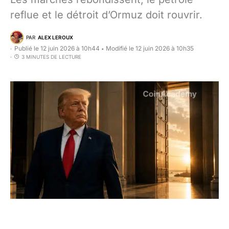
reflue et le détroit d’Ormuz doit rouvrir.
PAR
ALEX LEROUX
Publié le 12 juin 2026 à 10h44
Modifié le 12 juin 2026 à 10h35
•
3 MINUTES DE LECTURE