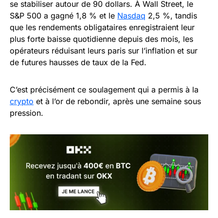
se stabiliser autour de 90 dollars. À Wall Street, le
S&P 500 a gagné 1,8 % et le
Nasdaq
2,5 %, tandis
que les rendements obligataires enregistraient leur
plus forte baisse quotidienne depuis des mois, les
opérateurs réduisant leurs paris sur l’inflation et sur
de futures hausses de taux de la Fed.
C’est précisément ce soulagement qui a permis à la
crypto
et à l’or de rebondir, après une semaine sous
pression.