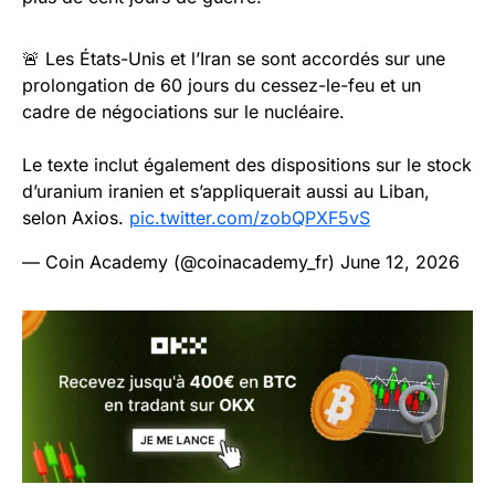
🚨 Les États-Unis et l’Iran se sont accordés sur une
prolongation de 60 jours du cessez-le-feu et un
cadre de négociations sur le nucléaire.
Le texte inclut également des dispositions sur le stock
d’uranium iranien et s’appliquerait aussi au Liban,
selon Axios.
pic.twitter.com/zobQPXF5vS
— Coin Academy (@coinacademy_fr)
June 12, 2026