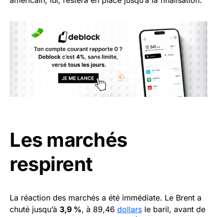
Les marchés
respirent
La réaction des marchés a été immédiate. Le Brent a
chuté jusqu’à
3,9 %
, à 89,46
dollars
le baril, avant de