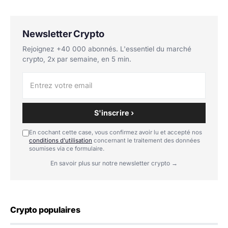
Newsletter Crypto
Rejoignez +40 000 abonnés. L'essentiel du marché
crypto, 2x par semaine, en 5 min.
S'inscrire ›
En cochant cette case, vous confirmez avoir lu et accepté nos
conditions d'utilisation
concernant le traitement des données
soumises via ce formulaire.
En savoir plus sur notre newsletter crypto →
Crypto populaires