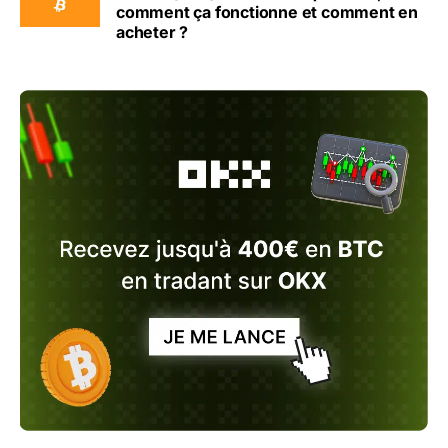
comment ça fonctionne et comment en
acheter ?