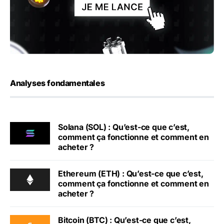
Analyses fondamentales
Solana (SOL) : Qu’est-ce que c’est,
comment ça fonctionne et comment en
acheter ?
Ethereum (ETH) : Qu’est-ce que c’est,
comment ça fonctionne et comment en
acheter ?
Bitcoin (BTC) : Qu’est-ce que c’est,