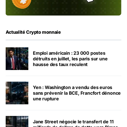
Actualité Crypto monnaie
Emploi américain : 23 000 postes
détruits en juillet, les paris sur une
hausse des taux reculent
Yen : Washington a vendu des euros
sans prévenir la BCE, Francfort dénonce
une rupture
Jane Street négocie le transfert de 11