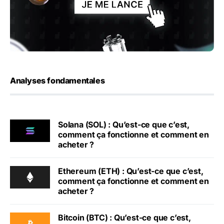
Analyses fondamentales
Solana (SOL) : Qu’est-ce que c’est,
comment ça fonctionne et comment en
acheter ?
Ethereum (ETH) : Qu’est-ce que c’est,
comment ça fonctionne et comment en
acheter ?
Bitcoin (BTC) : Qu’est-ce que c’est,