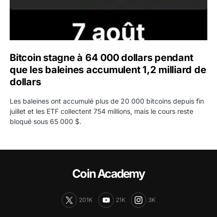
Bitcoin stagne à 64 000 dollars pendant
que les baleines accumulent 1,2 milliard de
dollars
Les baleines ont accumulé plus de 20 000 bitcoins depuis fin
juillet et les ETF collectent 754 millions, mais le cours reste
bloqué sous 65 000 $.
Coin Academy
201K
21K
3K