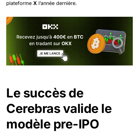
plateforme
X
l’année dernière.
Le succès de
Cerebras valide le
modèle pre-IPO