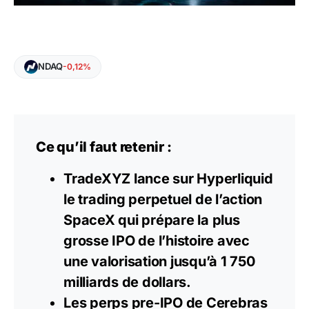
NDAQ
-0,12%
Ce qu’il faut retenir :
TradeXYZ lance sur Hyperliquid
le trading perpetuel de l’action
SpaceX qui prépare la plus
grosse IPO de l’histoire avec
une valorisation jusqu’à 1 750
milliards de dollars.
Les perps pre-IPO de Cerebras