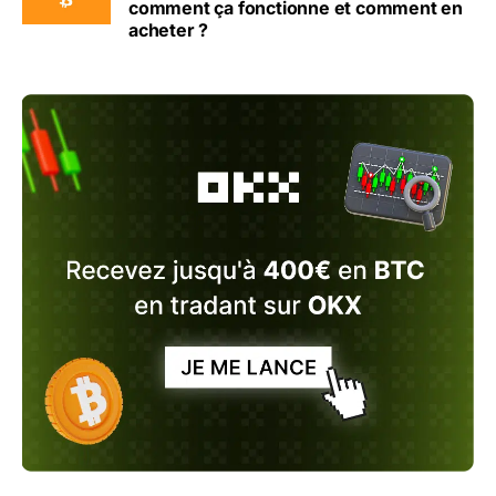
comment ça fonctionne et comment en
acheter ?