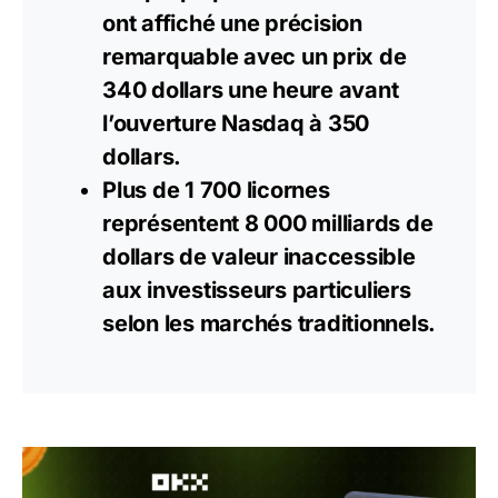
ont affiché une précision
remarquable avec un prix de
340 dollars une heure avant
l’ouverture Nasdaq à 350
dollars.
Plus de 1 700 licornes
représentent 8 000 milliards de
dollars
de valeur inaccessible
aux investisseurs particuliers
selon les marchés traditionnels.