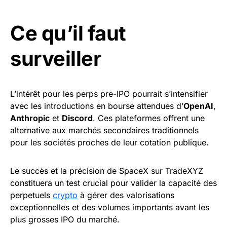
Ce qu’il faut
surveiller
L’intérêt pour les perps pre-IPO pourrait s’intensifier
avec les introductions en bourse attendues d’
OpenAI
,
Anthropic
et
Discord
. Ces plateformes offrent une
alternative aux marchés secondaires traditionnels
pour les sociétés proches de leur cotation publique.
Le succès et la précision de SpaceX sur TradeXYZ
constituera un test crucial pour valider la capacité des
perpetuels
crypto
à gérer des valorisations
exceptionnelles et des volumes importants avant les
plus grosses IPO du marché.