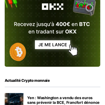
Actualité Crypto monnaie
Yen : Washington a vendu des euros
sans prévenir la BCE, Francfort dénonce