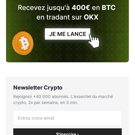
Newsletter Crypto
Rejoignez +40 000 abonnés. L'essentiel du marché
crypto, 2x par semaine, en 5 min.
S'inscrire ›