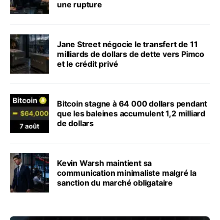
une rupture
Jane Street négocie le transfert de 11
milliards de dollars de dette vers Pimco
et le crédit privé
Bitcoin stagne à 64 000 dollars pendant
que les baleines accumulent 1,2 milliard
de dollars
Kevin Warsh maintient sa
communication minimaliste malgré la
sanction du marché obligataire