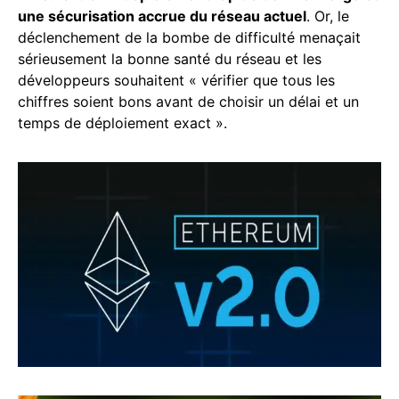
une sécurisation accrue du réseau actuel
. Or, le
déclenchement de la bombe de difficulté menaçait
sérieusement la bonne santé du réseau et les
développeurs souhaitent « vérifier que tous les
chiffres soient bons avant de choisir un délai et un
temps de déploiement exact ».