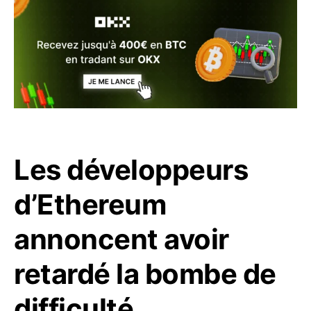
Les développeurs
d’Ethereum
annoncent avoir
retardé la bombe de
difficulté