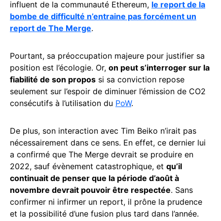
influent de la communauté Ethereum,
le report de la
bombe de difficulté n’entraine pas forcément un
report de The Merge
.
Pourtant, sa préoccupation majeure pour justifier sa
position est l’écologie. Or,
on peut s’interroger sur la
fiabilité de son propos
si sa conviction repose
seulement sur l’espoir de diminuer l’émission de CO2
consécutifs à l’utilisation du
PoW
.
De plus, son interaction avec Tim Beiko n’irait pas
nécessairement dans ce sens. En effet, ce dernier lui
a confirmé que The Merge devrait se produire en
2022, sauf évènement catastrophique, et
qu’il
continuait de penser que la période d’août à
novembre devrait pouvoir être respectée
. Sans
confirmer ni infirmer un report, il prône la prudence
et la possibilité d’une fusion plus tard dans l’année.