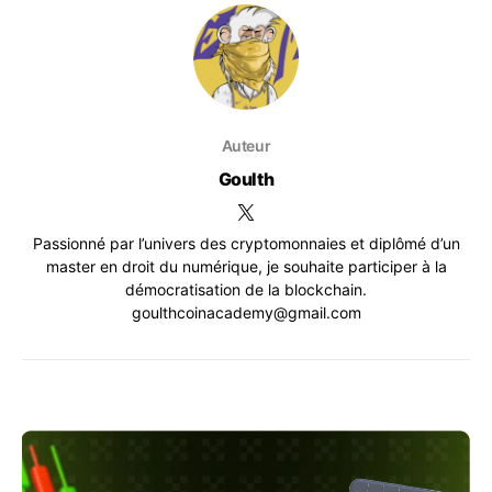
Auteur
Goulth
Passionné par l’univers des cryptomonnaies et diplômé d’un
master en droit du numérique, je souhaite participer à la
démocratisation de la blockchain.
goulthcoinacademy@gmail.com