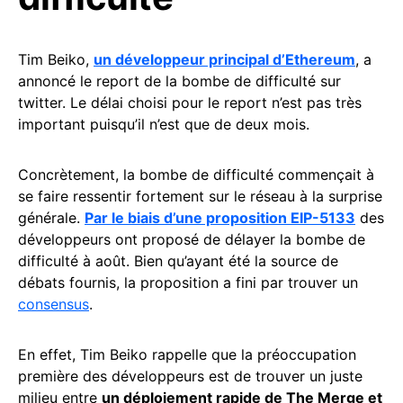
Tim Beiko,
un développeur principal d’Ethereum
, a
annoncé le report de la bombe de difficulté sur
twitter. Le délai choisi pour le report n’est pas très
important puisqu’il n’est que de deux mois.
Concrètement, la bombe de difficulté commençait à
se faire ressentir fortement sur le réseau à la surprise
générale.
Par le biais d’une proposition EIP-5133
des
développeurs ont proposé de délayer la bombe de
difficulté à août. Bien qu’ayant été la source de
débats fournis, la proposition a fini par trouver un
consensus
.
En effet, Tim Beiko rappelle que la préoccupation
première des développeurs est de trouver un juste
milieu entre
un déploiement rapide de The Merge et