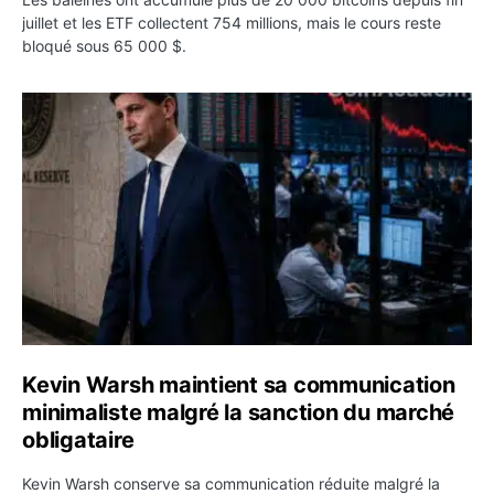
juillet et les ETF collectent 754 millions, mais le cours reste
bloqué sous 65 000 $.
Kevin Warsh maintient sa communication minimaliste mal
Kevin Warsh maintient sa communication
minimaliste malgré la sanction du marché
obligataire
Kevin Warsh conserve sa communication réduite malgré la