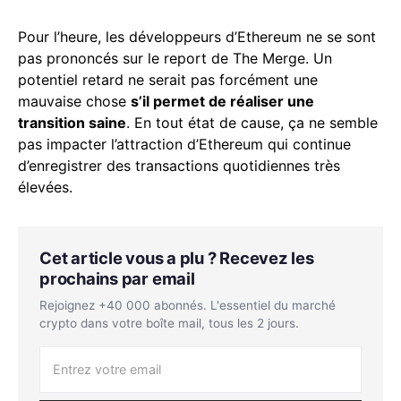
Pour l’heure, les développeurs d’Ethereum ne se sont
pas prononcés sur le report de The Merge. Un
potentiel retard ne serait pas forcément une
mauvaise chose
s’il permet de réaliser une
transition saine
. En tout état de cause, ça ne semble
pas impacter l’attraction d’Ethereum qui continue
d’enregistrer des transactions quotidiennes très
élevées.
Cet article vous a plu ? Recevez les
prochains par email
Rejoignez +40 000 abonnés. L'essentiel du marché
crypto dans votre boîte mail, tous les 2 jours.