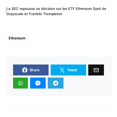
La SEC repousse sa décision sur les ETF Ethereum Spot de
Grayscale et Franklin Trempleton
Ethereum
Share
Tweet