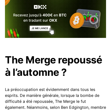
The Merge repoussé
à l’automne ?
La préoccupation est évidemment dans tous les
esprits. De manière générale, lorsque la bombe de
difficulté a été repoussée, The Merge le fut
également. Néanmoins, selon Ben Edgington, membre