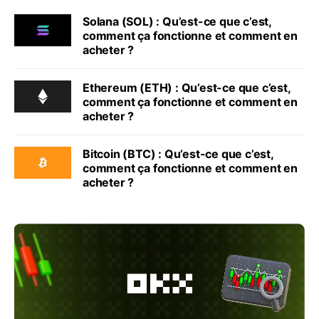
Solana (SOL) : Qu’est-ce que c’est,
comment ça fonctionne et comment en
acheter ?
Ethereum (ETH) : Qu’est-ce que c’est,
comment ça fonctionne et comment en
acheter ?
Bitcoin (BTC) : Qu’est-ce que c’est,
comment ça fonctionne et comment en
acheter ?