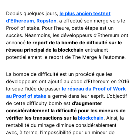
Depuis quelques jours,
le plus ancien testnet
d’Ethereum, Ropsten
, a effectué son merge vers le
Proof of stake. Pour l’heure, cette étape est un
succès. Néanmoins, les développeurs d’Ethereum ont
annoncé
le report de la bombe de difficulté sur le
réseau principal de la blockchain
entrainant
potentiellement le report de The Merge à l’automne.
La bombe de difficulté est un procédé que les
développeurs ont ajouté au code d’Ethereum en 2016
lorsque l’idée de passer
le réseau du Proof of Work
au Proof of stake
a germé dans leur esprit. L’objectif
de cette difficulty bomb est
d’augmenter
considérablement la difficulté pour les mineurs de
vérifier les transactions sur la
blockchain
. Ainsi, la
rentabilité du minage diminue considérablement
avec, à terme, l’impossibilité pour un mineur de