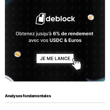
Analyses fondamentales