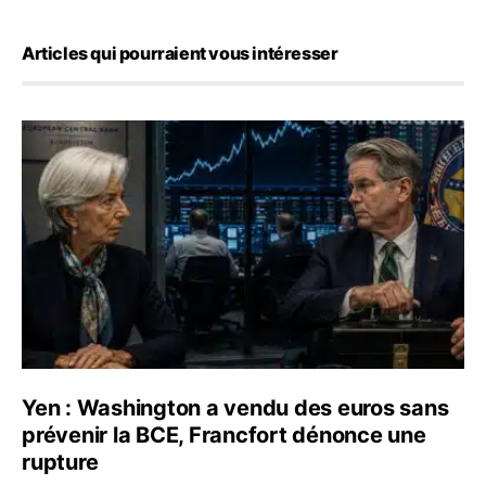
Articles qui pourraient vous intéresser
Yen : Washington a vendu des euros sans prévenir la BC
Yen : Washington a vendu des euros sans
prévenir la BCE, Francfort dénonce une
rupture