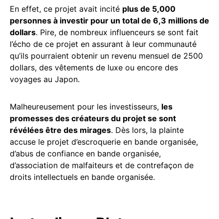
En effet, ce projet avait incité
plus de 5,000
personnes à investir pour un total de 6,3 millions de
dollars
. Pire, de nombreux influenceurs se sont fait
l’écho de ce projet en assurant à leur communauté
qu’ils pourraient obtenir un revenu mensuel de 2500
dollars, des vêtements de luxe ou encore des
voyages au Japon.
Malheureusement pour les investisseurs,
les
promesses des créateurs du projet se sont
révélées être des mirages
. Dès lors, la plainte
accuse le projet d’escroquerie en bande organisée,
d’abus de confiance en bande organisée,
d’association de malfaiteurs et de contrefaçon de
droits intellectuels en bande organisée.