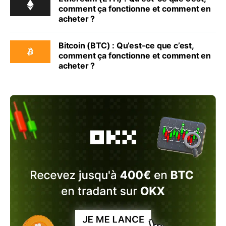
comment ça fonctionne et comment en
acheter ?
Bitcoin (BTC) : Qu’est-ce que c’est,
comment ça fonctionne et comment en
acheter ?