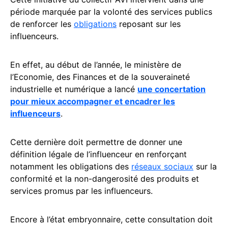
période marquée par la volonté des services publics
de renforcer les
obligations
reposant sur les
influenceurs.
En effet, au début de l’année, le ministère de
l’Economie, des Finances et de la souveraineté
industrielle et numérique a lancé
une concertation
pour mieux accompagner et encadrer les
influenceurs
.
Cette dernière doit permettre de donner une
définition légale de l’influenceur en renforçant
notamment les obligations des
réseaux sociaux
sur la
conformité et la non-dangerosité des produits et
services promus par les influenceurs.
Encore à l’état embryonnaire, cette consultation doit