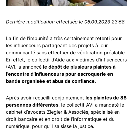
Dernière modification effectuée le 06.09.2023 23:58
La fin de l’impunité a très certainement retenti pour
les influençeurs partageant des projets à leur
communauté sans effectuer de vérification préalable.
En effet, le collectif d’Aide aux victimes d’influençeurs
(AVI) a annoncé
le dépôt de plusieurs plaintes à
l’encontre d’influenceurs pour escroquerie en
bande organisée et abus de confiance
.
Après avoir recueilli conjointement
les plaintes de 88
personnes différentes
, le collectif AVI a mandaté le
cabinet d’avocats Ziegler & Associés, spécialisé en
droit bancaire et en droit de l’informatique et du
numérique, pour qu’il saisisse la justice.