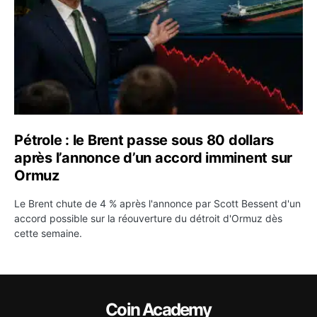
Pétrole : le Brent passe sous 80 dollars
après l’annonce d’un accord imminent sur
Ormuz
Le Brent chute de 4 % après l'annonce par Scott Bessent d'un
accord possible sur la réouverture du détroit d'Ormuz dès
cette semaine.
Coin Academy