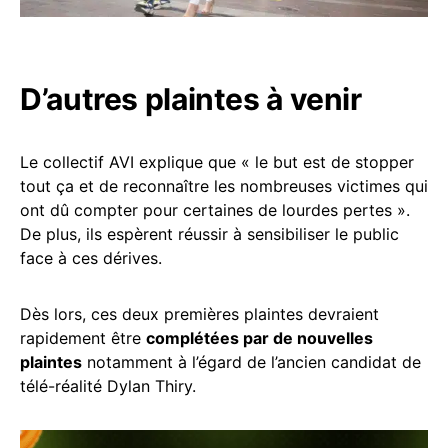
D’autres plaintes à venir
Le collectif AVI explique que « le but est de stopper
tout ça et de reconnaître les nombreuses victimes qui
ont dû compter pour certaines de lourdes pertes ».
De plus, ils espèrent réussir à sensibiliser le public
face à ces dérives.
Dès lors, ces deux premières plaintes devraient
rapidement être
complétées par de nouvelles
plaintes
notamment à l’égard de l’ancien candidat de
télé-réalité Dylan Thiry.