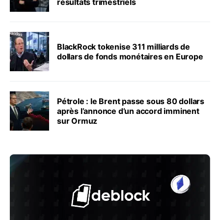
résultats trimestriels
BlackRock tokenise 311 milliards de
dollars de fonds monétaires en Europe
Pétrole : le Brent passe sous 80 dollars
après l’annonce d’un accord imminent
sur Ormuz