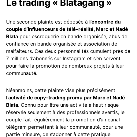
Le trading « Blatagang »
Une seconde plainte est déposée à
l’encontre du
couple d’influenceurs de télé-réalité, Marc et Nadé
Blata
pour escroquerie en bande organisée, abus de
confiance en bande organisée et association de
malfaiteurs. Ces deux personnalités cumulent près de
7 millions d’abonnés sur Instagram et s’en servent
pour faire la promotion de nombreux projets à leur
communauté.
Néanmoins, cette plainte vise plus précisément
l’activité de copy-trading promu par Marc et Nadé
Blata
. Connu pour être une activité à haut risque
réservée seulement à des professionnels avertis, le
couple fait régulièrement la promotion d’un canal
télégram permettant à leur communauté, pour une
partie mineure, de s’adonner à cette pratique.