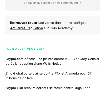
En savoir plus sur notre newsletter crypto →
Retrouvez toute l'actualité
dans notre rubrique
Actualités Régulation
sur Coin Academy.
POUR ALLER PLUS LOIN
Crypto.com dépose une plainte contre la SEC et Gary Gensler
après la réception d’une Wells Notice
Sino Global porte plainte contre FTX et Alameda pour 67
millions de dollars
Crypto : Un recours collectif se forme contre Yuga Labs