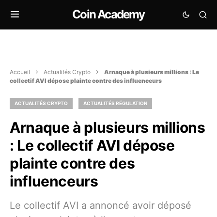
Coin Academy
Accueil
Actualités Crypto
Arnaque à plusieurs millions : Le
collectif AVI dépose plainte contre des influenceurs
ACTUALITÉS CRYPTO
ACTUALITÉS RÉGULATION
Arnaque à plusieurs millions
: Le collectif AVI dépose
plainte contre des
influenceurs
Le collectif AVI a annoncé avoir déposé