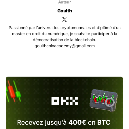
Auteur
Goulth
Passionné par l’univers des cryptomonnaies et diplômé d’un
master en droit du numérique, je souhaite participer à la
démocratisation de la blockchain.
goulthcoinacademy@gmail.com