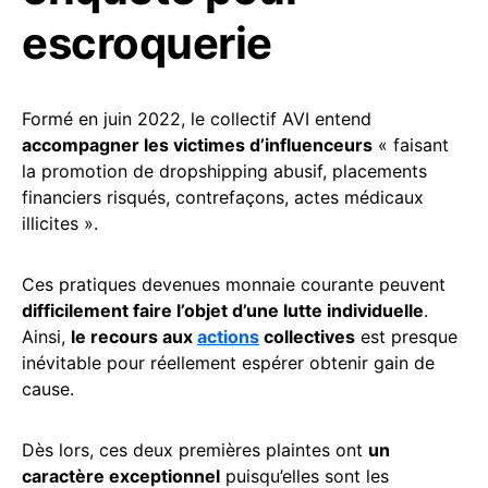
escroquerie
Formé en juin 2022, le collectif AVI entend
accompagner les victimes d’influenceurs
« faisant
la promotion de dropshipping abusif, placements
financiers risqués, contrefaçons, actes médicaux
illicites ».
Ces pratiques devenues monnaie courante peuvent
difficilement faire l’objet d’une lutte individuelle
.
Ainsi,
le recours aux
actions
collectives
est presque
inévitable pour réellement espérer obtenir gain de
cause.
Dès lors, ces deux premières plaintes ont
un
caractère exceptionnel
puisqu’elles sont les