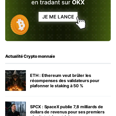
Actualité Crypto monnaie
ETH : Ethereum veut brûler les
récompenses des validateurs pour
plafonner le staking à 50 %
SPCX : SpaceX publie 7,8 milliards de
dollars de revenus pour ses premiers