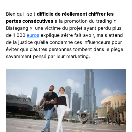
Bien qu’il soit
difficile de réellement chiffrer les
pertes consécutives
à la promotion du trading «
Blatagang », une victime du projet ayant perdu plus
de 1 000
euros
explique s’être fait avoir, mais attend
de la justice qu’elle condamne ces influenceurs pour
éviter que d’autres personnes tombent dans le piège
savamment pensé par leur marketing.