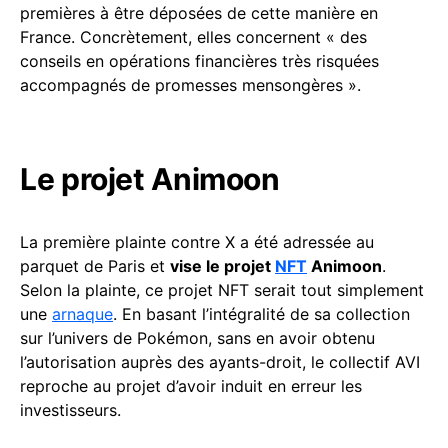
premières à être déposées de cette manière en
France. Concrètement, elles concernent « des
conseils en opérations financières très risquées
accompagnés de promesses mensongères ».
Le projet Animoon
La première plainte contre X a été adressée au
parquet de Paris et
vise le projet
NFT
Animoon
.
Selon la plainte, ce projet NFT serait tout simplement
une
arnaque
. En basant l’intégralité de sa collection
sur l’univers de Pokémon, sans en avoir obtenu
l’autorisation auprès des ayants-droit, le collectif AVI
reproche au projet d’avoir induit en erreur les
investisseurs.