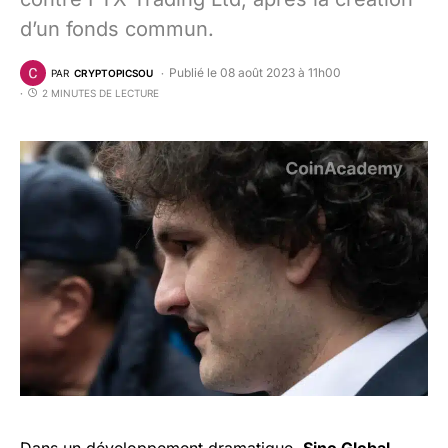
d’un fonds commun.
Publié le 08 août 2023 à 11h00
PAR
CRYPTOPICSOU
2 MINUTES DE LECTURE