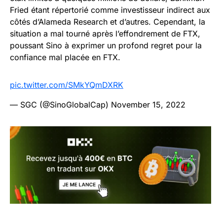
Fried étant répertorié comme investisseur indirect aux
côtés d’Alameda Research et d’autres. Cependant, la
situation a mal tourné après l’effondrement de FTX,
poussant Sino à exprimer un profond regret pour la
confiance mal placée en FTX.
pic.twitter.com/SMkYQmDXRK
— SGC (@SinoGlobalCap)
November 15, 2022