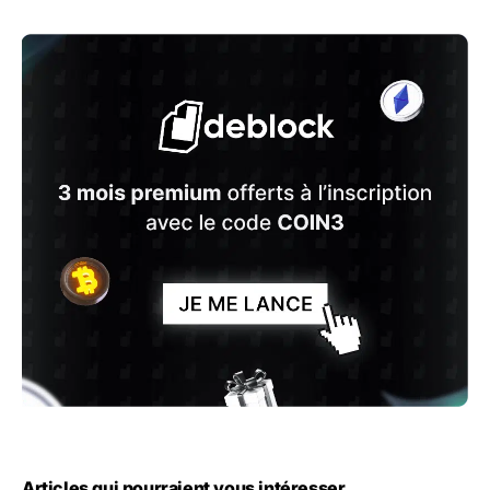
Articles qui pourraient vous intéresser