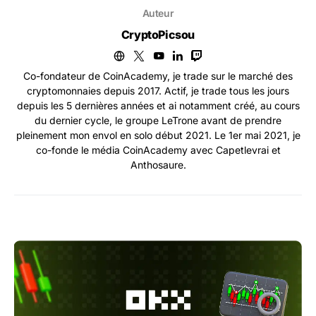
Auteur
CryptoPicsou
Co-fondateur de CoinAcademy, je trade sur le marché des
cryptomonnaies depuis 2017. Actif, je trade tous les jours
depuis les 5 dernières années et ai notamment créé, au cours
du dernier cycle, le groupe LeTrone avant de prendre
pleinement mon envol en solo début 2021. Le 1er mai 2021, je
co-fonde le média CoinAcademy avec Capetlevrai et
Anthosaure.