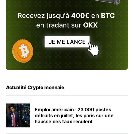
Actualité Crypto monnaie
Emploi américain : 23 000 postes
détruits en juillet, les paris sur une
hausse des taux reculent