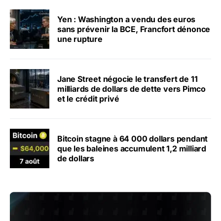
Yen : Washington a vendu des euros
sans prévenir la BCE, Francfort dénonce
une rupture
Jane Street négocie le transfert de 11
milliards de dollars de dette vers Pimco
et le crédit privé
Bitcoin stagne à 64 000 dollars pendant
que les baleines accumulent 1,2 milliard
de dollars