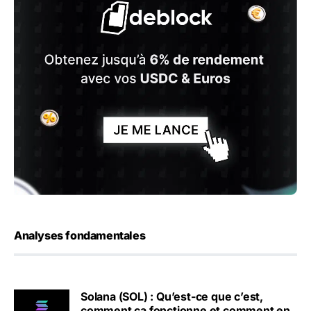
Analyses fondamentales
Solana (SOL) : Qu’est-ce que c’est,
comment ça fonctionne et comment en