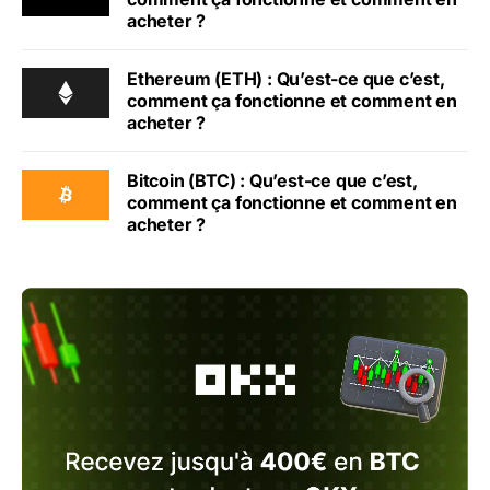
acheter ?
Ethereum (ETH) : Qu’est-ce que c’est,
comment ça fonctionne et comment en
acheter ?
Bitcoin (BTC) : Qu’est-ce que c’est,
comment ça fonctionne et comment en
acheter ?