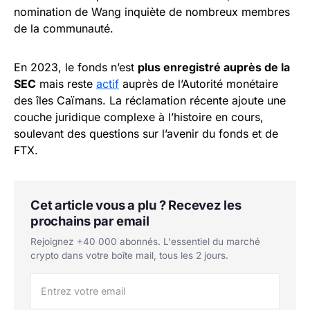
nomination de Wang inquiète de nombreux membres
de la communauté.
En 2023, le fonds n’est
plus enregistré auprès de la
SEC
mais reste
actif
auprès de l’Autorité monétaire
des îles Caïmans. La réclamation récente ajoute une
couche juridique complexe à l’histoire en cours,
soulevant des questions sur l’avenir du fonds et de
FTX.
Cet article vous a plu ? Recevez les
prochains par email
Rejoignez +40 000 abonnés. L'essentiel du marché
crypto dans votre boîte mail, tous les 2 jours.