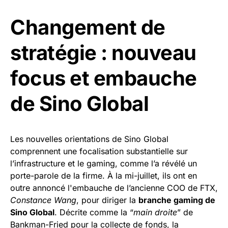
Changement de
stratégie : nouveau
focus et embauche
de Sino Global
Les nouvelles orientations de Sino Global
comprennent une focalisation substantielle sur
l’infrastructure et le gaming, comme l’a révélé un
porte-parole de la firme. À la mi-juillet, ils ont en
outre annoncé l'embauche de l’ancienne COO de FTX,
Constance Wang
, pour diriger la
branche gaming de
Sino Global
. Décrite comme la “
main droite
” de
Bankman-Fried pour la collecte de fonds, la