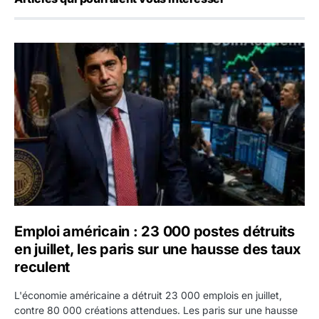
Emploi américain : 23 000 postes détruits en juillet, les 
Emploi américain : 23 000 postes détruits
en juillet, les paris sur une hausse des taux
reculent
L'économie américaine a détruit 23 000 emplois en juillet,
contre 80 000 créations attendues. Les paris sur une hausse