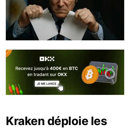
Kraken déploie les