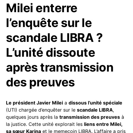
Milei enterre
l’enquête sur le
scandale LIBRA ?
L’unité dissoute
après transmission
des preuves
Le président Javier Milei
a
dissous l’unité spéciale
(UTI) chargée d’enquêter sur le
scandale LIBRA
,
quelques jours après la
transmission des preuves
à
la justice. Cette unité explorait les
liens entre Milei,
sa sœur Karina
et le memecoin LIBRA. L’affaire a pris