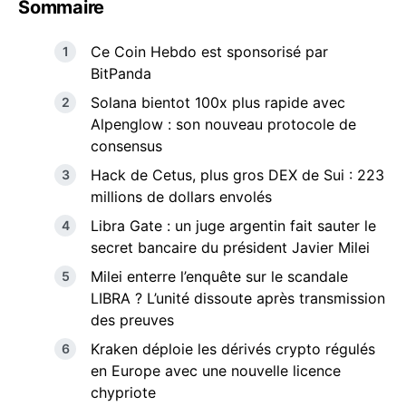
Sommaire
Ce Coin Hebdo est sponsorisé par
BitPanda
Solana bientot 100x plus rapide avec
Alpenglow : son nouveau protocole de
consensus
Hack de Cetus, plus gros DEX de Sui : 223
millions de dollars envolés
Libra Gate : un juge argentin fait sauter le
secret bancaire du président Javier Milei
Milei enterre l’enquête sur le scandale
LIBRA ? L’unité dissoute après transmission
des preuves
Kraken déploie les dérivés crypto régulés
en Europe avec une nouvelle licence
chypriote