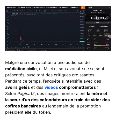
Malgré une convocation à une audience de
médiation civile
, ni Milei ni son avocate ne se sont
présentés, suscitant des critiques croissantes.
Pendant ce temps, l’enquête s’intensifie avec des
avoirs gelés
et des
vidéos
compromettantes
:
Selon
Pagina12
, des images montreraient
la mère et
la sœur d’un des cofondateurs en train de vider des
coffres bancaires
au lendemain de la promotion
présidentielle du token.