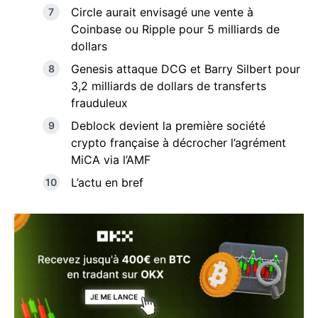
Circle aurait envisagé une vente à
Coinbase ou Ripple pour 5 milliards de
dollars
Genesis attaque DCG et Barry Silbert pour
3,2 milliards de dollars de transferts
frauduleux
Deblock devient la première société
crypto française à décrocher l’agrément
MiCA via l’AMF
L’actu en bref