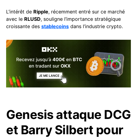
L’intérêt de
Ripple
, récemment entré sur ce marché
avec le
RLUSD
, souligne l’importance stratégique
croissante des
stablecoins
dans l’industrie crypto.
Genesis attaque DCG
et Barry Silbert pour