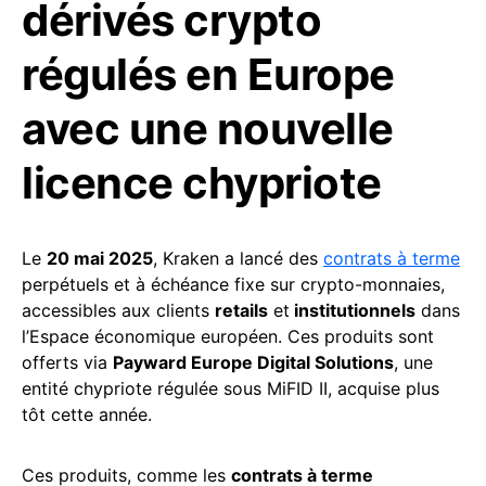
dérivés crypto
régulés en Europe
avec une nouvelle
licence chypriote
Le
20 mai 2025
, Kraken a lancé des
contrats à terme
perpétuels et à échéance fixe sur crypto-monnaies,
accessibles aux clients
retails
et
institutionnels
dans
l’Espace économique européen. Ces produits sont
offerts via
Payward Europe Digital Solutions
, une
entité chypriote régulée sous MiFID II, acquise plus
tôt cette année.
Ces produits, comme les
contrats à terme