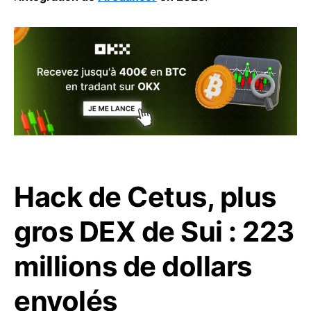
Hack de Cetus, plus
gros DEX de Sui : 223
millions de dollars
envolés