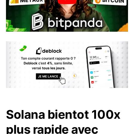
Solana bientot 100x
plus rapide avec