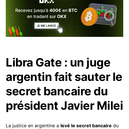
Libra Gate : un juge
argentin fait sauter le
secret bancaire du
président Javier Milei
La justice en argentine a
levé le secret bancaire
du