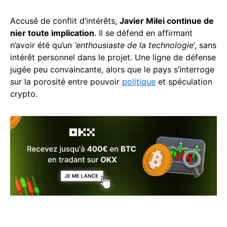
Accusé de conflit d’intérêts,
Javier Milei continue de
nier toute implication
. Il se défend en affirmant
n’avoir été qu’un
‘enthousiaste de la technologie
‘, sans
intérêt personnel dans le projet. Une ligne de défense
jugée peu convaincante, alors que le pays s’interroge
sur la porosité entre pouvoir
politique
et spéculation
crypto.