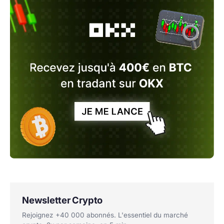
Newsletter Crypto
Rejoignez +40 000 abonnés. L'essentiel du marché