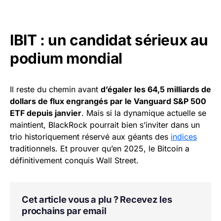
IBIT : un candidat sérieux au
podium mondial
Il reste du chemin avant
d’égaler les 64,5 milliards de
dollars de flux engrangés par le Vanguard S&P 500
ETF depuis janvier
. Mais si la dynamique actuelle se
maintient, BlackRock pourrait bien s’inviter dans un
trio historiquement réservé aux géants des
indices
traditionnels. Et prouver qu’en 2025, le Bitcoin a
définitivement conquis Wall Street.
Cet article vous a plu ? Recevez les
prochains par email