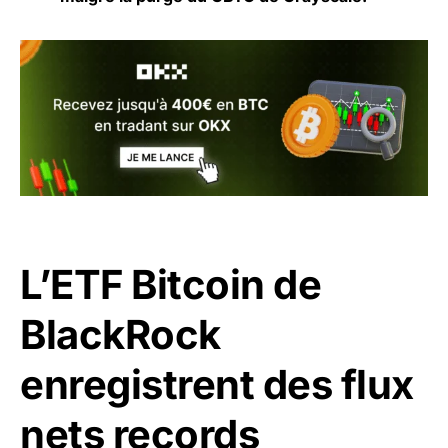
L’ETF Bitcoin de
BlackRock
enregistrent des flux
nets records