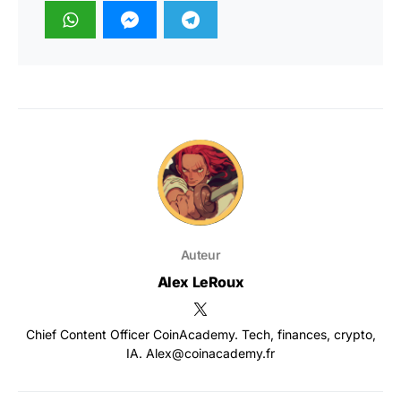
Auteur
Alex LeRoux
Chief Content Officer CoinAcademy. Tech, finances, crypto,
IA. Alex@coinacademy.fr