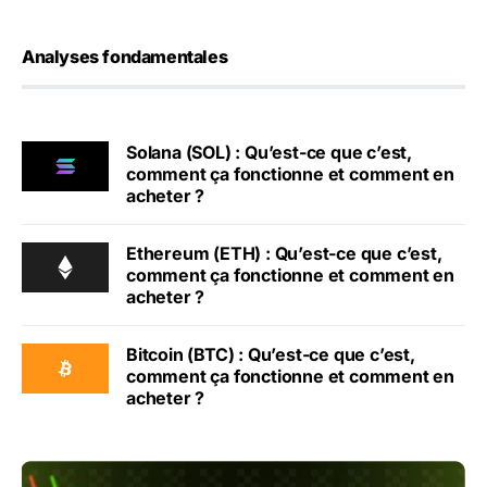
Analyses fondamentales
Solana (SOL) : Qu’est-ce que c’est,
comment ça fonctionne et comment en
acheter ?
Ethereum (ETH) : Qu’est-ce que c’est,
comment ça fonctionne et comment en
acheter ?
Bitcoin (BTC) : Qu’est-ce que c’est,
comment ça fonctionne et comment en
acheter ?