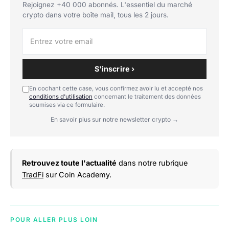
Rejoignez +40 000 abonnés. L'essentiel du marché
crypto dans votre boîte mail, tous les 2 jours.
S'inscrire ›
En cochant cette case, vous confirmez avoir lu et accepté nos
conditions d'utilisation
concernant le traitement des données
soumises via ce formulaire.
En savoir plus sur notre newsletter crypto →
Retrouvez toute l'actualité
dans notre rubrique
TradFi
sur Coin Academy.
POUR ALLER PLUS LOIN