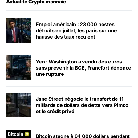
Actualité Crypto monnaie
Emploi américain : 23 000 postes
détruits en juillet, les paris sur une
hausse des taux reculent
Yen : Washington a vendu des euros
sans prévenir la BCE, Francfort dénonce
une rupture
Jane Street négocie le transfert de 11
milliards de dollars de dette vers Pimco
et le crédit privé
Bitcoin stagne à 64 000 dollars pendant