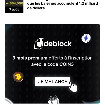
que les baleines accumulent 1,2 milliard
de dollars