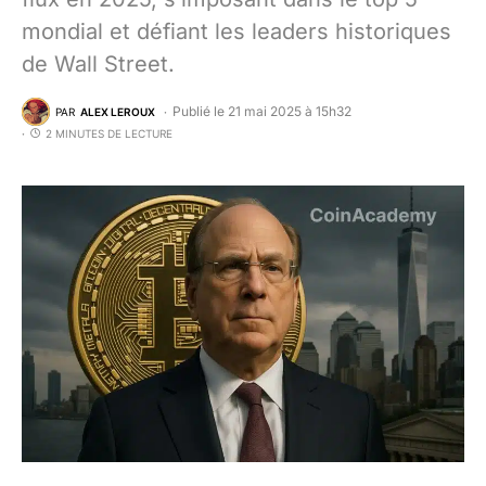
mondial et défiant les leaders historiques
de Wall Street.
Publié le 21 mai 2025 à 15h32
PAR
ALEX LEROUX
2 MINUTES DE LECTURE