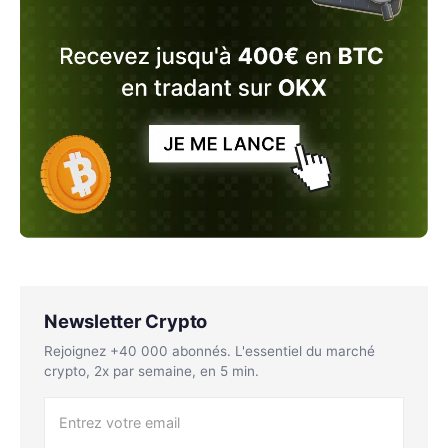
Newsletter Crypto
Rejoignez +40 000 abonnés. L'essentiel du marché
crypto, 2x par semaine, en 5 min.