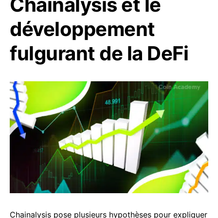
Chainalysis et le
développement
fulgurant de la DeFi
Chainalysis pose plusieurs hypothèses pour expliquer