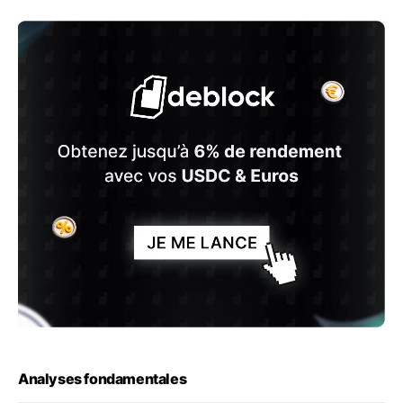
Analyses fondamentales