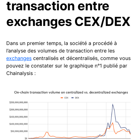
transaction entre
exchanges CEX/DEX
Dans un premier temps, la société a procédé à
l’analyse des volumes de transaction entre les
exchanges
centralisés et décentralisés, comme vous
pouvez le constater sur le graphique n°1 publié par
Chainalysis :