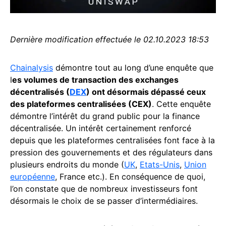
Dernière modification effectuée le 02.10.2023 18:53
Chainalysis
démontre tout au long d’une enquête que
l
es volumes de transaction des exchanges
décentralisés (
DEX
) ont désormais dépassé ceux
des plateformes centralisées (CEX)
. Cette enquête
démontre l’intérêt du grand public pour la finance
décentralisée. Un intérêt certainement renforcé
depuis que les plateformes centralisées font face à la
pression des gouvernements et des régulateurs dans
plusieurs endroits du monde (
UK
,
Etats-Unis
,
Union
européenne
, France etc.). En conséquence de quoi,
l’on constate que de nombreux investisseurs font
désormais le choix de se passer d’intermédiaires.