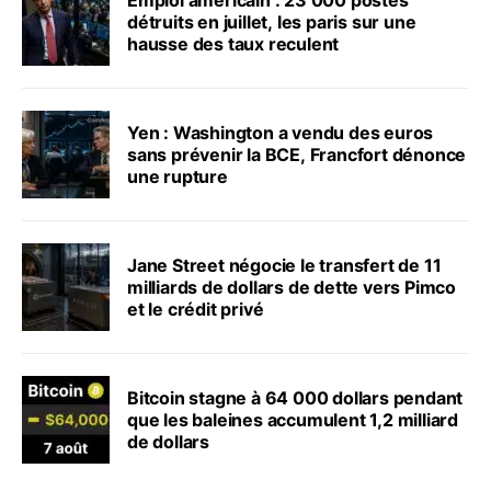
détruits en juillet, les paris sur une
hausse des taux reculent
Yen : Washington a vendu des euros
sans prévenir la BCE, Francfort dénonce
une rupture
Jane Street négocie le transfert de 11
milliards de dollars de dette vers Pimco
et le crédit privé
Bitcoin stagne à 64 000 dollars pendant
que les baleines accumulent 1,2 milliard
de dollars