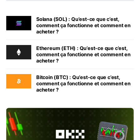
Solana (SOL) : Qu’est-ce que c’est,
comment ça fonctionne et comment en
acheter ?
Ethereum (ETH) : Qu’est-ce que c’est,
comment ça fonctionne et comment en
acheter ?
Bitcoin (BTC) : Qu’est-ce que c’est,
comment ça fonctionne et comment en
acheter ?