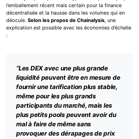
l’emballement récent mais certain pour la finance
décentralisée et la hausse dans les volumes qui en
déocule.
Selon les propos de Chainalysis
, une
explication est possible avec les économies d’échelle
:
“Les DEX avec une plus grande
liquidité peuvent être en mesure de
fournir une tarification plus
stable
,
même pour les plus grands
participants du marché, mais les
plus petits pools peuvent avoir du
mal à faire de même sans
provoquer des dérapages de prix