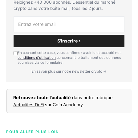
Rejoignez +40 000 abonnés. L'essentiel du marché
crypto dans votre boîte mail, tous les 2 jours.
S'inscrire ›
En cochant cette case, vous confirmez avoir lu et accepté nos
conditions d'utilisation
concernant le traitement des données
soumises via ce formulaire.
En savoir plus sur notre newsletter crypto →
Retrouvez toute l'actualité
dans notre rubrique
Actualités DeFi
sur Coin Academy.
POUR ALLER PLUS LOIN