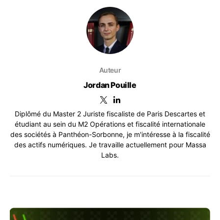
Auteur
Jordan Pouille
Diplômé du Master 2 Juriste fiscaliste de Paris Descartes et
étudiant au sein du M2 Opérations et fiscalité internationale
des sociétés à Panthéon-Sorbonne, je m'intéresse à la fiscalité
des actifs numériques. Je travaille actuellement pour Massa
Labs.