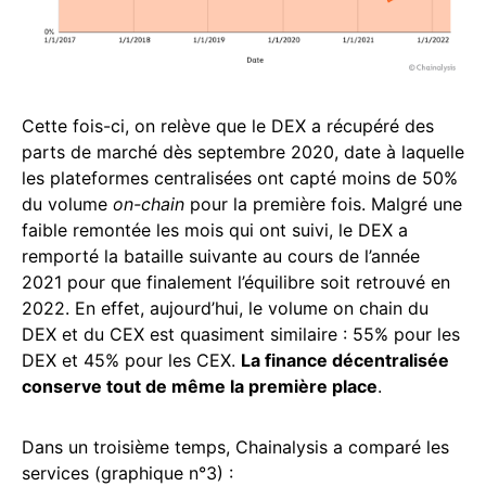
Cette fois-ci, on relève que le DEX a récupéré des
parts de marché dès septembre 2020, date à laquelle
les plateformes centralisées ont capté moins de 50%
du volume
on-chain
pour la première fois. Malgré une
faible remontée les mois qui ont suivi, le DEX a
remporté la bataille suivante au cours de l’année
2021 pour que finalement l’équilibre soit retrouvé en
2022. En effet, aujourd’hui, le volume on chain du
DEX et du CEX est quasiment similaire : 55% pour les
DEX et 45% pour les CEX.
La finance décentralisée
conserve tout de même la première place
.
Dans un troisième temps, Chainalysis a comparé les
services (graphique n°3) :