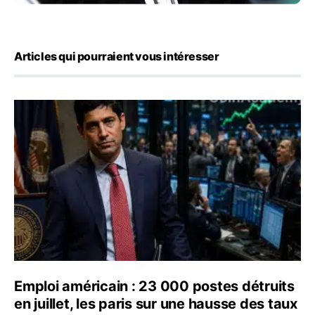
Articles qui pourraient vous intéresser
Emploi américain : 23 000 postes détruits en juillet, les
Emploi américain : 23 000 postes détruits
en juillet, les paris sur une hausse des taux