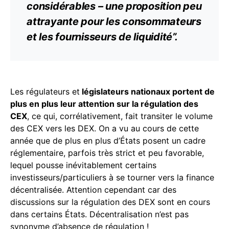
considérables – une proposition peu
attrayante pour les consommateurs
et les fournisseurs de liquidité”.
Les régulateurs et
législateurs nationaux portent de
plus en plus leur attention sur la régulation des
CEX
, ce qui, corrélativement, fait transiter le volume
des CEX vers les DEX. On a vu au cours de cette
année que de plus en plus d’États posent un cadre
réglementaire, parfois très strict et peu favorable,
lequel pousse inévitablement certains
investisseurs/particuliers à se tourner vers la finance
décentralisée. Attention cependant car des
discussions sur la régulation des DEX sont en cours
dans certains États. Décentralisation n’est pas
synonyme d’absence de régulation !