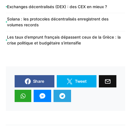
Exchanges décentralisés (DEX) : des CEX en mieux ?
Solana : les protocoles décentralisés enregistrent des
volumes records
Les taux d’emprunt français dépassent ceux de la Grèce : la
crise politique et budgétaire s’intensifie
Share
Tweet