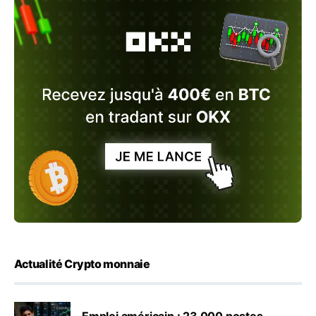
Actualité Crypto monnaie
Emploi américain : 23 000 postes