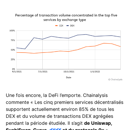
Une fois encore, la DeFi l’emporte. Chainalysis
commente « Les cinq premiers services décentralisés
supportent actuellement environ 85% de tous les
DEX et du volume de transactions DEX agrégées
pendant la période étudiée. Il s’agit
de Uniswap,