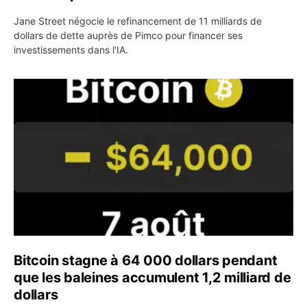
Jane Street négocie le refinancement de 11 milliards de
dollars de dette auprès de Pimco pour financer ses
investissements dans l'IA.
Bitcoin stagne à 64 000 dollars pendant que les baleines
Bitcoin stagne à 64 000 dollars pendant
que les baleines accumulent 1,2 milliard de
dollars