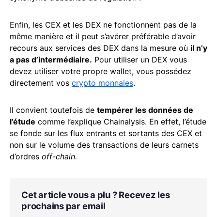
Enfin, les CEX et les DEX ne fonctionnent pas de la
même manière et il peut s’avérer préférable d’avoir
recours aux services des DEX dans la mesure où
il n’y
a pas d’intermédiaire.
Pour utiliser un DEX vous
devez utiliser votre propre wallet, vous possédez
directement vos
crypto monnaies
.
Il convient toutefois de
tempérer les données de
l’étude
comme l’explique Chainalysis. En effet, l’étude
se fonde sur les flux entrants et sortants des CEX et
non sur le volume des transactions de leurs carnets
d’ordres
off-chain.
Cet article vous a plu ? Recevez les
prochains par email