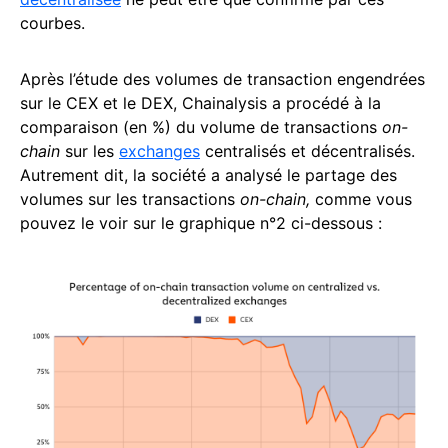
courbes.
Après l’étude des volumes de transaction engendrées
sur le CEX et le DEX, Chainalysis a procédé à la
comparaison (en %) du volume de transactions
on-
chain
sur les
exchanges
centralisés et décentralisés.
Autrement dit, la société a analysé le partage des
volumes sur les transactions
on-chain,
comme vous
pouvez le voir sur le graphique n°2 ci-dessous :