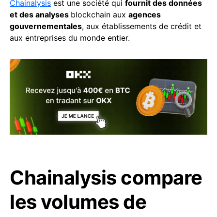
Chainalysis
est une société qui
fournit des données
et des analyses
blockchain aux
agences
gouvernementales
, aux établissements de crédit et
aux entreprises du monde entier.
Chainalysis compare
les volumes de