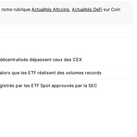
 notre rubrique
Actualités Altcoins
,
Actualités DeFi
sur Coin
 décentralisés dépassent ceux des CEX
alors que les ETF réalisent des volumes records
gistrés par les ETF Spot approuvés par la SEC