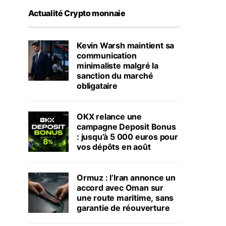
Actualité Crypto monnaie
Kevin Warsh maintient sa
communication
minimaliste malgré la
sanction du marché
obligataire
OKX relance une
campagne Deposit Bonus
: jusqu’à 5 000 euros pour
vos dépôts en août
Ormuz : l’Iran annonce un
accord avec Oman sur
une route maritime, sans
garantie de réouverture