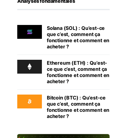
Analyses fondamentales
Solana (SOL) : Qu’est-ce
que c’est, comment ça
fonctionne et comment en
acheter ?
Ethereum (ETH) : Qu’est-
ce que c’est, comment ça
fonctionne et comment en
acheter ?
Bitcoin (BTC) : Qu’est-ce
que c’est, comment ça
fonctionne et comment en
acheter ?