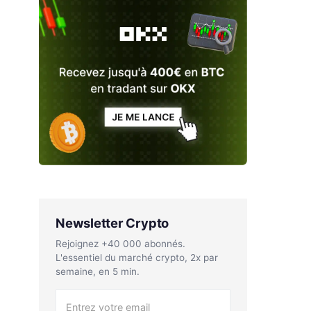
Newsletter Crypto
Rejoignez +40 000 abonnés.
L'essentiel du marché crypto, 2x par
semaine, en 5 min.