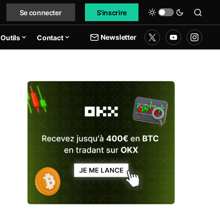
Se connecter
S'inscrire
Newsletter
Outils
Contact