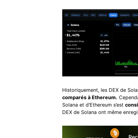
Historiquement, les DEX de Sola
comparés à Ethereum.
Cependan
Solana et d’Ethereum s’est
cons
DEX de Solana ont même enregi