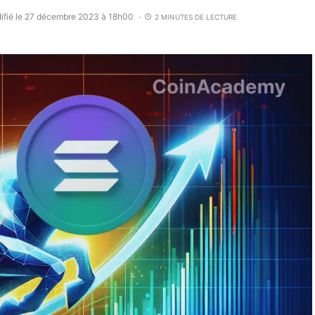
ifié le 27 décembre 2023 à 18h00
2 MINUTES DE LECTURE