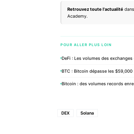
Retrouvez toute l'actualité
dans
Academy.
POUR ALLER PLUS LOIN
DeFi : Les volumes des exchanges
BTC : Bitcoin dépasse les $59,000 
Bitcoin : des volumes records enre
DEX
Solana