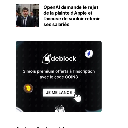
OpenAI demande le rejet
de la plainte d’Apple et
l’accuse de vouloir retenir
ses salariés