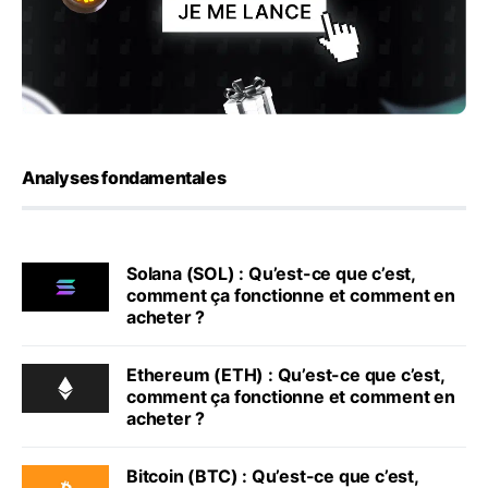
Analyses fondamentales
Solana (SOL) : Qu’est-ce que c’est,
comment ça fonctionne et comment en
acheter ?
Ethereum (ETH) : Qu’est-ce que c’est,
comment ça fonctionne et comment en
acheter ?
Bitcoin (BTC) : Qu’est-ce que c’est,