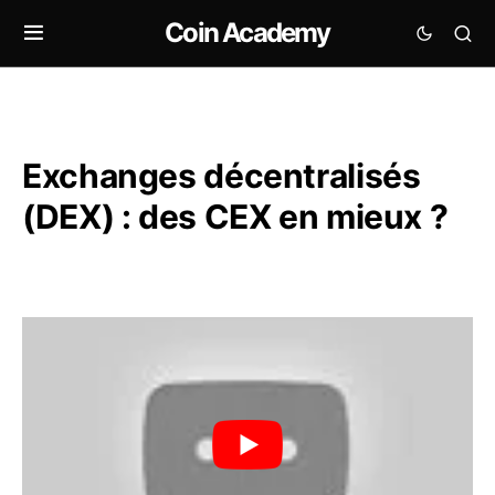
Coin Academy
Exchanges décentralisés
(DEX) : des CEX en mieux ?