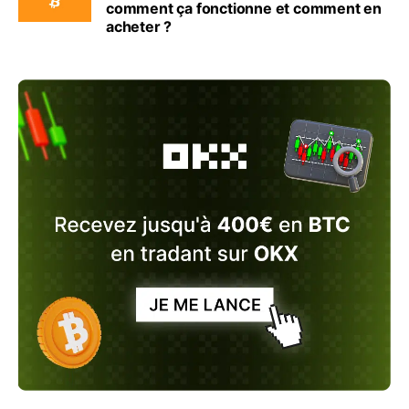
comment ça fonctionne et comment en
acheter ?