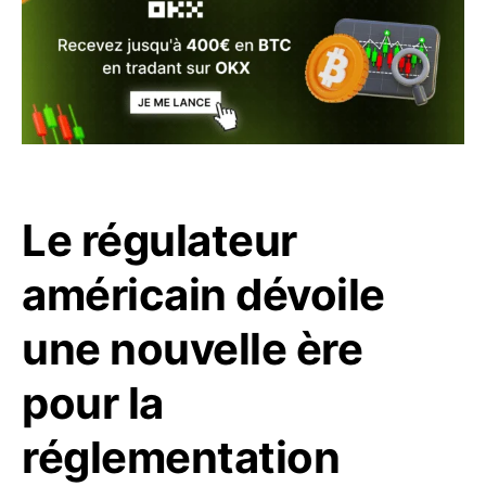
Le régulateur
américain dévoile
une nouvelle ère
pour la
réglementation