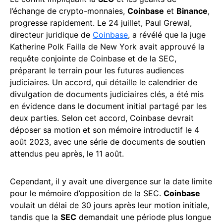
l’échange de crypto-monnaies,
Coinbase
et
Binance
,
progresse rapidement. Le 24 juillet, Paul Grewal,
directeur juridique de
Coinbase
, a révélé que la juge
Katherine Polk Failla de New York avait approuvé la
requête conjointe de Coinbase et de la SEC,
préparant le terrain pour les futures audiences
judiciaires. Un accord, qui détaille le calendrier de
divulgation de documents judiciaires clés, a été mis
en évidence dans le document initial partagé par les
deux parties. Selon cet accord, Coinbase devrait
déposer sa motion et son mémoire introductif le 4
août 2023, avec une série de documents de soutien
attendus peu après, le 11 août.
Cependant, il y avait une divergence sur la date limite
pour le mémoire d’opposition de la SEC.
Coinbase
voulait un délai de 30 jours après leur motion initiale,
tandis que la
SEC
demandait une période plus longue