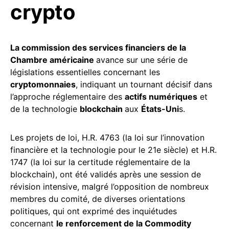
crypto
La commission des services financiers de la
Chambre américaine
avance sur une série de
législations essentielles concernant les
cryptomonnaies
, indiquant un tournant décisif dans
l’approche réglementaire des
actifs numériques
et
de la technologie
blockchain
aux
États-Uni
s.
Les projets de loi, H.R. 4763 (la loi sur l’innovation
financière et la technologie pour le 21e siècle) et H.R.
1747 (la loi sur la certitude réglementaire de la
blockchain), ont été validés après une session de
révision intensive, malgré l’opposition de nombreux
membres du comité, de diverses orientations
politiques, qui ont exprimé des inquiétudes
concernant
le renforcement de la Commodity