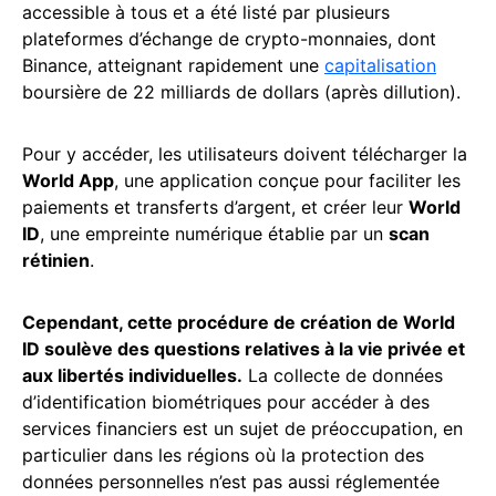
accessible à tous et a été listé par plusieurs
plateformes d’échange de crypto-monnaies, dont
Binance, atteignant rapidement une
capitalisation
boursière de 22 milliards de dollars (après dillution).
Pour y accéder, les utilisateurs doivent télécharger la
World App
, une application conçue pour faciliter les
paiements et transferts d’argent, et créer leur
World
ID
, une empreinte numérique établie par un
scan
rétinien
.
Cependant, cette procédure de création de World
ID soulève des questions relatives à la vie privée et
aux libertés individuelles.
La collecte de données
d’identification biométriques pour accéder à des
services financiers est un sujet de préoccupation, en
particulier dans les régions où la protection des
données personnelles n’est pas aussi réglementée