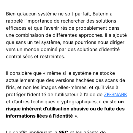
Bien qu’aucun système ne soit parfait, Buterin a
rappelé l’importance de rechercher des solutions
efficaces et que l’avenir réside probablement dans
une combinaison de différentes approches. Il a ajouté
que sans un tel système, nous pourrions nous diriger
vers un monde dominé par des solutions d’identité
centralisées et restreintes.
Il considère que « même si le système ne stocke
actuellement que des versions hachées des scans de
l’iris, et non les images elles-mêmes, et qu’il vise à
protéger l’identité de l’utilisateur à l’aide de
ZK-SNARK
et d’autres techniques cryptographiques, il existe
un
risque inhérent d’utilisation abusive ou de fuite des
informations liées à l’identité
».
Le conflit impliquant la
SEC
et les géants de