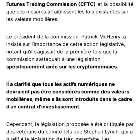
Futures Trading Commission (CFTC)
et la possibilité
que ces mesures affaiblissent les lois existantes sur
les valeurs mobilières.
Le président de la commission, Patrick McHenry, a
insisté sur l’importance de cette action législative,
notant qu’il s’agissait de la première fois que la
commission s’attaquait à une législation
spécifiquement axée sur les cryptomonnaies.
Il a clarifié que tous les actifs numériques ne
devraient pas être considérés comme des valeurs
mobilières, même s’ils sont introduits dans le cadre
d’un contrat d’investissement.
Cependant, la législation proposée a été critiquée par
des vétérans du comité tels que Stephen Lynch, qui a
qualifié la législation de très imparfaite. Les