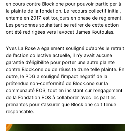
en cours contre Block.one pour pouvoir participer à
la plainte de la fondation. Le recours collectif initial,
entamé en 2017, est toujours en phase de règlement.
Les personnes souhaitant se retirer de cette action
ont été redirigées vers l’avocat James Koutoulas.
Yves La Rose a également souligné qu’après le retrait
de l’action collective actuelle, il n’y avait aucune
garantie d’éligibilité pour porter une autre plainte
contre Block.one ou de réussite d’une telle plainte. En
outre, le PDG a souligné l’impact négatif de la
prétendue non-conformité de Block.one sur la
communauté EOS, tout en insistant sur l’engagement
de la Fondation EOS à collaborer avec les parties
prenantes pour s’assurer que Block.one soit tenue
responsable.