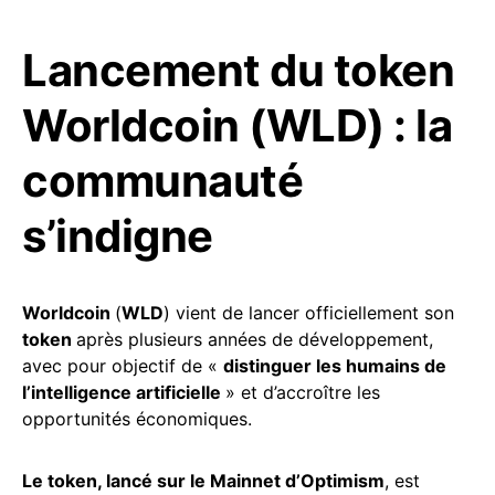
Lancement du token
Worldcoin (WLD) : la
communauté
s’indigne
Worldcoin
(
WLD
) vient de lancer officiellement son
token
après plusieurs années de développement,
avec pour objectif de «
distinguer les humains de
l’intelligence artificielle
» et d’accroître les
opportunités économiques.
Le token, lancé sur le Mainnet d’Optimism
, est