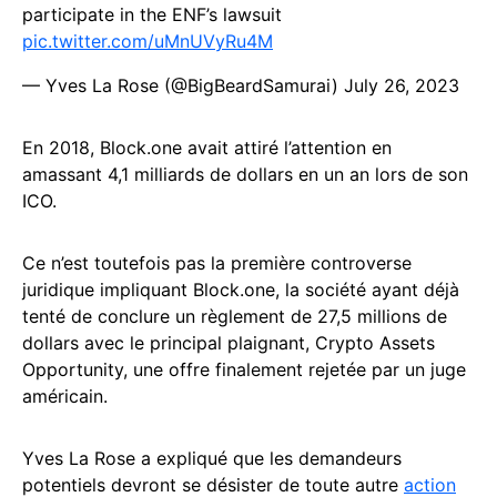
participate in the ENF’s lawsuit
pic.twitter.com/uMnUVyRu4M
— Yves La Rose (@BigBeardSamurai)
July 26, 2023
En 2018, Block.one avait attiré l’attention en
amassant 4,1 milliards de dollars en un an lors de son
ICO.
Ce n’est toutefois pas la première controverse
juridique impliquant Block.one, la société ayant déjà
tenté de conclure un règlement de 27,5 millions de
dollars avec le principal plaignant, Crypto Assets
Opportunity, une offre finalement rejetée par un juge
américain.
Yves La Rose a expliqué que les demandeurs
potentiels devront se désister de toute autre
action