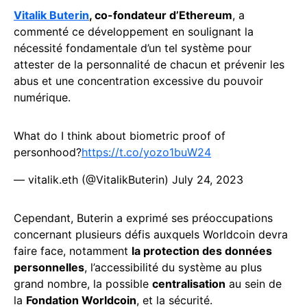
Vitalik Buterin
, co-fondateur d’Ethereum
, a
commenté ce développement en soulignant la
nécessité fondamentale d’un tel système pour
attester de la personnalité de chacun et prévenir les
abus et une concentration excessive du pouvoir
numérique.
What do I think about biometric proof of
personhood?
https://t.co/yozo1buW24
— vitalik.eth (@VitalikButerin)
July 24, 2023
Cependant, Buterin a exprimé ses préoccupations
concernant plusieurs défis auxquels Worldcoin devra
faire face, notamment
la protection des données
personnelles
, l’accessibilité du système au plus
grand nombre, la possible
centralisation
au sein de
la
Fondation Worldcoin
, et la sécurité.