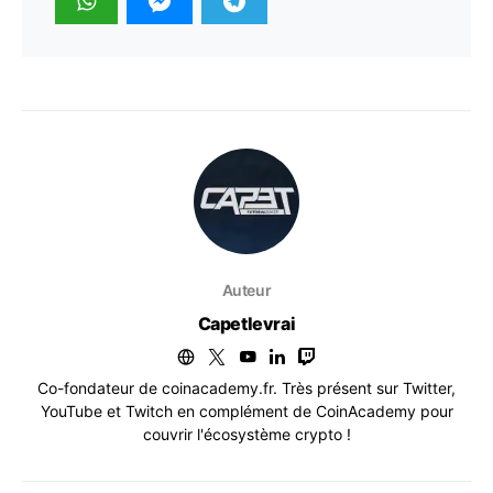
Auteur
Capetlevrai
Co-fondateur de coinacademy.fr. Très présent sur Twitter,
YouTube et Twitch en complément de CoinAcademy pour
couvrir l'écosystème crypto !