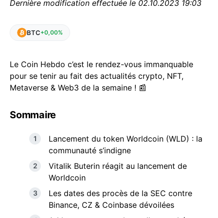
Dernière modification effectuée le 02.10.2023 19:03
BTC
+0,00%
Le Coin Hebdo c’est le rendez-vous immanquable
pour se tenir au fait des actualités crypto, NFT,
Metaverse & Web3 de la semaine ! 📰
Sommaire
Lancement du token Worldcoin (WLD) : la
communauté s’indigne
Vitalik Buterin réagit au lancement de
Worldcoin
Les dates des procès de la SEC contre
Binance, CZ & Coinbase dévoilées