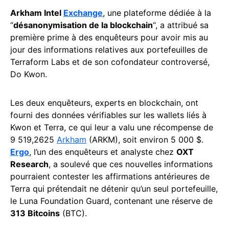
Arkham Intel
Exchange
, une plateforme dédiée à la
“
désanonymisation de la blockchain
“, a attribué sa
première prime à des enquêteurs pour avoir mis au
jour des informations relatives aux portefeuilles de
Terraform Labs et de son cofondateur controversé,
Do Kwon.
Les deux enquêteurs, experts en blockchain, ont
fourni des données vérifiables sur les wallets liés à
Kwon et Terra, ce qui leur a valu une récompense de
9 519,2625
Arkham
(ARKM), soit environ 5 000 $.
Ergo
, l’un des enquêteurs et analyste chez
OXT
Research
, a soulevé que ces nouvelles informations
pourraient contester les affirmations antérieures de
Terra qui prétendait ne détenir qu’un seul portefeuille,
le Luna Foundation Guard, contenant une réserve de
313 Bitcoins
(BTC).