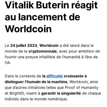
Vitalik Buterin réagit
au lancement de
Worldcoin
Le
24 juillet 2023
,
Worldcoin
a été lancé dans le
monde de la
cryptomonnaie
, avec pour ambition de
fournir une preuve infaillible de l’humanité à l’ère de
l’IA.
Dans le contexte de
la
difficulté
croissante à
distinguer l’humain de la machine
, Worldcoin, ainsi
que d’autres initiatives telles que Proof of Humanity
et BrightID, visent à
garantir la singularité
de chaque
individu dans le monde numérique.