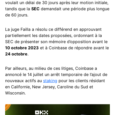
voulait un délai de 30 jours après leur motion initiale,
tandis que la
SEC
demandait une période plus longue
de 60 jours.
La juge Failla a résolu ce différend en approuvant
partiellement les dates proposées, ordonnant à la
SEC de présenter son mémoire d’opposition avant le
10 octobre 2023
et à Coinbase de répondre avant le
24 octobre
.
Par ailleurs, au milieu de ces litiges, Coinbase a
annoncé le 14 juillet un arrêt temporaire de l’ajout de
nouveaux actifs au
staking
pour les clients résidant
en Californie, New Jersey, Caroline du Sud et
Wisconsin.