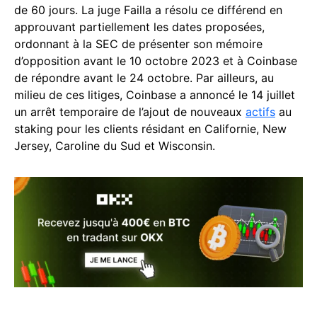
de 60 jours. La juge Failla a résolu ce différend en
approuvant partiellement les dates proposées,
ordonnant à la SEC de présenter son mémoire
d’opposition avant le 10 octobre 2023 et à Coinbase
de répondre avant le 24 octobre. Par ailleurs, au
milieu de ces litiges, Coinbase a annoncé le 14 juillet
un arrêt temporaire de l’ajout de nouveaux
actifs
au
staking pour les clients résidant en Californie, New
Jersey, Caroline du Sud et Wisconsin.