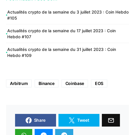
Actualités crypto de la semaine du 3 juillet 2023 : Coin Hebdo
#105
Actualités crypto de la semaine du 17 juillet 2023 : Coin
Hebdo #107
Actualités crypto de la semaine du 31 juillet 2023 : Coin
Hebdo #109
Arbitrum
Binance
Coinbase
EOS
Share
Tweet