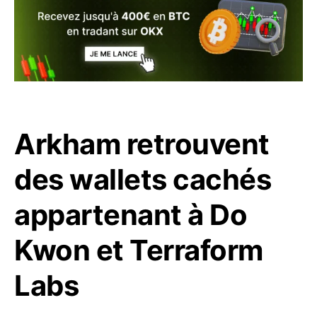
Arkham retrouvent
des wallets cachés
appartenant à Do
Kwon et Terraform
Labs