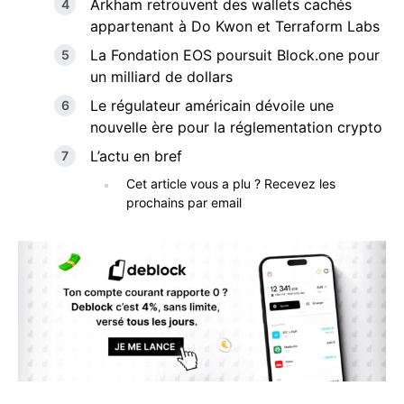
Arkham retrouvent des wallets cachés
appartenant à Do Kwon et Terraform Labs
La Fondation EOS poursuit Block.one pour
un milliard de dollars
Le régulateur américain dévoile une
nouvelle ère pour la réglementation crypto
L’actu en bref
Cet article vous a plu ? Recevez les
prochains par email