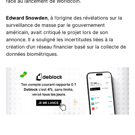
face au lancement de Worldcoin.
Edward Snowden
, à l’origine des révélations sur la
surveillance de masse par le gouvernement
américain, avait critiqué le projet lors de son
annonce. Il a souligné les incertitudes liées à la
création d’un réseau financier basé sur la collecte de
données biométriques.