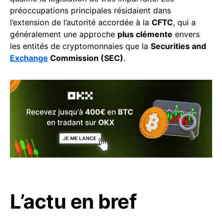
préoccupations principales résidaient dans
l’extension de l’autorité accordée à la
CFTC
, qui a
généralement une approche
plus clémente
envers
les entités de cryptomonnaies que la
Securities and
Exchange
Commission (SEC)
.
L’actu en bref