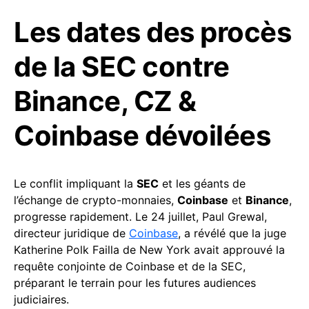
Les dates des procès
de la SEC contre
Binance, CZ &
Coinbase dévoilées
Le conflit impliquant la
SEC
et les géants de
l’échange de crypto-monnaies,
Coinbase
et
Binance
,
progresse rapidement. Le 24 juillet, Paul Grewal,
directeur juridique de
Coinbase
, a révélé que la juge
Katherine Polk Failla de New York avait approuvé la
requête conjointe de Coinbase et de la SEC,
préparant le terrain pour les futures audiences
judiciaires.