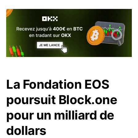
La Fondation EOS
poursuit Block.one
pour un milliard de
dollars