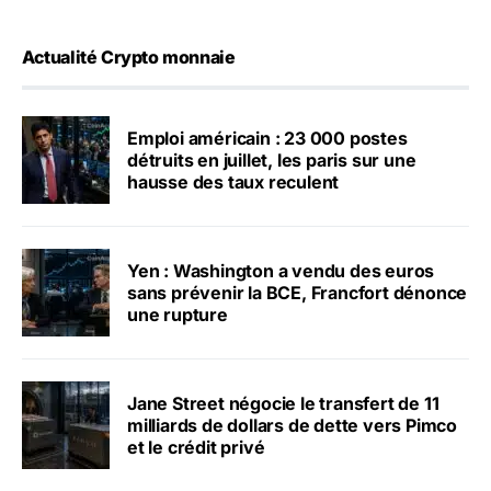
Actualité Crypto monnaie
Emploi américain : 23 000 postes
détruits en juillet, les paris sur une
hausse des taux reculent
Yen : Washington a vendu des euros
sans prévenir la BCE, Francfort dénonce
une rupture
Jane Street négocie le transfert de 11
milliards de dollars de dette vers Pimco
et le crédit privé