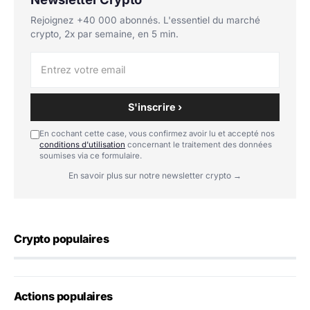
Rejoignez +40 000 abonnés. L'essentiel du marché
crypto, 2x par semaine, en 5 min.
S'inscrire ›
En cochant cette case, vous confirmez avoir lu et accepté nos
conditions d'utilisation
concernant le traitement des données
soumises via ce formulaire.
En savoir plus sur notre newsletter crypto →
Crypto populaires
Actions populaires