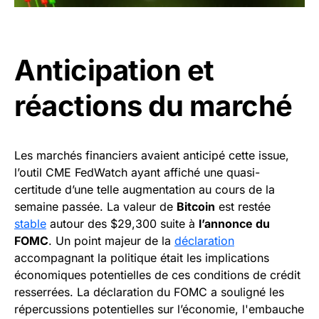
Anticipation et
réactions du marché
Les marchés financiers avaient anticipé cette issue,
l’outil CME FedWatch ayant affiché une quasi-
certitude d’une telle augmentation au cours de la
semaine passée. La valeur de
Bitcoin
est restée
stable
autour des $29,300 suite à
l’annonce du
FOMC
. Un point majeur de la
déclaration
accompagnant la politique était les implications
économiques potentielles de ces conditions de crédit
resserrées. La déclaration du FOMC a souligné les
répercussions potentielles sur l’économie, l'embauche