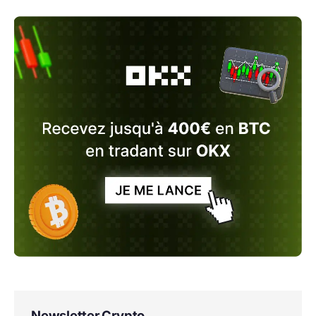
Newsletter Crypto