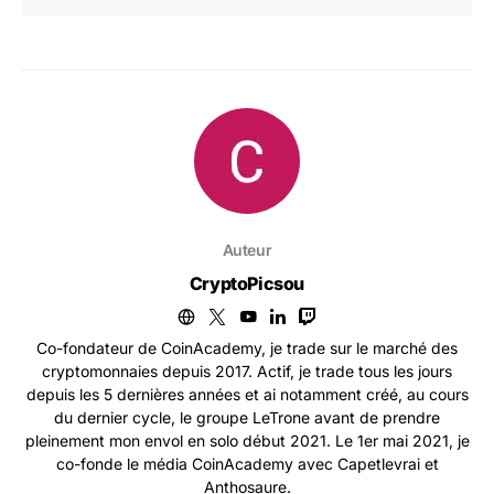
Auteur
CryptoPicsou
Co-fondateur de CoinAcademy, je trade sur le marché des
cryptomonnaies depuis 2017. Actif, je trade tous les jours
depuis les 5 dernières années et ai notamment créé, au cours
du dernier cycle, le groupe LeTrone avant de prendre
pleinement mon envol en solo début 2021. Le 1er mai 2021, je
co-fonde le média CoinAcademy avec Capetlevrai et
Anthosaure.