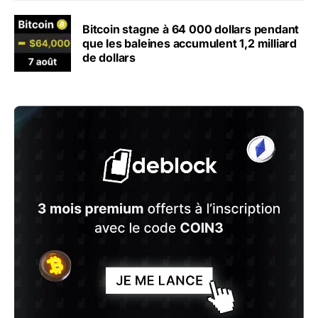
Bitcoin stagne à 64 000 dollars pendant
que les baleines accumulent 1,2 milliard
de dollars