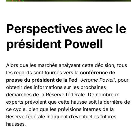
Perspectives avec le
président Powell
Alors que les marchés analysent cette décision, tous
les regards sont tournés vers la
conférence de
presse du président de la Fed
,
Jerome Powell
, pour
obtenir des informations sur les prochaines
démarches de la Réserve fédérale. De nombreux
experts prévoient que cette hausse soit la dernière de
ce cycle, bien que les prévisions internes de la
Réserve fédérale indiquent d’éventuelles futures
hausses.