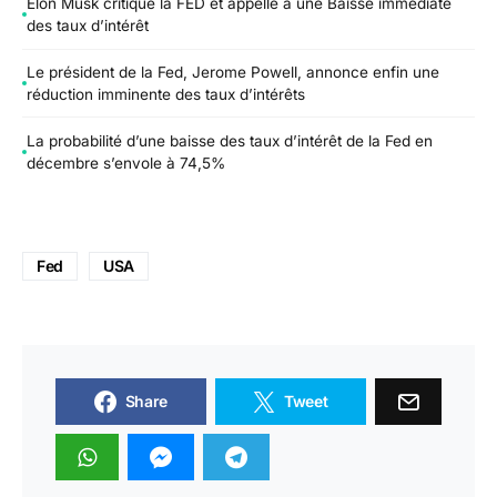
Elon Musk critique la FED et appelle à une Baisse immédiate
des taux d’intérêt
Le président de la Fed, Jerome Powell, annonce enfin une
réduction imminente des taux d’intérêts
La probabilité d’une baisse des taux d’intérêt de la Fed en
décembre s’envole à 74,5%
Fed
USA
Share
Tweet