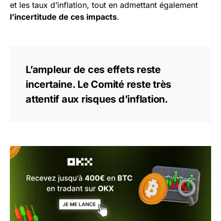
et les taux d’inflation, tout en admettant également
l’incertitude de ces impacts
.
L’ampleur de ces effets reste
incertaine. Le Comité reste très
attentif aux risques d’inflation.