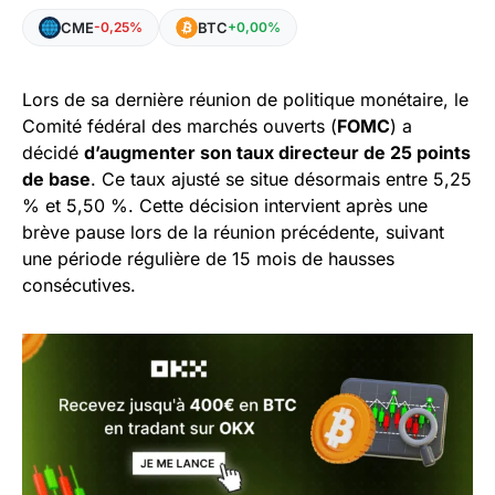
CME
BTC
-0,25%
+0,00%
Lors de sa dernière réunion de politique monétaire, le
Comité fédéral des marchés ouverts (
FOMC
) a
décidé
d’augmenter son taux directeur de 25 points
de base
. Ce taux ajusté se situe désormais entre 5,25
% et 5,50 %. Cette décision intervient après une
brève pause lors de la réunion précédente, suivant
une période régulière de 15 mois de hausses
consécutives.