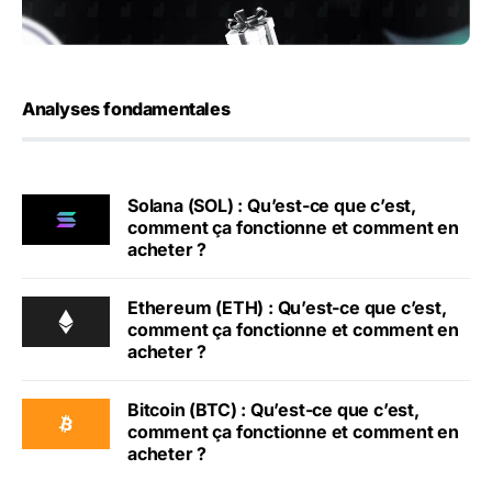
Analyses fondamentales
Solana (SOL) : Qu’est-ce que c’est,
comment ça fonctionne et comment en
acheter ?
Ethereum (ETH) : Qu’est-ce que c’est,
comment ça fonctionne et comment en
acheter ?
Bitcoin (BTC) : Qu’est-ce que c’est,
comment ça fonctionne et comment en
acheter ?