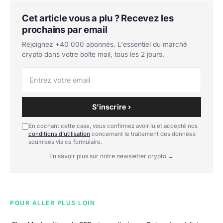
Cet article vous a plu ? Recevez les
prochains par email
Rejoignez +40 000 abonnés. L'essentiel du marché
crypto dans votre boîte mail, tous les 2 jours.
S'inscrire ›
En cochant cette case, vous confirmez avoir lu et accepté nos
conditions d'utilisation
concernant le traitement des données
soumises via ce formulaire.
En savoir plus sur notre newsletter crypto →
POUR ALLER PLUS LOIN