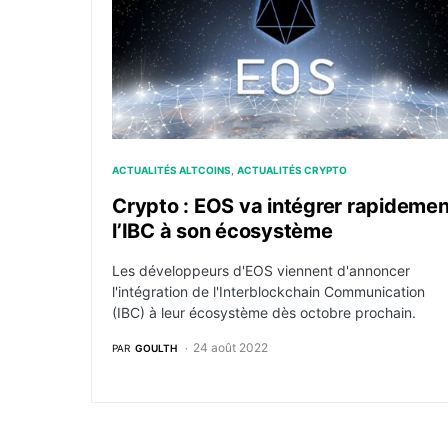
ACTUALITÉS ALTCOINS
ACTUALITÉS CRYPTO
Crypto : EOS va intégrer rapidemen
l’IBC à son écosystème
Les développeurs d'EOS viennent d'annoncer
l'intégration de l'Interblockchain Communication
(IBC) à leur écosystème dès octobre prochain.
24 août 2022
PAR
GOULTH