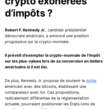
crypto exonérées
d’impôts ?
Robert F. Kennedy Jr.
, candidat présidentiel
démocrate américain, a annoncé une position
progressive sur la crypto-monnaie.
Il prévoit d’exempter la crypto-monnaie de l’impôt
sur les plus-values lors de sa conversion en dollars
américains si il est élu.
De plus, Kennedy Jr. propose de soutenir le
dollar
américain avec des bitcoins, établissant une
comparaison avec l’or. Ces propositions,
radicalement différentes de la réglementation
actuelle, pourraient positionner les États-Unis de