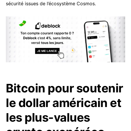
sécurité issues de l’écosystème Cosmos.
Bitcoin pour soutenir
le dollar américain et
les plus-values