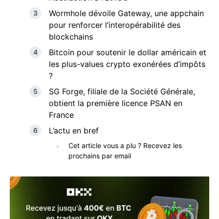
Wormhole dévoile Gateway, une appchain
pour renforcer l’interopérabilité des
blockchains
Bitcoin pour soutenir le dollar américain et
les plus-values crypto exonérées d’impôts
?
SG Forge, filiale de la Société Générale,
obtient la première licence PSAN en
France
L’actu en bref
Cet article vous a plu ? Recevez les
prochains par email