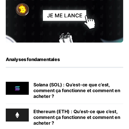
Analyses fondamentales
Solana (SOL) : Qu’est-ce que c’est,
comment ça fonctionne et comment en
acheter ?
Ethereum (ETH) : Qu’est-ce que c’est,
comment ça fonctionne et comment en
acheter ?