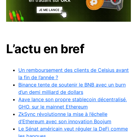
L’actu en bref
Un remboursement des clients de Celsius avant
la fin de l’année ?
Binance tente de soutenir le BNB avec un burn
d’un demi milliard de dollars
Aave lance son propre stablecoin décentralisé,
GHO, sur le mainnet Ethereum
ZkSync révolutionne la mise à l’échelle
d’Ethereum avec son innovation Boojum
Le Sénat américain veut réguler la DeFi comme
les banques