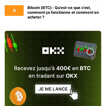
Bitcoin (BTC) : Qu’est-ce que c’est,
comment ça fonctionne et comment en
acheter ?