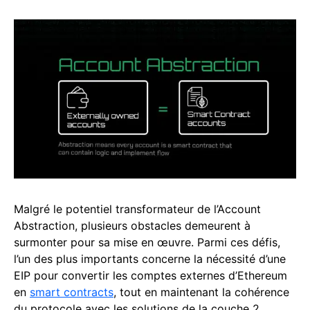
Malgré le potentiel transformateur de l’Account
Abstraction, plusieurs obstacles demeurent à
surmonter pour sa mise en œuvre. Parmi ces défis,
l’un des plus importants concerne la nécessité d’une
EIP pour convertir les comptes externes d’Ethereum
en
smart contracts
, tout en maintenant la cohérence
du protocole avec les solutions de la couche 2.