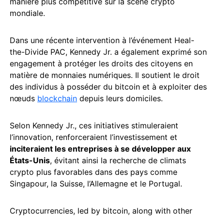
manière plus compétitive sur la scène crypto
mondiale.
Dans une récente intervention à l’événement Heal-
the-Divide PAC, Kennedy Jr. a également exprimé son
engagement à protéger les droits des citoyens en
matière de monnaies numériques. Il soutient le droit
des individus à posséder du bitcoin et à exploiter des
nœuds
blockchain
depuis leurs domiciles.
Selon Kennedy Jr., ces initiatives stimuleraient
l’innovation, renforceraient l’investissement et
inciteraient les entreprises à se développer aux
États-Unis
, évitant ainsi la recherche de climats
crypto plus favorables dans des pays comme
Singapour, la Suisse, l’Allemagne et le Portugal.
Cryptocurrencies, led by bitcoin, along with other