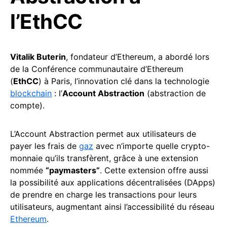
l’EthCC
Vitalik Buterin
, fondateur d’Ethereum, a abordé lors
de la Conférence communautaire d’Ethereum
(
EthCC
) à Paris, l’innovation clé dans la technologie
blockchain
: l’
Account Abstraction
(abstraction de
compte).
L’Account Abstraction permet aux utilisateurs de
payer les frais de
gaz
avec n’importe quelle crypto-
monnaie qu’ils transfèrent, grâce à une extension
nommée
“paymasters”
. Cette extension offre aussi
la possibilité aux applications décentralisées (DApps)
de prendre en charge les transactions pour leurs
utilisateurs, augmentant ainsi l’accessibilité du réseau
Ethereum
.