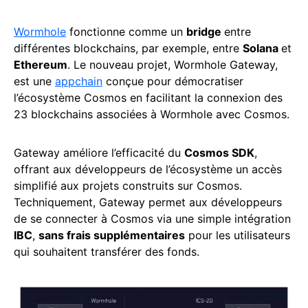
Wormhole
fonctionne comme un
bridge
entre
différentes blockchains, par exemple, entre
Solana
et
Ethereum
. Le nouveau projet, Wormhole Gateway,
est une
appchain
conçue pour démocratiser
l’écosystème Cosmos en facilitant la connexion des
23 blockchains associées à Wormhole avec Cosmos.
Gateway améliore l’efficacité du
Cosmos SDK
,
offrant aux développeurs de l’écosystème un accès
simplifié aux projets construits sur Cosmos.
Techniquement, Gateway permet aux développeurs
de se connecter à Cosmos via une simple intégration
IBC
,
sans frais supplémentaires
pour les utilisateurs
qui souhaitent transférer des fonds.