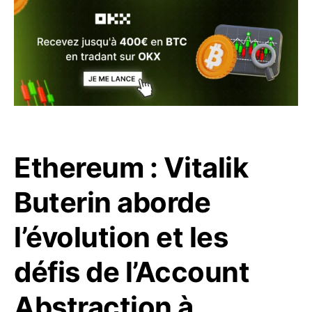
Ethereum : Vitalik
Buterin aborde
l’évolution et les
défis de l’Account
Abstraction à