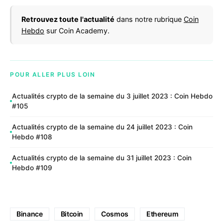
Retrouvez toute l'actualité
dans notre rubrique
Coin
Hebdo
sur Coin Academy.
POUR ALLER PLUS LOIN
Actualités crypto de la semaine du 3 juillet 2023 : Coin Hebdo
#105
Actualités crypto de la semaine du 24 juillet 2023 : Coin
Hebdo #108
Actualités crypto de la semaine du 31 juillet 2023 : Coin
Hebdo #109
Binance
Bitcoin
Cosmos
Ethereum