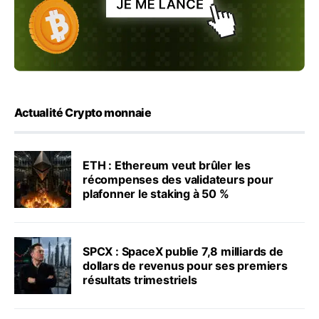
Actualité Crypto monnaie
ETH : Ethereum veut brûler les
récompenses des validateurs pour
plafonner le staking à 50 %
SPCX : SpaceX publie 7,8 milliards de
dollars de revenus pour ses premiers
résultats trimestriels