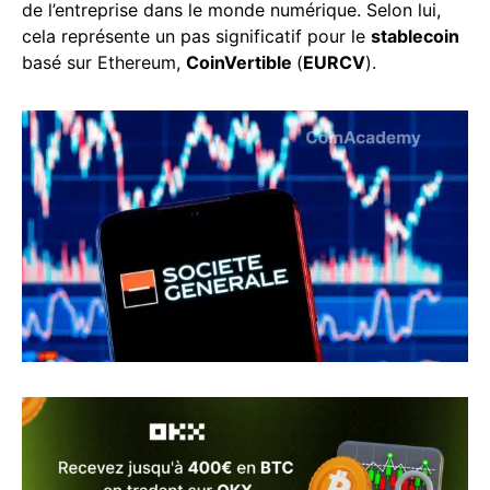
de l’entreprise dans le monde numérique. Selon lui,
cela représente un pas significatif pour le
stablecoin
basé sur Ethereum,
CoinVertible
(
EURCV
).