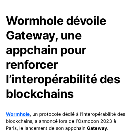
Wormhole dévoile
Gateway, une
appchain pour
renforcer
l’interopérabilité des
blockchains
Wormhole
, un protocole dédié à l’interopérabilité des
blockchains, a annoncé lors de l’Osmocon 2023 à
Paris, le lancement de son appchain
Gateway
.