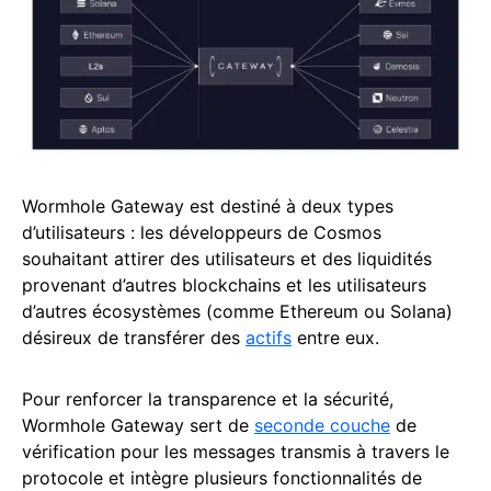
Wormhole Gateway est destiné à deux types
d’utilisateurs : les développeurs de Cosmos
souhaitant attirer des utilisateurs et des liquidités
provenant d’autres blockchains et les utilisateurs
d’autres écosystèmes (comme Ethereum ou Solana)
désireux de transférer des
actifs
entre eux.
Pour renforcer la transparence et la sécurité,
Wormhole Gateway sert de
seconde couche
de
vérification pour les messages transmis à travers le
protocole et intègre plusieurs fonctionnalités de