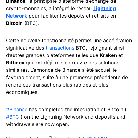
Binance
, la principale plateforme d’échange de
crypto-monnaies, a intégré le réseau
Lightning
Network
pour faciliter les dépôts et retraits en
Bitcoin
(BTC).
Cette nouvelle fonctionnalité permet une accélération
significative des
transactions
BTC, rejoignant ainsi
d’autres grandes plateformes telles que
Kraken
et
Bitfinex
qui ont déjà mis en œuvre des solutions
similaires. L’annonce de Binance a été accueillie
favorablement, suite à une promesse précédente de
rendre ces transactions plus rapides et plus
économiques.
#Binance
has completed the integration of Bitcoin (
#BTC
) on the Lightning Network and deposits and
withdrawals are now open.