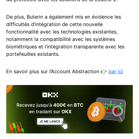
De plus, Buterin a également mis en évidence les
difficultés d’intégration de cette nouvelle
fonctionnalité avec les technologies existantes,
notamment la compatibilité avec les systèmes
biométriques et l’intégration transparente avec les
portefeuilles existants.
En savoir plus sur l’Account Abstraction 👉
par ici