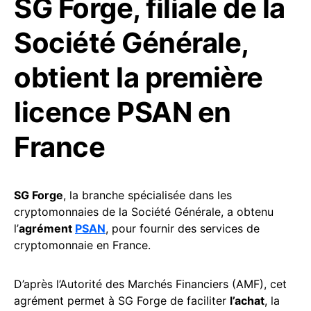
SG Forge, filiale de la
Société Générale,
obtient la première
licence PSAN en
France
SG Forge
, la branche spécialisée dans les
cryptomonnaies de la Société Générale, a obtenu
l’
agrément
PSAN
, pour fournir des services de
cryptomonnaie en France.
D’après l’Autorité des Marchés Financiers (AMF), cet
agrément permet à SG Forge de faciliter
l’achat
, la