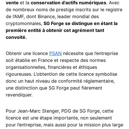
vente
et la
conservation d’actifs numériques
. Avec
de nombreux noms de prestige inscrits sur le registre
de l’AMF, dont Binance, leader mondial des
cryptomonnaies,
SG Forge se distingue en étant la
première entité à obtenir cet agrément tant
convoité.
Obtenir une licence
PSAN
nécessite que l’entreprise
soit établie en France et respecte des normes
organisationnelles, financières et éthiques
rigoureuses. L’obtention de cette licence symbolise
donc un haut niveau de conformité réglementaire,
une distinction que SG Forge peut fièrement
revendiquer.
Pour Jean-Marc Stenger, PDG de SG Forge, cette
licence est une étape importante, non seulement
pour l’entreprise, mais aussi pour la mission plus large