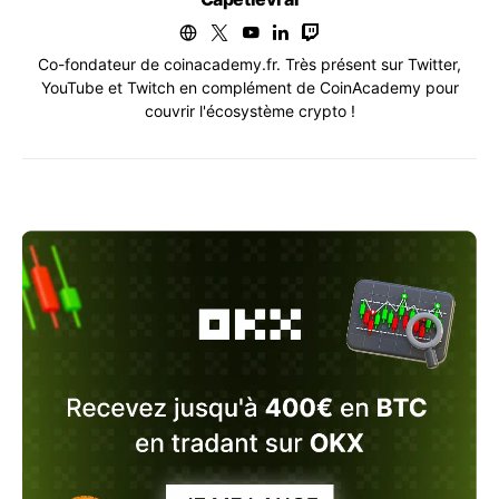
Co-fondateur de coinacademy.fr. Très présent sur Twitter,
YouTube et Twitch en complément de CoinAcademy pour
couvrir l'écosystème crypto !