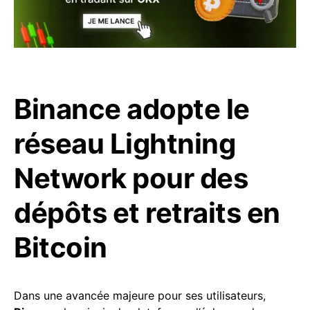
Binance adopte le
réseau Lightning
Network pour des
dépôts et retraits en
Bitcoin
Dans une avancée majeure pour ses utilisateurs,