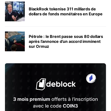
BlackRock tokenise 311 milliards de
dollars de fonds monétaires en Europe
Pétrole : le Brent passe sous 80 dollars
après l’annonce d’un accord imminent
sur Ormuz