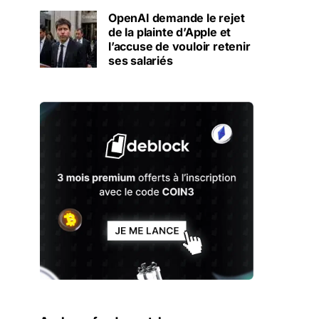
OpenAI demande le rejet
de la plainte d’Apple et
l’accuse de vouloir retenir
ses salariés