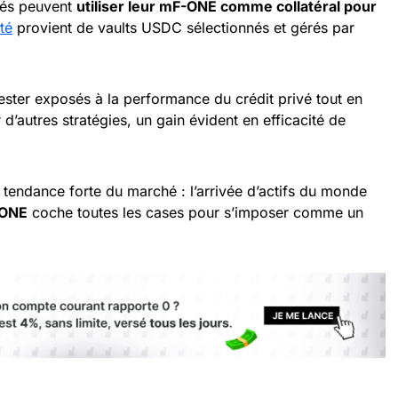
fiés peuvent
utiliser leur mF-ONE comme collatéral pour
ité
provient de vaults USDC sélectionnés et gérés par
ester exposés à la performance du crédit privé tout en
d’autres stratégies, un gain évident en efficacité de
tendance forte du marché : l’arrivée d’actifs du monde
ONE
coche toutes les cases pour s’imposer comme un