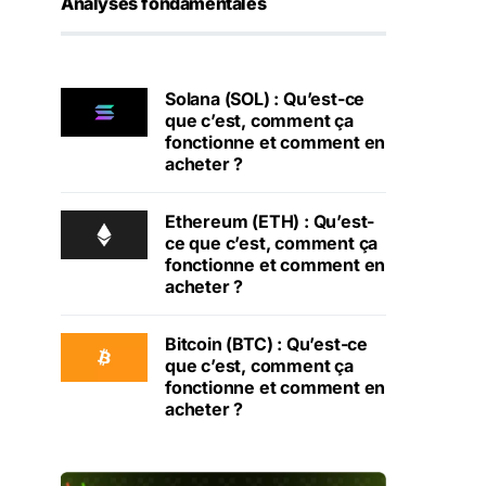
Analyses fondamentales
Solana (SOL) : Qu’est-ce
que c’est, comment ça
fonctionne et comment en
acheter ?
Ethereum (ETH) : Qu’est-
ce que c’est, comment ça
fonctionne et comment en
acheter ?
Bitcoin (BTC) : Qu’est-ce
que c’est, comment ça
fonctionne et comment en
acheter ?