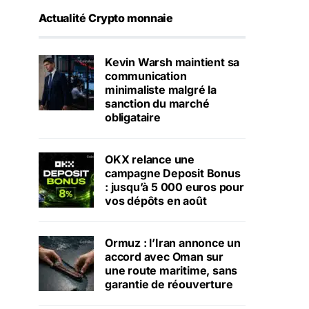
Actualité Crypto monnaie
Kevin Warsh maintient sa
communication
minimaliste malgré la
sanction du marché
obligataire
OKX relance une
campagne Deposit Bonus
: jusqu’à 5 000 euros pour
vos dépôts en août
Ormuz : l’Iran annonce un
accord avec Oman sur
une route maritime, sans
garantie de réouverture