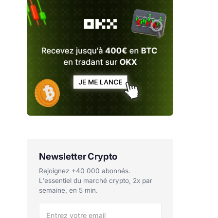
Newsletter Crypto
Rejoignez +40 000 abonnés.
L'essentiel du marché crypto, 2x par
semaine, en 5 min.