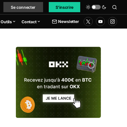
Se connecter
S'inscrire
Newsletter
Outils
Contact