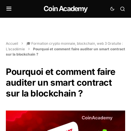
Coin Academy
Accueil
🎓 Formation crypto monnaie, blockchain, web 3 Gratuite :
L’académie
Pourquoi et comment faire auditer un smart contract
sur la blockchain ?
Pourquoi et comment faire
auditer un smart contract
sur la blockchain ?