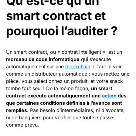
Qu’est-ce qu’un
smart contract et
pourquoi l’auditer ?
Un smart contract, ou « contrat intelligent », est un
morceau de code informatique
qui s’exécute
automatiquement sur une
blockchain
. Il faut le voir
comme un distributeur automatique : vous mettez une
pièce, vous sélectionnez un produit, et votre snack
tombe tout seul ! De la même façon,
un smart
contract exécute automatiquement une
action
dès
que certaines conditions définies à l’avance sont
remplies
. Pas besoin d’intermédiaires, ni d’avocats,
ni de banquiers pour vérifier que tout se passe
comme prévu.