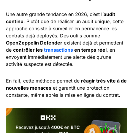
Une autre grande tendance en 2026, c’est l’
audit
continu
. Plutôt que de réaliser un audit unique, cette
approche consiste à surveiller en permanence les
contrats déjà déployés. Des outils comme
OpenZeppelin Defender
existent déjà et permettent
de
contrôler les
transactions
en temps réel
, en
envoyant immédiatement une alerte dès qu’une
activité suspecte est détectée.
En fait, cette méthode permet de
réagir très vite à de
nouvelles menaces
et garantit une protection
constante, même après la mise en ligne du contrat.