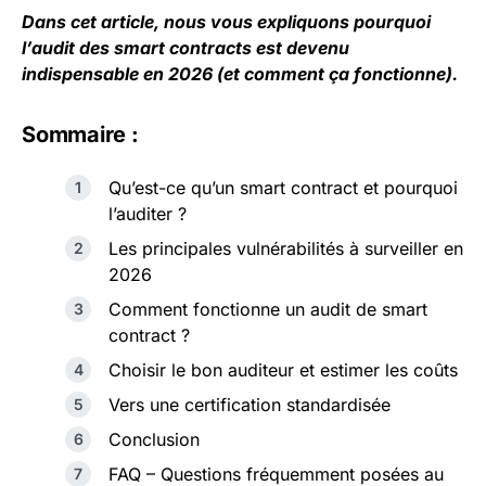
Dans cet article, nous vous expliquons pourquoi
l’audit des
smart contracts
est devenu
indispensable en 2026 (et comment ça fonctionne).
Sommaire :
Qu’est-ce qu’un smart contract et pourquoi
l’auditer ?
Les principales vulnérabilités à surveiller en
2026
Comment fonctionne un audit de smart
contract ?
Choisir le bon auditeur et estimer les coûts
Vers une certification standardisée
Conclusion
FAQ – Questions fréquemment posées au