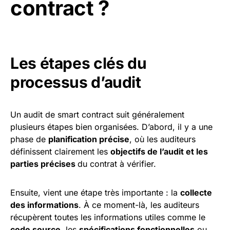
contract ?
Les étapes clés du
processus d’audit
Un audit de smart contract suit généralement
plusieurs étapes bien organisées. D’abord, il y a une
phase de
planification précise
, où les auditeurs
définissent clairement les
objectifs de l’audit et les
parties précises
du contrat à vérifier.
Ensuite, vient une étape très importante : la
collecte
des informations
. À ce moment-là, les auditeurs
récupèrent toutes les informations utiles comme le
code source
, les
spécifications fonctionnelles
ou