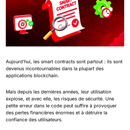
Aujourd’hui, les smart contracts sont partout : ils sont
devenus incontournables dans la plupart des
applications blockchain.
Mais depuis les dernières années, leur utilisation
explose, et avec elle, les risques de sécurité. Une
petite erreur dans le code peut suffire à provoquer
des pertes financières énormes et à détruire la
confiance des utilisateurs.