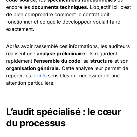
encore les
documents techniques
. L’objectif ici, c’est
de bien comprendre comment le contrat doit
fonctionner et ce que le développeur voulait faire
exactement.
Après avoir rassemblé ces informations, les auditeurs
réalisent une
analyse préliminaire
. Ils regardent
rapidement
l’ensemble du code
, sa
structure
et son
organisation générale
. Cette analyse leur permet de
repérer les
points
sensibles qui nécessiteront une
attention particulière.
L’audit spécialisé : le cœur
du processus