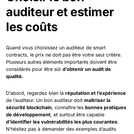
auditeur et estimer
les coûts
Quand vous choisissez un auditeur de smart
contracts, le prix ne doit pas être votre seul critère.
Plusieurs autres éléments importants doivent être
considérés pour être sûr
d’obtenir un audit de
qualité.
D’abord, regardez bien la
réputation et l’expérience
de l’auditeur. Un bon auditeur doit
maîtriser la
sécurité blockchain
, connaître les
bonnes pratiques
de développement
, et surtout être capable
d’identifier les vulnérabilités les plus courantes
.
N’hésitez pas à demander des exemples d’audits