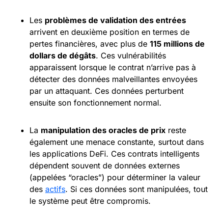
Les
problèmes de validation des entrées
arrivent en deuxième position en termes de
pertes financières, avec plus de
115 millions de
dollars de dégâts
. Ces vulnérabilités
apparaissent lorsque le contrat n’arrive pas à
détecter des données malveillantes envoyées
par un attaquant. Ces données perturbent
ensuite son fonctionnement normal.
La
manipulation des
oracles
de prix
reste
également une menace constante, surtout dans
les applications DeFi. Ces contrats intelligents
dépendent souvent de données externes
(appelées “oracles”) pour déterminer la valeur
des
actifs
. Si ces données sont manipulées, tout
le système peut être compromis.