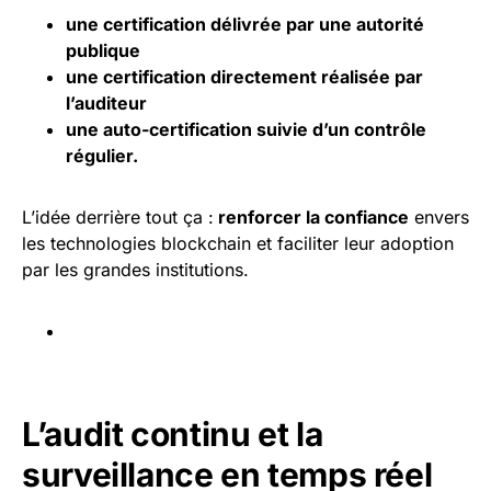
une certification délivrée par une autorité
publique
une certification directement réalisée par
l’auditeur
une auto-certification suivie d’un contrôle
régulier.
L’idée derrière tout ça :
renforcer la confiance
envers
les technologies blockchain et faciliter leur adoption
par les grandes institutions.
L’audit continu et la
surveillance en temps réel