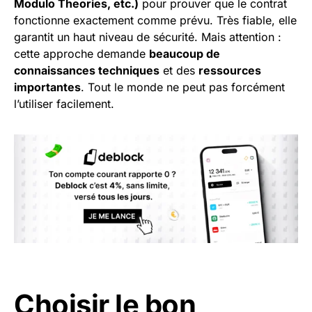
Modulo Theories, etc.)
pour prouver que le contrat
fonctionne exactement comme prévu. Très fiable, elle
garantit un haut niveau de sécurité. Mais attention :
cette approche demande
beaucoup de
connaissances techniques
et des
ressources
importantes
. Tout le monde ne peut pas forcément
l’utiliser facilement.
Choisir le bon