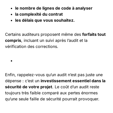
le nombre de lignes de code à analyser
la complexité du contrat
les délais que vous souhaitez.
Certains auditeurs proposent même des
forfaits tout
compris
, incluant un suivi après l’audit et la
vérification des corrections.
Enfin, rappelez-vous qu’un audit n’est pas juste une
dépense : c’est un
investissement essentiel dans la
sécurité de votre projet
. Le coût d’un audit reste
toujours très faible comparé aux pertes énormes
qu’une seule faille de sécurité pourrait provoquer.