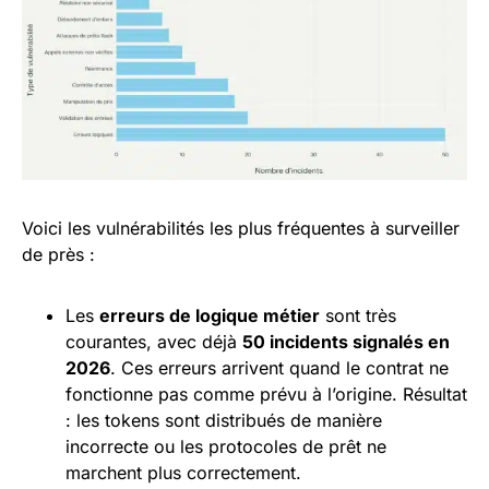
Voici les vulnérabilités les plus fréquentes à surveiller
de près :
Les
erreurs de logique métier
sont très
courantes, avec déjà
50 incidents signalés en
2026
. Ces erreurs arrivent quand le contrat ne
fonctionne pas comme prévu à l’origine. Résultat
: les tokens sont distribués de manière
incorrecte ou les protocoles de prêt ne
marchent plus correctement.