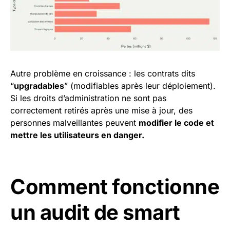
Autre problème en croissance : les contrats dits
“
upgradables
” (modifiables après leur déploiement).
Si les droits d’administration ne sont pas
correctement retirés après une mise à jour, des
personnes malveillantes peuvent
modifier le code et
mettre les utilisateurs en danger.
Comment fonctionne
un audit de smart