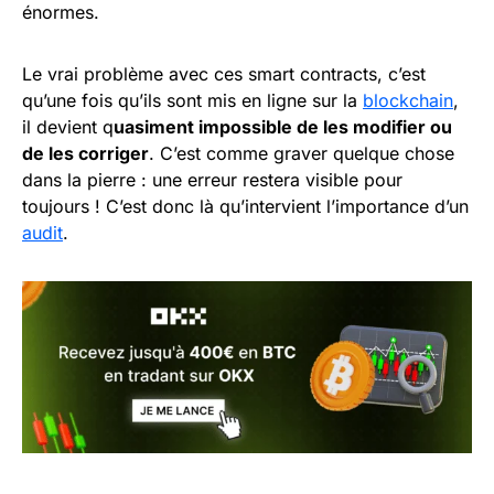
énormes.
Le vrai problème avec ces smart contracts, c’est
qu’une fois qu’ils sont mis en ligne sur la
blockchain
,
il devient q
uasiment impossible de les modifier ou
de les corriger
. C’est comme graver quelque chose
dans la pierre : une erreur restera visible pour
toujours ! C’est donc là qu’intervient l’importance d’un
audit
.