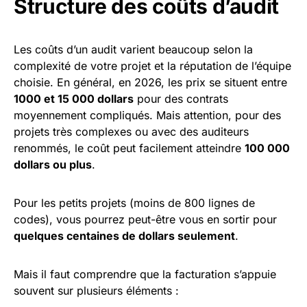
Structure des coûts d’audit
Les coûts d’un audit varient beaucoup selon la
complexité de votre projet et la réputation de l’équipe
choisie. En général, en 2026, les prix se situent entre
1000 et 15 000 dollars
pour des contrats
moyennement compliqués. Mais attention, pour des
projets très complexes ou avec des auditeurs
renommés, le coût peut facilement atteindre
100 000
dollars ou plus
.
Pour les petits projets (moins de 800 lignes de
codes), vous pourrez peut-être vous en sortir pour
quelques centaines de dollars seulement
.
Mais il faut comprendre que la facturation s’appuie
souvent sur plusieurs éléments :