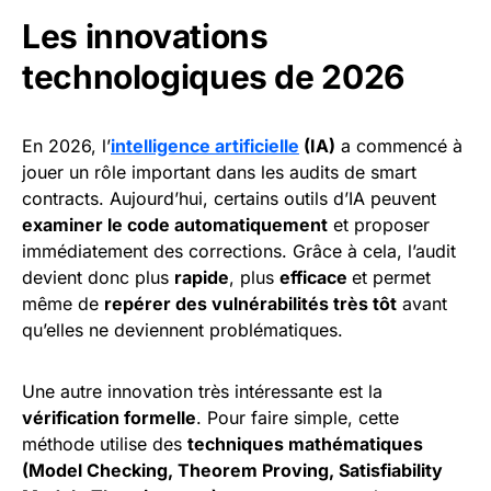
Les innovations
technologiques de 2026
En 2026, l’
intelligence artificielle
(IA)
a commencé à
jouer un rôle important dans les audits de smart
contracts. Aujourd’hui, certains outils d’IA peuvent
examiner le code automatiquement
et proposer
immédiatement des corrections. Grâce à cela, l’audit
devient donc plus
rapide
, plus
efficace
et permet
même de
repérer des vulnérabilités très tôt
avant
qu’elles ne deviennent problématiques.
Une autre innovation très intéressante est la
vérification formelle
. Pour faire simple, cette
méthode utilise des
techniques mathématiques
(Model Checking, Theorem Proving, Satisfiability