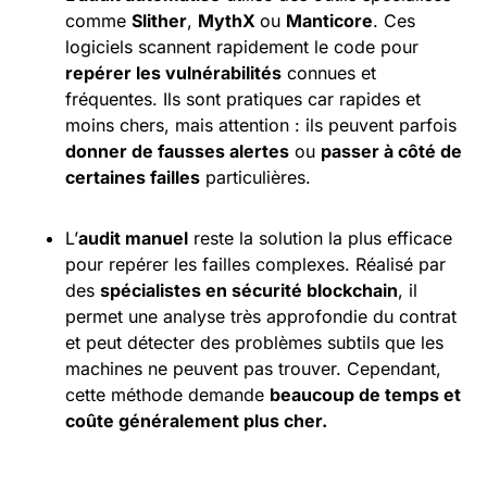
comme
Slither
,
MythX
ou
Manticore
. Ces
logiciels scannent rapidement le code pour
repérer les vulnérabilités
connues et
fréquentes. Ils sont pratiques car rapides et
moins chers, mais attention : ils peuvent parfois
donner de fausses alertes
ou
passer à côté de
certaines failles
particulières.
L’
audit manuel
reste la solution la plus efficace
pour repérer les failles complexes. Réalisé par
des
spécialistes en sécurité blockchain
, il
permet une analyse très approfondie du contrat
et peut détecter des problèmes subtils que les
machines ne peuvent pas trouver. Cependant,
cette méthode demande
beaucoup de temps et
coûte généralement plus cher.