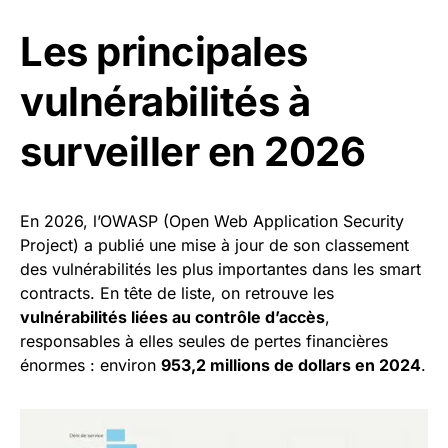
Les principales
vulnérabilités à
surveiller en 2026
En 2026, l’OWASP (Open Web Application Security
Project) a publié une mise à jour de son classement
des vulnérabilités les plus importantes dans les smart
contracts. En tête de liste, on retrouve les
vulnérabilités liées au contrôle d’accès
,
responsables à elles seules de pertes financières
énormes : environ
953,2 millions de dollars en 2024
.