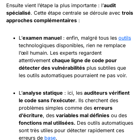
Ensuite vient l’étape la plus importante : l’
audit
spécialisé
. Cette étape centrale se déroule avec
trois
approches complémentaires
:
L’
examen manuel
: enfin, malgré tous les
outils
technologiques disponibles, rien ne remplace
l’œil humain. Les experts regardent
attentivement
chaque ligne de code pour
détecter des vulnérabilités
plus subtiles que
les outils automatiques pourraient ne pas voir.
L’
analyse statique
: ici, les
auditeurs vérifient
le code sans l’exécuter
. Ils cherchent des
problèmes simples comme des
erreurs
d’écriture
, des
variables mal définies
ou des
fonctions mal utilisées.
Des outils automatiques
sont très utiles pour détecter rapidement ces
erreurs de
base
.