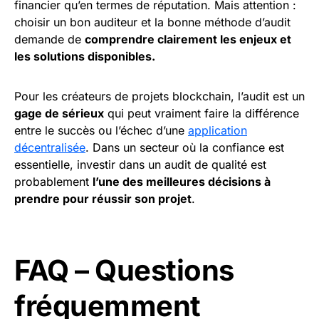
financier qu’en termes de réputation. Mais attention :
choisir un bon auditeur et la bonne méthode d’audit
demande de
comprendre clairement les enjeux et
les solutions disponibles.
Pour les créateurs de projets blockchain, l’audit est un
gage de sérieux
qui peut vraiment faire la différence
entre le succès ou l’échec d’une
application
décentralisée
. Dans un secteur où la confiance est
essentielle, investir dans un audit de qualité est
probablement
l’une des meilleures décisions à
prendre pour réussir son projet
.
FAQ – Questions
fréquemment