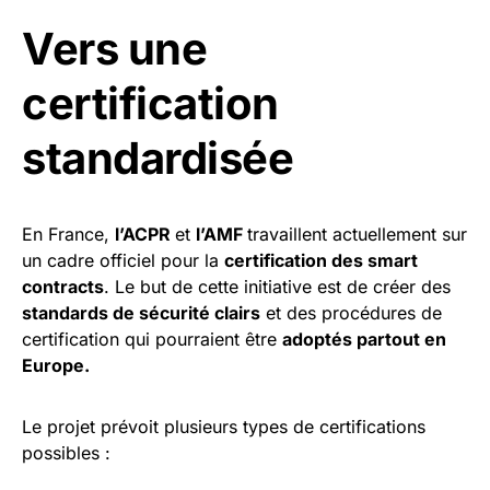
Vers une
certification
standardisée
En France,
l’ACPR
et
l’AMF
travaillent actuellement sur
un cadre officiel pour la
certification des smart
contracts
. Le but de cette initiative est de créer des
standards de sécurité clairs
et des procédures de
certification qui pourraient être
adoptés partout en
Europe.
Le projet prévoit plusieurs types de certifications
possibles :