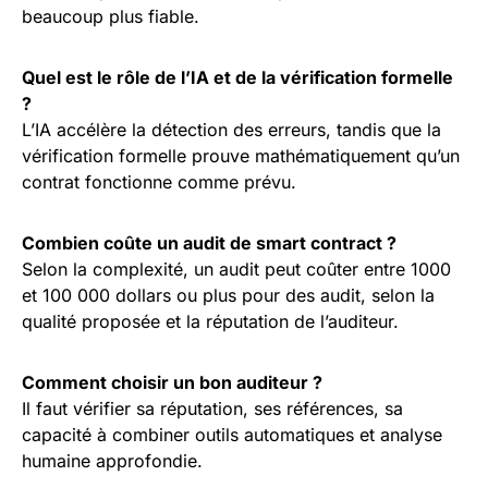
beaucoup plus fiable.
Quel est le rôle de l’IA et de la vérification formelle
?
L’IA accélère la détection des erreurs, tandis que la
vérification formelle prouve mathématiquement qu’un
contrat fonctionne comme prévu.
Combien coûte un audit de smart contract ?
Selon la complexité, un audit peut coûter entre 1000
et 100 000 dollars ou plus pour des audit, selon la
qualité proposée et la réputation de l’auditeur.
Comment choisir un bon auditeur ?
Il faut vérifier sa réputation, ses références, sa
capacité à combiner outils automatiques et analyse
humaine approfondie.