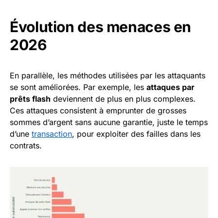
Évolution des menaces en
2026
En parallèle, les méthodes utilisées par les attaquants
se sont améliorées. Par exemple, les
attaques par
prêts flash
deviennent de plus en plus complexes.
Ces attaques consistent à emprunter de grosses
sommes d’argent sans aucune garantie, juste le temps
d’une
transaction
, pour exploiter des failles dans les
contrats.