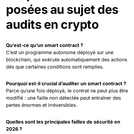
posées au sujet des
audits en crypto
Qu’est-ce qu’un smart contract ?
C’est un programme autonome déployé sur une
blockchain, qui exécute automatiquement des actions
dès que certaines conditions sont remplies.
Pourquoi est-il crucial d’auditer un smart contract ?
Parce qu’une fois déployé, le contrat ne peut plus être
modifié : une faille non détectée peut entraîner des
pertes énormes et irréversibles.
Quelles sont les principales failles de sécurité en
2026 ?