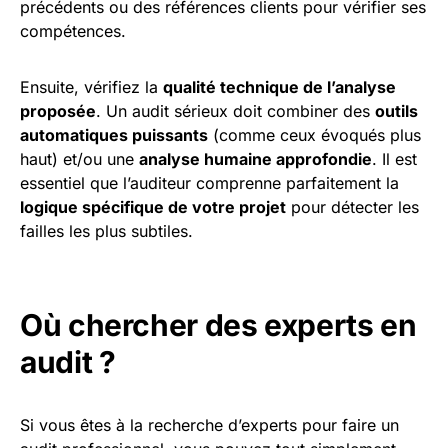
précédents ou des références clients pour vérifier ses
compétences.
Ensuite, vérifiez la
qualité technique de l’analyse
proposée
. Un audit sérieux doit combiner des
outils
automatiques puissants
(comme ceux évoqués plus
haut) et/ou une
analyse humaine approfondie
. Il est
essentiel que l’auditeur comprenne parfaitement la
logique spécifique de votre projet
pour détecter les
failles les plus subtiles.
Où chercher des experts en
audit ?
Si vous êtes à la recherche d’experts pour faire un