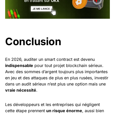
Conclusion
En 2026, auditer un smart contract est devenu
indispensable
pour tout projet blockchain sérieux.
Avec des sommes d’argent toujours plus importantes
en jeu et des attaques de plus en plus rusées, investir
dans un audit sérieux n’est plus une option mais une
vraie nécessité
.
Les développeurs et les entreprises qui négligent
cette étape prennent
un risque énorme
, aussi bien