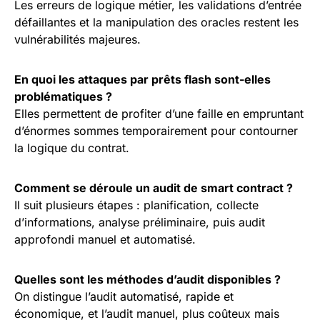
Les erreurs de logique métier, les validations d’entrée
défaillantes et la manipulation des oracles restent les
vulnérabilités majeures.
En quoi les attaques par prêts flash sont-elles
problématiques ?
Elles permettent de profiter d’une faille en empruntant
d’énormes sommes temporairement pour contourner
la logique du contrat.
Comment se déroule un audit de smart contract ?
Il suit plusieurs étapes : planification, collecte
d’informations, analyse préliminaire, puis audit
approfondi manuel et automatisé.
Quelles sont les méthodes d’audit disponibles ?
On distingue l’audit automatisé, rapide et
économique, et l’audit manuel, plus coûteux mais