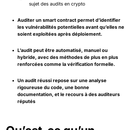
sujet des audits en crypto
Auditer un smart contract permet d’identifier
les vulnérabilités potentielles avant qu’elles ne
soient exploitées après déploiement.
L’audit peut être automatisé, manuel ou
hybride, avec des méthodes de plus en plus
renforcées comme la vérification formelle.
Un audit réussi repose sur une analyse
rigoureuse du code, une bonne
documentation, et le recours à des auditeurs
réputés