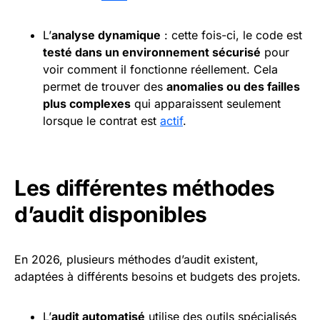
L’
analyse dynamique
: cette fois-ci, le code est
testé dans un environnement sécurisé
pour
voir comment il fonctionne réellement. Cela
permet de trouver des
anomalies ou des failles
plus complexes
qui apparaissent seulement
lorsque le contrat est
actif
.
Les différentes méthodes
d’audit disponibles
En 2026, plusieurs méthodes d’audit existent,
adaptées à différents besoins et budgets des projets.
L’
audit automatisé
utilise des outils spécialisés