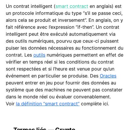
Un contrat intelligent (
smart contract
en anglais) est
un protocole informatique du type “s’il se passe ceci,
alors cela se produit et inversement”. En anglais, on y
fait référence avec l’expression “if-then”. Un contrat
intelligent peut être exécuté automatiquement via
des outils numériques, pourvu que ceux-ci puissent
puiser les données nécessaires au fonctionnement du
contrat. Les
outils
numériques permettent en effet de
vérifier en temps réel si les conditions du contrat
sont respectées et si l’heure est venue pour qu’un
événement en particulier se produise. Des
Oracles
peuvent entrer en jeu pour fournir des données au
système que des machines ne peuvent pas constater
dans le monde réel ou évaluer convenablement.
Voir
la définition “smart contract”
complète ici.
Termes liés — Crypto