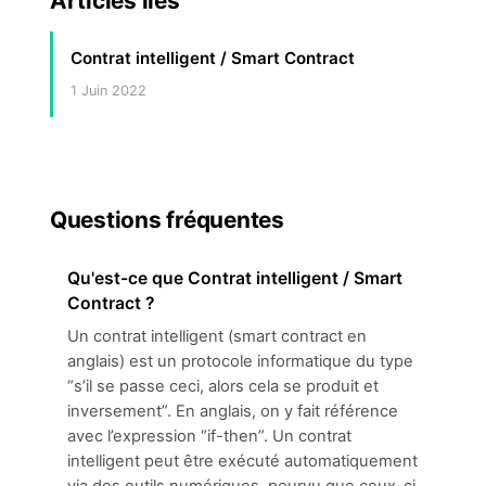
Articles liés
Contrat intelligent / Smart Contract
1 Juin 2022
Questions fréquentes
Qu'est-ce que Contrat intelligent / Smart
Contract ?
Un contrat intelligent (smart contract en
anglais) est un protocole informatique du type
“s’il se passe ceci, alors cela se produit et
inversement”. En anglais, on y fait référence
avec l’expression “if-then”. Un contrat
intelligent peut être exécuté automatiquement