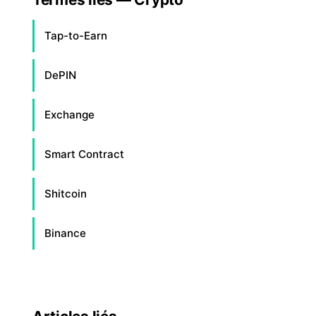
Tap-to-Earn
DePIN
Exchange
Smart Contract
Shitcoin
Binance