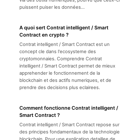
via des outils numériques, pourvu que ceux-ci
puissent puiser les données...
A quoi sert Contrat intelligent / Smart
Contract en crypto ?
Contrat intelligent / Smart Contract est un
concept cle dans l'ecosysteme des
cryptomonnaies. Comprendre Contrat
intelligent / Smart Contract permet de mieux
apprehender le fonctionnement de la
blockchain et des actifs numeriques, et de
prendre des decisions plus eclairees.
Comment fonctionne Contrat intelligent /
Smart Contract ?
Contrat intelligent / Smart Contract repose sur
des principes fondamentaux de la technologie
blockchain. Pour une explication detaillee de