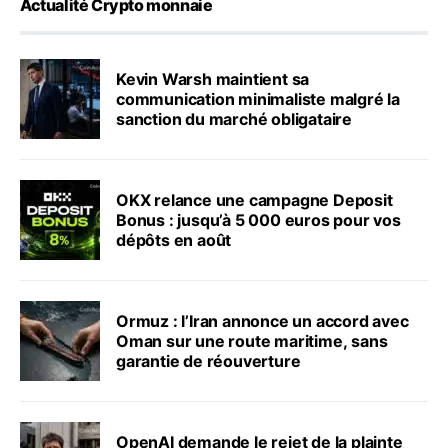
Actualité Crypto monnaie
Kevin Warsh maintient sa
communication minimaliste malgré la
sanction du marché obligataire
OKX relance une campagne Deposit
Bonus : jusqu’à 5 000 euros pour vos
dépôts en août
Ormuz : l’Iran annonce un accord avec
Oman sur une route maritime, sans
garantie de réouverture
OpenAI demande le rejet de la plainte