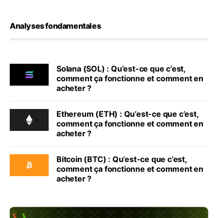
Analyses fondamentales
Solana (SOL) : Qu’est-ce que c’est,
comment ça fonctionne et comment en
acheter ?
Ethereum (ETH) : Qu’est-ce que c’est,
comment ça fonctionne et comment en
acheter ?
Bitcoin (BTC) : Qu’est-ce que c’est,
comment ça fonctionne et comment en
acheter ?