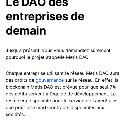
Le DAO des
entreprises de
demain
Jusqu’à présent, vous vous demandiez sûrement
pourquoi le projet s’appelle Metis DAO.
Chaque entreprise utilisant le réseau Metis DAO aura
des droits de
gouvernance
sur le réseau. En effet, la
blockchain Metis DAO est prévue pour que seul 7%
des actifs servent à l’équipe de développement. Le
reste sera disponible pour le service de Layer2 ainsi
que pour les smart-contracts disponibles aux
sociétés.