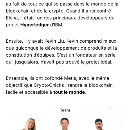
au fait de tout ce qui se passe dans le monde de la
blockchain et de la crypto. Quand il a rencontré
Elena, il était l’un des principaux développeurs du
projet
Hyperledger
d’IBM.
Ensuite, il y avait Kevin Liu. Kevin comprend mieux
que quiconque le développement de produits et la
constitution d’équipes. C’est un fondateur en série
qui, jusqu’alors, n’avait pas trouvé le projet idéal.
Ensemble, ils ont cofondé Metis, avec le même
objectif que CryptoChicks : rendre la blockchain
facile et accessible à
tout le monde
.