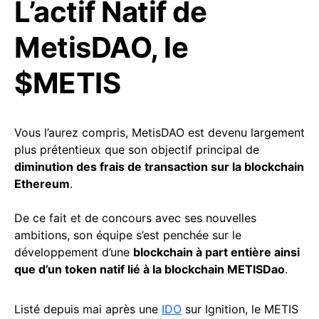
L’actif Natif de
MetisDAO, le
$METIS
Vous l’aurez compris, MetisDAO est devenu largement
plus prétentieux que son objectif principal de
diminution des frais de transaction sur la blockchain
Ethereum
.
De ce fait et de concours avec ses nouvelles
ambitions, son équipe s’est penchée sur le
développement d’une
blockchain à part entière ainsi
que d’un token natif lié à la blockchain METISDao
.
Listé depuis mai après une
IDO
sur Ignition, le METIS