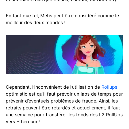
En tant que tel, Metis peut être considéré comme le
meilleur des deux mondes !
Cependant, l’inconvénient de l’utilisation de
Rollups
optimistic est qu’il faut prévoir un laps de temps pour
prévenir d’éventuels problèmes de fraude. Ainsi, les
retraits peuvent être retardés et actuellement, il faut
une semaine pour transférer les fonds des L2 RollUps
vers Ethereum !