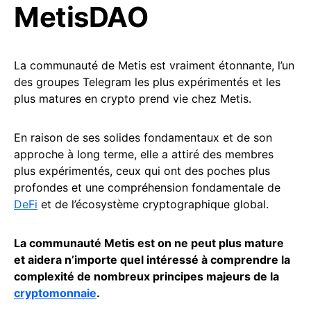
MetisDAO
La communauté de Metis est vraiment étonnante, l’un
des groupes Telegram les plus expérimentés et les
plus matures en crypto prend vie chez Metis.
En raison de ses solides fondamentaux et de son
approche à long terme, elle a attiré des membres
plus expérimentés, ceux qui ont des poches plus
profondes et une compréhension fondamentale de
DeFi
et de l’écosystème cryptographique global.
La communauté Metis est on ne peut plus mature
et aidera n’importe quel intéressé à comprendre la
complexité de nombreux principes majeurs de la
cryptomonnaie
.