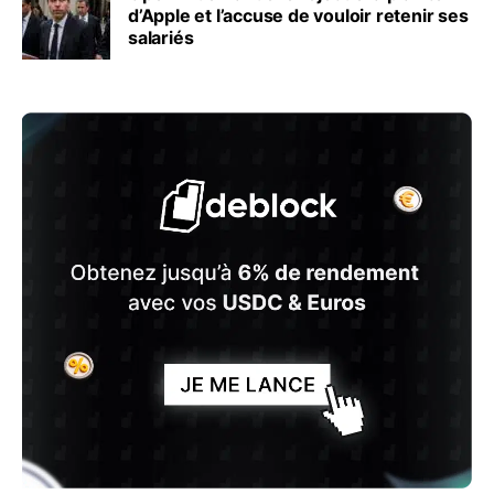
d’Apple et l’accuse de vouloir retenir ses
salariés