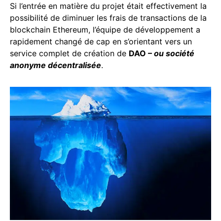
Si l’entrée en matière du projet était effectivement la
possibilité de diminuer les frais de transactions de la
blockchain Ethereum, l’équipe de développement a
rapidement changé de cap en s’orientant vers un
service complet de création de
DAO –
ou société
anonyme décentralisée
.