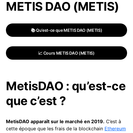
METIS DAO (METIS)
📚 Qu’est-ce que METIS DAO (METIS)
📈 Cours METIS DAO (METIS)
MetisDAO : qu’est-ce
que c’est ?
MetisDAO apparaît sur le marché en 2019.
C’est à
cette époque que les frais de la blockchain
Ethereum