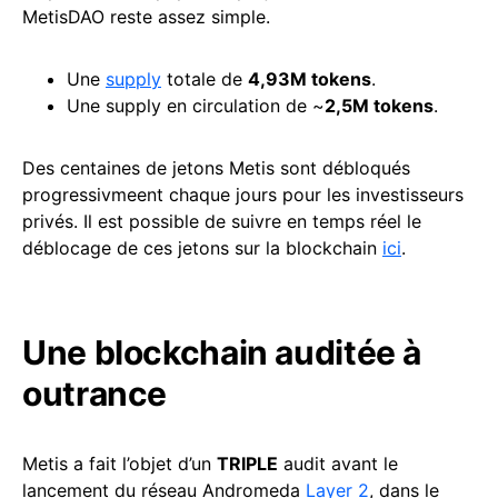
MetisDAO reste assez simple.
Une
supply
totale de
4,93M tokens
.
Une supply en circulation de ~
2,5M tokens
.
Des centaines de jetons Metis sont débloqués
progressivmeent chaque jours pour les investisseurs
privés. Il est possible de suivre en temps réel le
déblocage de ces jetons sur la blockchain
ici
.
Une blockchain auditée à
outrance
Metis a fait l’objet d’un
TRIPLE
audit avant le
lancement du réseau Andromeda
Layer 2
, dans le