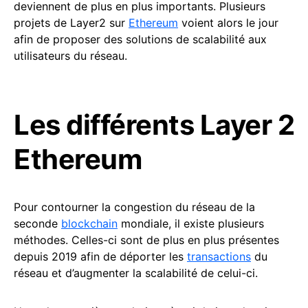
deviennent de plus en plus importants. Plusieurs
projets de Layer2 sur
Ethereum
voient alors le jour
afin de proposer des solutions de scalabilité aux
utilisateurs du réseau.
Les différents Layer 2
Ethereum
Pour contourner la congestion du réseau de la
seconde
blockchain
mondiale, il existe plusieurs
méthodes. Celles-ci sont de plus en plus présentes
depuis 2019 afin de déporter les
transactions
du
réseau et d’augmenter la scalabilité de celui-ci.