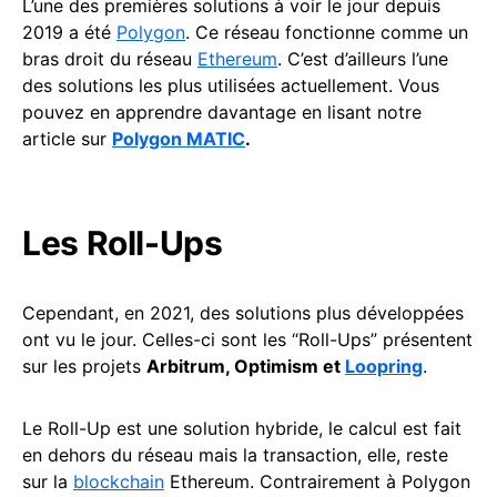
L’une des premières solutions à voir le jour depuis
2019 a été
Polygon
. Ce réseau fonctionne comme un
bras droit du réseau
Ethereum
. C’est d’ailleurs l’une
des solutions les plus utilisées actuellement. Vous
pouvez en apprendre davantage en lisant notre
article sur
Polygon MATIC
.
Les Roll-Ups
Cependant, en 2021, des solutions plus développées
ont vu le jour. Celles-ci sont les “Roll-Ups” présentent
sur les projets
Arbitrum, Optimism et
Loopring
.
Le Roll-Up est une solution hybride, le calcul est fait
en dehors du réseau mais la transaction, elle, reste
sur la
blockchain
Ethereum. Contrairement à Polygon