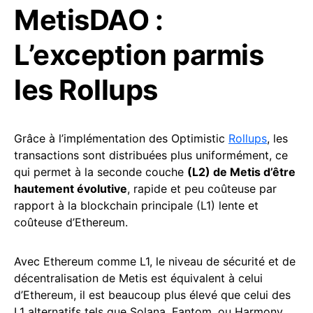
MetisDAO :
L’exception parmis
les Rollups
Grâce à l’implémentation des Optimistic
Rollups
, les
transactions sont distribuées plus uniformément, ce
qui permet à la seconde couche
(L2) de Metis d’être
hautement évolutive
, rapide et peu coûteuse par
rapport à la blockchain principale (L1) lente et
coûteuse d’Ethereum.
Avec Ethereum comme L1, le niveau de sécurité et de
décentralisation de Metis est équivalent à celui
d’Ethereum, il est beaucoup plus élevé que celui des
L1 alternatifs tels que Solana, Fantom, ou Harmony.