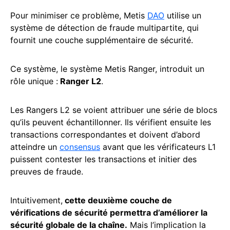
Pour minimiser ce problème, Metis
DAO
utilise un
système de détection de fraude multipartite, qui
fournit une couche supplémentaire de sécurité.
Ce système, le système Metis Ranger, introduit un
rôle unique :
Ranger L2
.
Les Rangers L2 se voient attribuer une série de blocs
qu’ils peuvent échantillonner. Ils vérifient ensuite les
transactions correspondantes et doivent d’abord
atteindre un
consensus
avant que les vérificateurs L1
puissent contester les transactions et initier des
preuves de fraude.
Intuitivement,
cette deuxième couche de
vérifications de sécurité permettra d’améliorer la
sécurité globale de la chaîne.
Mais l’implication la