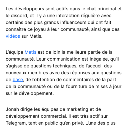
Les développeurs sont actifs dans le chat principal et
le discord, et il y a une interaction régulière avec
certains des plus grands influenceurs qui ont fait
connaître ce joyau à leur communauté, ainsi que des
vidéos
sur Metis.
L’équipe
Metis
est de loin la meilleure partie de la
communauté. Leur communication est inégalée, qu’il
s’agisse de questions techniques, de l’accueil des
nouveaux membres avec des réponses aux questions
de
base
, de l’obtention de commentaires de la part
de la communauté ou de la fourniture de mises à jour
sur le développement.
Jonah dirige les équipes de marketing et de
développement commercial. Il est très actif sur
Telegram, tant en public qu’en privé. L’une des plus