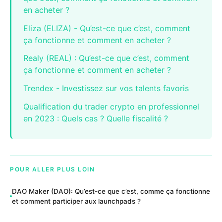
en acheter ?
Eliza (ELIZA) - Qu’est-ce que c’est, comment
ça fonctionne et comment en acheter ?
Realy (REAL) : Qu’est-ce que c’est, comment
ça fonctionne et comment en acheter ?
Trendex - Investissez sur vos talents favoris
Qualification du trader crypto en professionnel
en 2023 : Quels cas ? Quelle fiscalité ?
POUR ALLER PLUS LOIN
DAO Maker (DAO): Qu’est-ce que c’est, comme ça fonctionne
et comment participer aux launchpads ?