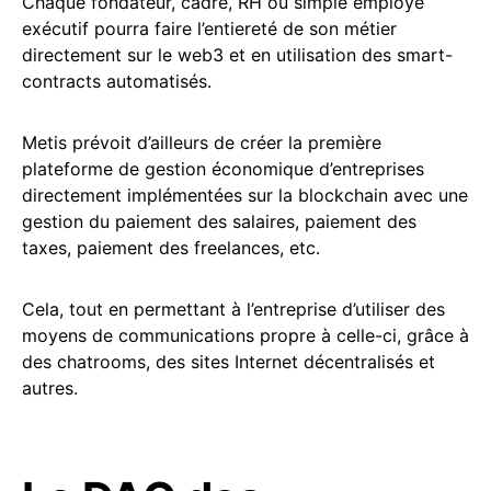
Chaque fondateur, cadre, RH ou simple employé
exécutif pourra faire l’entiereté de son métier
directement sur le web3 et en utilisation des smart-
contracts automatisés.
Metis prévoit d’ailleurs de créer la première
plateforme de gestion économique d’entreprises
directement implémentées sur la blockchain avec une
gestion du paiement des salaires, paiement des
taxes, paiement des freelances, etc.
Cela, tout en permettant à l’entreprise d’utiliser des
moyens de communications propre à celle-ci, grâce à
des chatrooms, des sites Internet décentralisés et
autres.