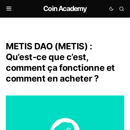
Coin Academy
METIS DAO (METIS) :
Qu’est-ce que c’est,
comment ça fonctionne et
comment en acheter ?