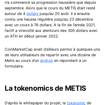
n’a commencé sa progression haussière que depuis
septembre. Alors que le cours du METIS était resté
autour de 4
dollars
jusqu’au 20 août. Il a ensuite
connu une hausse régulière jusqu’au 23 décembre
avec un cours à 76 dollars. A la fin de l’année 2021,
l’actif a virevolté aux alentours des 300 dollars avec
un ATH en début janvier 2022.
CoinMarketCap avait d’ailleurs permis à quelques-uns
de leurs utilisateurs de repartir avec une dizaine de
Metis au cours d’un
airdrop
en répondant à un
formulaire.
La tokenomics de METIS
D’après le whitepaper du projet, la
tokenomic
de