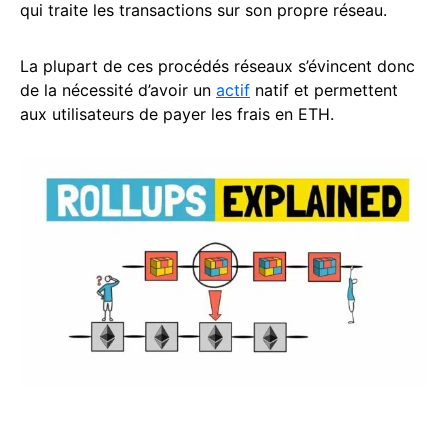
qui traite les transactions sur son propre réseau.
La plupart de ces procédés réseaux s’évincent donc
de la nécessité d’avoir un
actif
natif et permettent
aux utilisateurs de payer les frais en ETH.