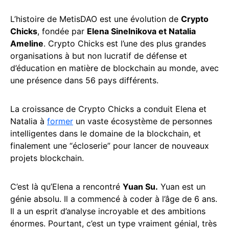
L’histoire de MetisDAO est une évolution de
Crypto
Chicks
, fondée par
Elena Sinelnikova et Natalia
Ameline
. Crypto Chicks est l’une des plus grandes
organisations à but non lucratif de défense et
d’éducation en matière de blockchain au monde, avec
une présence dans 56 pays différents.
La croissance de Crypto Chicks a conduit Elena et
Natalia à
former
un vaste écosystème de personnes
intelligentes dans le domaine de la blockchain, et
finalement une “écloserie” pour lancer de nouveaux
projets blockchain.
C’est là qu’Elena a rencontré
Yuan Su.
Yuan est un
génie absolu. Il a commencé à coder à l’âge de 6 ans.
Il a un esprit d’analyse incroyable et des ambitions
énormes. Pourtant, c’est un type vraiment génial, très