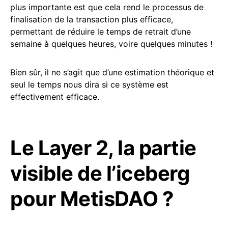
plus importante est que cela rend le processus de
finalisation de la transaction plus efficace,
permettant de réduire le temps de retrait d’une
semaine à quelques heures, voire quelques minutes !
Bien sûr, il ne s’agit que d’une estimation théorique et
seul le temps nous dira si ce système est
effectivement efficace.
Le Layer 2, la partie
visible de l’iceberg
pour MetisDAO ?