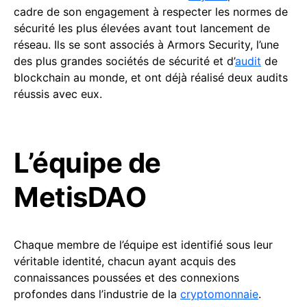
cadre de son engagement à respecter les normes de
sécurité les plus élevées avant tout lancement de
réseau. Ils se sont associés à Armors Security, l’une
des plus grandes sociétés de sécurité et d’
audit
de
blockchain au monde, et ont déjà réalisé deux audits
réussis avec eux.
L’équipe de
MetisDAO
Chaque membre de l’équipe est identifié sous leur
véritable identité, chacun ayant acquis des
connaissances poussées et des connexions
profondes dans l’industrie de la
cryptomonnaie
.