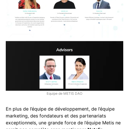
Equipe de METIS DAO
En plus de l’équipe de développement, de l’équipe
marketing, des fondateurs et des partenariats
exceptionnels, une grande force de l’équipe Metis ne