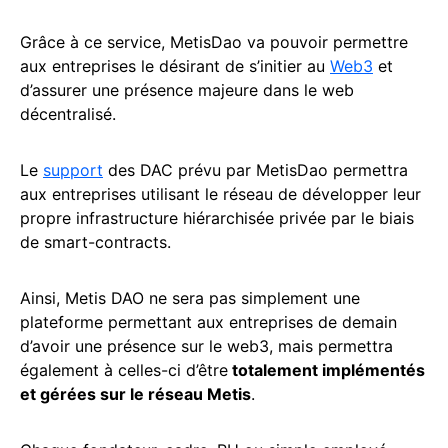
Grâce à ce service, MetisDao va pouvoir permettre
aux entreprises le désirant de s’initier au
Web3
et
d’assurer une présence majeure dans le web
décentralisé.
Le
support
des DAC prévu par MetisDao permettra
aux entreprises utilisant le réseau de développer leur
propre infrastructure hiérarchisée privée par le biais
de smart-contracts.
Ainsi, Metis DAO ne sera pas simplement une
plateforme permettant aux entreprises de demain
d’avoir une présence sur le web3, mais permettra
également à celles-ci d’être
totalement implémentés
et gérées sur le réseau Metis
.