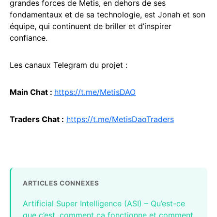
grandes forces de Metis, en dehors de ses
fondamentaux et de sa technologie, est Jonah et son
équipe, qui continuent de briller et d’inspirer
confiance.
Les canaux Telegram du projet :
Main Chat :
https://t.me/MetisDAO
Traders Chat :
https://t.me/MetisDaoTraders
ARTICLES CONNEXES
Artificial Super Intelligence (ASI) – Qu’est-ce
que c’est, comment ça fonctionne et comment