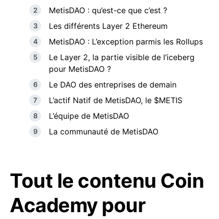
MetisDAO : qu’est-ce que c’est ?
Les différents Layer 2 Ethereum
MetisDAO : L’exception parmis les Rollups
Le Layer 2, la partie visible de l’iceberg
pour MetisDAO ?
Le DAO des entreprises de demain
L’actif Natif de MetisDAO, le $METIS
L’équipe de MetisDAO
La communauté de MetisDAO
Tout le contenu Coin
Academy pour