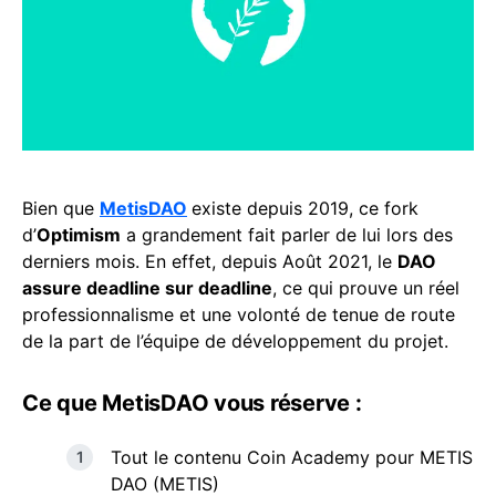
Bien que
MetisDAO
existe depuis 2019, ce fork
d’
Optimism
a grandement fait parler de lui lors des
derniers mois. En effet, depuis Août 2021, le
DAO
assure deadline sur deadline
, ce qui prouve un réel
professionnalisme et une volonté de tenue de route
de la part de l’équipe de développement du projet.
Ce que MetisDAO vous réserve :
Tout le contenu Coin Academy pour METIS
DAO (METIS)