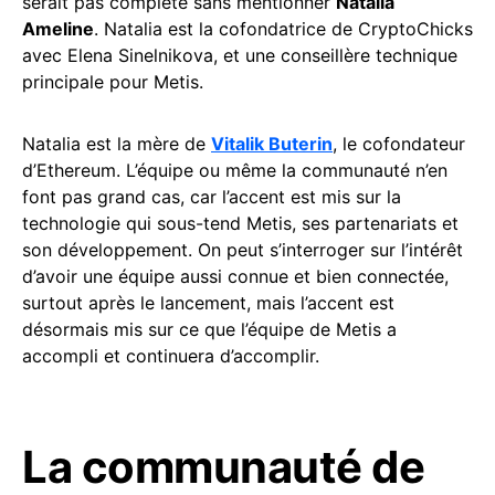
serait pas complète sans mentionner
Natalia
Ameline
. Natalia est la cofondatrice de CryptoChicks
avec Elena Sinelnikova, et une conseillère technique
principale pour Metis.
Natalia est la mère de
Vitalik Buterin
, le cofondateur
d’Ethereum. L’équipe ou même la communauté n’en
font pas grand cas, car l’accent est mis sur la
technologie qui sous-tend Metis, ses partenariats et
son développement. On peut s’interroger sur l’intérêt
d’avoir une équipe aussi connue et bien connectée,
surtout après le lancement, mais l’accent est
désormais mis sur ce que l’équipe de Metis a
accompli et continuera d’accomplir.
La communauté de