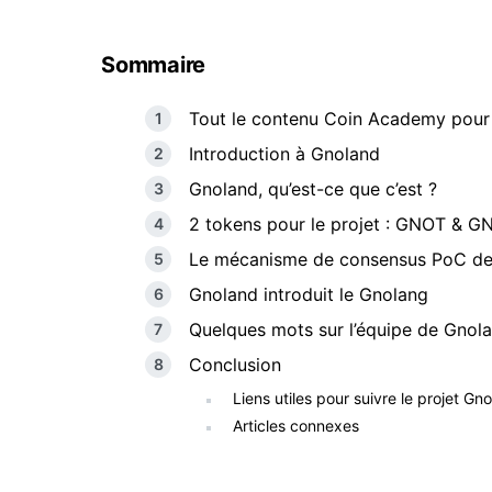
Sommaire
Tout le contenu Coin Academy pou
Introduction à Gnoland
Gnoland, qu’est-ce que c’est ?
2 tokens pour le projet : GNOT & 
Le mécanisme de consensus PoC de
Gnoland introduit le Gnolang
Quelques mots sur l’équipe de Gnol
Conclusion
Liens utiles pour suivre le projet Gn
Articles connexes