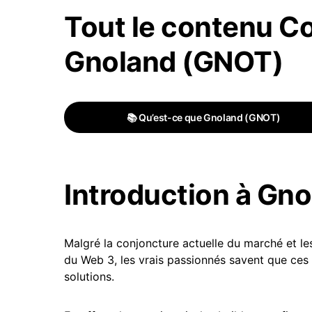
Tout le contenu C
Gnoland (GNOT)
📚 Qu’est-ce que Gnoland (GNOT)
Introduction à Gn
Malgré la conjoncture actuelle du marché et le
du Web 3, les vrais passionnés savent que ces 
solutions.