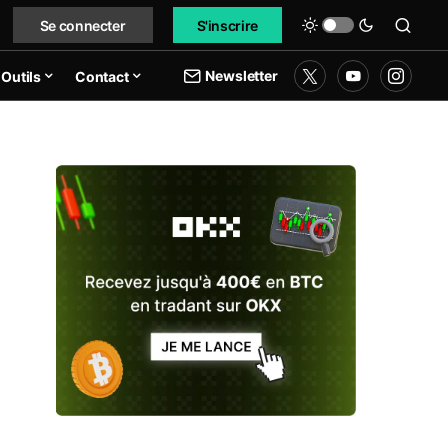
Se connecter
S'inscrire
Newsletter
Outils
Contact