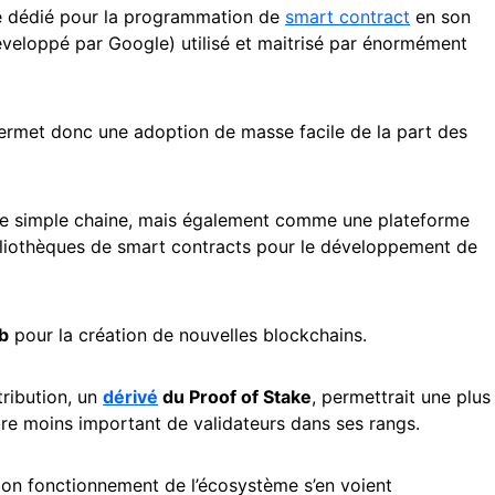
e dédié pour la programmation de
smart contract
en son
veloppé par Google) utilisé et maitrisé par énormément
permet donc une adoption de masse facile de la part des
e simple chaine, mais également comme une plateforme
bliothèques de smart contracts pour le développement de
b
pour la création de nouvelles blockchains.
ribution, un
dérivé
du Proof of Stake
, permettrait une plus
re moins important de validateurs dans ses rangs.
 bon fonctionnement de l’écosystème s’en voient