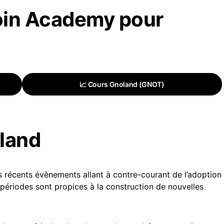
oin Academy pour
📈 Cours Gnoland (GNOT)
oland
s récents évènements allant à contre-courant de l’adoption
périodes sont propices à la construction de nouvelles