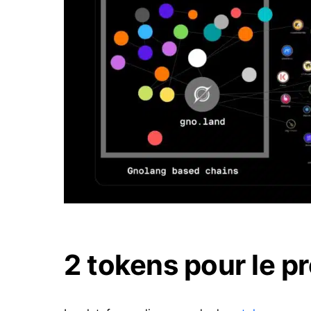
2 tokens pour le 