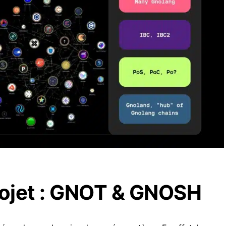
projet : GNOT & GNOSH