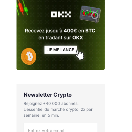
Newsletter Crypto
Rejoignez +40 000 abonnés.
L'essentiel du marché crypto, 2x par
semaine, en 5 min.