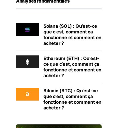
Analyses fondamentales
Solana (SOL) : Qu’est-ce
que c’est, comment ça
fonctionne et comment en
acheter ?
Ethereum (ETH) : Qu’est-
ce que c’est, comment ça
fonctionne et comment en
acheter ?
Bitcoin (BTC) : Qu’est-ce
que c’est, comment ça
fonctionne et comment en
acheter ?