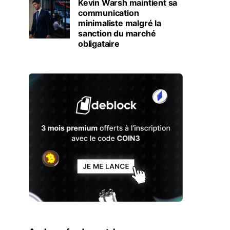
Kevin Warsh maintient sa
communication
minimaliste malgré la
sanction du marché
obligataire