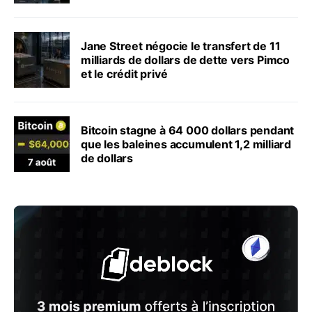
Jane Street négocie le transfert de 11
milliards de dollars de dette vers Pimco
et le crédit privé
Bitcoin stagne à 64 000 dollars pendant
que les baleines accumulent 1,2 milliard
de dollars