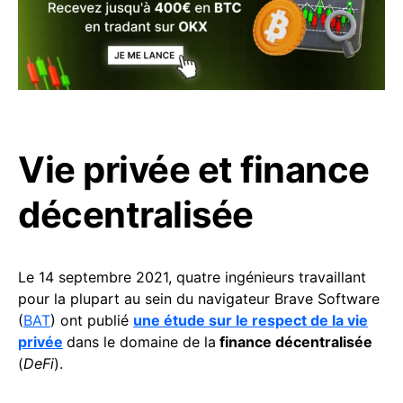
Vie privée et finance
décentralisée
Le 14 septembre 2021, quatre ingénieurs travaillant
pour la plupart au sein du navigateur Brave Software
(
BAT
) ont publié
une étude sur le respect de la vie
privée
dans le domaine de la
finance décentralisée
(
DeFi
).