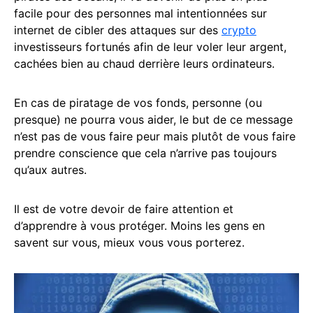
facile pour des personnes mal intentionnées sur
internet de cibler des attaques sur des
crypto
investisseurs fortunés afin de leur voler leur argent,
cachées bien au chaud derrière leurs ordinateurs.
En cas de piratage de vos fonds, personne (ou
presque) ne pourra vous aider, le but de ce message
n’est pas de vous faire peur mais plutôt de vous faire
prendre conscience que cela n’arrive pas toujours
qu’aux autres.
Il est de votre devoir de faire attention et
d’apprendre à vous protéger. Moins les gens en
savent sur vous, mieux vous vous porterez.