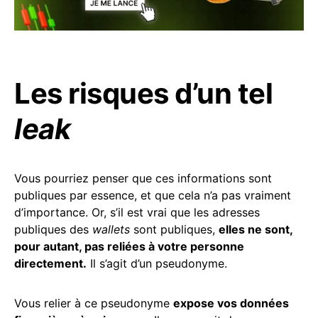
Les risques d’un tel
leak
Vous pourriez penser que ces informations sont
publiques par essence, et que cela n’a pas vraiment
d’importance. Or, s’il est vrai que les adresses
publiques des
wallets
sont publiques,
elles ne sont,
pour autant, pas reliées à votre personne
directement.
Il s’agit d’un pseudonyme.
Vous relier à ce pseudonyme
expose vos données