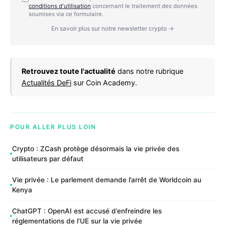
conditions d'utilisation
concernant le traitement des données
soumises via ce formulaire.
En savoir plus sur notre newsletter crypto →
Retrouvez toute l'actualité
dans notre rubrique
Actualités DeFi
sur Coin Academy.
POUR ALLER PLUS LOIN
Crypto : ZCash protège désormais la vie privée des
utilisateurs par défaut
Vie privée : Le parlement demande l’arrêt de Worldcoin au
Kenya
ChatGPT : OpenAI est accusé d’enfreindre les
réglementations de l’UE sur la vie privée