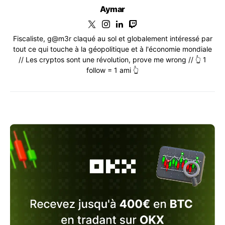
Aymar
Fiscaliste, g@m3r claqué au sol et globalement intéressé par
tout ce qui touche à la géopolitique et à l'économie mondiale
// Les cryptos sont une révolution, prove me wrong // 👆 1
follow = 1 ami 👆