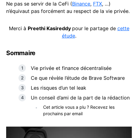
Ne pas se servir de la CeFi (
Binance
,
FTX
, …)
n’équivaut pas forcément au respect de la vie privée.
Merci à
Preethi Kasireddy
pour le partage de
cette
étude
.
Sommaire
Vie privée et finance décentralisée
Ce que révèle l’étude de Brave Software
Les risques d’un tel leak
Un conseil d’ami de la part de la rédaction
Cet article vous a plu ? Recevez les
prochains par email