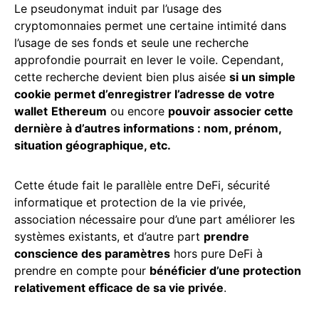
Le pseudonymat induit par l’usage des
cryptomonnaies permet une certaine intimité dans
l’usage de ses fonds et seule une recherche
approfondie pourrait en lever le voile. Cependant,
cette recherche devient bien plus aisée
si un simple
cookie permet d’enregistrer l’adresse de votre
wallet
Ethereum
ou encore
pouvoir associer cette
dernière à d’autres informations : nom, prénom,
situation géographique, etc.
Cette étude fait le parallèle entre DeFi, sécurité
informatique et protection de la vie privée,
association nécessaire pour d’une part améliorer les
systèmes existants, et d’autre part
prendre
conscience des paramètres
hors pure DeFi
à
prendre en compte pour
bénéficier d’une protection
relativement efficace de sa vie privée
.