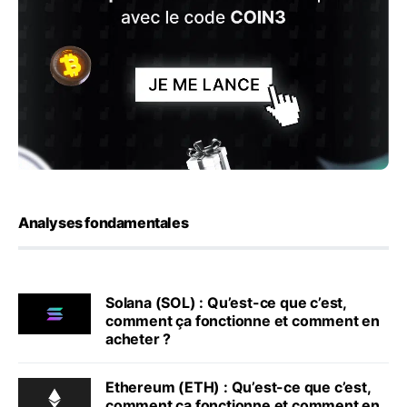
Analyses fondamentales
Solana (SOL) : Qu’est-ce que c’est,
comment ça fonctionne et comment en
acheter ?
Ethereum (ETH) : Qu’est-ce que c’est,
comment ça fonctionne et comment en