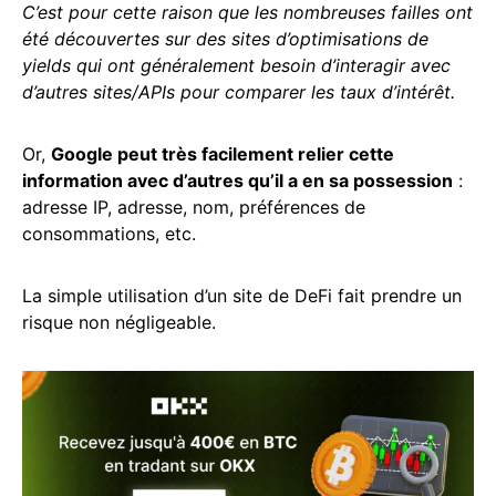
C’est pour cette raison que les nombreuses failles ont
été découvertes sur des sites d’optimisations de
yields qui ont généralement besoin d’interagir avec
d’autres sites/APIs pour comparer les taux d’intérêt.
Or,
Google peut très facilement relier cette
information avec d’autres qu’il a en sa possession
:
adresse IP, adresse, nom, préférences de
consommations, etc.
La simple utilisation d’un site de DeFi fait prendre un
risque non négligeable.