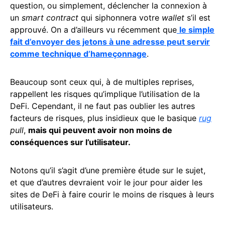
question, ou simplement, déclencher la connexion à
un
smart contract
qui siphonnera votre
wallet
s’il est
approuvé. On a d’ailleurs vu récemment que
le simple
fait d’envoyer des jetons à une adresse peut servir
comme technique d’hameçonnage
.
Beaucoup sont ceux qui, à de multiples reprises,
rappellent les risques qu’implique l’utilisation de la
DeFi. Cependant, il ne faut pas oublier les autres
facteurs de risques, plus insidieux que le basique
rug
pull
,
mais qui peuvent avoir non moins de
conséquences sur l’utilisateur.
Notons qu’il s’agit d’une première étude sur le sujet,
et que d’autres devraient voir le jour pour aider les
sites de DeFi à faire courir le moins de risques à leurs
utilisateurs.