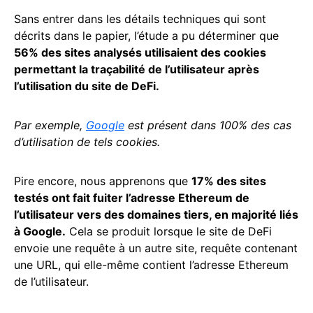
Sans entrer dans les détails techniques qui sont
décrits dans le papier, l’étude a pu déterminer que
56% des sites analysés utilisaient des cookies
permettant la traçabilité de l’utilisateur après
l’utilisation du site de DeFi.
Par exemple,
Google
est présent dans 100% des cas
d’utilisation de tels cookies.
Pire encore, nous apprenons que
17% des sites
testés ont fait fuiter l’adresse Ethereum de
l’utilisateur vers des domaines tiers, en majorité liés
à Google.
Cela se produit lorsque le site de DeFi
envoie une requête à un autre site, requête contenant
une URL, qui elle-même contient l’adresse Ethereum
de l’utilisateur.