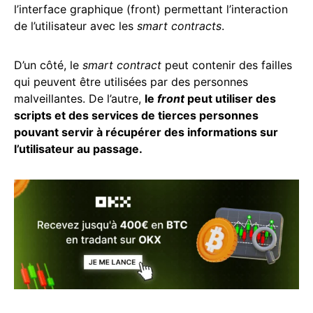
l’interface graphique (front) permettant l’interaction
de l’utilisateur avec les
smart contracts
.
D’un côté, le
smart contract
peut contenir des failles
qui peuvent être utilisées par des personnes
malveillantes. De l’autre,
le
front
peut utiliser des
scripts et des services de tierces personnes
pouvant servir à récupérer des informations sur
l’utilisateur au passage.