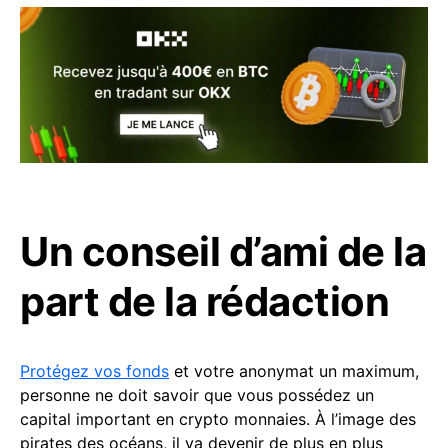
Un conseil d’ami de la
part de la rédaction
Protégez vos fonds
et votre anonymat un maximum,
personne ne doit savoir que vous possédez un
capital important en crypto monnaies. À l’image des
pirates des océans, il va devenir de plus en plus