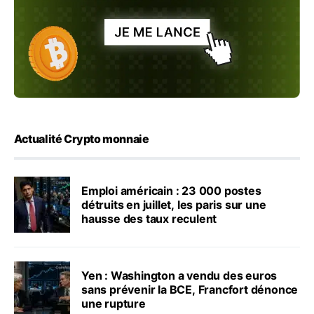
Actualité Crypto monnaie
Emploi américain : 23 000 postes
détruits en juillet, les paris sur une
hausse des taux reculent
Yen : Washington a vendu des euros
sans prévenir la BCE, Francfort dénonce
une rupture