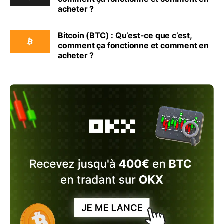
acheter ?
Bitcoin (BTC) : Qu’est-ce que c’est,
comment ça fonctionne et comment en
acheter ?