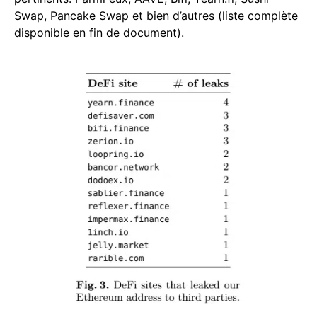
Swap, Pancake Swap et bien d’autres (liste complète
disponible en fin de document).