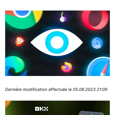
Dernière modification effectuée le 05.08.2023 21:09