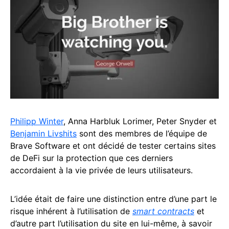
Philipp Winter
, Anna Harbluk Lorimer, Peter Snyder et
Benjamin Livshits
sont des membres de l’équipe de
Brave Software et ont décidé de tester certains sites
de DeFi sur la protection que ces derniers
accordaient à la vie privée de leurs utilisateurs.
L’idée était de faire une distinction entre d’une part le
risque inhérent à l’utilisation de
smart contracts
et
d’autre part l’utilisation du site en lui-même, à savoir