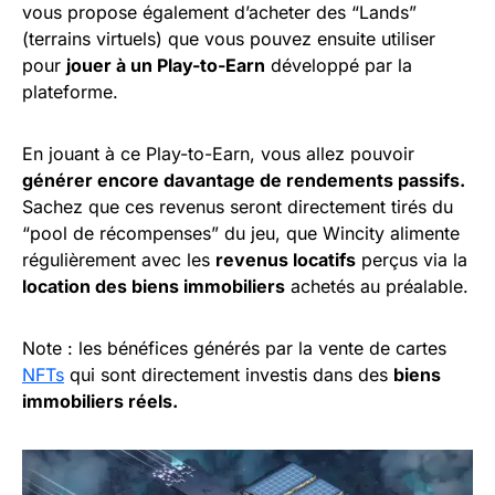
vous propose également d’acheter des “Lands”
(terrains virtuels) que vous pouvez ensuite utiliser
pour
jouer à un Play-to-Earn
développé par la
plateforme.
En jouant à ce Play-to-Earn, vous allez pouvoir
générer encore davantage de rendements passifs.
Sachez que ces revenus seront directement tirés du
“pool de récompenses” du jeu, que Wincity alimente
régulièrement avec les
revenus locatifs
perçus via la
location des biens immobiliers
achetés au préalable.
Note : les bénéfices générés par la vente de cartes
NFTs
qui sont directement investis dans des
biens
immobiliers réels.