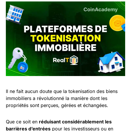
Il ne fait aucun doute que la tokenisation des biens
immobiliers a révolutionné la manière dont les
propriétés sont perçues, gérées et échangées.
Que ce soit en
réduisant considérablement les
barrières d’entrées
pour les investisseurs ou en