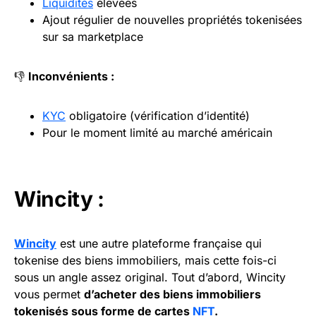
Liquidités
élevées
Ajout régulier de nouvelles propriétés tokenisées
sur sa marketplace
👎
Inconvénients :
KYC
obligatoire (vérification d’identité)
Pour le moment limité au marché américain
Wincity :
Wincity
est une autre plateforme française qui
tokenise des biens immobiliers, mais cette fois-ci
sous un angle assez original. Tout d’abord, Wincity
vous permet
d’acheter des biens immobiliers
tokenisés sous forme de cartes
NFT
.