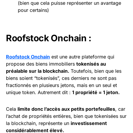
(bien que cela puisse représenter un avantage
pour certains)
Roofstock Onchain :
Roofstock Onchain
est une autre plateforme qui
propose des biens immobiliers
tokenisés au
préalable sur la blockchain.
Toutefois, bien que les
biens soient “tokenisés”, ces derniers ne sont pas
fractionnés en plusieurs jetons, mais en un seul et
unique token. Autrement dit :
1 propriété = 1 jeton.
Cela
limite donc l’accès aux petits portefeuilles
, car
l’achat de propriétés entières, bien que tokenisées sur
la blockchain, représente un
investissement
considérablement élevé.