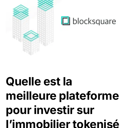
Quelle est la
meilleure plateforme
pour investir sur
l’immobilier tokenisé