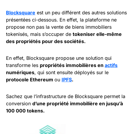
Blocksquare
est un peu différent des autres solutions
présentées ci-dessous. En effet, la plateforme ne
propose non pas la vente de biens immobiliers
tokenisés, mais s’occuper de
tokeniser elle-même
des propriétés pour des sociétés.
En effet, Blocksquare propose une solution qui
transforme les
propriétés immobilières en
actifs
numériques
, qui sont ensuite déployés sur le
protocole Ethereum
ou
IPFS
.
Sachez que l’infrastructure de Blocksquare permet la
conversion
d’une propriété immobilière en jusqu’à
100 000 tokens.