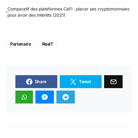
Comparatif des plateformes CeFi : placer ses cryptomonnaies
pour avoir des intérêts (2021)
Partenaire
RealT
Share
Tweet