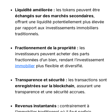
Liquidité
améliorée :
les tokens peuvent être
échangés sur des marchés secondaires
,
offrant une liquidité potentiellement plus élevée
par rapport aux investissements immobiliers
traditionnels.
Fractionnement de la propriété :
les
investisseurs peuvent acheter des parts
fractionnées d’un bien, rendant l’investissement
immobilier
plus flexible et diversifié.
Transparence et sécurité :
les transactions sont
enregistrées sur la blockchain
, assurant une
transparence et une sécurité accrues.
Revenus instantanés :
contrairement à
l’immobilier traditionnel où il faut parfois