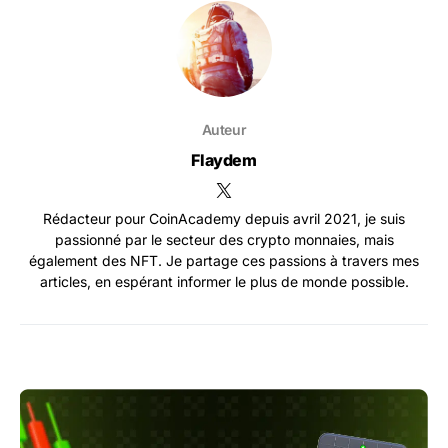
Auteur
Flaydem
Rédacteur pour CoinAcademy depuis avril 2021, je suis
passionné par le secteur des crypto monnaies, mais
également des NFT. Je partage ces passions à travers mes
articles, en espérant informer le plus de monde possible.