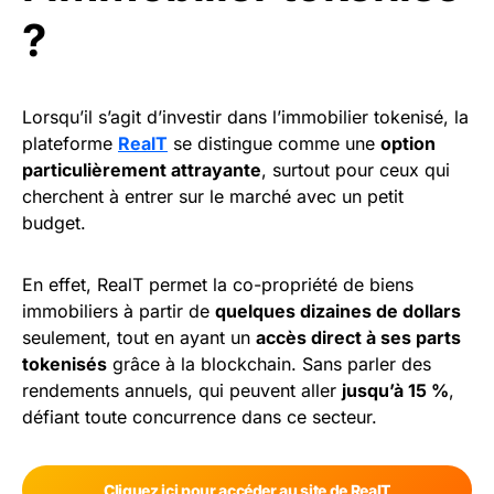
?
Lorsqu’il s’agit d’investir dans l’immobilier tokenisé, la
plateforme
RealT
se distingue comme une
option
particulièrement attrayante
, surtout pour ceux qui
cherchent à entrer sur le marché avec un petit
budget.
En effet, RealT permet la co-propriété de biens
immobiliers à partir de
quelques dizaines de dollars
seulement, tout en ayant un
accès direct à ses parts
tokenisés
grâce à la blockchain. Sans parler des
rendements annuels, qui peuvent aller
jusqu’à 15 %
,
défiant toute concurrence dans ce secteur.
Cliquez ici pour accéder au site de RealT