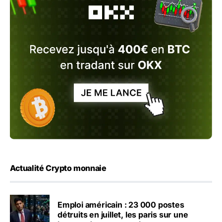
Actualité Crypto monnaie
Emploi américain : 23 000 postes
détruits en juillet, les paris sur une