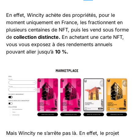
En effet, Wincity achète des propriétés, pour le
moment uniquement en France, les fractionnent en
plusieurs centaines de NFT, puis les vend sous forme
de
collection distincte.
En achetant une carte NFT,
vous vous exposez à des rendements annuels
pouvant aller jusqu’à
10 %.
Mais Wincity ne s’arrête pas là. En effet, le projet