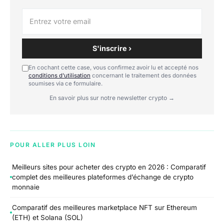
S'inscrire ›
En cochant cette case, vous confirmez avoir lu et accepté nos
conditions d'utilisation
concernant le traitement des données
soumises via ce formulaire.
En savoir plus sur notre newsletter crypto →
POUR ALLER PLUS LOIN
Meilleurs sites pour acheter des crypto en 2026 : Comparatif
complet des meilleures plateformes d’échange de crypto
monnaie
Comparatif des meilleures marketplace NFT sur Ethereum
(ETH) et Solana (SOL)