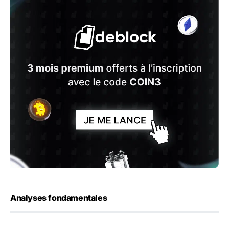
Analyses fondamentales