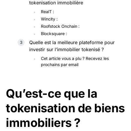
tokenisation immobilière
RealT :
Wincity :
Roofstock Onchain :
Blocksquare :
Quelle est la meilleure plateforme pour
investir sur l’immobilier tokenisé ?
Cet article vous a plu ? Recevez les
prochains par email
Qu’est-ce que la
tokenisation de biens
immobiliers ?