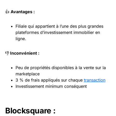
👍
Avantages :
Filiale qui appartient à l’une des plus grandes
plateformes d’investissement immobilier en
ligne.
👎
Inconvénient :
Peu de propriétés disponibles à la vente sur la
marketplace
3 % de frais appliqués sur chaque
transaction
Investissement minimum conséquent
Blocksquare :