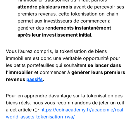
attendre plusieurs mois
avant de percevoir ses
premiers revenus, cette tokenisation on-chain
permet aux investisseurs de commencer à
générer des
rendements instantanément
après leur investissement initial.
Vous l’aurez compris, la tokenisation de biens
immobiliers est donc une véritable opportunité pour
les petits portefeuilles qui souhaitent
se lancer dans
l’immobilier
et commencer à
générer leurs premiers
revenus
passifs
.
Pour en apprendre davantage sur la tokenisation des
biens réels, nous vous recommandons de jeter un œil
à cet article 👉
https://coinacademy.fr/academie/real-
world-assets-tokenisation-rwa/