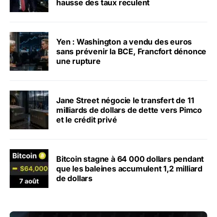
hausse des taux reculent
Yen : Washington a vendu des euros
sans prévenir la BCE, Francfort dénonce
une rupture
Jane Street négocie le transfert de 11
milliards de dollars de dette vers Pimco
et le crédit privé
Bitcoin stagne à 64 000 dollars pendant
que les baleines accumulent 1,2 milliard
de dollars