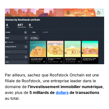
Par ailleurs, sachez que Roofstock Onchain est une
filiale de Roofstock, une entreprise leader dans le
domaine de
l’investissement immobilier numérique
,
avec plus de
5 milliards de
dollars
de transactions
au total.