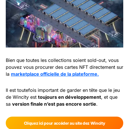
Bien que toutes les collections soient sold-out, vous
pouvez vous procurer des cartes NFT directement sur
la
marketplace officielle de la plateforme.
Il est toutefois important de garder en tête que le jeu
de Wincity est
toujours en développement
, et que
sa
version finale n’est pas encore sortie
.
Cliquez ici pour accéder au site dez Wincity