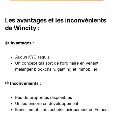
Les avantages et les inconvénients
de Wincity :
👍
Avantages :
Aucun KYC requis
Un concept qui sort de l’ordinaire en venant
mélanger blockchain, gaming et immobilier
👎
Inconvénients :
Peu de propriétés disponibles
Un jeu encore en développement
Biens immobiliers achetés uniquement en France