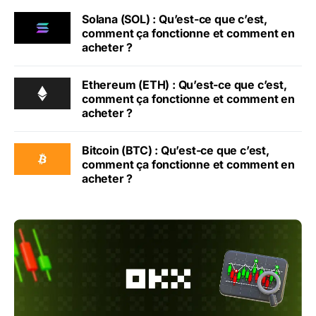
Solana (SOL) : Qu’est-ce que c’est,
comment ça fonctionne et comment en
acheter ?
Ethereum (ETH) : Qu’est-ce que c’est,
comment ça fonctionne et comment en
acheter ?
Bitcoin (BTC) : Qu’est-ce que c’est,
comment ça fonctionne et comment en
acheter ?