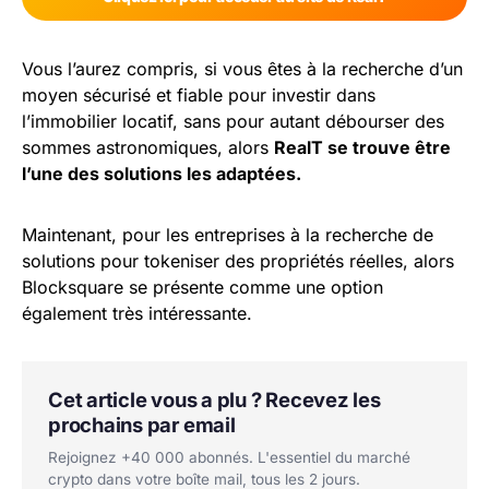
Vous l’aurez compris, si vous êtes à la recherche d’un
moyen sécurisé et fiable pour investir dans
l’immobilier locatif, sans pour autant débourser des
sommes astronomiques, alors
RealT se trouve être
l’une des solutions les adaptées.
Maintenant, pour les entreprises à la recherche de
solutions pour tokeniser des propriétés réelles, alors
Blocksquare se présente comme une option
également très intéressante.
Cet article vous a plu ? Recevez les
prochains par email
Rejoignez +40 000 abonnés. L'essentiel du marché
crypto dans votre boîte mail, tous les 2 jours.