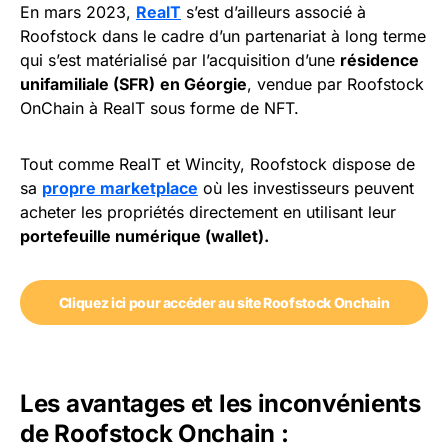
En mars 2023,
RealT
s’est d’ailleurs associé à
Roofstock dans le cadre d’un partenariat à long terme
qui s’est matérialisé par l’acquisition d’une
résidence
unifamiliale (SFR)
en Géorgie
, vendue par Roofstock
OnChain à RealT sous forme de NFT.
Tout comme RealT et Wincity, Roofstock dispose de
sa
propre marketplace
où les investisseurs peuvent
acheter les propriétés directement en utilisant leur
portefeuille numérique (wallet).
Cliquez ici pour accéder au site Roofstock Onchain
Les avantages et les inconvénients
de Roofstock Onchain :