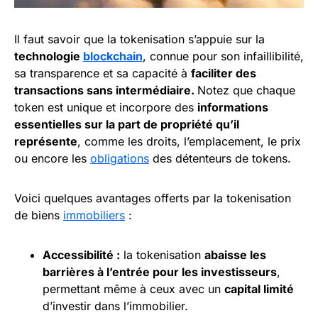
Il faut savoir que la tokenisation s’appuie sur la
technologie
blockchain
, connue pour son infaillibilité,
sa transparence et sa capacité à
faciliter des
transactions sans intermédiaire.
Notez que chaque
token est unique et incorpore des
informations
essentielles sur la part de propriété qu’il
représente
, comme les droits, l’emplacement, le prix
ou encore les
obligations
des détenteurs de tokens.
Voici quelques avantages offerts par la tokenisation
de biens
immobiliers
:
Accessibilité :
la tokenisation
abaisse les
barrières à l’entrée pour les investisseurs
,
permettant même à ceux avec un
capital limité
d’investir dans l’immobilier.