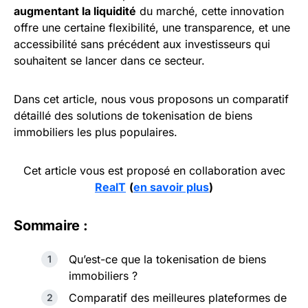
augmentant la liquidité
du marché, cette innovation
offre une certaine flexibilité, une transparence, et une
accessibilité sans précédent aux investisseurs qui
souhaitent se lancer dans ce secteur.
Dans cet article, nous vous proposons un comparatif
détaillé des solutions de tokenisation de biens
immobiliers les plus populaires.
Cet article vous est proposé en collaboration avec
RealT
(
en savoir plus
)
Sommaire :
Qu’est-ce que la tokenisation de biens
immobiliers ?
Comparatif des meilleures plateformes de