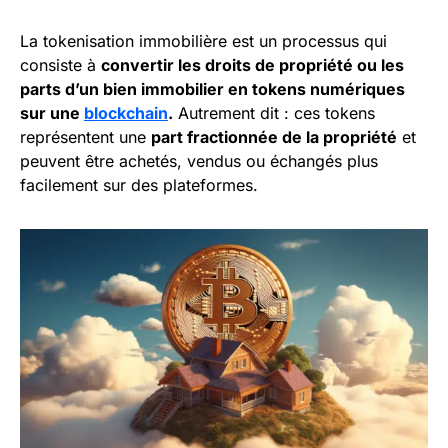
La tokenisation immobilière est un processus qui
consiste à
convertir les droits de propriété ou les
parts d’un bien immobilier en tokens numériques
sur une
blockchain
.
Autrement dit : ces tokens
représentent une
part fractionnée de la propriété
et
peuvent être achetés, vendus ou échangés plus
facilement sur des plateformes.