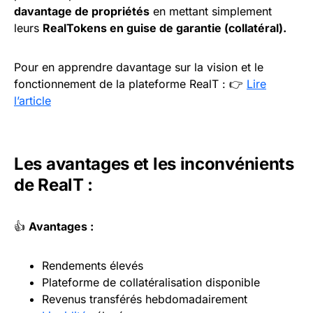
davantage de propriétés
en mettant simplement
leurs
RealTokens en guise de garantie (collatéral).
Pour en apprendre davantage sur la vision et le
fonctionnement de la plateforme RealT : 👉
Lire
l’article
Les avantages et les inconvénients
de RealT :
👍
Avantages :
Rendements élevés
Plateforme de collatéralisation disponible
Revenus transférés hebdomadairement