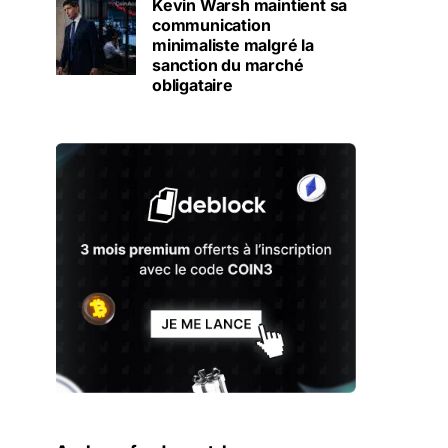
Kevin Warsh maintient sa
communication
minimaliste malgré la
sanction du marché
obligataire