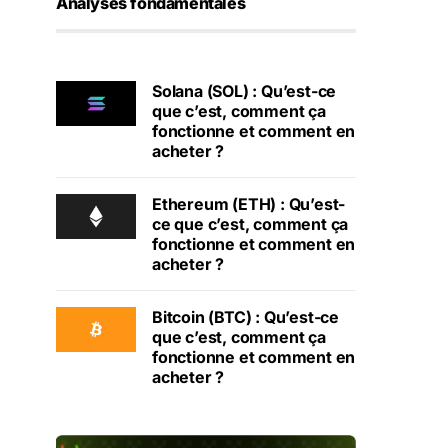
Analyses fondamentales
Solana (SOL) : Qu’est-ce
que c’est, comment ça
fonctionne et comment en
acheter ?
Ethereum (ETH) : Qu’est-
ce que c’est, comment ça
fonctionne et comment en
acheter ?
Bitcoin (BTC) : Qu’est-ce
que c’est, comment ça
fonctionne et comment en
acheter ?