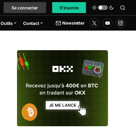
Se connecter
S'inscrire
Newsletter
Outils
Contact