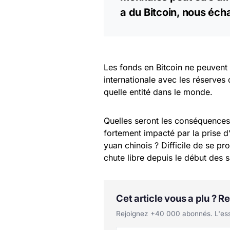
a du Bitcoin, nous éch
Les fonds en Bitcoin ne peuvent
internationale avec les réserves 
quelle entité dans le monde.
Quelles seront les conséquences 
fortement impacté par la prise 
yuan chinois ? Difficile de se p
chute libre depuis le début des 
Cet article vous a plu ? 
Rejoignez +40 000 abonnés. L'essen