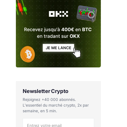
Newsletter Crypto
Rejoignez +40 000 abonnés.
L'essentiel du marché crypto, 2x par
semaine, en 5 min.