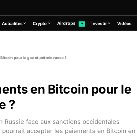
Airdrops
Actualités
Crypto
Investir
Vidéos
✦
Bitcoin pour le gaz et pétrole russe ?
ents en Bitcoin pour le
e ?
en Russie face aux sanctions occidentales
s pourrait accepter les paiements en Bitcoin en