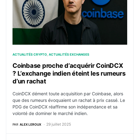
ACTUALITÉS CRYPTO
ACTUALITÉS EXCHANGES
Coinbase proche d’acquérir CoinDCX
? L’exchange indien éteint les rumeurs
d’un rachat
CoinDCX dément toute acquisition par Coinbase, alors
que des rumeurs évoquaient un rachat à prix cassé. Le
PDG de CoinDCX réaffirme son indépendance et sa
volonté de dominer le marché indien.
29 juillet 2025
PAR
ALEX LEROUX