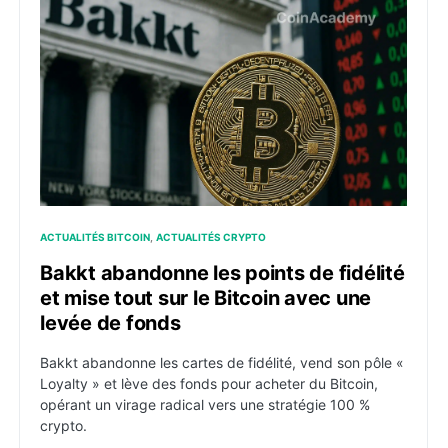
Bakkt abandonne les points de fidélité et mise tout su
ACTUALITÉS BITCOIN
ACTUALITÉS CRYPTO
Bakkt abandonne les points de fidélité
et mise tout sur le Bitcoin avec une
levée de fonds
Bakkt abandonne les cartes de fidélité, vend son pôle «
Loyalty » et lève des fonds pour acheter du Bitcoin,
opérant un virage radical vers une stratégie 100 %
crypto.