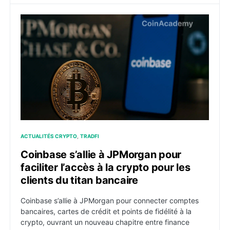
Coinbase s’allie à JPMorgan pour faciliter l’accès à la
ACTUALITÉS CRYPTO
TRADFI
Coinbase s’allie à JPMorgan pour
faciliter l’accès à la crypto pour les
clients du titan bancaire
Coinbase s’allie à JPMorgan pour connecter comptes
bancaires, cartes de crédit et points de fidélité à la
crypto, ouvrant un nouveau chapitre entre finance