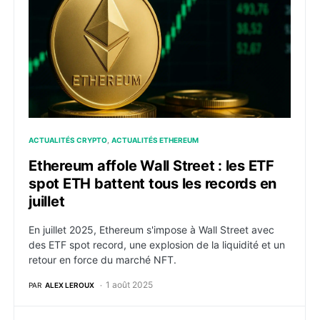
ACTUALITÉS CRYPTO
ACTUALITÉS ETHEREUM
Ethereum affole Wall Street : les ETF
spot ETH battent tous les records en
juillet
En juillet 2025, Ethereum s'impose à Wall Street avec
des ETF spot record, une explosion de la liquidité et un
retour en force du marché NFT.
1 août 2025
PAR
ALEX LEROUX