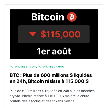
BTC : Plus de 600 millions $ liquidés en 24h, Bitcoin r
ACTUALITÉS BITCOIN
ACTUALITÉS CRYPTO
BTC : Plus de 600 millions $ liquidés
en 24h, Bitcoin résiste à 115 000 $
Plus de 630 millions $ liquidés en 24h sur les marchés
crypto. Bitcoin résiste à 115 000 $ malgré la chute
brutale des altcoins et des tokens Solana.