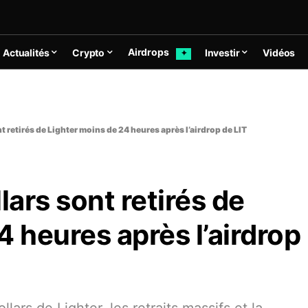
Airdrops
Actualités
Crypto
Investir
Vidéos
✦
t retirés de Lighter moins de 24 heures après l’airdrop de LIT
lars sont retirés de
4 heures après l’airdrop