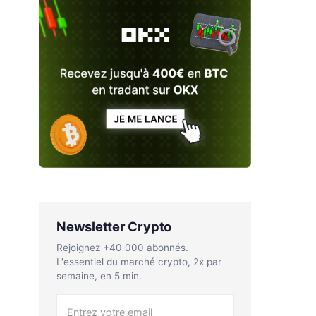
Newsletter Crypto
Rejoignez +40 000 abonnés.
L'essentiel du marché crypto, 2x par
semaine, en 5 min.