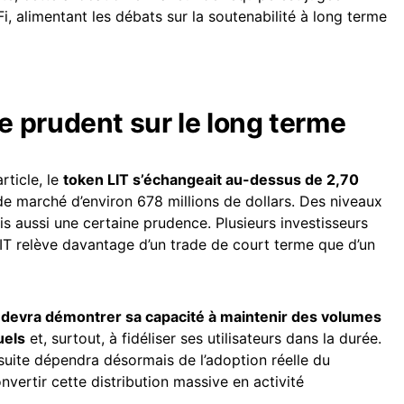
, alimentant les débats sur la soutenabilité à long terme
 prudent sur le long terme
rticle, le
token LIT s’échangeait au-dessus de 2,70
e marché d’environ 678 millions de dollars. Des niveaux
ais aussi une certaine prudence. Plusieurs investisseurs
LIT relève davantage d’un trade de court terme que d’un
 devra démontrer sa capacité à maintenir des volumes
uels
et, surtout, à fidéliser ses utilisateurs dans la durée.
 suite dépendra désormais de l’adoption réelle du
nvertir cette distribution massive en activité