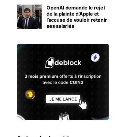
OpenAI demande le rejet
de la plainte d’Apple et
l’accuse de vouloir retenir
ses salariés