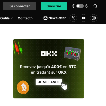
Se connecter
S'inscrire
Newsletter
Outils
Contact