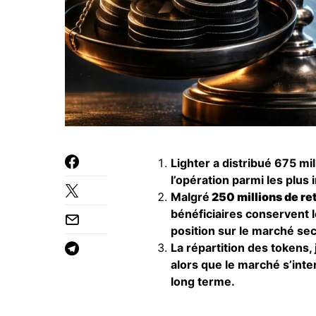
Lighter a distribué 675 mil
l’opération parmi les plus 
Malgré
250 millions de re
bénéficiaires conservent 
position sur le marché se
La répartition des tokens, 
alors que le marché s’inter
long terme.