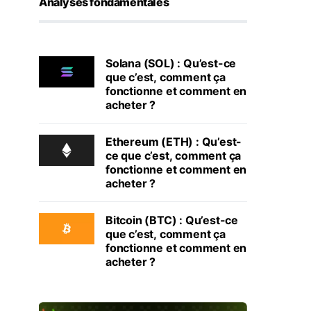
Analyses fondamentales
Solana (SOL) : Qu’est-ce
que c’est, comment ça
fonctionne et comment en
acheter ?
Ethereum (ETH) : Qu’est-
ce que c’est, comment ça
fonctionne et comment en
acheter ?
Bitcoin (BTC) : Qu’est-ce
que c’est, comment ça
fonctionne et comment en
acheter ?