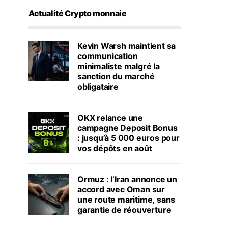
Actualité Crypto monnaie
Kevin Warsh maintient sa
communication
minimaliste malgré la
sanction du marché
obligataire
OKX relance une
campagne Deposit Bonus
: jusqu’à 5 000 euros pour
vos dépôts en août
Ormuz : l’Iran annonce un
accord avec Oman sur
une route maritime, sans
garantie de réouverture