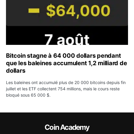
Bitcoin stagne à 64 000 dollars pendant
que les baleines accumulent 1,2 milliard de
dollars
Les baleines ont accumulé plus de 20 000 bitcoins depuis fin
juillet et les ETF collectent 754 millions, mais le cours reste
bloqué sous 65 000 $.
Coin Academy