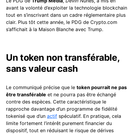
Le PDG de
Trump Media
,
Devin Nunes
, a mis en
avant la volonté d’exploiter la technologie blockchain
tout en s’inscrivant dans un cadre réglementaire plus
clair. Plus tôt cette année, le PDG de Crypto.com
s’affichait à la Maison Blanche avec Trump.
Un token non transférable,
sans valeur cash
Le communiqué précise que le
token pourrait ne pas
être transférable
et ne pourra pas être échangé
contre des espèces. Cette caractéristique le
rapproche davantage d’un programme de fidélité
tokenisé que d’un
actif
spéculatif. En pratique, cela
limite fortement l’intérêt purement financier du
dispositif, tout en réduisant le risque de dérives