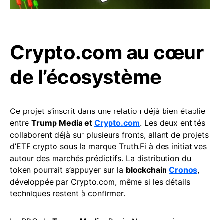
Crypto.com au cœur
de l’écosystème
Ce projet s’inscrit dans une relation déjà bien établie
entre
Trump Media et
Crypto.com
. Les deux entités
collaborent déjà sur plusieurs fronts, allant de projets
d’ETF crypto sous la marque Truth.Fi à des initiatives
autour des marchés prédictifs. La distribution du
token pourrait s’appuyer sur la
blockchain
Cronos
,
développée par Crypto.com, même si les détails
techniques restent à confirmer.