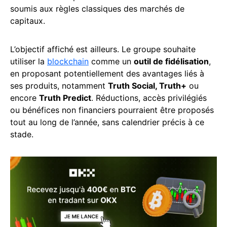
soumis aux règles classiques des marchés de
capitaux.
L’objectif affiché est ailleurs. Le groupe souhaite
utiliser la
blockchain
comme un
outil de fidélisation
,
en proposant potentiellement des avantages liés à
ses produits, notamment
Truth Social, Truth+
ou
encore
Truth Predict
. Réductions, accès privilégiés
ou bénéfices non financiers pourraient être proposés
tout au long de l’année, sans calendrier précis à ce
stade.