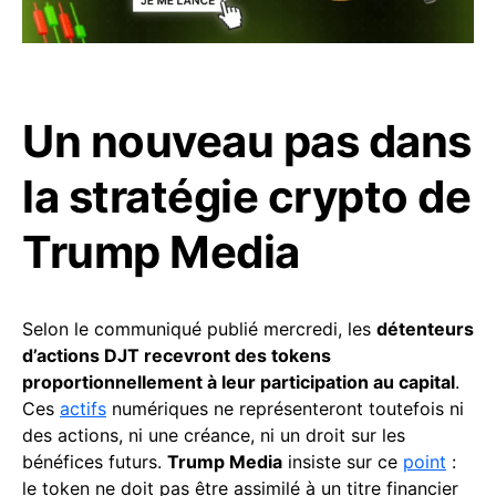
Un nouveau pas dans
la stratégie crypto de
Trump Media
Selon le communiqué publié mercredi, les
détenteurs
d’actions DJT recevront des tokens
proportionnellement à leur participation au capital
.
Ces
actifs
numériques ne représenteront toutefois ni
des actions, ni une créance, ni un droit sur les
bénéfices futurs.
Trump Media
insiste sur ce
point
:
le token ne doit pas être assimilé à un titre financier