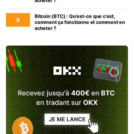
acheter ?
Bitcoin (BTC) : Qu’est-ce que c’est,
comment ça fonctionne et comment en
acheter ?