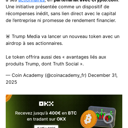
Une initiative présentée comme un dispositif de
récompenses inédit, sans lien direct avec le capital
de l’entreprise ni promesse de rendement financier.
🚨 Trump Media va lancer un nouveau token avec un
airdrop à ses actionnaires.
Le token offrira aussi des « avantages liés aux
produits Trump, dont Truth Social ».
— Coin Academy (@coinacademy_fr)
December 31,
2025