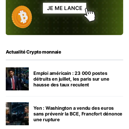
Actualité Crypto monnaie
Emploi américain : 23 000 postes
détruits en juillet, les paris sur une
hausse des taux reculent
Yen : Washington a vendu des euros
sans prévenir la BCE, Francfort dénonce
une rupture