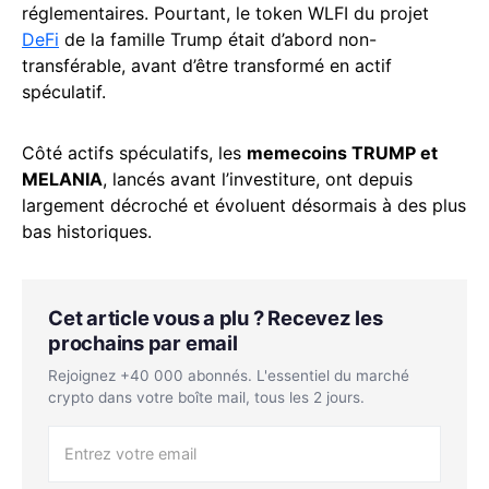
réglementaires. Pourtant, le token WLFI du projet
DeFi
de la famille Trump était d’abord non-
transférable, avant d’être transformé en actif
spéculatif.
Côté actifs spéculatifs, les
memecoins TRUMP et
MELANIA
, lancés avant l’investiture, ont depuis
largement décroché et évoluent désormais à des plus
bas historiques.
Cet article vous a plu ? Recevez les
prochains par email
Rejoignez +40 000 abonnés. L'essentiel du marché
crypto dans votre boîte mail, tous les 2 jours.