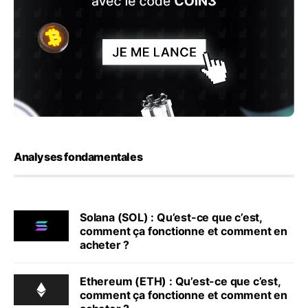
Analyses fondamentales
Solana (SOL) : Qu’est-ce que c’est,
comment ça fonctionne et comment en
acheter ?
Ethereum (ETH) : Qu’est-ce que c’est,
comment ça fonctionne et comment en