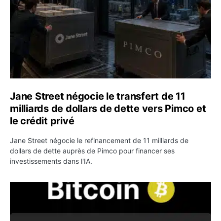
Jane Street négocie le transfert de 11
milliards de dollars de dette vers Pimco et
le crédit privé
Jane Street négocie le refinancement de 11 milliards de
dollars de dette auprès de Pimco pour financer ses
investissements dans l'IA.
Bitcoin stagne à 64 000 dollars pendant que les baleines