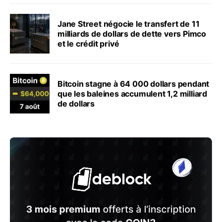
Jane Street négocie le transfert de 11
milliards de dollars de dette vers Pimco
et le crédit privé
Bitcoin stagne à 64 000 dollars pendant
que les baleines accumulent 1,2 milliard
de dollars