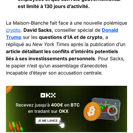
est limité à 130 jours d’activité.
La Maison-Blanche fait face à une nouvelle polémique
crypto
.
David Sacks
, conseiller spécial de
Donald
Trump
sur les
questions d’IA et de crypto
, a
répliqué au
New York Times
après la publication d’un
article détaillant les conflits d’intérêts potentiels
liés à ses investissements personnels
. Pour Sacks,
le papier n’est qu’un assemblage d’anecdotes
incapable d’étayer son accusation centrale.