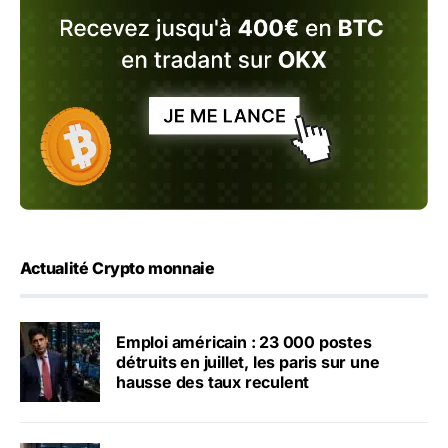
Actualité Crypto monnaie
Emploi américain : 23 000 postes
détruits en juillet, les paris sur une
hausse des taux reculent