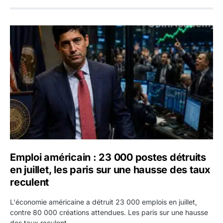
Emploi américain : 23 000 postes détruits en juillet, les 
Emploi américain : 23 000 postes détruits
en juillet, les paris sur une hausse des taux
reculent
L'économie américaine a détruit 23 000 emplois en juillet,
contre 80 000 créations attendues. Les paris sur une hausse
des taux reculent.