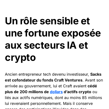
Un rôle sensible et
une fortune exposée
aux secteurs IA et
crypto
Ancien entrepreneur tech devenu investisseur,
Sacks
est cofondateur du fonds Craft Ventures
. Avant son
arrivée au gouvernement, lui et Craft avaient
cédé
plus de 200 millions de
dollars
d’actifs crypto
ou
liés aux actifs numériques, dont au moins 85 millions
lui revenaient personnellement. Mais il conserve