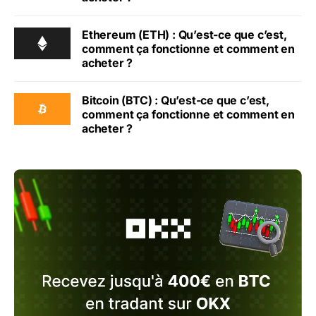
Ethereum (ETH) : Qu’est-ce que c’est,
comment ça fonctionne et comment en
acheter ?
Bitcoin (BTC) : Qu’est-ce que c’est,
comment ça fonctionne et comment en
acheter ?