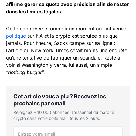
affirme gérer ce quota avec précision afin de rester
dans les limites légales
.
Cette controverse tombe à un moment où l’influence
politique
sur l’IA et la crypto est scrutée plus que
jamais. Pour l’heure, Sacks campe sur sa ligne :
l’article du New York Times serait moins une enquête
qu’une tentative de fabriquer un scandale. Reste à
voir si Washington y verra, lui aussi, un simple
“
nothing burger
”.
Cet article vous a plu ? Recevez les
prochains par email
Rejoignez +40 000 abonnés. L'essentiel du marché
crypto dans votre boîte mail, tous les 2 jours.