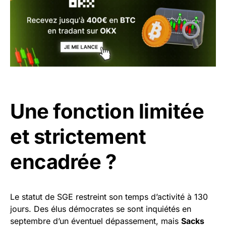
Une fonction limitée
et strictement
encadrée ?
Le statut de SGE restreint son temps d’activité à 130
jours. Des élus démocrates se sont inquiétés en
septembre d’un éventuel dépassement, mais
Sacks