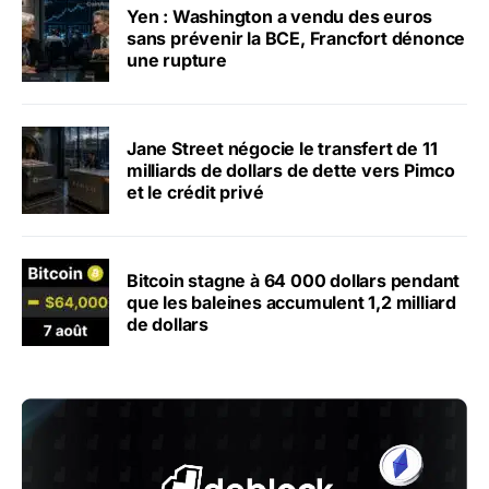
Yen : Washington a vendu des euros
sans prévenir la BCE, Francfort dénonce
une rupture
Jane Street négocie le transfert de 11
milliards de dollars de dette vers Pimco
et le crédit privé
Bitcoin stagne à 64 000 dollars pendant
que les baleines accumulent 1,2 milliard
de dollars