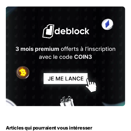
Articles qui pourraient vous intéresser