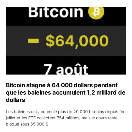
Bitcoin stagne à 64 000 dollars pendant que les baleines
Bitcoin stagne à 64 000 dollars pendant
que les baleines accumulent 1,2 milliard de
dollars
Les baleines ont accumulé plus de 20 000 bitcoins depuis fin
juillet et les ETF collectent 754 millions, mais le cours reste
bloqué sous 65 000 $.