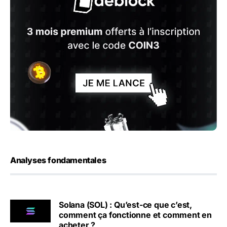
Analyses fondamentales
Solana (SOL) : Qu’est-ce que c’est,
comment ça fonctionne et comment en
acheter ?