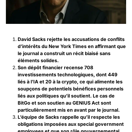
David Sacks rejette les accusations de conflits
d’intérêts du New York Times en affirmant que
le journal a construit un récit biaisé sans
éléments solides.
Son dépôt financier recense 708
investissements technologiques, dont 449
liés à l’IA et 20 à la crypto, ce qui alimente les
soupçons de potentiels bénéfices personnels
liés aux politiques qu’il soutient. Le cas de
BitGo et son soutien au GENIUS Act sont
particulièrement mis en avant par le journal.
L’équipe de Sacks rappelle qu’il respecte les
obligations imposées aux special government
employees et que son rôle gouvernemental