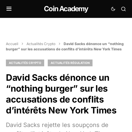
Coin Academy
Accueil
Actualités Crypto
David Sacks dénonce un “nothing
burger” sur les accusations de conflits d’intérêts New York Times
ACTUALITÉS CRYPTO
ACTUALITÉS RÉGULATION
David Sacks dénonce un
“nothing burger” sur les
accusations de conflits
d’intérêts New York Times
David Sacks rejette les soupçons de