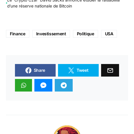
d’une réserve nationale de Bitcoin
Finance
Investissement
Politique
USA
Share
Tweet