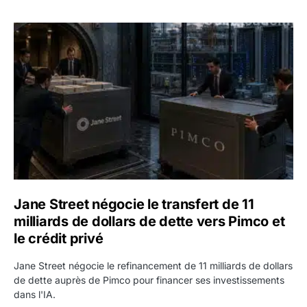
Jane Street négocie le transfert de 11 milliards de dollars
Jane Street négocie le transfert de 11
milliards de dollars de dette vers Pimco et
le crédit privé
Jane Street négocie le refinancement de 11 milliards de dollars
de dette auprès de Pimco pour financer ses investissements
dans l'IA.