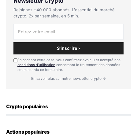
Newsletter Crypto
Rejoignez +40 000 abonnés. L'essentiel du marché
crypto, 2x par semaine, en 5 min.
S'inscrire ›
En cochant cette case, vous confirmez avoir lu et accepté nos
conditions d'utilisation
concernant le traitement des données
soumises via ce formulaire.
En savoir plus sur notre newsletter crypto →
Crypto populaires
Actions populaires