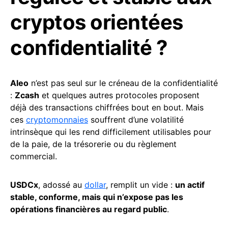
cryptos orientées
confidentialité ?
Aleo
n’est pas seul sur le créneau de la confidentialité
:
Zcash
et quelques autres protocoles proposent
déjà des transactions chiffrées bout en bout. Mais
ces
cryptomonnaies
souffrent d’une volatilité
intrinsèque qui les rend difficilement utilisables pour
de la paie, de la trésorerie ou du règlement
commercial.
USDCx
, adossé au
dollar
, remplit un vide :
un actif
stable, conforme, mais qui n’expose pas les
opérations financières au regard public
.