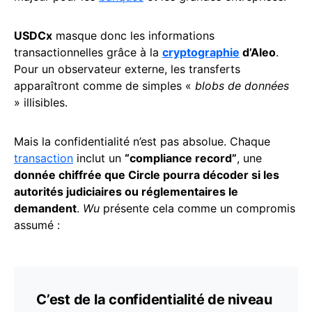
USDCx
masque donc les informations
transactionnelles grâce à la
cryptographie
d’Aleo
.
Pour un observateur externe, les transferts
apparaîtront comme de simples «
blobs de données
» illisibles.
Mais la confidentialité n’est pas absolue. Chaque
transaction
inclut un
“compliance record”
, une
donnée chiffrée que Circle pourra décoder si les
autorités judiciaires ou réglementaires le
demandent
.
Wu
présente cela comme un compromis
assumé :
C’est de la confidentialité de niveau