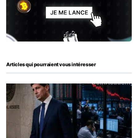
Articles qui pourraient vous intéresser
Kevin Warsh maintient sa communication minimaliste mal