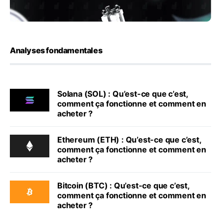
Analyses fondamentales
Solana (SOL) : Qu’est-ce que c’est,
comment ça fonctionne et comment en
acheter ?
Ethereum (ETH) : Qu’est-ce que c’est,
comment ça fonctionne et comment en
acheter ?
Bitcoin (BTC) : Qu’est-ce que c’est,
comment ça fonctionne et comment en
acheter ?