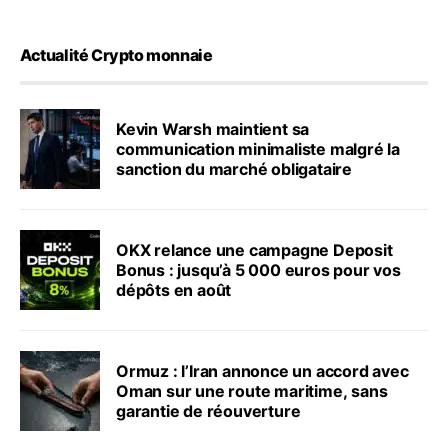
Actualité Crypto monnaie
Kevin Warsh maintient sa
communication minimaliste malgré la
sanction du marché obligataire
OKX relance une campagne Deposit
Bonus : jusqu’à 5 000 euros pour vos
dépôts en août
Ormuz : l’Iran annonce un accord avec
Oman sur une route maritime, sans
garantie de réouverture