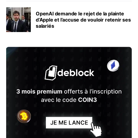
OpenAI demande le rejet de la plainte
d’Apple et l’accuse de vouloir retenir ses
salariés