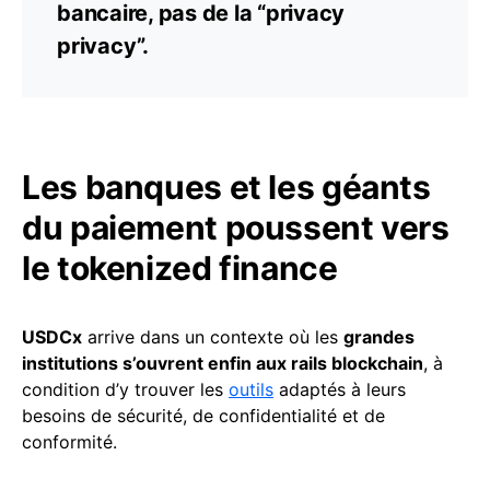
bancaire, pas de la “privacy
privacy”.
Les banques et les géants
du paiement poussent vers
le tokenized finance
USDCx
arrive dans un contexte où les
grandes
institutions s’ouvrent enfin aux rails blockchain
, à
condition d’y trouver les
outils
adaptés à leurs
besoins de sécurité, de confidentialité et de
conformité.