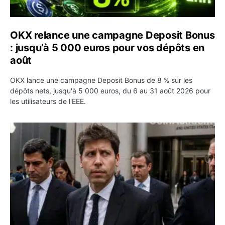
OKX relance une campagne Deposit Bonus
: jusqu’à 5 000 euros pour vos dépôts en
août
OKX lance une campagne Deposit Bonus de 8 % sur les
dépôts nets, jusqu'à 5 000 euros, du 6 au 31 août 2026 pour
les utilisateurs de l'EEE.
OpenAI demande le rejet de la plainte d’Apple et l’accuse 