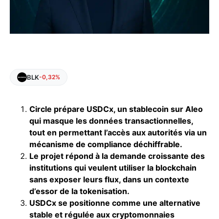
BLK
-0,32%
Circle prépare USDCx, un stablecoin sur Aleo
qui masque les données transactionnelles,
tout en permettant l’accès aux autorités via un
mécanisme de compliance déchiffrable.
Le projet répond à la demande croissante des
institutions qui veulent utiliser la blockchain
sans exposer leurs flux, dans un contexte
d’essor de la tokenisation.
USDCx se positionne comme une alternative
stable et régulée aux cryptomonnaies