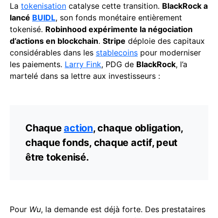
La
tokenisation
catalyse cette transition.
BlackRock a
lancé
BUIDL
, son fonds monétaire entièrement
tokenisé.
Robinhood expérimente la négociation
d’actions en blockchain
.
Stripe
déploie des capitaux
considérables dans les
stablecoins
pour moderniser
les paiements.
Larry Fink
, PDG de
BlackRock
, l’a
martelé dans sa lettre aux investisseurs :
Chaque
action
, chaque obligation,
chaque fonds, chaque actif, peut
être tokenisé.
Pour
Wu
, la demande est déjà forte. Des prestataires