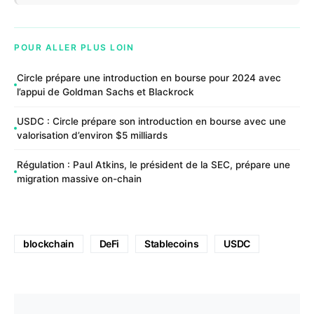
POUR ALLER PLUS LOIN
Circle prépare une introduction en bourse pour 2024 avec
l’appui de Goldman Sachs et Blackrock
USDC : Circle prépare son introduction en bourse avec une
valorisation d’environ $5 milliards
Régulation : Paul Atkins, le président de la SEC, prépare une
migration massive on-chain
blockchain
DeFi
Stablecoins
USDC